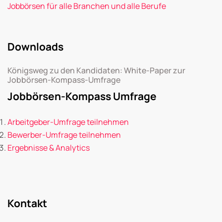
Jobbörsen für alle Branchen und alle Berufe
Downloads
Königsweg zu den Kandidaten: White-Paper zur
Jobbörsen-Kompass-Umfrage
Jobbörsen-Kompass Umfrage
Arbeitgeber-Umfrage teilnehmen
Bewerber-Umfrage teilnehmen
Ergebnisse & Analytics
Kontakt