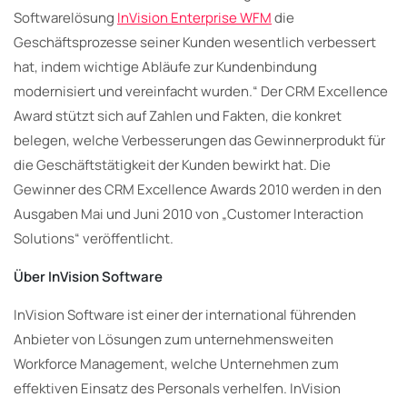
Softwarelösung
InVision Enterprise WFM
die
Geschäftsprozesse seiner Kunden wesentlich verbessert
hat, indem wichtige Abläufe zur Kundenbindung
modernisiert und vereinfacht wurden.“ Der CRM Excellence
Award stützt sich auf Zahlen und Fakten, die konkret
belegen, welche Verbesserungen das Gewinnerprodukt für
die Geschäftstätigkeit der Kunden bewirkt hat. Die
Gewinner des CRM Excellence Awards 2010 werden in den
Ausgaben Mai und Juni 2010 von „Customer Interaction
Solutions“ veröffentlicht.
Über InVision Software
InVision Software ist einer der international führenden
Anbieter von Lösungen zum unternehmensweiten
Workforce Management, welche Unternehmen zum
effektiven Einsatz des Personals verhelfen. InVision