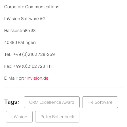
Corporate Communications
InVision Software AG
Halskestraße 38
40880 Ratingen
Tel.: +49 (0)2102 728-259
Fax: +49 (0)2102 728-111,
E-Mail:
pr@invision.de
Tags:
CRM Excellence Award
HR-Software
InVision
Peter Bollenbeck