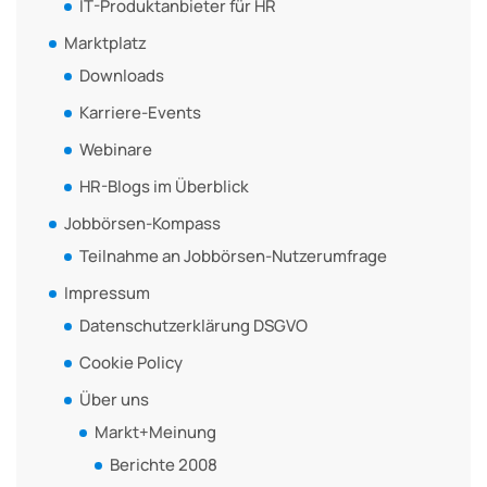
IT-Produktanbieter für HR
Marktplatz
Downloads
Karriere-Events
Webinare
HR-Blogs im Überblick
Jobbörsen-Kompass
Teilnahme an Jobbörsen-Nutzerumfrage
Impressum
Datenschutzerklärung DSGVO
Cookie Policy
Über uns
Markt+Meinung
Berichte 2008