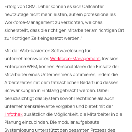
Erfolg von CRM. Daher können es sich Callcenter
heutzutage nicht mehr leisten, auf ein professionelles
Workforce-Management zu verzichten, welches
sicherstellt, dass die richtigen Mitarbeiter am richtigen Ort
zur richtigen Zeit eingesetzt werden.“
Mit der Web-basierten Softwarelösung für
unternehmensweites
Workforce-Management
, InVision
Enterprise WFM, können Personalplaner den Einsatz der
Mitarbeiter eines Unternehmens optimieren, indem die
Arbeitszeiten mit dem tatsächlichen Bedarf und dessen
Schwankungen in Einklang gebracht werden. Dabei
berücksichtigt das System sowohl rechtliche als auch
unternehmensrelevante Vorgaben und bietet mit der
’Infothek’
zusätzlich die Möglichkeit, die Mitarbeiter in die
Planung einzubinden. Die modular aufgebaute
Systemlösung unterstützt den gesamten Prozess des