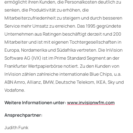
ermöglicht ihren Kunden, die Personalkosten deutlich zu
senken, die Produktivität zu erhöhen, die
Mitarbeiterzufriedenheit zu steigern und durch besseren
Service mehr Umsatz zu erreichen. Das 1995 gegründete
Unternehmen aus Ratingen beschäftigt derzeit rund 200
Mitarbeiter und ist mit eigenen Tochtergesellschaften in
Europa, Nordamerika und Südafrika vertreten. Die InVision
Software AG (IVX) ist im Prime Standard Segment an der
Frankfurter Wertpapierbörse notiert. Zu den Kunden von
InVision zählen zahlreiche internationale Blue Chips, u.a.
ABN Amro, Allianz, BMW, Deutsche Telekom, IKEA, Sky und
Vodafone.
Weitere Informationen unter:
www.invisionwfm.com
Ansprechpartner:
Judith Funk