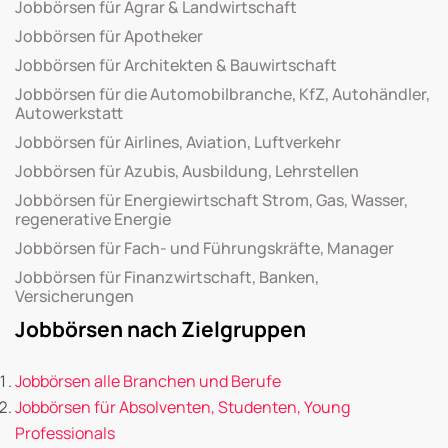
Jobbörsen für Agrar & Landwirtschaft
Jobbörsen für Apotheker
Jobbörsen für Architekten & Bauwirtschaft
Jobbörsen für die Automobilbranche, KfZ, Autohändler,
Autowerkstatt
Jobbörsen für Airlines, Aviation, Luftverkehr
Jobbörsen für Azubis, Ausbildung, Lehrstellen
Jobbörsen für Energiewirtschaft Strom, Gas, Wasser,
regenerative Energie
Jobbörsen für Fach- und Führungskräfte, Manager
Jobbörsen für Finanzwirtschaft, Banken,
Versicherungen
Jobbörsen nach Zielgruppen
Jobbörsen alle Branchen und Berufe
Jobbörsen für Absolventen, Studenten, Young
Professionals