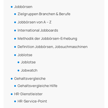
Jobbörsen
Zielgruppen Branchen & Berufe
Jobbörsen von A – Z
International Jobboards
Methodik der Jobbörsen-Erhebung
Definition Jobbörsen, Jobsuchmaschinen
Joblotse
Joblotse
Jobwatch
Gehaltsvergleiche
Gehaltsvergleiche Hilfe
HR-Dienstleister
HR-Service-Point