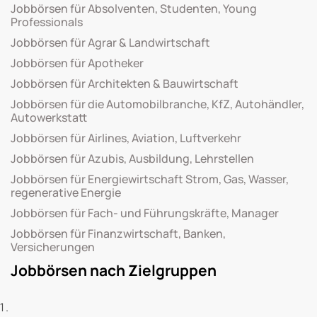
Jobbörsen für Absolventen, Studenten, Young
Professionals
Jobbörsen für Agrar & Landwirtschaft
Jobbörsen für Apotheker
Jobbörsen für Architekten & Bauwirtschaft
Jobbörsen für die Automobilbranche, KfZ, Autohändler,
Autowerkstatt
Jobbörsen für Airlines, Aviation, Luftverkehr
Jobbörsen für Azubis, Ausbildung, Lehrstellen
Jobbörsen für Energiewirtschaft Strom, Gas, Wasser,
regenerative Energie
Jobbörsen für Fach- und Führungskräfte, Manager
Jobbörsen für Finanzwirtschaft, Banken,
Versicherungen
Jobbörsen nach Zielgruppen