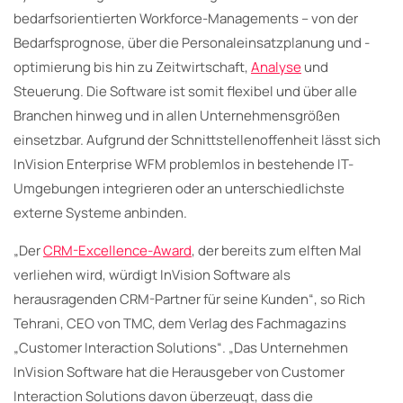
bedarfsorientierten Workforce-Managements – von der
Bedarfsprognose, über die Personaleinsatzplanung und -
optimierung bis hin zu Zeitwirtschaft,
Analyse
und
Steuerung. Die Software ist somit flexibel und über alle
Branchen hinweg und in allen Unternehmensgrößen
einsetzbar. Aufgrund der Schnittstellenoffenheit lässt sich
InVision Enterprise WFM problemlos in bestehende IT-
Umgebungen integrieren oder an unterschiedlichste
externe Systeme anbinden.
„Der
CRM-Excellence-Award
, der bereits zum elften Mal
verliehen wird, würdigt InVision Software als
herausragenden CRM-Partner für seine Kunden“, so Rich
Tehrani, CEO von TMC, dem Verlag des Fachmagazins
„Customer Interaction Solutions“. „Das Unternehmen
InVision Software hat die Herausgeber von Customer
Interaction Solutions davon überzeugt, dass die