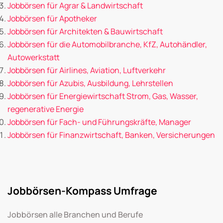
Jobbörsen für Agrar & Landwirtschaft
Jobbörsen für Apotheker
Jobbörsen für Architekten & Bauwirtschaft
Jobbörsen für die Automobilbranche, KfZ, Autohändler,
Autowerkstatt
Jobbörsen für Airlines, Aviation, Luftverkehr
Jobbörsen für Azubis, Ausbildung, Lehrstellen
Jobbörsen für Energiewirtschaft Strom, Gas, Wasser,
regenerative Energie
Jobbörsen für Fach- und Führungskräfte, Manager
Jobbörsen für Finanzwirtschaft, Banken, Versicherungen
Jobbörsen-Kompass Umfrage
Jobbörsen alle Branchen und Berufe