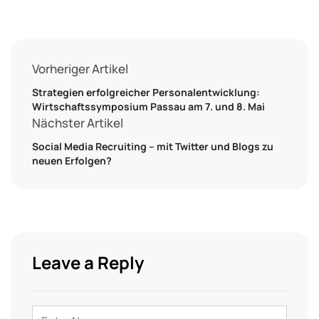
Vorheriger Artikel
Strategien erfolgreicher Personalentwicklung:
Wirtschaftssymposium Passau am 7. und 8. Mai
Nächster Artikel
Social Media Recruiting – mit Twitter und Blogs zu
neuen Erfolgen?
Leave a Reply