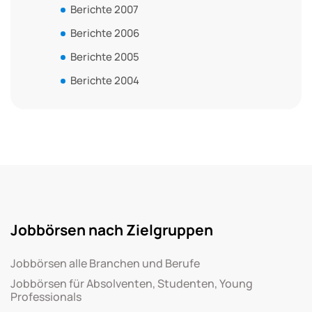
Berichte 2007
Berichte 2006
Berichte 2005
Berichte 2004
Jobbörsen nach Zielgruppen
Jobbörsen alle Branchen und Berufe
Jobbörsen für Absolventen, Studenten, Young
Professionals