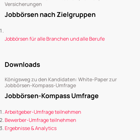
Versicherungen
Jobbörsen nach Zielgruppen
Jobbörsen für alle Branchen und alle Berufe
Downloads
Königsweg zu den Kandidaten: White-Paper zur
Jobbörsen-Kompass-Umfrage
Jobbörsen-Kompass Umfrage
Arbeitgeber-Umfrage teilnehmen
Bewerber-Umfrage teilnehmen
Ergebnisse & Analytics