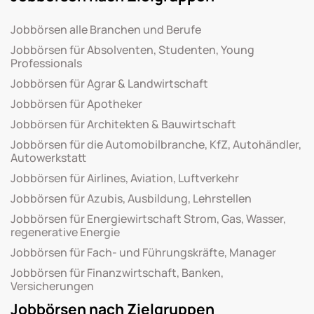
Jobbörsen alle Branchen und Berufe
Jobbörsen für Absolventen, Studenten, Young
Professionals
Jobbörsen für Agrar & Landwirtschaft
Jobbörsen für Apotheker
Jobbörsen für Architekten & Bauwirtschaft
Jobbörsen für die Automobilbranche, KfZ, Autohändler,
Autowerkstatt
Jobbörsen für Airlines, Aviation, Luftverkehr
Jobbörsen für Azubis, Ausbildung, Lehrstellen
Jobbörsen für Energiewirtschaft Strom, Gas, Wasser,
regenerative Energie
Jobbörsen für Fach- und Führungskräfte, Manager
Jobbörsen für Finanzwirtschaft, Banken,
Versicherungen
Jobbörsen nach Zielgruppen