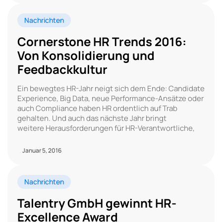
Nachrichten
Cornerstone HR Trends 2016:
Von Konsolidierung und
Feedbackkultur
Ein bewegtes HR-Jahr neigt sich dem Ende: Candidate
Experience, Big Data, neue Performance-Ansätze oder
auch Compliance haben HR ordentlich auf Trab
gehalten. Und auch das nächste Jahr bringt
weitere Herausforderungen für HR-Verantwortliche,
Januar 5, 2016
Nachrichten
Talentry GmbH gewinnt HR-
Excellence Award