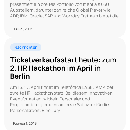
präsentiert ein breites Portfolio von mehr als 650
Ausstellern, darunter zahlreiche Global Player wie
ADP, IBM, Oracle, SAP und Workday Erstmals bietet die
Juli 29, 2016
Nachrichten
Ticketverkaufsstart heute: zum
2. HR Hackathon im April in
Berlin
Am 16./17. April findet im Telefónica BASECAMP der
zweite HR Hackathon statt. Bei diesem innovativen
Eventformat entwickeln Personaler und
Programmierer gemeinsam neue Software für die
Personalarbeit. Eine Jury
Februar 1, 2016