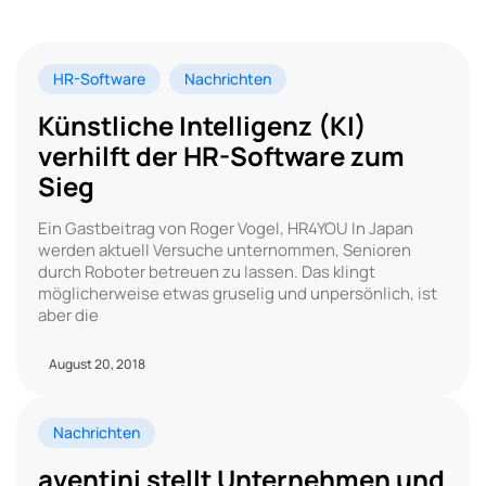
HR-Software
Nachrichten
Künstliche Intelligenz (KI)
verhilft der HR-Software zum
Sieg
Ein Gastbeitrag von Roger Vogel, HR4YOU In Japan
werden aktuell Versuche unternommen, Senioren
durch Roboter betreuen zu lassen. Das klingt
möglicherweise etwas gruselig und unpersönlich, ist
aber die
August 20, 2018
Nachrichten
aventini stellt Unternehmen und