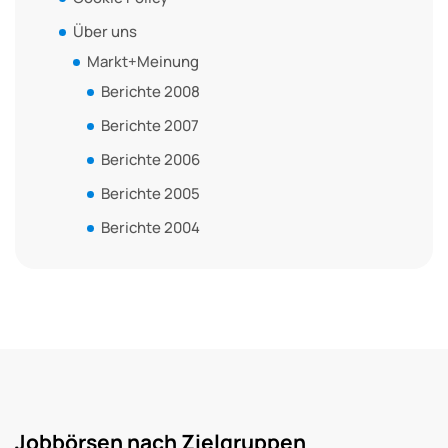
Über uns
Markt+Meinung
Berichte 2008
Berichte 2007
Berichte 2006
Berichte 2005
Berichte 2004
Jobbörsen nach Zielgruppen