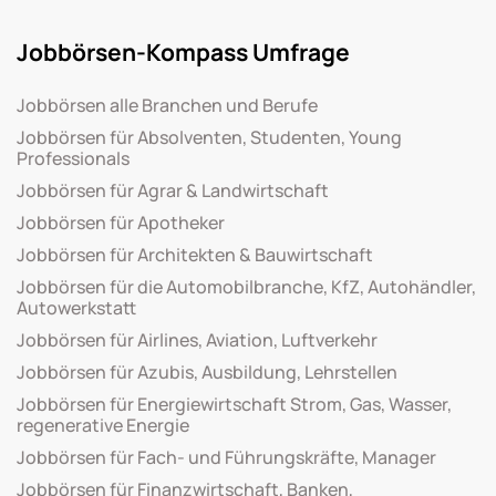
Jobbörsen-Kompass Umfrage
Jobbörsen alle Branchen und Berufe
Jobbörsen für Absolventen, Studenten, Young
Professionals
Jobbörsen für Agrar & Landwirtschaft
Jobbörsen für Apotheker
Jobbörsen für Architekten & Bauwirtschaft
Jobbörsen für die Automobilbranche, KfZ, Autohändler,
Autowerkstatt
Jobbörsen für Airlines, Aviation, Luftverkehr
Jobbörsen für Azubis, Ausbildung, Lehrstellen
Jobbörsen für Energiewirtschaft Strom, Gas, Wasser,
regenerative Energie
Jobbörsen für Fach- und Führungskräfte, Manager
Jobbörsen für Finanzwirtschaft, Banken,