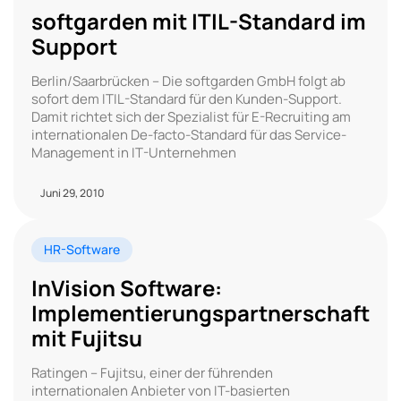
softgarden mit ITIL-Standard im
Support
Berlin/Saarbrücken – Die softgarden GmbH folgt ab
sofort dem ITIL-Standard für den Kunden-Support.
Damit richtet sich der Spezialist für E-Recruiting am
internationalen De-facto-Standard für das Service-
Management in IT-Unternehmen
Juni 29, 2010
HR-Software
InVision Software:
Implementierungspartnerschaft
mit Fujitsu
Ratingen – Fujitsu, einer der führenden
internationalen Anbieter von IT-basierten