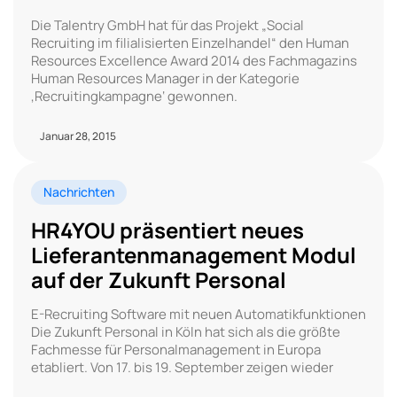
Die Talentry GmbH hat für das Projekt „Social
Recruiting im filialisierten Einzelhandel“ den Human
Resources Excellence Award 2014 des Fachmagazins
Human Resources Manager in der Kategorie
‚Recruitingkampagne‘ gewonnen.
Januar 28, 2015
Nachrichten
HR4YOU präsentiert neues
Lieferantenmanagement Modul
auf der Zukunft Personal
E-Recruiting Software mit neuen Automatikfunktionen
Die Zukunft Personal in Köln hat sich als die größte
Fachmesse für Personalmanagement in Europa
etabliert. Von 17. bis 19. September zeigen wieder