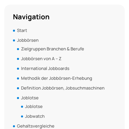
Navigation
Start
Jobbörsen
Zielgruppen Branchen & Berufe
Jobbörsen von A – Z
International Jobboards
Methodik der Jobbörsen-Erhebung
Definition Jobbörsen, Jobsuchmaschinen
Joblotse
Joblotse
Jobwatch
Gehaltsvergleiche