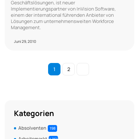
Geschäftslösungen, ist neuer
Implementierungspartner von InVision Software,
einem der international führenden Anbieter von
Lösungen zum unternehmensweiten Workforce
Management.
Juni 29, 2010
1
2
Kategorien
Absolventen
198
Arbeitsmarkt