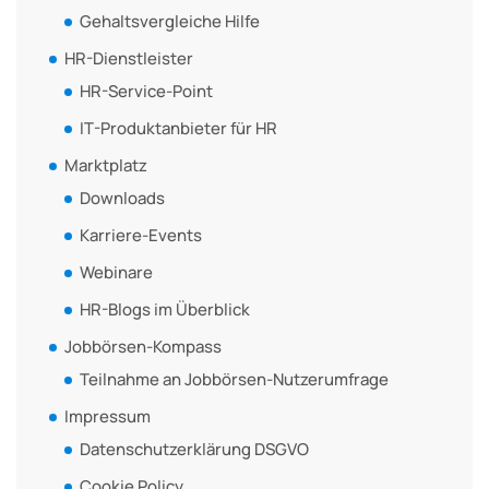
Gehaltsvergleiche Hilfe
HR-Dienstleister
HR-Service-Point
IT-Produktanbieter für HR
Marktplatz
Downloads
Karriere-Events
Webinare
HR-Blogs im Überblick
Jobbörsen-Kompass
Teilnahme an Jobbörsen-Nutzerumfrage
Impressum
Datenschutzerklärung DSGVO
Cookie Policy