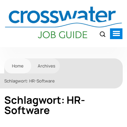
Home
Archives
Schlagwort:
HR-Software
Schlagwort:
HR-
Software