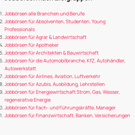
Jobbörsen alle Branchen und Berufe
Jobbörsen für Absolventen, Studenten, Young
Professionals
Jobbörsen für Agrar & Landwirtschaft
Jobbörsen für Apotheker
Jobbörsen für Architekten & Bauwirtschaft
Jobbörsen für die Automobilbranche, KfZ, Autohändler,
Autowerkstatt
Jobbörsen für Airlines, Aviation, Luftverkehr
Jobbörsen für Azubis, Ausbildung, Lehrstellen
Jobbörsen für Energiewirtschaft Strom, Gas, Wasser,
regenerative Energie
Jobbörsen für Fach- und Führungskräfte, Manager
Jobbörsen für Finanzwirtschaft, Banken, Versicherungen