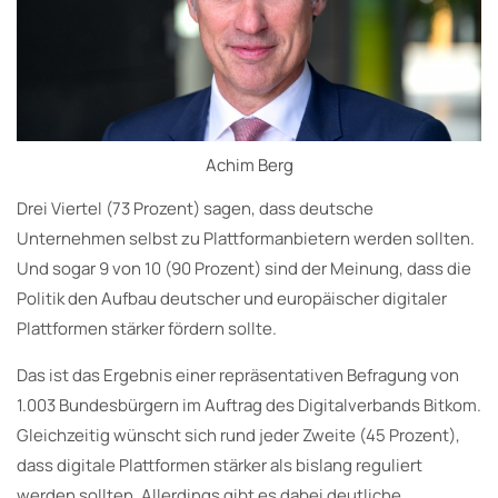
Achim Berg
Drei Viertel (73 Prozent) sagen, dass deutsche
Unternehmen selbst zu Plattformanbietern werden sollten.
Und sogar 9 von 10 (90 Prozent) sind der Meinung, dass die
Politik den Aufbau deutscher und europäischer digitaler
Plattformen stärker fördern sollte.
Das ist das Ergebnis einer repräsentativen Befragung von
1.003 Bundesbürgern im Auftrag des Digitalverbands Bitkom.
Gleichzeitig wünscht sich rund jeder Zweite (45 Prozent),
dass digitale Plattformen stärker als bislang reguliert
werden sollten. Allerdings gibt es dabei deutliche