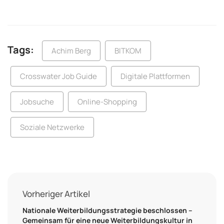
Tags:
Achim Berg
BITKOM
Crosswater Job Guide
Digitale Plattformen
Jobsuche
Online-Shopping
Soziale Netzwerke
Vorheriger Artikel
Nationale Weiterbildungsstrategie beschlossen –
Gemeinsam für eine neue Weiterbildungskultur in