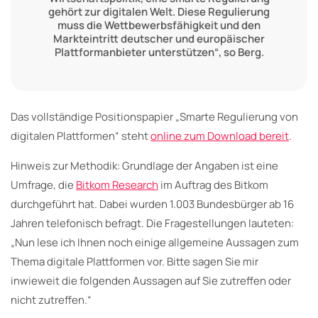
gehört zur digitalen Welt. Diese Regulierung
muss die Wettbewerbsfähigkeit und den
Markteintritt deutscher und europäischer
Plattformanbieter unterstützen“, so Berg.
Das vollständige Positionspapier „Smarte Regulierung von
digitalen Plattformen“ steht
online zum Download bereit
.
Hinweis zur Methodik: Grundlage der Angaben ist eine
Umfrage, die
Bitkom Research
im Auftrag des Bitkom
durchgeführt hat. Dabei wurden 1.003 Bundesbürger ab 16
Jahren telefonisch befragt. Die Fragestellungen lauteten:
„Nun lese ich Ihnen noch einige allgemeine Aussagen zum
Thema digitale Plattformen vor. Bitte sagen Sie mir
inwieweit die folgenden Aussagen auf Sie zutreffen oder
nicht zutreffen.“