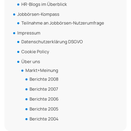
HR-Blogs im Überblick
Jobbörsen-Kompass
Teilnahme an Jobbörsen-Nutzerumfrage
Impressum
Datenschutzerklärung DSGVO
Cookie Policy
Über uns
Markt+Meinung
Berichte 2008
Berichte 2007
Berichte 2006
Berichte 2005
Berichte 2004