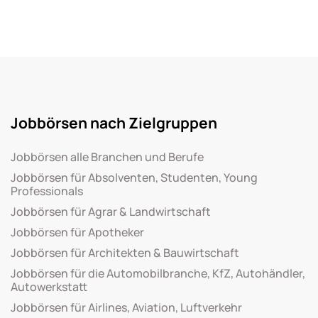
Jobbörsen nach Zielgruppen
Jobbörsen alle Branchen und Berufe
Jobbörsen für Absolventen, Studenten, Young
Professionals
Jobbörsen für Agrar & Landwirtschaft
Jobbörsen für Apotheker
Jobbörsen für Architekten & Bauwirtschaft
Jobbörsen für die Automobilbranche, KfZ, Autohändler,
Autowerkstatt
Jobbörsen für Airlines, Aviation, Luftverkehr