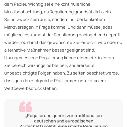
dem Papier. Wichtig sei eine kontinuierliche
Marktbeobachtung, da Regulierung grundsätzlich kein
Selbstzweck sein dürfe, sondern nur bei konkretem
Marktversagen in Frage komme. Und dann müsse jedes
mögliche Instrument der Regulierung dahingehend geprüft
werden, ob damit das gewünschte Ziel erreicht wird oder ob
alternative Maßnahmen besser geeignet sind.
Unangemessene Regulierung könne einerseits in ihrem
Zielbereich wirkungslos bleiben, andererseits
unbeabsichtigte Folgen haben. Zu selten beachtet werde,
dass gerade erfolgreiche Plattformen unter starkem
Wettbewerbsdruck stehen.
„Regulierung gehört zur traditionellen
deutschen und europäischen
Wirtschaftspolitik, eine smarte Regulierung