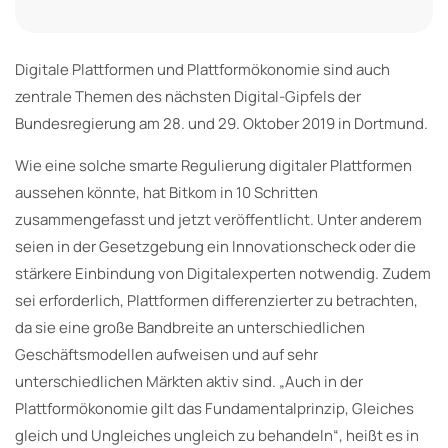
Digitale Plattformen und Plattformökonomie sind auch
zentrale Themen des nächsten Digital-Gipfels der
Bundesregierung am 28. und 29. Oktober 2019 in Dortmund.
Wie eine solche smarte Regulierung digitaler Plattformen
aussehen könnte, hat Bitkom in 10 Schritten
zusammengefasst und jetzt veröffentlicht. Unter anderem
seien in der Gesetzgebung ein Innovationscheck oder die
stärkere Einbindung von Digitalexperten notwendig. Zudem
sei erforderlich, Plattformen differenzierter zu betrachten,
da sie eine große Bandbreite an unterschiedlichen
Geschäftsmodellen aufweisen und auf sehr
unterschiedlichen Märkten aktiv sind. „Auch in der
Plattformökonomie gilt das Fundamentalprinzip, Gleiches
gleich und Ungleiches ungleich zu behandeln“, heißt es in