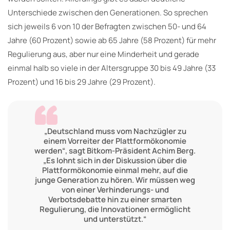
Unterschiede zwischen den Generationen. So sprechen
sich jeweils 6 von 10 der Befragten zwischen 50- und 64
Jahre (60 Prozent) sowie ab 65 Jahre (58 Prozent) für mehr
Regulierung aus, aber nur eine Minderheit und gerade
einmal halb so viele in der Altersgruppe 30 bis 49 Jahre (33
Prozent) und 16 bis 29 Jahre (29 Prozent).
„Deutschland muss vom Nachzügler zu
einem Vorreiter der Plattformökonomie
werden“, sagt Bitkom-Präsident Achim Berg.
„Es lohnt sich in der Diskussion über die
Plattformökonomie einmal mehr, auf die
junge Generation zu hören. Wir müssen weg
von einer Verhinderungs- und
Verbotsdebatte hin zu einer smarten
Regulierung, die Innovationen ermöglicht
und unterstützt.“