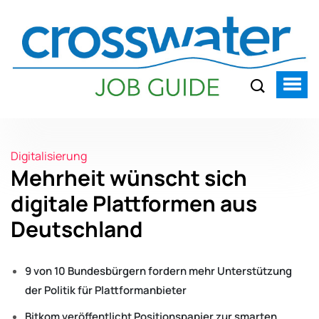
Digitalisierung
Mehrheit wünscht sich
digitale Plattformen aus
Deutschland
9 von 10 Bundesbürgern fordern mehr Unterstützung
der Politik für Plattformanbieter
Bitkom veröffentlicht Positionspapier zur smarten