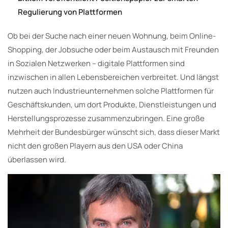
Regulierung von Plattformen
Ob bei der Suche nach einer neuen Wohnung, beim Online-
Shopping, der Jobsuche oder beim Austausch mit Freunden
in Sozialen Netzwerken – digitale Plattformen sind
inzwischen in allen Lebensbereichen verbreitet. Und längst
nutzen auch Industrieunternehmen solche Plattformen für
Geschäftskunden, um dort Produkte, Dienstleistungen und
Herstellungsprozesse zusammenzubringen. Eine große
Mehrheit der Bundesbürger wünscht sich, dass dieser Markt
nicht den großen Playern aus den USA oder China
überlassen wird.