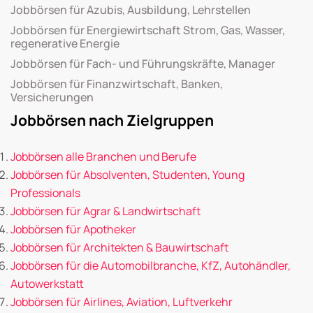
Jobbörsen für Azubis, Ausbildung, Lehrstellen
Jobbörsen für Energiewirtschaft Strom, Gas, Wasser,
regenerative Energie
Jobbörsen für Fach- und Führungskräfte, Manager
Jobbörsen für Finanzwirtschaft, Banken,
Versicherungen
Jobbörsen nach Zielgruppen
Jobbörsen alle Branchen und Berufe
Jobbörsen für Absolventen, Studenten, Young
Professionals
Jobbörsen für Agrar & Landwirtschaft
Jobbörsen für Apotheker
Jobbörsen für Architekten & Bauwirtschaft
Jobbörsen für die Automobilbranche, KfZ, Autohändler,
Autowerkstatt
Jobbörsen für Airlines, Aviation, Luftverkehr