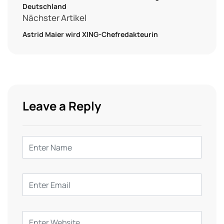
Deutschland
Nächster Artikel
Astrid Maier wird XING-Chefredakteurin
Leave a Reply