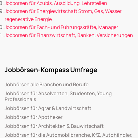
Jobbörsen für Azubis, Ausbildung, Lehrstellen
Jobbörsen für Energiewirtschaft Strom, Gas, Wasser,
regenerative Energie
Jobbörsen für Fach- und Führungskräfte, Manager
Jobbörsen für Finanzwirtschaft, Banken, Versicherungen
Jobbörsen-Kompass Umfrage
Jobbörsen alle Branchen und Berufe
Jobbörsen für Absolventen, Studenten, Young
Professionals
Jobbörsen für Agrar & Landwirtschaft
Jobbörsen für Apotheker
Jobbörsen für Architekten & Bauwirtschaft
Jobbörsen für die Automobilbranche, KfZ, Autohändler,