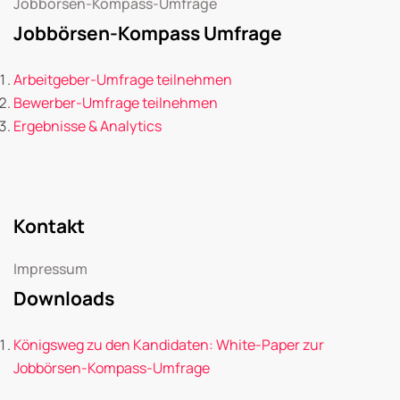
Jobbörsen-Kompass-Umfrage
Jobbörsen-Kompass Umfrage
Arbeitgeber-Umfrage teilnehmen
Bewerber-Umfrage teilnehmen
Ergebnisse & Analytics
Kontakt
Impressum
Downloads
Königsweg zu den Kandidaten: White-Paper zur
Jobbörsen-Kompass-Umfrage