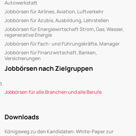
Autowerkstatt
Jobbörsen für Airlines, Aviation, Luftverkehr
Jobbörsen für Azubis, Ausbildung, Lehrstellen
Jobbörsen für Energiewirtschaft Strom, Gas, Wasser,
regenerative Energie
Jobbörsen für Fach- und Führungskräfte, Manager
Jobbörsen für Finanzwirtschaft, Banken,
Versicherungen
Jobbörsen nach Zielgruppen
Jobbörsen für alle Branchen und alle Berufe
Downloads
Königsweg zu den Kandidaten: White-Paper zur