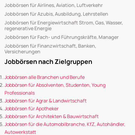
Jobbörsen für Airlines, Aviation, Luftverkehr
Jobbörsen für Azubis, Ausbildung, Lehrstellen
Jobbörsen für Energiewirtschaft Strom, Gas, Wasser,
regenerative Energie
Jobbörsen für Fach- und Führungskräfte, Manager
Jobbörsen für Finanzwirtschaft, Banken,
Versicherungen
Jobbörsen nach Zielgruppen
Jobbörsen alle Branchen und Berufe
Jobbörsen für Absolventen, Studenten, Young
Professionals
Jobbörsen für Agrar & Landwirtschaft
Jobbörsen für Apotheker
Jobbörsen für Architekten & Bauwirtschaft
Jobbörsen für die Automobilbranche, KfZ, Autohändler,
Autowerkstatt