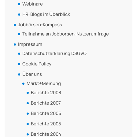
Webinare
HR-Blogs im Überblick
Jobbörsen-Kompass
Teilnahme an Jobbörsen-Nutzerumfrage
Impressum
Datenschutzerklärung DSGVO
Cookie Policy
Über uns
Markt+Meinung
Berichte 2008
Berichte 2007
Berichte 2006
Berichte 2005
Berichte 2004