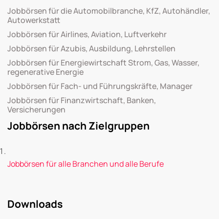
Jobbörsen für die Automobilbranche, KfZ, Autohändler,
Autowerkstatt
Jobbörsen für Airlines, Aviation, Luftverkehr
Jobbörsen für Azubis, Ausbildung, Lehrstellen
Jobbörsen für Energiewirtschaft Strom, Gas, Wasser,
regenerative Energie
Jobbörsen für Fach- und Führungskräfte, Manager
Jobbörsen für Finanzwirtschaft, Banken,
Versicherungen
Jobbörsen nach Zielgruppen
Jobbörsen für alle Branchen und alle Berufe
Downloads