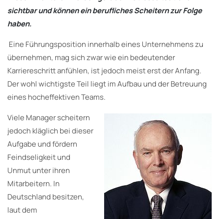
sichtbar und können ein berufliches Scheitern zur Folge
haben.
Eine Führungsposition innerhalb eines Unternehmens zu
übernehmen, mag sich zwar wie ein bedeutender
Karriereschritt anfühlen, ist jedoch meist erst der Anfang.
Der wohl wichtigste Teil liegt im Aufbau und der Betreuung
eines hocheffektiven Teams.
Viele Manager scheitern
jedoch kläglich bei dieser
Aufgabe und fördern
Feindseligkeit und
Unmut unter ihren
Mitarbeitern. In
Deutschland besitzen,
laut dem