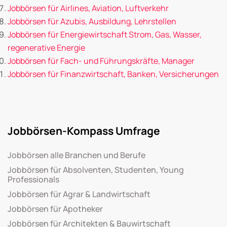
Jobbörsen für Airlines, Aviation, Luftverkehr
Jobbörsen für Azubis, Ausbildung, Lehrstellen
Jobbörsen für Energiewirtschaft Strom, Gas, Wasser,
regenerative Energie
Jobbörsen für Fach- und Führungskräfte, Manager
Jobbörsen für Finanzwirtschaft, Banken, Versicherungen
Jobbörsen-Kompass Umfrage
Jobbörsen alle Branchen und Berufe
Jobbörsen für Absolventen, Studenten, Young
Professionals
Jobbörsen für Agrar & Landwirtschaft
Jobbörsen für Apotheker
Jobbörsen für Architekten & Bauwirtschaft