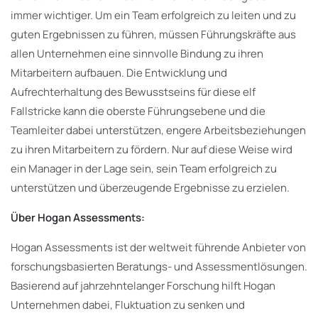
immer wichtiger. Um ein Team erfolgreich zu leiten und zu
guten Ergebnissen zu führen, müssen Führungskräfte aus
allen Unternehmen eine sinnvolle Bindung zu ihren
Mitarbeitern aufbauen. Die Entwicklung und
Aufrechterhaltung des Bewusstseins für diese elf
Fallstricke kann die oberste Führungsebene und die
Teamleiter dabei unterstützen, engere Arbeitsbeziehungen
zu ihren Mitarbeitern zu fördern. Nur auf diese Weise wird
ein Manager in der Lage sein, sein Team erfolgreich zu
unterstützen und überzeugende Ergebnisse zu erzielen.
Über Hogan Assessments:
Hogan Assessments ist der weltweit führende Anbieter von
forschungsbasierten Beratungs- und Assessmentlösungen.
Basierend auf jahrzehntelanger Forschung hilft Hogan
Unternehmen dabei, Fluktuation zu senken und