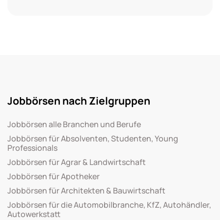
Jobbörsen nach Zielgruppen
Jobbörsen alle Branchen und Berufe
Jobbörsen für Absolventen, Studenten, Young
Professionals
Jobbörsen für Agrar & Landwirtschaft
Jobbörsen für Apotheker
Jobbörsen für Architekten & Bauwirtschaft
Jobbörsen für die Automobilbranche, KfZ, Autohändler,
Autowerkstatt