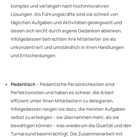
komplex und verlangen nach hochinnovativen
Lösungen. Als Führungskräfte sind sie schnell von
täglichen Aufgaben und Aktivitäten gelangweilt und
lassen sich leicht durch eigene Gedanken ablenken.
Infolgedessen betrachten ihre Mitarbeiter sie als
unkonzentriert und umständlich in ihren Handlungen
und Entscheidungen.
Pedantisch
– Pedantische Persönlichkeiten sind
Perfektionisten und haben es schwer, die Arbeit
effizient unter ihren Mitarbeitern zu delegieren.
Infolgedessen neigen sie dazu, die meisten Aufgaben
selbst zu erledigen – sie übernehmen mehr, als sie
bewältigen können – was wiederum die Qualität und den
Turnaround beeinträchtigt. Die Zusammenarbeit mit