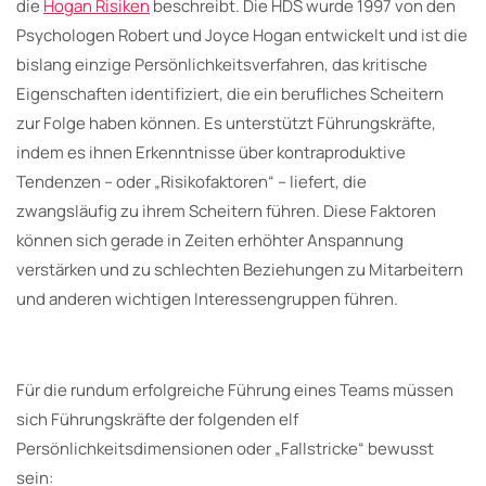
die
Hogan Risiken
beschreibt. Die HDS wurde 1997 von den
Psychologen Robert und Joyce Hogan entwickelt und ist die
bislang einzige Persönlichkeitsverfahren, das kritische
Eigenschaften identifiziert, die ein berufliches Scheitern
zur Folge haben können. Es unterstützt Führungskräfte,
indem es ihnen Erkenntnisse über kontraproduktive
Tendenzen – oder „Risikofaktoren“ – liefert, die
zwangsläufig zu ihrem Scheitern führen. Diese Faktoren
können sich gerade in Zeiten erhöhter Anspannung
verstärken und zu schlechten Beziehungen zu Mitarbeitern
und anderen wichtigen Interessengruppen führen.
Für die rundum erfolgreiche Führung eines Teams müssen
sich Führungskräfte der folgenden elf
Persönlichkeitsdimensionen oder „Fallstricke“ bewusst
sein: