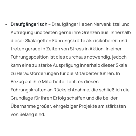
Draufgängerisch
– Draufgänger lieben Nervenkitzel und
Aufregung und testen gerne ihre Grenzen aus. Innerhalb
dieser Skala gelten Führungskräfte als risikobereit und
treten gerade in Zeiten von Stress in Aktion. In einer
Führungsposition ist dies durchaus notwendig, jedoch
kann eine zu starke Ausprägung innerhalb dieser Skala
zu Herausforderungen für die Mitarbeiter führen. In
Bezug auf ihre Mitarbeiter fehlt es diesen
Führungskräften an Rücksichtnahme, die schließlich die
Grundlage für ihren Erfolg schaffen und die bei der
Übernahme großer, ehrgeiziger Projekte am stärksten
von Belang sind.