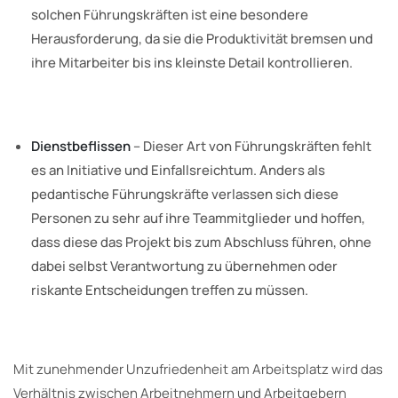
solchen Führungskräften ist eine besondere
Herausforderung, da sie die Produktivität bremsen und
ihre Mitarbeiter bis ins kleinste Detail kontrollieren.
Dienstbeflissen
– Dieser Art von Führungskräften fehlt
es an Initiative und Einfallsreichtum. Anders als
pedantische Führungskräfte verlassen sich diese
Personen zu sehr auf ihre Teammitglieder und hoffen,
dass diese das Projekt bis zum Abschluss führen, ohne
dabei selbst Verantwortung zu übernehmen oder
riskante Entscheidungen treffen zu müssen.
Mit zunehmender Unzufriedenheit am Arbeitsplatz wird das
Verhältnis zwischen Arbeitnehmern und Arbeitgebern