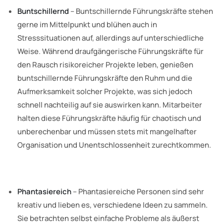
Buntschillernd
– Buntschillernde Führungskräfte stehen
gerne im Mittelpunkt und blühen auch in
Stresssituationen auf, allerdings auf unterschiedliche
Weise. Während draufgängerische Führungskräfte für
den Rausch risikoreicher Projekte leben, genießen
buntschillernde Führungskräfte den Ruhm und die
Aufmerksamkeit solcher Projekte, was sich jedoch
schnell nachteilig auf sie auswirken kann. Mitarbeiter
halten diese Führungskräfte häufig für chaotisch und
unberechenbar und müssen stets mit mangelhafter
Organisation und Unentschlossenheit zurechtkommen.
Phantasiereich
– Phantasiereiche Personen sind sehr
kreativ und lieben es, verschiedene Ideen zu sammeln.
Sie betrachten selbst einfache Probleme als äußerst