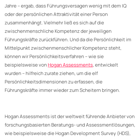
Jahre – ergab, dass Führungsversagen wenig mit dem IQ
oder der persönlichen Attraktivität einer Person
zusammenhängt. Vielmehr ließ es sich auf die
zwischenmenschliche Kompetenz der jeweiligen
Führungskräfte zurückführen. Und da die Persönlichkeit im
Mittelpunkt zwischenmenschlicher Kompetenz steht,
können wir Persönlichkeitsverfahren – wie sie
beispielsweise von
Hogan Assessments
, entwickelt
wurden – hilfreich zurate ziehen, um die elf
Persönlichkeitsdimensionen zu erfassen, die
Führungskräfte immer wieder zum Scheitern bringen.
Hogan Assessments ist der weltweit führende Anbieter von
forschungsbasierten Beratungs- und Assessmentlösungen,
wie beispielsweise die Hogan Development Survey (HDS),