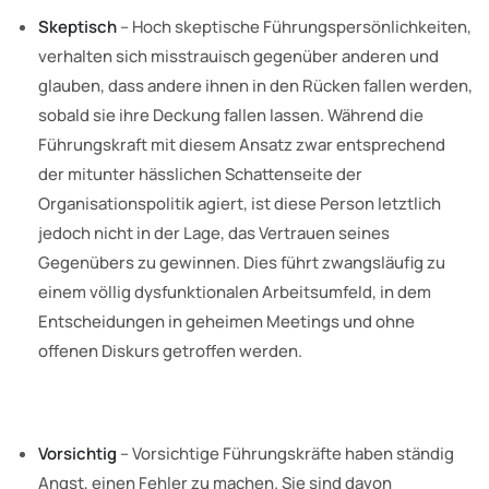
Skeptisch
– Hoch skeptische Führungspersönlichkeiten,
verhalten sich misstrauisch gegenüber anderen und
glauben, dass andere ihnen in den Rücken fallen werden,
sobald sie ihre Deckung fallen lassen. Während die
Führungskraft mit diesem Ansatz zwar entsprechend
der mitunter hässlichen Schattenseite der
Organisationspolitik agiert, ist diese Person letztlich
jedoch nicht in der Lage, das Vertrauen seines
Gegenübers zu gewinnen. Dies führt zwangsläufig zu
einem völlig dysfunktionalen Arbeitsumfeld, in dem
Entscheidungen in geheimen Meetings und ohne
offenen Diskurs getroffen werden.
Vorsichtig
– Vorsichtige Führungskräfte haben ständig
Angst, einen Fehler zu machen. Sie sind davon