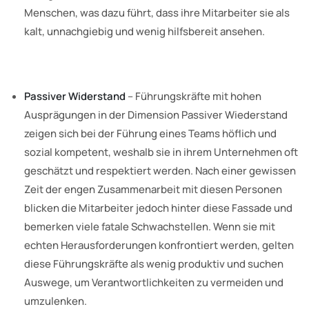
Menschen, was dazu führt, dass ihre Mitarbeiter sie als
kalt, unnachgiebig und wenig hilfsbereit ansehen.
Passiver Widerstand
– Führungskräfte mit hohen
Ausprägungen in der Dimension Passiver Wiederstand
zeigen sich bei der Führung eines Teams höflich und
sozial kompetent, weshalb sie in ihrem Unternehmen oft
geschätzt und respektiert werden. Nach einer gewissen
Zeit der engen Zusammenarbeit mit diesen Personen
blicken die Mitarbeiter jedoch hinter diese Fassade und
bemerken viele fatale Schwachstellen. Wenn sie mit
echten Herausforderungen konfrontiert werden, gelten
diese Führungskräfte als wenig produktiv und suchen
Auswege, um Verantwortlichkeiten zu vermeiden und
umzulenken.