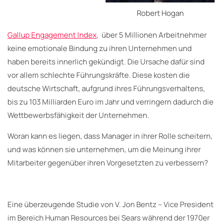
Robert Hogan
Gallup Engagement Index
, über 5 Millionen Arbeitnehmer
keine emotionale Bindung zu ihren Unternehmen und
haben bereits innerlich gekündigt. Die Ursache dafür sind
vor allem schlechte Führungskräfte. Diese kosten die
deutsche Wirtschaft, aufgrund ihres Führungsverhaltens,
bis zu 103 Milliarden Euro im Jahr und verringern dadurch die
Wettbewerbsfähigkeit der Unternehmen.
Woran kann es liegen, dass Manager in ihrer Rolle scheitern,
und was können sie unternehmen, um die Meinung ihrer
Mitarbeiter gegenüber ihren Vorgesetzten zu verbessern?
Eine überzeugende Studie von V. Jon Bentz – Vice President
im Bereich Human Resources bei Sears während der 1970er