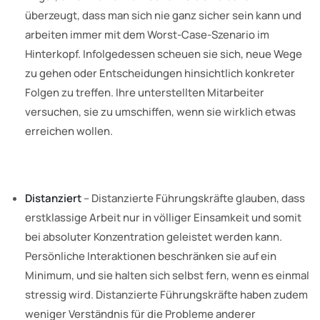
überzeugt, dass man sich nie ganz sicher sein kann und
arbeiten immer mit dem Worst-Case-Szenario im
Hinterkopf. Infolgedessen scheuen sie sich, neue Wege
zu gehen oder Entscheidungen hinsichtlich konkreter
Folgen zu treffen. Ihre unterstellten Mitarbeiter
versuchen, sie zu umschiffen, wenn sie wirklich etwas
erreichen wollen.
Distanziert
– Distanzierte Führungskräfte glauben, dass
erstklassige Arbeit nur in völliger Einsamkeit und somit
bei absoluter Konzentration geleistet werden kann.
Persönliche Interaktionen beschränken sie auf ein
Minimum, und sie halten sich selbst fern, wenn es einmal
stressig wird. Distanzierte Führungskräfte haben zudem
weniger Verständnis für die Probleme anderer