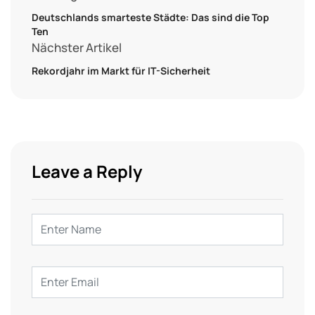
Deutschlands smarteste Städte: Das sind die Top
Ten
Nächster Artikel
Rekordjahr im Markt für IT-Sicherheit
Leave a Reply