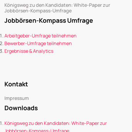
Königsweg zu den Kandidaten: White-Paper zur
Jobbörsen-Kompass-Umfrage
Jobbörsen-Kompass Umfrage
Arbeitgeber-Umfrage teilnehmen
Bewerber-Umfrage teilnehmen
Ergebnisse & Analytics
Kontakt
Impressum
Downloads
Königsweg zu den Kandidaten: White-Paper zur
Jobbörsen-Kompass-Umfrage