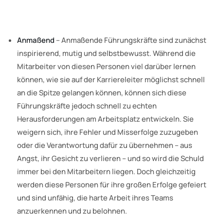
Anmaßend
– Anmaßende Führungskräfte sind zunächst
inspirierend, mutig und selbstbewusst. Während die
Mitarbeiter von diesen Personen viel darüber lernen
können, wie sie auf der Karriereleiter möglichst schnell
an die Spitze gelangen können, können sich diese
Führungskräfte jedoch schnell zu echten
Herausforderungen am Arbeitsplatz entwickeln. Sie
weigern sich, ihre Fehler und Misserfolge zuzugeben
oder die Verantwortung dafür zu übernehmen – aus
Angst, ihr Gesicht zu verlieren – und so wird die Schuld
immer bei den Mitarbeitern liegen. Doch gleichzeitig
werden diese Personen für ihre großen Erfolge gefeiert
und sind unfähig, die harte Arbeit ihres Teams
anzuerkennen und zu belohnen.