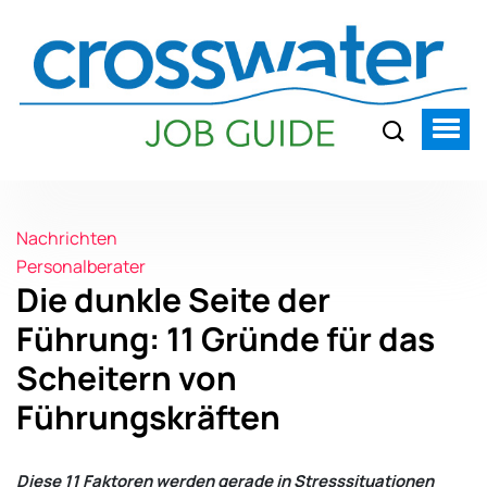
Nachrichten
Personalberater
Die dunkle Seite der
Führung: 11 Gründe für das
Scheitern von
Führungskräften
Diese 11 Faktoren werden gerade in Stresssituationen