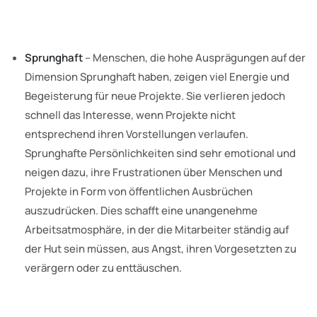
Sprunghaft
– Menschen, die hohe Ausprägungen auf der
Dimension Sprunghaft haben, zeigen viel Energie und
Begeisterung für neue Projekte. Sie verlieren jedoch
schnell das Interesse, wenn Projekte nicht
entsprechend ihren Vorstellungen verlaufen.
Sprunghafte Persönlichkeiten sind sehr emotional und
neigen dazu, ihre Frustrationen über Menschen und
Projekte in Form von öffentlichen Ausbrüchen
auszudrücken. Dies schafft eine unangenehme
Arbeitsatmosphäre, in der die Mitarbeiter ständig auf
der Hut sein müssen, aus Angst, ihren Vorgesetzten zu
verärgern oder zu enttäuschen.