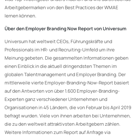
Arbeitgebermarken von den Best Practices der WMAE
lernen können.
Über den Employer Branding Now Report von Universum
Universum hat weltweit CEOs, Führungskräfte und
Professionals im HR- und Recruiting-Umfeld um ihre
Meinung gebeten. Die gesammelten Informationen geben
einen Einblick in die aktuell dringendsten Themen im
globalen Talentmanagement und Employer Branding. Der
mittlerweile vierte Employer-Branding-Now-Report basiert
auf den Antworten von über 1.600 Employer-Branding-
Experten ganz verschiedener Unternehmen und
Organisationen in 45 Ländern, die von Februar bis April 2019
befragt wurden. Viele von ihnen arbeiten bei Unternehmen,
die zu den weltweit attraktivsten Arbeitgebern zählen.
Weitere Informationen zum Report auf Anfrage via