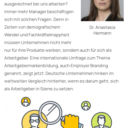
ausgerechnet bei uns arbeiten?
Immer mehr Manager beschäftigen
sich mit solchen Fragen. Denn in
Zeiten von demografischem
Dr. Anastasia
Hermann
Wandel und Fachkräfteknappheit
müssen Unternehmen nicht mehr
nur für ihre Produkte werben, sondern auch für sich als
Arbeitgeber. Eine internationale Umfrage zum Thema
Arbeitgebermarkenbildung, auch Employer Branding
genannt, zeigt jetzt: Deutsche Unternehmen hinken im
weltweiten Vergleich hinterher, wenn es darum geht, sich
als Arbeitgeber in Szene zu setzen.