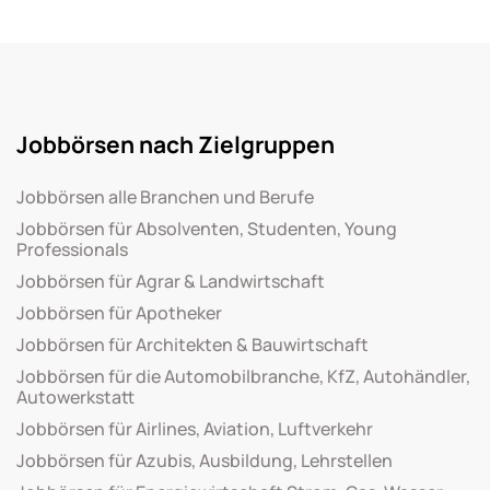
Jobbörsen nach Zielgruppen
Jobbörsen alle Branchen und Berufe
Jobbörsen für Absolventen, Studenten, Young
Professionals
Jobbörsen für Agrar & Landwirtschaft
Jobbörsen für Apotheker
Jobbörsen für Architekten & Bauwirtschaft
Jobbörsen für die Automobilbranche, KfZ, Autohändler,
Autowerkstatt
Jobbörsen für Airlines, Aviation, Luftverkehr
Jobbörsen für Azubis, Ausbildung, Lehrstellen