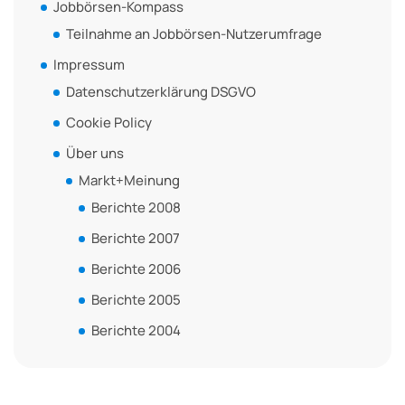
Jobbörsen-Kompass
Teilnahme an Jobbörsen-Nutzerumfrage
Impressum
Datenschutzerklärung DSGVO
Cookie Policy
Über uns
Markt+Meinung
Berichte 2008
Berichte 2007
Berichte 2006
Berichte 2005
Berichte 2004