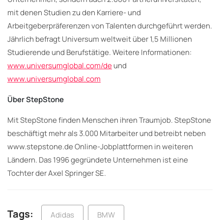
mit denen Studien zu den Karriere- und
Arbeitgeberpräferenzen von Talenten durchgeführt werden.
Jährlich befragt Universum weltweit über 1,5 Millionen
Studierende und Berufstätige. Weitere Informationen:
www.universumglobal.com/de
und
www.universumglobal.com
Über StepStone
Mit StepStone finden Menschen ihren Traumjob. StepStone
beschäftigt mehr als 3.000 Mitarbeiter und betreibt neben
www.stepstone.de Online-Jobplattformen in weiteren
Ländern. Das 1996 gegründete Unternehmen ist eine
Tochter der Axel Springer SE.
Tags:
Adidas
BMW