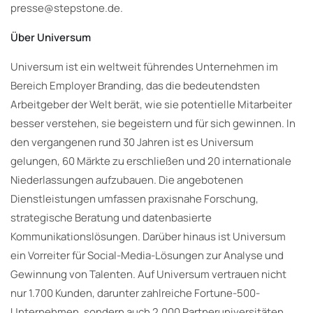
presse@stepstone.de.
Über Universum
Universum ist ein weltweit führendes Unternehmen im
Bereich Employer Branding, das die bedeutendsten
Arbeitgeber der Welt berät, wie sie potentielle Mitarbeiter
besser verstehen, sie begeistern und für sich gewinnen. In
den vergangenen rund 30 Jahren ist es Universum
gelungen, 60 Märkte zu erschließen und 20 internationale
Niederlassungen aufzubauen. Die angebotenen
Dienstleistungen umfassen praxisnahe Forschung,
strategische Beratung und datenbasierte
Kommunikationslösungen. Darüber hinaus ist Universum
ein Vorreiter für Social-Media-Lösungen zur Analyse und
Gewinnung von Talenten. Auf Universum vertrauen nicht
nur 1.700 Kunden, darunter zahlreiche Fortune-500-
Unternehmen, sondern auch 2.000 Partneruniversitäten,