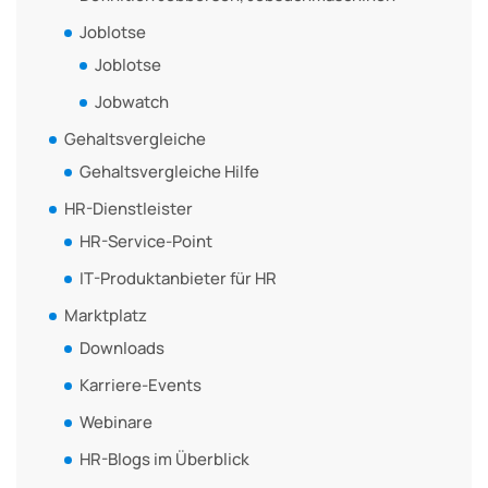
Joblotse
Joblotse
Jobwatch
Gehaltsvergleiche
Gehaltsvergleiche Hilfe
HR-Dienstleister
HR-Service-Point
IT-Produktanbieter für HR
Marktplatz
Downloads
Karriere-Events
Webinare
HR-Blogs im Überblick