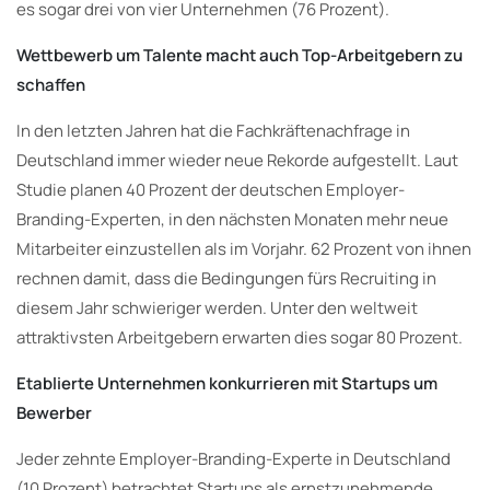
es sogar drei von vier Unternehmen (76 Prozent).
Wettbewerb um Talente macht auch Top-Arbeitgebern zu
schaffen
In den letzten Jahren hat die Fachkräftenachfrage in
Deutschland immer wieder neue Rekorde aufgestellt. Laut
Studie planen 40 Prozent der deutschen Employer-
Branding-Experten, in den nächsten Monaten mehr neue
Mitarbeiter einzustellen als im Vorjahr. 62 Prozent von ihnen
rechnen damit, dass die Bedingungen fürs Recruiting in
diesem Jahr schwieriger werden. Unter den weltweit
attraktivsten Arbeitgebern erwarten dies sogar 80 Prozent.
Etablierte Unternehmen konkurrieren mit Startups um
Bewerber
Jeder zehnte Employer-Branding-Experte in Deutschland
(10 Prozent) betrachtet Startups als ernstzunehmende