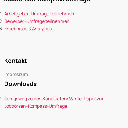
Arbeitgeber-Umfrage teilnehmen
Bewerber-Umfrage teilnehmen
Ergebnisse & Analytics
Kontakt
Impressum
Downloads
Königsweg zu den Kandidaten: White-Paper zur
Jobbörsen-Kompass-Umfrage