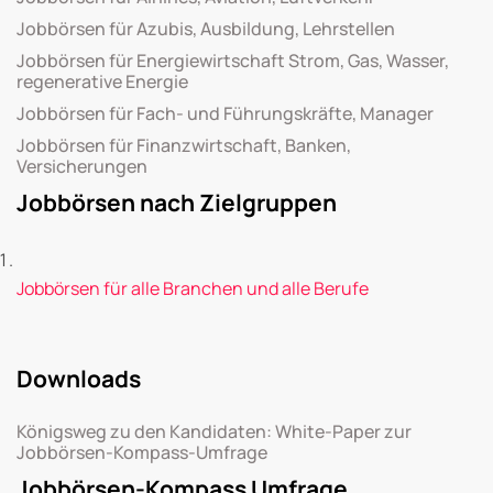
Jobbörsen für Azubis, Ausbildung, Lehrstellen
Jobbörsen für Energiewirtschaft Strom, Gas, Wasser,
regenerative Energie
Jobbörsen für Fach- und Führungskräfte, Manager
Jobbörsen für Finanzwirtschaft, Banken,
Versicherungen
Jobbörsen nach Zielgruppen
Jobbörsen für alle Branchen und alle Berufe
Downloads
Königsweg zu den Kandidaten: White-Paper zur
Jobbörsen-Kompass-Umfrage
Jobbörsen-Kompass Umfrage