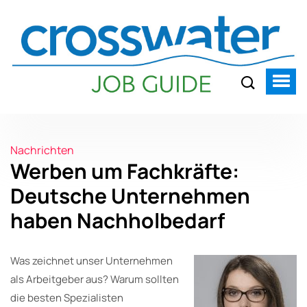
Nachrichten
Werben um Fachkräfte:
Deutsche Unternehmen
haben Nachholbedarf
Was zeichnet unser Unternehmen
als Arbeitgeber aus? Warum sollten
die besten Spezialisten