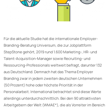
Für die aktuelle Studie hat die internationale Employer-
Branding-Beratung Universum, die zur Jobplattform
StepStone gehört, 2019 rund 1.600 Marketing-, HR- und
Talent-Acquisition-Manager sowie Recruiting- und
Ressourcing-Professionals weltweit befragt, darunter 132
aus Deutschland. Demnach hat das Thema Employer
Branding zwar in jedem zweiten deutschen Unternehmen
(50 Prozent) hohe oder höchste Priorität in der
Personalarbeit. International betrachtet sind diese Werte
allerdings unterdurchschnittlich. Bei den 90 attraktivsten
Arbeitgebern der Welt (WMAE*), die als Vorreiter im Bereich