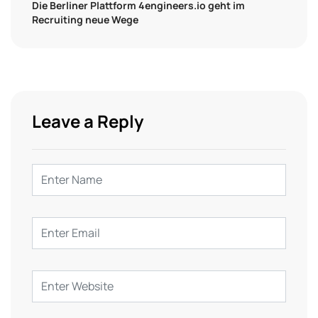
Die Berliner Plattform 4engineers.io geht im
Recruiting neue Wege
Leave a Reply