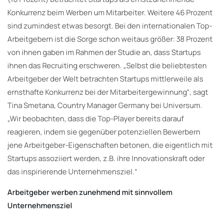
Konkurrenz beim Werben um Mitarbeiter. Weitere 46 Prozent
sind zumindest etwas besorgt. Bei den internationalen Top-
Arbeitgebern ist die Sorge schon weitaus größer: 38 Prozent
von ihnen gaben im Rahmen der Studie an, dass Startups
ihnen das Recruiting erschweren. „Selbst die beliebtesten
Arbeitgeber der Welt betrachten Startups mittlerweile als
ernsthafte Konkurrenz bei der Mitarbeitergewinnung“, sagt
Tina Smetana, Country Manager Germany bei Universum.
„Wir beobachten, dass die Top-Player bereits darauf
reagieren, indem sie gegenüber potenziellen Bewerbern
jene Arbeitgeber-Eigenschaften betonen, die eigentlich mit
Startups assoziiert werden, z.B. ihre Innovationskraft oder
das inspirierende Unternehmensziel.“
Arbeitgeber werben zunehmend mit sinnvollem
Unternehmensziel