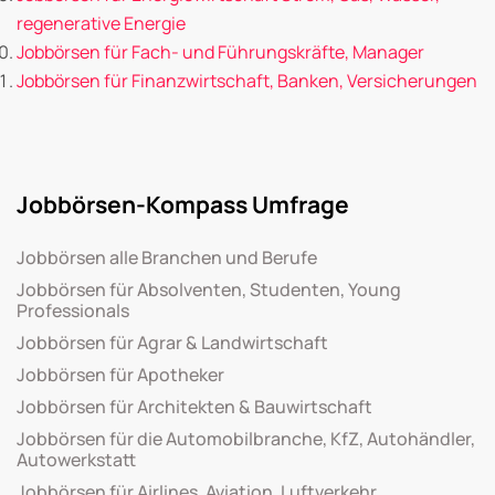
regenerative Energie
Jobbörsen für Fach- und Führungskräfte, Manager
Jobbörsen für Finanzwirtschaft, Banken, Versicherungen
Jobbörsen-Kompass Umfrage
Jobbörsen alle Branchen und Berufe
Jobbörsen für Absolventen, Studenten, Young
Professionals
Jobbörsen für Agrar & Landwirtschaft
Jobbörsen für Apotheker
Jobbörsen für Architekten & Bauwirtschaft
Jobbörsen für die Automobilbranche, KfZ, Autohändler,
Autowerkstatt
Jobbörsen für Airlines, Aviation, Luftverkehr