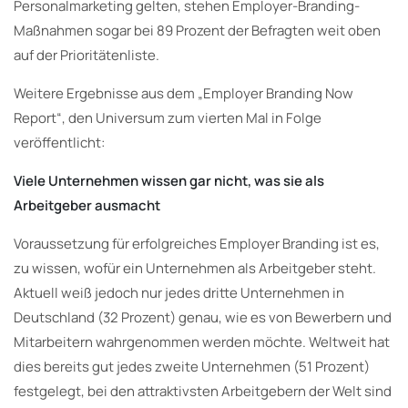
Personalmarketing gelten, stehen Employer-Branding-
Maßnahmen sogar bei 89 Prozent der Befragten weit oben
auf der Prioritätenliste.
Weitere Ergebnisse aus dem „Employer Branding Now
Report“, den Universum zum vierten Mal in Folge
veröffentlicht:
Viele Unternehmen wissen gar nicht, was sie als
Arbeitgeber ausmacht
Voraussetzung für erfolgreiches Employer Branding ist es,
zu wissen, wofür ein Unternehmen als Arbeitgeber steht.
Aktuell weiß jedoch nur jedes dritte Unternehmen in
Deutschland (32 Prozent) genau, wie es von Bewerbern und
Mitarbeitern wahrgenommen werden möchte. Weltweit hat
dies bereits gut jedes zweite Unternehmen (51 Prozent)
festgelegt, bei den attraktivsten Arbeitgebern der Welt sind