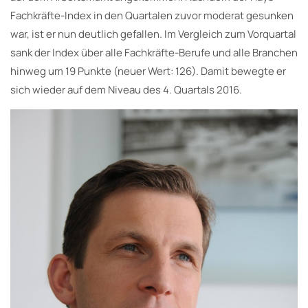
Fachkräfte-Index in den Quartalen zuvor moderat gesunken
war, ist er nun deutlich gefallen. Im Vergleich zum Vorquartal
sank der Index über alle Fachkräfte-Berufe und alle Branchen
hinweg um 19 Punkte (neuer Wert: 126). Damit bewegte er
sich wieder auf dem Niveau des 4. Quartals 2016.