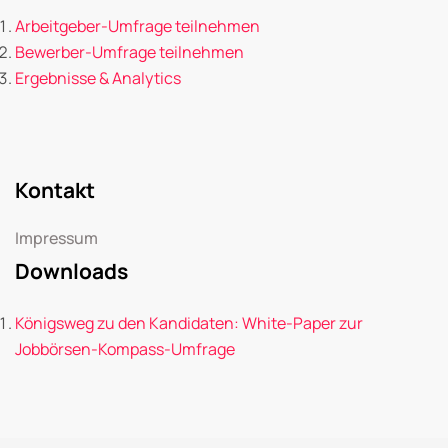
Arbeitgeber-Umfrage teilnehmen
Bewerber-Umfrage teilnehmen
Ergebnisse & Analytics
Kontakt
Impressum
Downloads
Königsweg zu den Kandidaten: White-Paper zur
Jobbörsen-Kompass-Umfrage