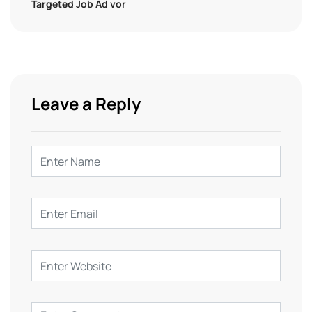
Targeted Job Ad vor
Leave a Reply