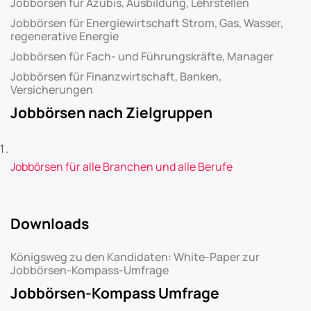
Jobbörsen für Azubis, Ausbildung, Lehrstellen
Jobbörsen für Energiewirtschaft Strom, Gas, Wasser,
regenerative Energie
Jobbörsen für Fach- und Führungskräfte, Manager
Jobbörsen für Finanzwirtschaft, Banken,
Versicherungen
Jobbörsen nach Zielgruppen
Jobbörsen für alle Branchen und alle Berufe
Downloads
Königsweg zu den Kandidaten: White-Paper zur
Jobbörsen-Kompass-Umfrage
Jobbörsen-Kompass Umfrage