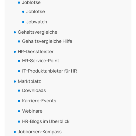
Joblotse
Joblotse
Jobwatch
Gehaltsvergleiche
Gehaltsvergleiche Hilfe
HR-Dienstleister
HR-Service-Point
IT-Produktanbieter für HR
Marktplatz
Downloads
Karriere-Events
Webinare
HR-Blogs im Überblick
Jobbörsen-Kompass