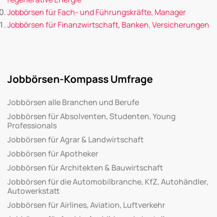
Jobbörsen für Fach- und Führungskräfte, Manager
Jobbörsen für Finanzwirtschaft, Banken, Versicherungen
Jobbörsen-Kompass Umfrage
Jobbörsen alle Branchen und Berufe
Jobbörsen für Absolventen, Studenten, Young
Professionals
Jobbörsen für Agrar & Landwirtschaft
Jobbörsen für Apotheker
Jobbörsen für Architekten & Bauwirtschaft
Jobbörsen für die Automobilbranche, KfZ, Autohändler,
Autowerkstatt
Jobbörsen für Airlines, Aviation, Luftverkehr