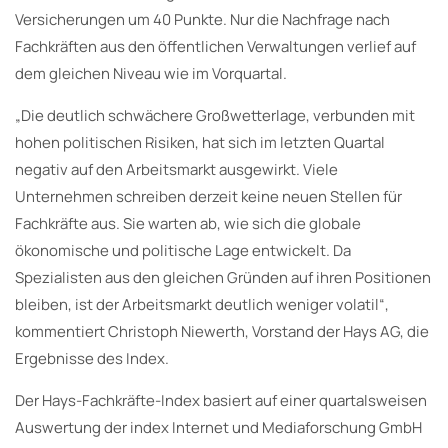
Versicherungen um 40 Punkte. Nur die Nachfrage nach
Fachkräften aus den öffentlichen Verwaltungen verlief auf
dem gleichen Niveau wie im Vorquartal.
„Die deutlich schwächere Großwetterlage, verbunden mit
hohen politischen Risiken, hat sich im letzten Quartal
negativ auf den Arbeitsmarkt ausgewirkt. Viele
Unternehmen schreiben derzeit keine neuen Stellen für
Fachkräfte aus. Sie warten ab, wie sich die globale
ökonomische und politische Lage entwickelt. Da
Spezialisten aus den gleichen Gründen auf ihren Positionen
bleiben, ist der Arbeitsmarkt deutlich weniger volatil“,
kommentiert Christoph Niewerth, Vorstand der Hays AG, die
Ergebnisse des Index.
Der Hays-Fachkräfte-Index basiert auf einer quartalsweisen
Auswertung der index Internet und Mediaforschung GmbH