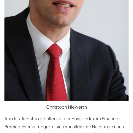
Christoph Niewerth
Am deutlichsten gefallen ist der Hays-Index im Finance-
Bereich. Hier verringerte sich vor allem die Nachfrage nach