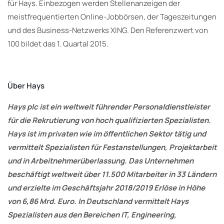
für Hays. Einbezogen werden Stellenanzeigen der
meistfrequentierten Online-Jobbörsen, der Tageszeitungen
und des Business-Netzwerks XING. Den Referenzwert von
100 bildet das 1. Quartal 2015.
Über Hays
Hays plc ist ein weltweit führender Personaldienstleister
für die Rekrutierung von hoch qualifizierten Spezialisten.
Hays ist im privaten wie im öffentlichen Sektor tätig und
vermittelt Spezialisten für Festanstellungen, Projektarbeit
und in Arbeitnehmerüberlassung. Das Unternehmen
beschäftigt weltweit über 11.500 Mitarbeiter in 33 Ländern
und erzielte im Geschäftsjahr 2018/2019 Erlöse in Höhe
von 6,86 Mrd. Euro. In Deutschland vermittelt Hays
Spezialisten aus den Bereichen IT, Engineering,