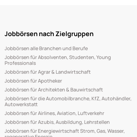
Jobbörsen nach Zielgruppen
Jobbörsen alle Branchen und Berufe
Jobbörsen für Absolventen, Studenten, Young
Professionals
Jobbörsen für Agrar & Landwirtschaft
Jobbörsen für Apotheker
Jobbörsen für Architekten & Bauwirtschaft
Jobbörsen für die Automobilbranche, KfZ, Autohändler,
Autowerkstatt
Jobbörsen für Airlines, Aviation, Luftverkehr
Jobbörsen für Azubis, Ausbildung, Lehrstellen
Jobbörsen für Energiewirtschaft Strom, Gas, Wasser,
regenerative Energie