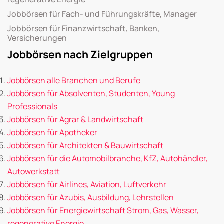
Jobbörsen für Fach- und Führungskräfte, Manager
Jobbörsen für Finanzwirtschaft, Banken,
Versicherungen
Jobbörsen nach Zielgruppen
Jobbörsen alle Branchen und Berufe
Jobbörsen für Absolventen, Studenten, Young
Professionals
Jobbörsen für Agrar & Landwirtschaft
Jobbörsen für Apotheker
Jobbörsen für Architekten & Bauwirtschaft
Jobbörsen für die Automobilbranche, KfZ, Autohändler,
Autowerkstatt
Jobbörsen für Airlines, Aviation, Luftverkehr
Jobbörsen für Azubis, Ausbildung, Lehrstellen
Jobbörsen für Energiewirtschaft Strom, Gas, Wasser,
regenerative Energie