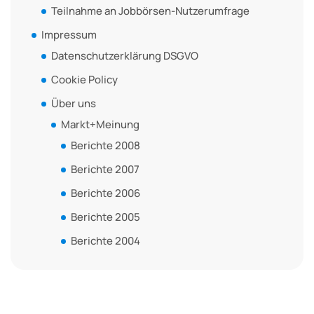
Teilnahme an Jobbörsen-Nutzerumfrage
Impressum
Datenschutzerklärung DSGVO
Cookie Policy
Über uns
Markt+Meinung
Berichte 2008
Berichte 2007
Berichte 2006
Berichte 2005
Berichte 2004