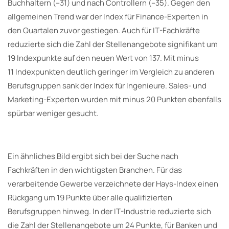
Buchhaltern (–31) und nach Controllern (–35). Gegen den
allgemeinen Trend war der Index für Finance-Experten in
den Quartalen zuvor gestiegen. Auch für IT-Fachkräfte
reduzierte sich die Zahl der Stellenangebote signifikant um
19 Indexpunkte auf den neuen Wert von 137. Mit minus
11 Indexpunkten deutlich geringer im Vergleich zu anderen
Berufsgruppen sank der Index für Ingenieure. Sales- und
Marketing-Experten wurden mit minus 20 Punkten ebenfalls
spürbar weniger gesucht.
Ein ähnliches Bild ergibt sich bei der Suche nach
Fachkräften in den wichtigsten Branchen. Für das
verarbeitende Gewerbe verzeichnete der Hays-Index einen
Rückgang um 19 Punkte über alle qualifizierten
Berufsgruppen hinweg. In der IT-Industrie reduzierte sich
die Zahl der Stellenangebote um 24 Punkte, für Banken und