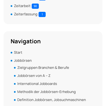
Zeitarbeit
90
Zeiterfassung
1
Navigation
Start
Jobbörsen
Zielgruppen Branchen & Berufe
Jobbörsen von A – Z
International Jobboards
Methodik der Jobbörsen-Erhebung
Definition Jobbörsen, Jobsuchmaschinen