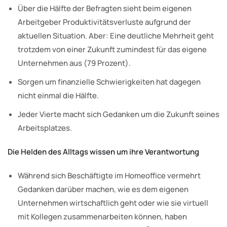
Über die Hälfte der Befragten sieht beim eigenen
Arbeitgeber Produktivitätsverluste aufgrund der
aktuellen Situation. Aber: Eine deutliche Mehrheit geht
trotzdem von einer Zukunft zumindest für das eigene
Unternehmen aus (79 Prozent).
Sorgen um finanzielle Schwierigkeiten hat dagegen
nicht einmal die Hälfte.
Jeder Vierte macht sich Gedanken um die Zukunft seines
Arbeitsplatzes.
Die Helden des Alltags wissen um ihre Verantwortung
Während sich Beschäftigte im Homeoffice vermehrt
Gedanken darüber machen, wie es dem eigenen
Unternehmen wirtschaftlich geht oder wie sie virtuell
mit Kollegen zusammenarbeiten können, haben