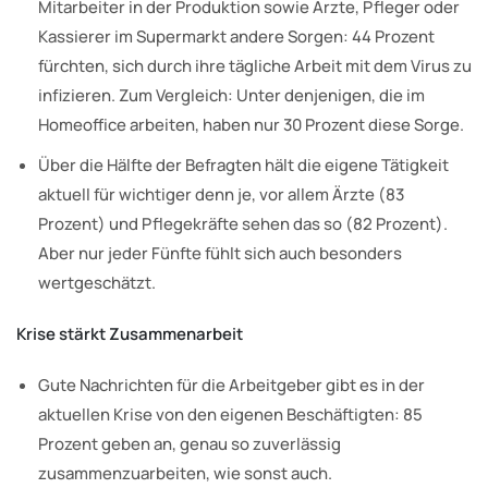
Mitarbeiter in der Produktion sowie Ärzte, Pfleger oder
Kassierer im Supermarkt andere Sorgen: 44 Prozent
fürchten, sich durch ihre tägliche Arbeit mit dem Virus zu
infizieren. Zum Vergleich: Unter denjenigen, die im
Homeoffice arbeiten, haben nur 30 Prozent diese Sorge.
Über die Hälfte der Befragten hält die eigene Tätigkeit
aktuell für wichtiger denn je, vor allem Ärzte (83
Prozent) und Pflegekräfte sehen das so (82 Prozent).
Aber nur jeder Fünfte fühlt sich auch besonders
wertgeschätzt.
Krise stärkt Zusammenarbeit
Gute Nachrichten für die Arbeitgeber gibt es in der
aktuellen Krise von den eigenen Beschäftigten: 85
Prozent geben an, genau so zuverlässig
zusammenzuarbeiten, wie sonst auch.