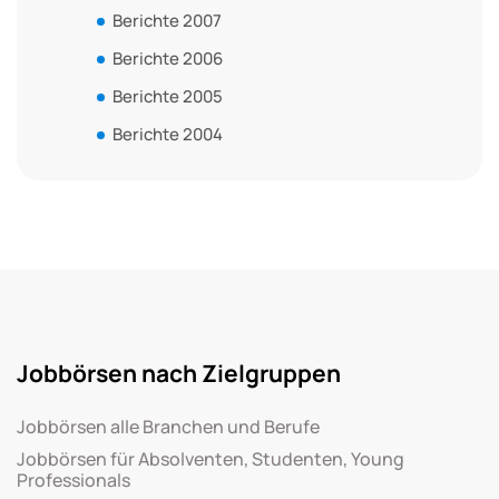
Berichte 2007
Berichte 2006
Berichte 2005
Berichte 2004
Jobbörsen nach Zielgruppen
Jobbörsen alle Branchen und Berufe
Jobbörsen für Absolventen, Studenten, Young
Professionals