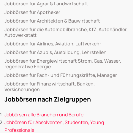
Jobbörsen für Agrar & Landwirtschaft
Jobbörsen für Apotheker
Jobbörsen für Architekten & Bauwirtschaft
Jobbörsen für die Automobilbranche, KfZ, Autohändler,
Autowerkstatt
Jobbörsen für Airlines, Aviation, Luftverkehr
Jobbörsen für Azubis, Ausbildung, Lehrstellen
Jobbörsen für Energiewirtschaft Strom, Gas, Wasser,
regenerative Energie
Jobbörsen für Fach- und Führungskräfte, Manager
Jobbörsen für Finanzwirtschaft, Banken,
Versicherungen
Jobbörsen nach Zielgruppen
Jobbörsen alle Branchen und Berufe
Jobbörsen für Absolventen, Studenten, Young
Professionals