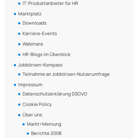
IT-Produktanbieter für HR
Marktplatz
Downloads
Karriere-Events
Webinare
HR-Blogs im Überblick
Jobbörsen-Kompass
Teilnahme an Jobbörsen-Nutzerumfrage
Impressum
Datenschutzerklärung DSGVO
Cookie Policy
Über uns
Markt+Meinung
Berichte 2008