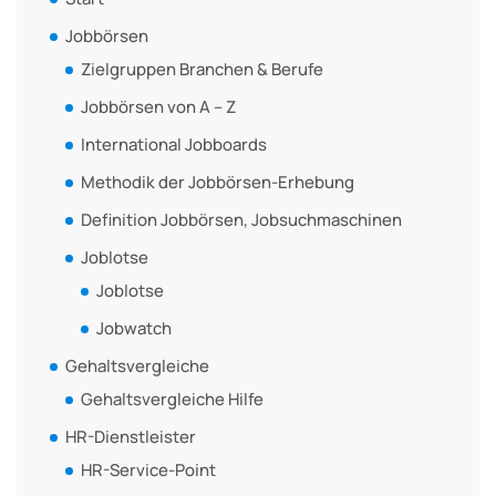
Jobbörsen
Zielgruppen Branchen & Berufe
Jobbörsen von A – Z
International Jobboards
Methodik der Jobbörsen-Erhebung
Definition Jobbörsen, Jobsuchmaschinen
Joblotse
Joblotse
Jobwatch
Gehaltsvergleiche
Gehaltsvergleiche Hilfe
HR-Dienstleister
HR-Service-Point