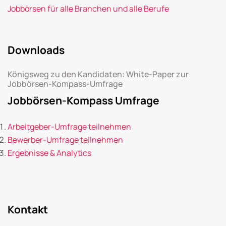
Jobbörsen für alle Branchen und alle Berufe
Downloads
Königsweg zu den Kandidaten: White-Paper zur
Jobbörsen-Kompass-Umfrage
Jobbörsen-Kompass Umfrage
Arbeitgeber-Umfrage teilnehmen
Bewerber-Umfrage teilnehmen
Ergebnisse & Analytics
Kontakt