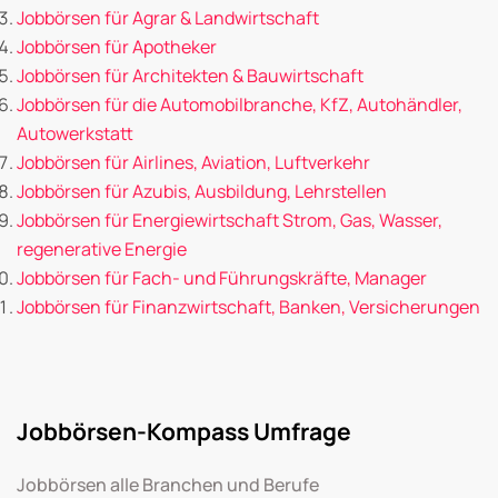
Jobbörsen für Agrar & Landwirtschaft
Jobbörsen für Apotheker
Jobbörsen für Architekten & Bauwirtschaft
Jobbörsen für die Automobilbranche, KfZ, Autohändler,
Autowerkstatt
Jobbörsen für Airlines, Aviation, Luftverkehr
Jobbörsen für Azubis, Ausbildung, Lehrstellen
Jobbörsen für Energiewirtschaft Strom, Gas, Wasser,
regenerative Energie
Jobbörsen für Fach- und Führungskräfte, Manager
Jobbörsen für Finanzwirtschaft, Banken, Versicherungen
Jobbörsen-Kompass Umfrage
Jobbörsen alle Branchen und Berufe