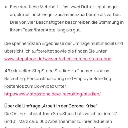
Eine deutliche Mehrheit – fast zwei Drittel – gibt sogar
an, aktuell noch enger zusammenzuarbeiten als vorher.
Drei von vier Beschäftigten beschreiben die Stimmung in
ihrem Team/ihrer Abteilung als gut.
Die spannendsten Ergebnisse der Umfrage multimedial und
übersichtlich aufbereitet sowie die finden Sie unter:
www.stepstone.de/wissen/arbeit-corona-status-quo
All
e aktuellen StepStone Studien zu Themen rund um
Recruiting, Personalmarketing und Employer Branding
kostenlos zum Download unter:
https://www.stepstone.de/e-recruiting/studien/
Über die Umfrage „Arbeit in der Corona-Krise“
Die Online-Jobplattform StepStone hat zwischen dem 27.
und 31. März ca. 6.000 Arbeitnehmer zu ihren aktuellen