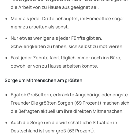
die Arbeit von zu Hause aus geeignet sei.
Mehr als jeder Dritte behauptet, im Homeoffice sogar
mehr zu arbeiten als sonst.
Nur etwas weniger als jeder Fünfte gibt an,
Schwierigkeiten zu haben, sich selbst zu motivieren.
Fast jeder Zehnte fährt täglich immer noch ins Büro,
obwohl er von zu Hause arbeiten könnte.
Sorge um Mitmenschen am größten
Egal ob Großeltern, erkrankte Angehörige oder engste
Freunde: Die größten Sorgen (69 Prozent) machen sich
die Befragten aktuell um ihre direkten Mitmenschen.
Auch die Sorge um die wirtschaftliche Situation in
Deutschland ist sehr groß (63 Prozent).