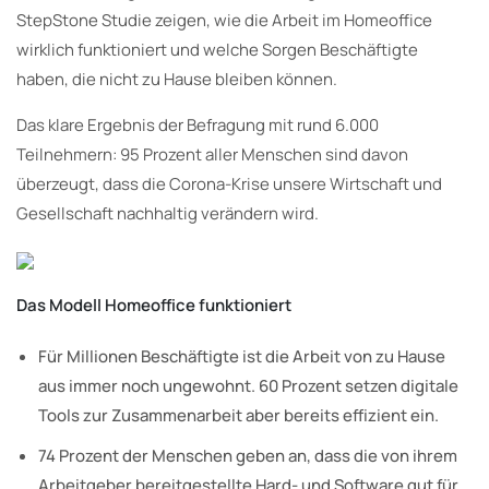
StepStone Studie zeigen, wie die Arbeit im Homeoffice
wirklich funktioniert und welche Sorgen Beschäftigte
haben, die nicht zu Hause bleiben können.
Das klare Ergebnis der Befragung mit rund 6.000
Teilnehmern: 95 Prozent aller Menschen sind davon
überzeugt, dass die Corona-Krise unsere Wirtschaft und
Gesellschaft nachhaltig verändern wird.
Das Modell Homeoffice funktioniert
Für Millionen Beschäftigte ist die Arbeit von zu Hause
aus immer noch ungewohnt. 60 Prozent setzen digitale
Tools zur Zusammenarbeit aber bereits effizient ein.
74 Prozent der Menschen geben an, dass die von ihrem
Arbeitgeber bereitgestellte Hard- und Software gut für