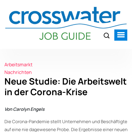
Arbeitsmarkt
Nachrichten
Neue Studie: Die Arbeitswelt
in der Corona-Krise
Von Carolyn Engels
Die Corona-Pandemie stellt Unternehmen und Beschäftigte
auf eine nie dagewesene Probe. Die Ergebnisse einer neuen