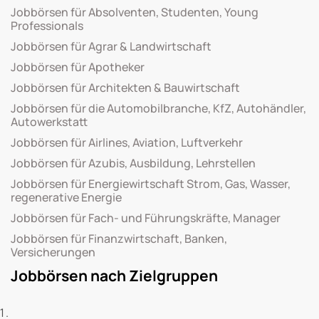
Jobbörsen für Absolventen, Studenten, Young
Professionals
Jobbörsen für Agrar & Landwirtschaft
Jobbörsen für Apotheker
Jobbörsen für Architekten & Bauwirtschaft
Jobbörsen für die Automobilbranche, KfZ, Autohändler,
Autowerkstatt
Jobbörsen für Airlines, Aviation, Luftverkehr
Jobbörsen für Azubis, Ausbildung, Lehrstellen
Jobbörsen für Energiewirtschaft Strom, Gas, Wasser,
regenerative Energie
Jobbörsen für Fach- und Führungskräfte, Manager
Jobbörsen für Finanzwirtschaft, Banken,
Versicherungen
Jobbörsen nach Zielgruppen