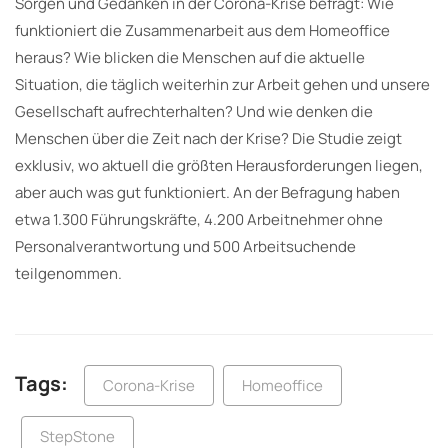
Sorgen und Gedanken in der Corona-Krise befragt: Wie
funktioniert die Zusammenarbeit aus dem Homeoffice
heraus? Wie blicken die Menschen auf die aktuelle
Situation, die täglich weiterhin zur Arbeit gehen und unsere
Gesellschaft aufrechterhalten? Und wie denken die
Menschen über die Zeit nach der Krise? Die Studie zeigt
exklusiv, wo aktuell die größten Herausforderungen liegen,
aber auch was gut funktioniert. An der Befragung haben
etwa 1.300 Führungskräfte, 4.200 Arbeitnehmer ohne
Personalverantwortung und 500 Arbeitsuchende
teilgenommen.
Tags:
Corona-Krise
Homeoffice
StepStone