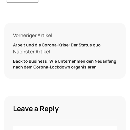
Vorheriger Artikel
Arbeit und die Corona-Krise: Der Status quo
Nächster Artikel
Back to Business: Wie Unternehmen den Neuanfang
nach dem Corona-Lockdown organisieren
Leave a Reply