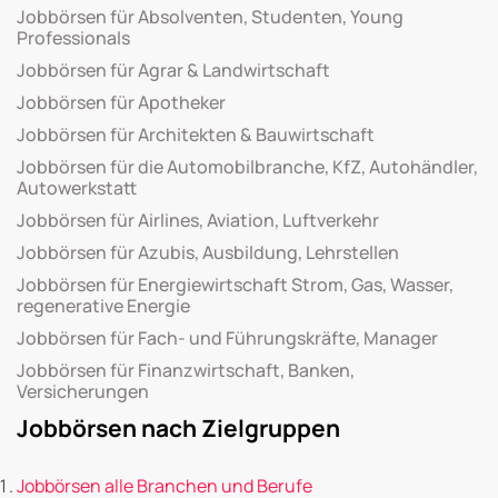
Jobbörsen für Absolventen, Studenten, Young
Professionals
Jobbörsen für Agrar & Landwirtschaft
Jobbörsen für Apotheker
Jobbörsen für Architekten & Bauwirtschaft
Jobbörsen für die Automobilbranche, KfZ, Autohändler,
Autowerkstatt
Jobbörsen für Airlines, Aviation, Luftverkehr
Jobbörsen für Azubis, Ausbildung, Lehrstellen
Jobbörsen für Energiewirtschaft Strom, Gas, Wasser,
regenerative Energie
Jobbörsen für Fach- und Führungskräfte, Manager
Jobbörsen für Finanzwirtschaft, Banken,
Versicherungen
Jobbörsen nach Zielgruppen
Jobbörsen alle Branchen und Berufe