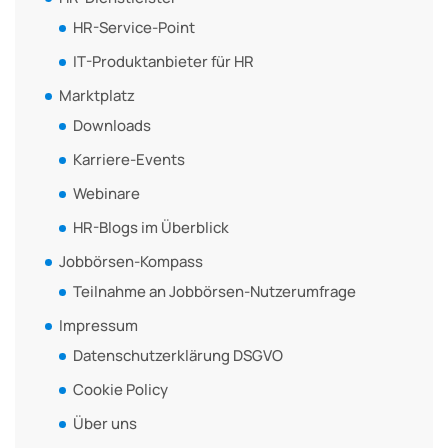
HR-Service-Point
IT-Produktanbieter für HR
Marktplatz
Downloads
Karriere-Events
Webinare
HR-Blogs im Überblick
Jobbörsen-Kompass
Teilnahme an Jobbörsen-Nutzerumfrage
Impressum
Datenschutzerklärung DSGVO
Cookie Policy
Über uns