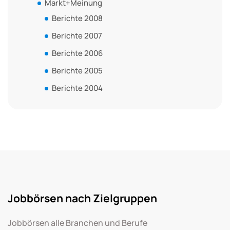
Markt+Meinung
Berichte 2008
Berichte 2007
Berichte 2006
Berichte 2005
Berichte 2004
Jobbörsen nach Zielgruppen
Jobbörsen alle Branchen und Berufe