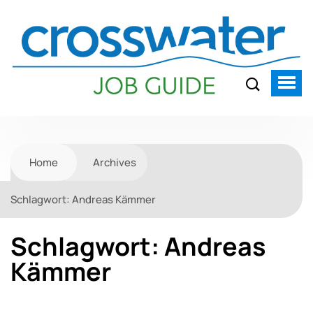
Home
Archives
Schlagwort:
Andreas Kämmer
Schlagwort:
Andreas
Kämmer