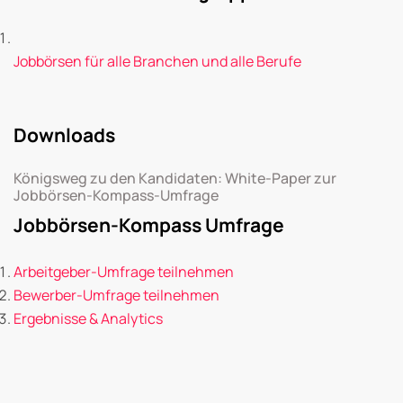
Jobbörsen für alle Branchen und alle Berufe
Downloads
Königsweg zu den Kandidaten: White-Paper zur
Jobbörsen-Kompass-Umfrage
Jobbörsen-Kompass Umfrage
Arbeitgeber-Umfrage teilnehmen
Bewerber-Umfrage teilnehmen
Ergebnisse & Analytics