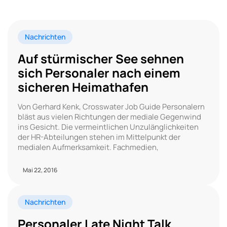
Nachrichten
Auf stürmischer See sehnen
sich Personaler nach einem
sicheren Heimathafen
Von Gerhard Kenk, Crosswater Job Guide Personalern
bläst aus vielen Richtungen der mediale Gegenwind
ins Gesicht. Die vermeintlichen Unzulänglichkeiten
der HR-Abteilungen stehen im Mittelpunkt der
medialen Aufmerksamkeit. Fachmedien,
Mai 22, 2016
Nachrichten
Personaler Late Night Talk