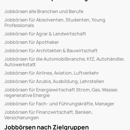
Jobbörsen alle Branchen und Berufe
Jobbörsen für Absolventen, Studenten, Young
Professionals
Jobbörsen für Agrar & Landwirtschaft
Jobbörsen für Apotheker
Jobbörsen für Architekten & Bauwirtschaft
Jobbörsen für die Automobilbranche, KfZ, Autohändler,
Autowerkstatt
Jobbörsen für Airlines, Aviation, Luftverkehr
Jobbörsen für Azubis, Ausbildung, Lehrstellen
Jobbörsen für Energiewirtschaft Strom, Gas, Wasser,
regenerative Energie
Jobbörsen für Fach- und Führungskräfte, Manager
Jobbörsen für Finanzwirtschaft, Banken,
Versicherungen
Jobbörsen nach Zielgruppen