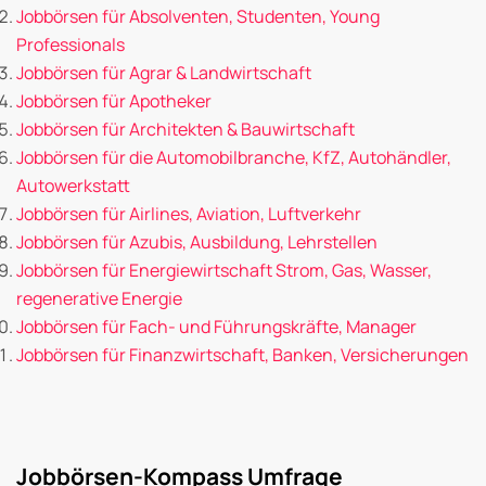
Jobbörsen für Absolventen, Studenten, Young
Professionals
Jobbörsen für Agrar & Landwirtschaft
Jobbörsen für Apotheker
Jobbörsen für Architekten & Bauwirtschaft
Jobbörsen für die Automobilbranche, KfZ, Autohändler,
Autowerkstatt
Jobbörsen für Airlines, Aviation, Luftverkehr
Jobbörsen für Azubis, Ausbildung, Lehrstellen
Jobbörsen für Energiewirtschaft Strom, Gas, Wasser,
regenerative Energie
Jobbörsen für Fach- und Führungskräfte, Manager
Jobbörsen für Finanzwirtschaft, Banken, Versicherungen
Jobbörsen-Kompass Umfrage