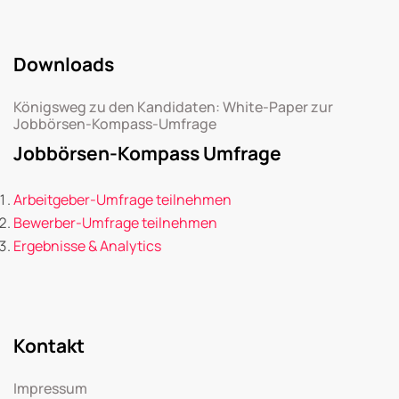
Downloads
Königsweg zu den Kandidaten: White-Paper zur
Jobbörsen-Kompass-Umfrage
Jobbörsen-Kompass Umfrage
Arbeitgeber-Umfrage teilnehmen
Bewerber-Umfrage teilnehmen
Ergebnisse & Analytics
Kontakt
Impressum