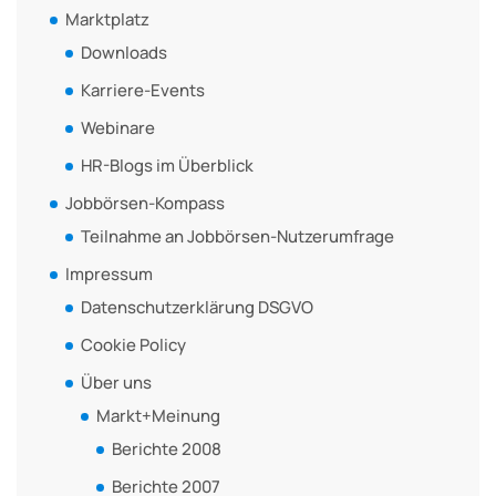
Marktplatz
Downloads
Karriere-Events
Webinare
HR-Blogs im Überblick
Jobbörsen-Kompass
Teilnahme an Jobbörsen-Nutzerumfrage
Impressum
Datenschutzerklärung DSGVO
Cookie Policy
Über uns
Markt+Meinung
Berichte 2008
Berichte 2007