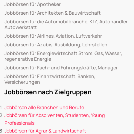
Jobbörsen für Apotheker
Jobbörsen für Architekten & Bauwirtschaft
Jobbörsen für die Automobilbranche, KfZ, Autohändler,
Autowerkstatt
Jobbörsen für Airlines, Aviation, Luftverkehr
Jobbörsen für Azubis, Ausbildung, Lehrstellen
Jobbörsen für Energiewirtschaft Strom, Gas, Wasser,
regenerative Energie
Jobbörsen für Fach- und Führungskräfte, Manager
Jobbörsen für Finanzwirtschaft, Banken,
Versicherungen
Jobbörsen nach Zielgruppen
Jobbörsen alle Branchen und Berufe
Jobbörsen für Absolventen, Studenten, Young
Professionals
Jobbörsen für Agrar & Landwirtschaft