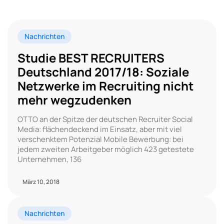
Nachrichten
Studie BEST RECRUITERS
Deutschland 2017/18: Soziale
Netzwerke im Recruiting nicht
mehr wegzudenken
OTTO an der Spitze der deutschen Recruiter Social
Media: flächendeckend im Einsatz, aber mit viel
verschenktem Potenzial Mobile Bewerbung: bei
jedem zweiten Arbeitgeber möglich 423 getestete
Unternehmen, 136
März 10, 2018
Nachrichten