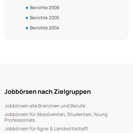
Berichte 2006
Berichte 2005
Berichte 2004
Jobbörsen nach Zielgruppen
Jobbörsen alle Branchen und Berufe
Jobbörsen für Absolventen, Studenten, Young
Professionals
Jobbörsen für Agrar & Landwirtschaft