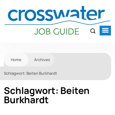
Home
Archives
Schlagwort:
Beiten Burkhardt
Schlagwort:
Beiten
Burkhardt