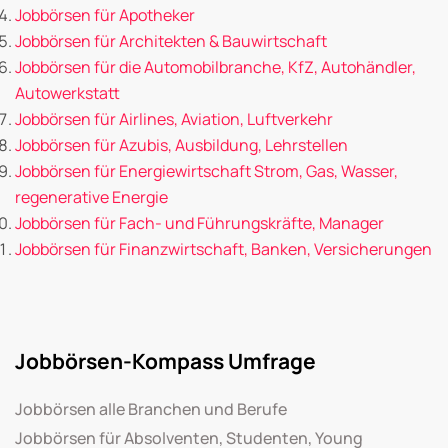
Jobbörsen für Apotheker
Jobbörsen für Architekten & Bauwirtschaft
Jobbörsen für die Automobilbranche, KfZ, Autohändler,
Autowerkstatt
Jobbörsen für Airlines, Aviation, Luftverkehr
Jobbörsen für Azubis, Ausbildung, Lehrstellen
Jobbörsen für Energiewirtschaft Strom, Gas, Wasser,
regenerative Energie
Jobbörsen für Fach- und Führungskräfte, Manager
Jobbörsen für Finanzwirtschaft, Banken, Versicherungen
Jobbörsen-Kompass Umfrage
Jobbörsen alle Branchen und Berufe
Jobbörsen für Absolventen, Studenten, Young