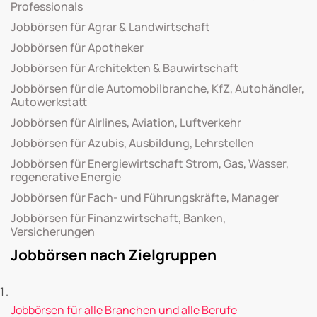
Professionals
Jobbörsen für Agrar & Landwirtschaft
Jobbörsen für Apotheker
Jobbörsen für Architekten & Bauwirtschaft
Jobbörsen für die Automobilbranche, KfZ, Autohändler,
Autowerkstatt
Jobbörsen für Airlines, Aviation, Luftverkehr
Jobbörsen für Azubis, Ausbildung, Lehrstellen
Jobbörsen für Energiewirtschaft Strom, Gas, Wasser,
regenerative Energie
Jobbörsen für Fach- und Führungskräfte, Manager
Jobbörsen für Finanzwirtschaft, Banken,
Versicherungen
Jobbörsen nach Zielgruppen
Jobbörsen für alle Branchen und alle Berufe