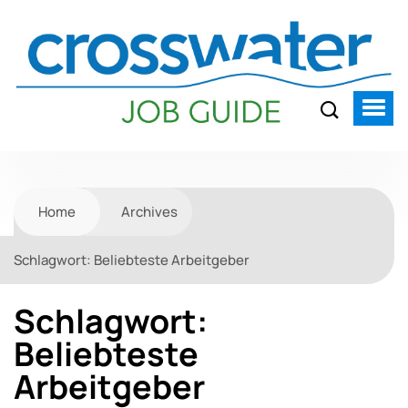
Home
Archives
Schlagwort:
Beliebteste Arbeitgeber
Schlagwort:
Beliebteste
Arbeitgeber