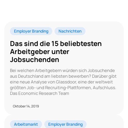
Employer Branding
Nachrichten
Das sind die 15 beliebtesten
Arbeitgeber unter
Jobsuchenden
Bei welchen Arbeitgebern würden sich Jobsuchende
aus Deutschland am liebsten bewerben? Darüber gibt
eine neue Analyse von Glassdoor, eine der weltweit
größten Job- und Recruiting-Plattformen, Aufschluss.
Das Economic Research Team
Oktober 14, 2019
Arbeitsmarkt
Employer Branding