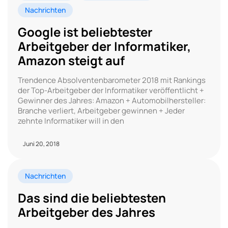
Nachrichten
Google ist beliebtester
Arbeitgeber der Informatiker,
Amazon steigt auf
Trendence Absolventenbarometer 2018 mit Rankings
der Top-Arbeitgeber der Informatiker veröffentlicht +
Gewinner des Jahres: Amazon + Automobilhersteller:
Branche verliert, Arbeitgeber gewinnen + Jeder
zehnte Informatiker will in den
Juni 20, 2018
Nachrichten
Das sind die beliebtesten
Arbeitgeber des Jahres