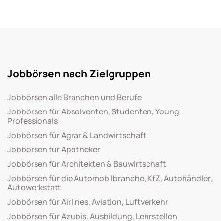
Jobbörsen nach Zielgruppen
Jobbörsen alle Branchen und Berufe
Jobbörsen für Absolventen, Studenten, Young
Professionals
Jobbörsen für Agrar & Landwirtschaft
Jobbörsen für Apotheker
Jobbörsen für Architekten & Bauwirtschaft
Jobbörsen für die Automobilbranche, KfZ, Autohändler,
Autowerkstatt
Jobbörsen für Airlines, Aviation, Luftverkehr
Jobbörsen für Azubis, Ausbildung, Lehrstellen