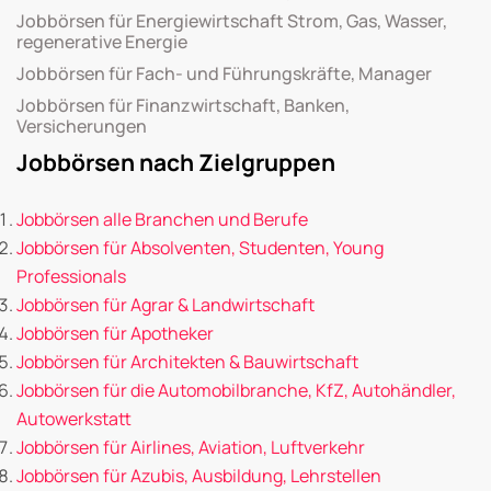
Jobbörsen für Energiewirtschaft Strom, Gas, Wasser,
regenerative Energie
Jobbörsen für Fach- und Führungskräfte, Manager
Jobbörsen für Finanzwirtschaft, Banken,
Versicherungen
Jobbörsen nach Zielgruppen
Jobbörsen alle Branchen und Berufe
Jobbörsen für Absolventen, Studenten, Young
Professionals
Jobbörsen für Agrar & Landwirtschaft
Jobbörsen für Apotheker
Jobbörsen für Architekten & Bauwirtschaft
Jobbörsen für die Automobilbranche, KfZ, Autohändler,
Autowerkstatt
Jobbörsen für Airlines, Aviation, Luftverkehr
Jobbörsen für Azubis, Ausbildung, Lehrstellen