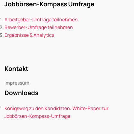
Jobbörsen-Kompass Umfrage
Arbeitgeber-Umfrage teilnehmen
Bewerber-Umfrage teilnehmen
Ergebnisse & Analytics
Kontakt
Impressum
Downloads
Königsweg zu den Kandidaten: White-Paper zur
Jobbörsen-Kompass-Umfrage