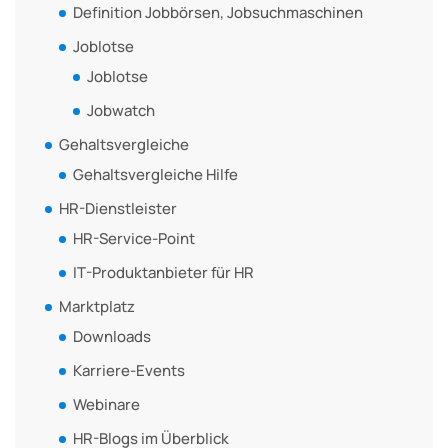
Definition Jobbörsen, Jobsuchmaschinen
Joblotse
Joblotse
Jobwatch
Gehaltsvergleiche
Gehaltsvergleiche Hilfe
HR-Dienstleister
HR-Service-Point
IT-Produktanbieter für HR
Marktplatz
Downloads
Karriere-Events
Webinare
HR-Blogs im Überblick