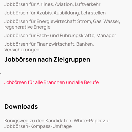
Jobbörsen für Airlines, Aviation, Luftverkehr
Jobbörsen für Azubis, Ausbildung, Lehrstellen
Jobbörsen für Energiewirtschaft Strom, Gas, Wasser,
regenerative Energie
Jobbörsen für Fach- und Führungskräfte, Manager
Jobbörsen für Finanzwirtschaft, Banken,
Versicherungen
Jobbörsen nach Zielgruppen
Jobbörsen für alle Branchen und alle Berufe
Downloads
Königsweg zu den Kandidaten: White-Paper zur
Jobbörsen-Kompass-Umfrage