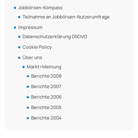
Jobbörsen-Kompass
Teilnahme an Jobbörsen-Nutzerumfrage
Impressum
Datenschutzerklärung DSGVO
Cookie Policy
Über uns
Markt+Meinung
Berichte 2008
Berichte 2007
Berichte 2006
Berichte 2005
Berichte 2004