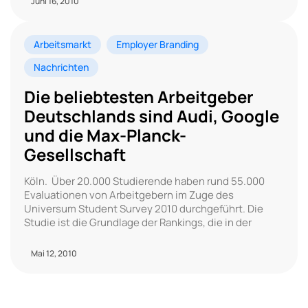
Juni 16, 2010
Arbeitsmarkt
Employer Branding
Nachrichten
Die beliebtesten Arbeitgeber
Deutschlands sind Audi, Google
und die Max-Planck-
Gesellschaft
Köln. Über 20.000 Studierende haben rund 55.000
Evaluationen von Arbeitgebern im Zuge des
Universum Student Survey 2010 durchgeführt. Die
Studie ist die Grundlage der Rankings, die in der
Mai 12, 2010