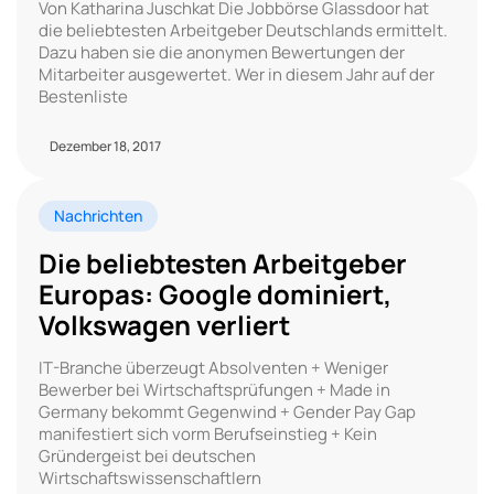
Von Katharina Juschkat Die Jobbörse Glassdoor hat
die beliebtesten Arbeitgeber Deutschlands ermittelt.
Dazu haben sie die anonymen Bewertungen der
Mitarbeiter ausgewertet. Wer in diesem Jahr auf der
Bestenliste
Dezember 18, 2017
Nachrichten
Die beliebtesten Arbeitgeber
Europas: Google dominiert,
Volkswagen verliert
IT-Branche überzeugt Absolventen + Weniger
Bewerber bei Wirtschaftsprüfungen + Made in
Germany bekommt Gegenwind + Gender Pay Gap
manifestiert sich vorm Berufseinstieg + Kein
Gründergeist bei deutschen
Wirtschaftswissenschaftlern