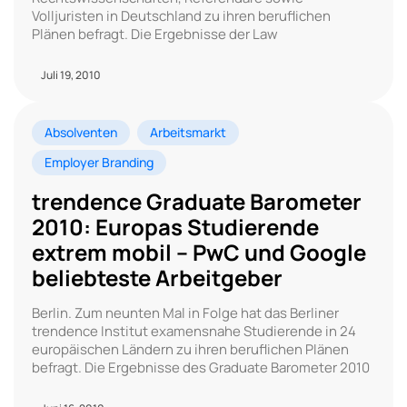
Volljuristen in Deutschland zu ihren beruflichen
Plänen befragt. Die Ergebnisse der Law
Juli 19, 2010
Absolventen
Arbeitsmarkt
Employer Branding
trendence Graduate Barometer
2010: Europas Studierende
extrem mobil – PwC und Google
beliebteste Arbeitgeber
Berlin. Zum neunten Mal in Folge hat das Berliner
trendence Institut examensnahe Studierende in 24
europäischen Ländern zu ihren beruflichen Plänen
befragt. Die Ergebnisse des Graduate Barometer 2010