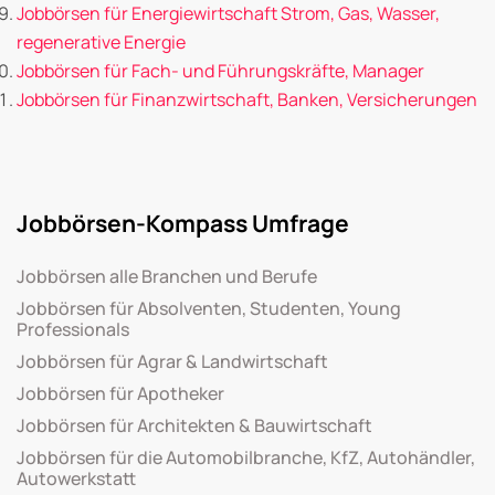
Jobbörsen für Energiewirtschaft Strom, Gas, Wasser,
regenerative Energie
Jobbörsen für Fach- und Führungskräfte, Manager
Jobbörsen für Finanzwirtschaft, Banken, Versicherungen
Jobbörsen-Kompass Umfrage
Jobbörsen alle Branchen und Berufe
Jobbörsen für Absolventen, Studenten, Young
Professionals
Jobbörsen für Agrar & Landwirtschaft
Jobbörsen für Apotheker
Jobbörsen für Architekten & Bauwirtschaft
Jobbörsen für die Automobilbranche, KfZ, Autohändler,
Autowerkstatt