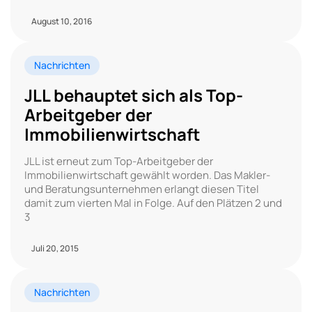
August 10, 2016
Nachrichten
JLL behauptet sich als Top-
Arbeitgeber der
Immobilienwirtschaft
JLL ist erneut zum Top-Arbeitgeber der
Immobilienwirtschaft gewählt worden. Das Makler-
und Beratungsunternehmen erlangt diesen Titel
damit zum vierten Mal in Folge. Auf den Plätzen 2 und
3
Juli 20, 2015
Nachrichten