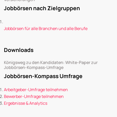
Jobbörsen nach Zielgruppen
Jobbörsen für alle Branchen und alle Berufe
Downloads
Königsweg zu den Kandidaten: White-Paper zur
Jobbörsen-Kompass-Umfrage
Jobbörsen-Kompass Umfrage
Arbeitgeber-Umfrage teilnehmen
Bewerber-Umfrage teilnehmen
Ergebnisse & Analytics