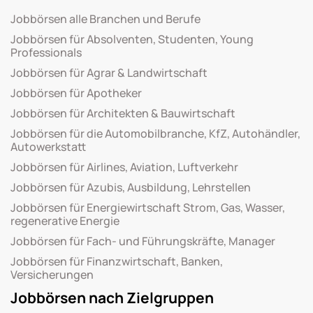
Jobbörsen alle Branchen und Berufe
Jobbörsen für Absolventen, Studenten, Young
Professionals
Jobbörsen für Agrar & Landwirtschaft
Jobbörsen für Apotheker
Jobbörsen für Architekten & Bauwirtschaft
Jobbörsen für die Automobilbranche, KfZ, Autohändler,
Autowerkstatt
Jobbörsen für Airlines, Aviation, Luftverkehr
Jobbörsen für Azubis, Ausbildung, Lehrstellen
Jobbörsen für Energiewirtschaft Strom, Gas, Wasser,
regenerative Energie
Jobbörsen für Fach- und Führungskräfte, Manager
Jobbörsen für Finanzwirtschaft, Banken,
Versicherungen
Jobbörsen nach Zielgruppen