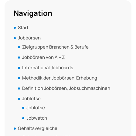
Navigation
Start
Jobbörsen
Zielgruppen Branchen & Berufe
Jobbörsen von A – Z
International Jobboards
Methodik der Jobbörsen-Erhebung
Definition Jobbörsen, Jobsuchmaschinen
Joblotse
Joblotse
Jobwatch
Gehaltsvergleiche