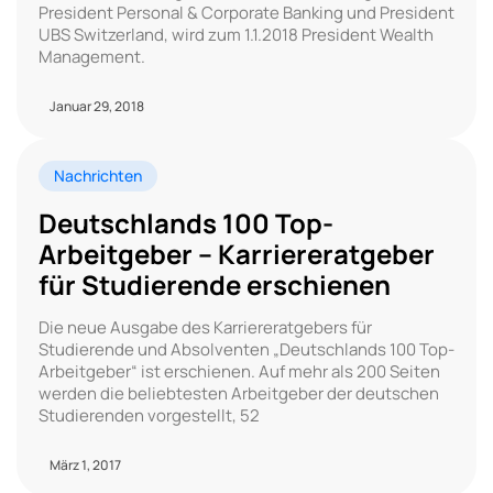
President Personal & Corporate Banking und President
UBS Switzerland, wird zum 1.1.2018 President Wealth
Management.
Januar 29, 2018
Nachrichten
Deutschlands 100 Top-
Arbeitgeber – Karriereratgeber
für Studierende erschienen
Die neue Ausgabe des Karriereratgebers für
Studierende und Absolventen „Deutschlands 100 Top-
Arbeitgeber“ ist erschienen. Auf mehr als 200 Seiten
werden die beliebtesten Arbeitgeber der deutschen
Studierenden vorgestellt, 52
März 1, 2017