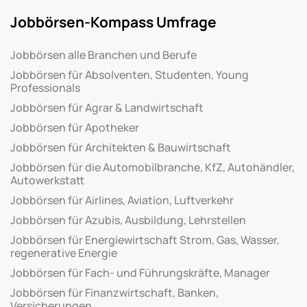
Jobbörsen-Kompass Umfrage
Jobbörsen alle Branchen und Berufe
Jobbörsen für Absolventen, Studenten, Young
Professionals
Jobbörsen für Agrar & Landwirtschaft
Jobbörsen für Apotheker
Jobbörsen für Architekten & Bauwirtschaft
Jobbörsen für die Automobilbranche, KfZ, Autohändler,
Autowerkstatt
Jobbörsen für Airlines, Aviation, Luftverkehr
Jobbörsen für Azubis, Ausbildung, Lehrstellen
Jobbörsen für Energiewirtschaft Strom, Gas, Wasser,
regenerative Energie
Jobbörsen für Fach- und Führungskräfte, Manager
Jobbörsen für Finanzwirtschaft, Banken,
Versicherungen