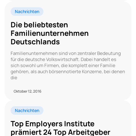
Nachrichten
Die beliebtesten
Familienunternehmen
Deutschlands
Familienunternehmen sind von zentraler Bedeutung
für die deutsche Volkswirtschaft. Dabei handelt es
sich sowohl um Firmen, die komplett einer Familie
gehören, als auch börsennotierte Konzerne, bei denen
die
Oktober 12, 2016
Nachrichten
Top Employers Institute
prämiert 24 Top Arbeitgeber