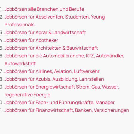
Jobbörsen alle Branchen und Berufe
Jobbörsen für Absolventen, Studenten, Young
Professionals
Jobbörsen für Agrar & Landwirtschaft
Jobbörsen für Apotheker
Jobbörsen für Architekten & Bauwirtschaft
Jobbörsen für die Automobilbranche, KfZ, Autohändler,
Autowerkstatt
Jobbörsen für Airlines, Aviation, Luftverkehr
Jobbörsen für Azubis, Ausbildung, Lehrstellen
Jobbörsen für Energiewirtschaft Strom, Gas, Wasser,
regenerative Energie
Jobbörsen für Fach- und Führungskräfte, Manager
Jobbörsen für Finanzwirtschaft, Banken, Versicherungen