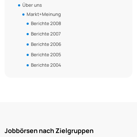
Über uns
Markt+Meinung
Berichte 2008
Berichte 2007
Berichte 2006
Berichte 2005
Berichte 2004
Jobbörsen nach Zielgruppen