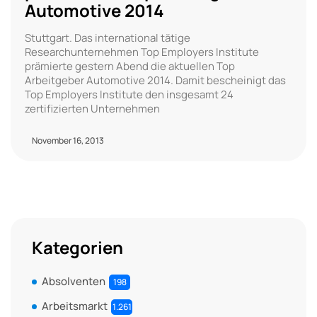
Automotive 2014
Stuttgart. Das international tätige
Researchunternehmen Top Employers Institute
prämierte gestern Abend die aktuellen Top
Arbeitgeber Automotive 2014. Damit bescheinigt das
Top Employers Institute den insgesamt 24
zertifizierten Unternehmen
November 16, 2013
Kategorien
Absolventen
198
Arbeitsmarkt
1.261