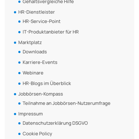
Gehaltsvergleiche Hilfe
HR-Dienstleister
HR-Service-Point
IT-Produktanbieter für HR
Marktplatz
Downloads
Karriere-Events
Webinare
HR-Blogs im Überblick
Jobbörsen-Kompass
Teilnahme an Jobbörsen-Nutzerumfrage
Impressum
Datenschutzerklärung DSGVO
Cookie Policy