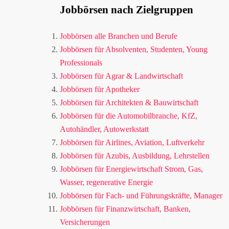
Jobbörsen nach Zielgruppen
Jobbörsen alle Branchen und Berufe
Jobbörsen für Absolventen, Studenten, Young
Professionals
Jobbörsen für Agrar & Landwirtschaft
Jobbörsen für Apotheker
Jobbörsen für Architekten & Bauwirtschaft
Jobbörsen für die Automobilbranche, KfZ,
Autohändler, Autowerkstatt
Jobbörsen für Airlines, Aviation, Luftverkehr
Jobbörsen für Azubis, Ausbildung, Lehrstellen
Jobbörsen für Energiewirtschaft Strom, Gas,
Wasser, regenerative Energie
Jobbörsen für Fach- und Führungskräfte, Manager
Jobbörsen für Finanzwirtschaft, Banken,
Versicherungen