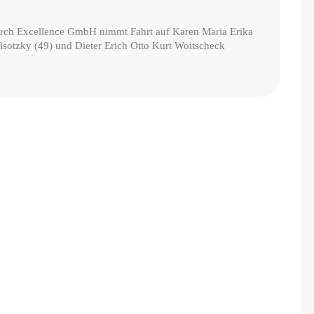
ch Excellence GmbH nimmt Fahrt auf Karen Maria Erika
isotzky (49) und Dieter Erich Otto Kurt Woitscheck