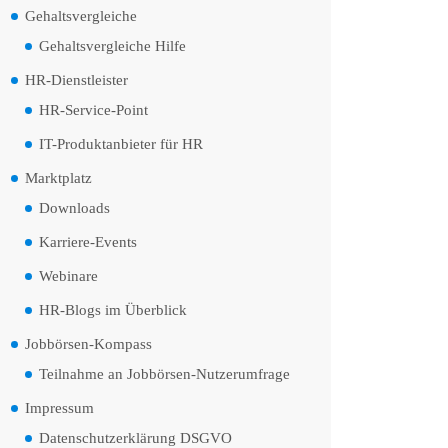
Gehaltsvergleiche
Gehaltsvergleiche Hilfe
HR-Dienstleister
HR-Service-Point
IT-Produktanbieter für HR
Marktplatz
Downloads
Karriere-Events
Webinare
HR-Blogs im Überblick
Jobbörsen-Kompass
Teilnahme an Jobbörsen-Nutzerumfrage
Impressum
Datenschutzerklärung DSGVO