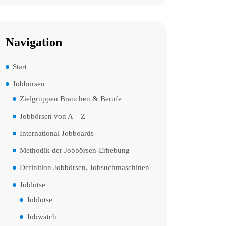
Navigation
Start
Jobbörsen
Zielgruppen Branchen & Berufe
Jobbörsen von A – Z
International Jobboards
Methodik der Jobbörsen-Erhebung
Definition Jobbörsen, Jobsuchmaschinen
Joblotse
Joblotse
Jobwatch