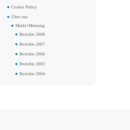
Cookie Policy
Über uns
Markt+Meinung
Berichte 2008
Berichte 2007
Berichte 2006
Berichte 2005
Berichte 2004