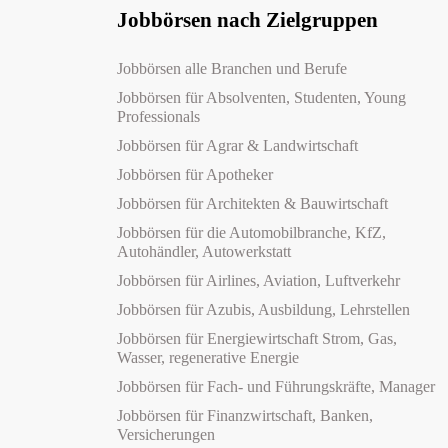
Jobbörsen nach Zielgruppen
Jobbörsen alle Branchen und Berufe
Jobbörsen für Absolventen, Studenten, Young
Professionals
Jobbörsen für Agrar & Landwirtschaft
Jobbörsen für Apotheker
Jobbörsen für Architekten & Bauwirtschaft
Jobbörsen für die Automobilbranche, KfZ,
Autohändler, Autowerkstatt
Jobbörsen für Airlines, Aviation, Luftverkehr
Jobbörsen für Azubis, Ausbildung, Lehrstellen
Jobbörsen für Energiewirtschaft Strom, Gas,
Wasser, regenerative Energie
Jobbörsen für Fach- und Führungskräfte, Manager
Jobbörsen für Finanzwirtschaft, Banken,
Versicherungen