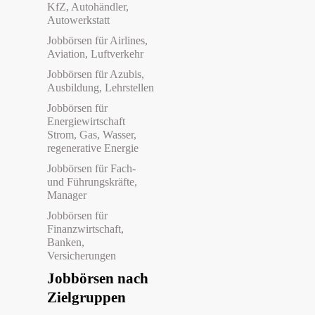
KfZ, Autohändler,
Autowerkstatt
Jobbörsen für Airlines,
Aviation, Luftverkehr
Jobbörsen für Azubis,
Ausbildung, Lehrstellen
Jobbörsen für
Energiewirtschaft
Strom, Gas, Wasser,
regenerative Energie
Jobbörsen für Fach-
und Führungskräfte,
Manager
Jobbörsen für
Finanzwirtschaft,
Banken,
Versicherungen
Jobbörsen nach
Zielgruppen