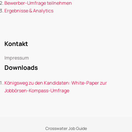
Bewerber-Umfrage teilnehmen
Ergebnisse & Analytics
Kontakt
Impressum
Downloads
Königsweg zu den Kandidaten: White-Paper zur
Jobbörsen-Kompass-Umfrage
Crosswater Job Guide