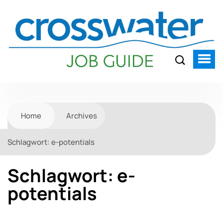
Home
Archives
Schlagwort:
e-potentials
Schlagwort:
e-
potentials