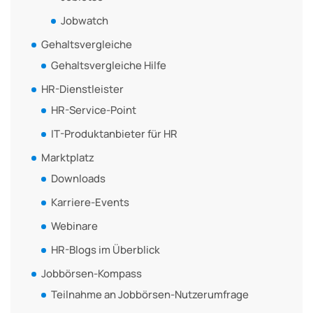
Jobwatch
Gehaltsvergleiche
Gehaltsvergleiche Hilfe
HR-Dienstleister
HR-Service-Point
IT-Produktanbieter für HR
Marktplatz
Downloads
Karriere-Events
Webinare
HR-Blogs im Überblick
Jobbörsen-Kompass
Teilnahme an Jobbörsen-Nutzerumfrage