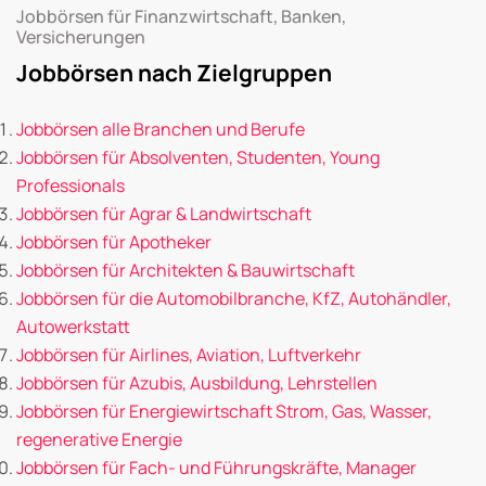
Jobbörsen für Finanzwirtschaft, Banken,
Versicherungen
Jobbörsen nach Zielgruppen
Jobbörsen alle Branchen und Berufe
Jobbörsen für Absolventen, Studenten, Young
Professionals
Jobbörsen für Agrar & Landwirtschaft
Jobbörsen für Apotheker
Jobbörsen für Architekten & Bauwirtschaft
Jobbörsen für die Automobilbranche, KfZ, Autohändler,
Autowerkstatt
Jobbörsen für Airlines, Aviation, Luftverkehr
Jobbörsen für Azubis, Ausbildung, Lehrstellen
Jobbörsen für Energiewirtschaft Strom, Gas, Wasser,
regenerative Energie
Jobbörsen für Fach- und Führungskräfte, Manager