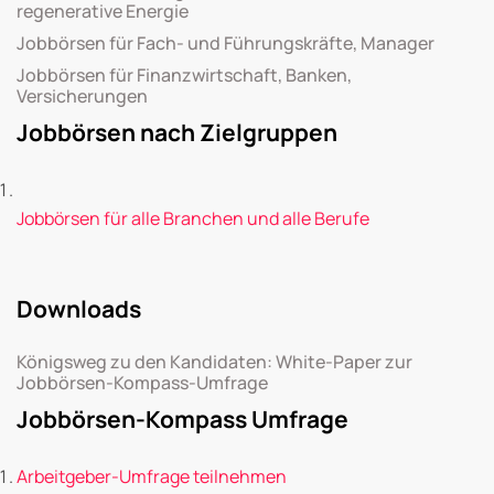
regenerative Energie
Jobbörsen für Fach- und Führungskräfte, Manager
Jobbörsen für Finanzwirtschaft, Banken,
Versicherungen
Jobbörsen nach Zielgruppen
Jobbörsen für alle Branchen und alle Berufe
Downloads
Königsweg zu den Kandidaten: White-Paper zur
Jobbörsen-Kompass-Umfrage
Jobbörsen-Kompass Umfrage
Arbeitgeber-Umfrage teilnehmen