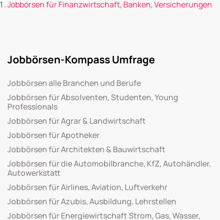
Jobbörsen für Finanzwirtschaft, Banken, Versicherungen
Jobbörsen-Kompass Umfrage
Jobbörsen alle Branchen und Berufe
Jobbörsen für Absolventen, Studenten, Young
Professionals
Jobbörsen für Agrar & Landwirtschaft
Jobbörsen für Apotheker
Jobbörsen für Architekten & Bauwirtschaft
Jobbörsen für die Automobilbranche, KfZ, Autohändler,
Autowerkstatt
Jobbörsen für Airlines, Aviation, Luftverkehr
Jobbörsen für Azubis, Ausbildung, Lehrstellen
Jobbörsen für Energiewirtschaft Strom, Gas, Wasser,