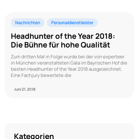
Nachrichten
Personaldienstleister
Headhunter of the Year 2018:
Die Bühne für hohe Qualität
Zum dritten Mal in Folge wurde bei der von experteer
in München veranstalteten Gala im Bayrischen Hof die
besten Headhunter of the Year 2018 ausgezeichnet.
Eine Fachjury bewertete die
Juni 21, 2018
Kategorien