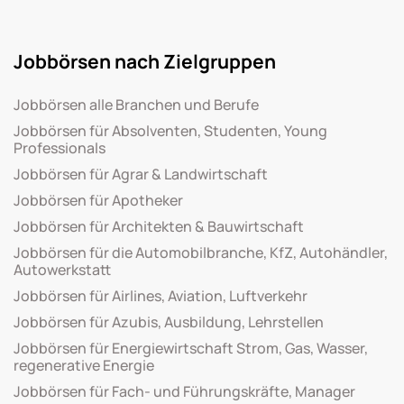
Jobbörsen nach Zielgruppen
Jobbörsen alle Branchen und Berufe
Jobbörsen für Absolventen, Studenten, Young
Professionals
Jobbörsen für Agrar & Landwirtschaft
Jobbörsen für Apotheker
Jobbörsen für Architekten & Bauwirtschaft
Jobbörsen für die Automobilbranche, KfZ, Autohändler,
Autowerkstatt
Jobbörsen für Airlines, Aviation, Luftverkehr
Jobbörsen für Azubis, Ausbildung, Lehrstellen
Jobbörsen für Energiewirtschaft Strom, Gas, Wasser,
regenerative Energie
Jobbörsen für Fach- und Führungskräfte, Manager