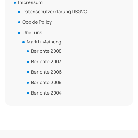
Impressum
Datenschutzerklärung DSGVO
Cookie Policy
Über uns
Markt+Meinung
Berichte 2008
Berichte 2007
Berichte 2006
Berichte 2005
Berichte 2004