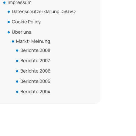
Impressum
Datenschutzerklärung DSGVO
Cookie Policy
Über uns
Markt+Meinung
Berichte 2008
Berichte 2007
Berichte 2006
Berichte 2005
Berichte 2004