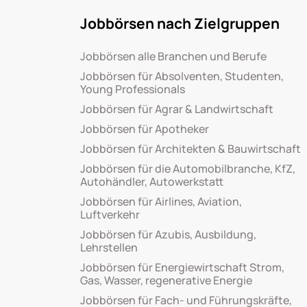
Jobbörsen nach Zielgruppen
Jobbörsen alle Branchen und Berufe
Jobbörsen für Absolventen, Studenten,
Young Professionals
Jobbörsen für Agrar & Landwirtschaft
Jobbörsen für Apotheker
Jobbörsen für Architekten & Bauwirtschaft
Jobbörsen für die Automobilbranche, KfZ,
Autohändler, Autowerkstatt
Jobbörsen für Airlines, Aviation,
Luftverkehr
Jobbörsen für Azubis, Ausbildung,
Lehrstellen
Jobbörsen für Energiewirtschaft Strom,
Gas, Wasser, regenerative Energie
Jobbörsen für Fach- und Führungskräfte,