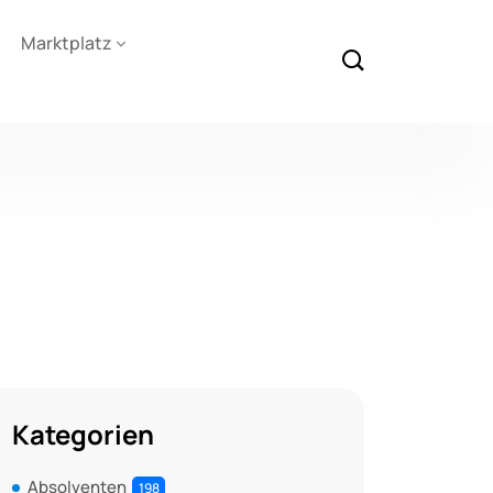
Marktplatz
Kategorien
Absolventen
198