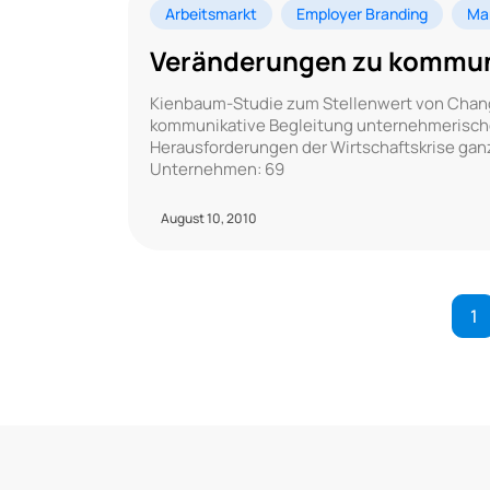
Arbeitsmarkt
Employer Branding
Ma
Veränderungen zu kommuni
Kienbaum-Studie zum Stellenwert von Cha
kommunikative Begleitung unternehmerische
Herausforderungen der Wirtschaftskrise ganz
Unternehmen: 69
August 10, 2010
1