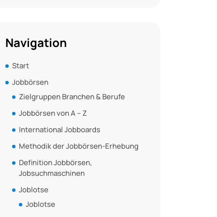
Navigation
Start
Jobbörsen
Zielgruppen Branchen & Berufe
Jobbörsen von A – Z
International Jobboards
Methodik der Jobbörsen-Erhebung
Definition Jobbörsen,
Jobsuchmaschinen
Joblotse
Joblotse