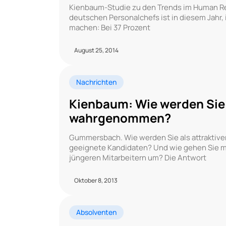
Kienbaum-Studie zu den Trends im Human Re
deutschen Personalchefs ist in diesem Jahr, 
machen: Bei 37 Prozent
August 25, 2014
Nachrichten
Kienbaum: Wie werden Sie a
wahrgenommen?
Gummersbach. Wie werden Sie als attraktiv
geeignete Kandidaten? Und wie gehen Sie mi
jüngeren Mitarbeitern um? Die Antwort
Oktober 8, 2013
Absolventen