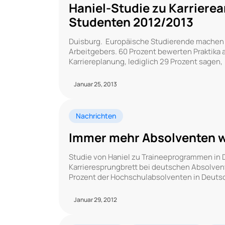
Haniel-Studie zu Karriere
Studenten 2012/2013
Duisburg. Europäische Studierende machen si
Arbeitgebers. 60 Prozent bewerten Praktika a
Karriereplanung, lediglich 29 Prozent sagen,
Januar 25, 2013
Nachrichten
Immer mehr Absolventen wo
Studie von Haniel zu Traineeprogrammen in
Karrieresprungbrett bei deutschen Absolven
Prozent der Hochschulabsolventen in Deutsch
Januar 29, 2012