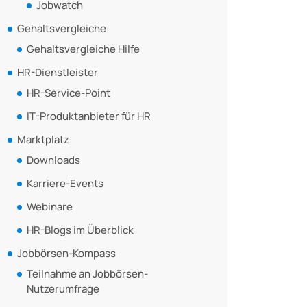
Jobwatch
Gehaltsvergleiche
Gehaltsvergleiche Hilfe
HR-Dienstleister
HR-Service-Point
IT-Produktanbieter für HR
Marktplatz
Downloads
Karriere-Events
Webinare
HR-Blogs im Überblick
Jobbörsen-Kompass
Teilnahme an Jobbörsen-
Nutzerumfrage