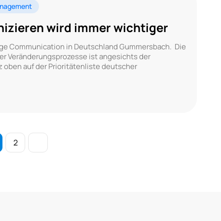
nagement
zieren wird immer wichtiger
nge Communication in Deutschland Gummersbach. Die
r Veränderungsprozesse ist angesichts der
 oben auf der Prioritätenliste deutscher
2