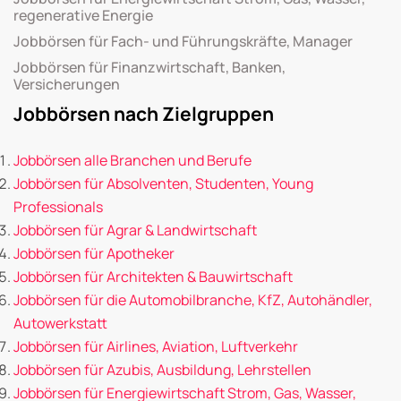
regenerative Energie
Jobbörsen für Fach- und Führungskräfte, Manager
Jobbörsen für Finanzwirtschaft, Banken,
Versicherungen
Jobbörsen nach Zielgruppen
Jobbörsen alle Branchen und Berufe
Jobbörsen für Absolventen, Studenten, Young
Professionals
Jobbörsen für Agrar & Landwirtschaft
Jobbörsen für Apotheker
Jobbörsen für Architekten & Bauwirtschaft
Jobbörsen für die Automobilbranche, KfZ, Autohändler,
Autowerkstatt
Jobbörsen für Airlines, Aviation, Luftverkehr
Jobbörsen für Azubis, Ausbildung, Lehrstellen
Jobbörsen für Energiewirtschaft Strom, Gas, Wasser,