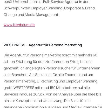
berät Unternehmen als Full-Service-Agentur in den
Schwerpunkten Employer Branding, Corporate & Brand,
Change und Media Management.
www.kienbaum.de
WESTPRESS – Agentur für Personalmarketing
Die Agentur für Personalmarketing sorgt mit mehr als 60
Jahren Erfahrung für den zielführenden Erfolg bei der
ganzheitlich angelegten Personalsuche für Unternehmen
aller Branchen. Als Spezialist für alle Themen rund um
Personalmarketing, E-Recruiting und Employer Branding
greift WESTPRESS mit rund 150 Mitarbeitern auf alle
Services inhouse zurück: von der Analyse über die Idee bis
hin zur Konzeption und Umsetzung. Die Basis für die
gelungene Kombination aus Ideen und Media-Expertise für