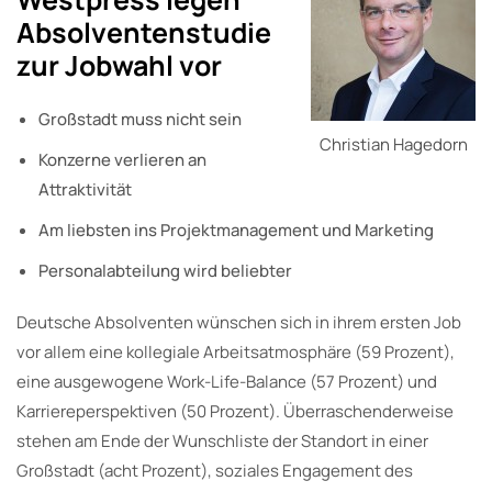
Absolventenstudie
zur Jobwahl vor
Großstadt muss nicht sein
Christian Hagedorn
Konzerne verlieren an
Attraktivität
Am liebsten ins Projektmanagement und Marketing
Personalabteilung wird beliebter
Deutsche Absolventen wünschen sich in ihrem ersten Job
vor allem eine kollegiale Arbeitsatmosphäre (59 Prozent),
eine ausgewogene Work-Life-Balance (57 Prozent) und
Karriereperspektiven (50 Prozent). Überraschenderweise
stehen am Ende der Wunschliste der Standort in einer
Großstadt (acht Prozent), soziales Engagement des