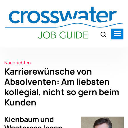
Nachrichten
Karrierewünsche von
Absolventen: Am liebsten
kollegial, nicht so gern beim
Kunden
Kienbaum und
Westpress legen