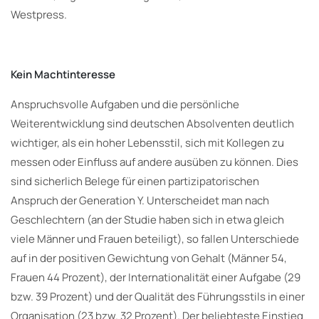
Westpress.
Kein Machtinteresse
Anspruchsvolle Aufgaben und die persönliche
Weiterentwicklung sind deutschen Absolventen deutlich
wichtiger, als ein hoher Lebensstil, sich mit Kollegen zu
messen oder Einfluss auf andere ausüben zu können. Dies
sind sicherlich Belege für einen partizipatorischen
Anspruch der Generation Y. Unterscheidet man nach
Geschlechtern (an der Studie haben sich in etwa gleich
viele Männer und Frauen beteiligt), so fallen Unterschiede
auf in der positiven Gewichtung von Gehalt (Männer 54,
Frauen 44 Prozent), der Internationalität einer Aufgabe (29
bzw. 39 Prozent) und der Qualität des Führungsstils in einer
Organisation (23 bzw. 32 Prozent). Der beliebteste Einstieg