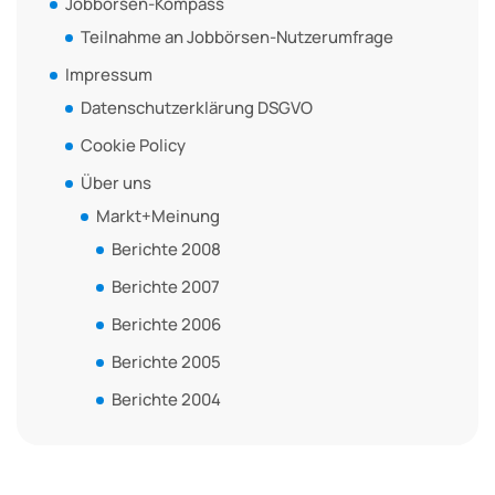
Jobbörsen-Kompass
Teilnahme an Jobbörsen-Nutzerumfrage
Impressum
Datenschutzerklärung DSGVO
Cookie Policy
Über uns
Markt+Meinung
Berichte 2008
Berichte 2007
Berichte 2006
Berichte 2005
Berichte 2004