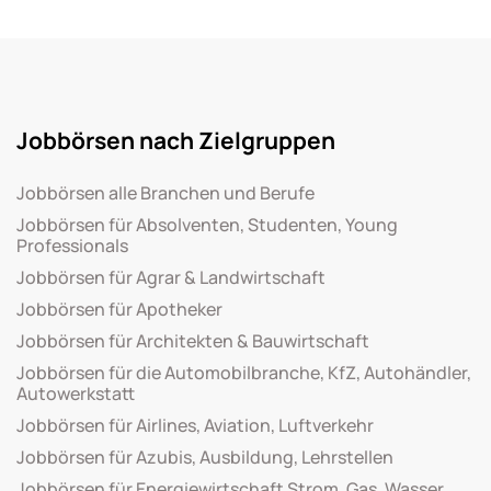
Jobbörsen nach Zielgruppen
Jobbörsen alle Branchen und Berufe
Jobbörsen für Absolventen, Studenten, Young
Professionals
Jobbörsen für Agrar & Landwirtschaft
Jobbörsen für Apotheker
Jobbörsen für Architekten & Bauwirtschaft
Jobbörsen für die Automobilbranche, KfZ, Autohändler,
Autowerkstatt
Jobbörsen für Airlines, Aviation, Luftverkehr
Jobbörsen für Azubis, Ausbildung, Lehrstellen
Jobbörsen für Energiewirtschaft Strom, Gas, Wasser,