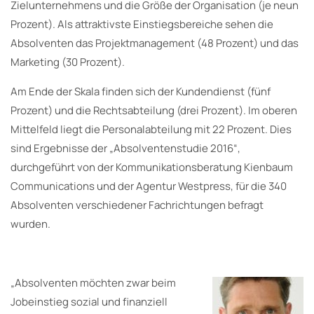
Zielunternehmens und die Größe der Organisation (je neun
Prozent). Als attraktivste Einstiegsbereiche sehen die
Absolventen das Projektmanagement (48 Prozent) und das
Marketing (30 Prozent).
Am Ende der Skala finden sich der Kundendienst (fünf
Prozent) und die Rechtsabteilung (drei Prozent). Im oberen
Mittelfeld liegt die Personalabteilung mit 22 Prozent. Dies
sind Ergebnisse der „Absolventenstudie 2016“,
durchgeführt von der Kommunikationsberatung Kienbaum
Communications und der Agentur Westpress, für die 340
Absolventen verschiedener Fachrichtungen befragt
wurden.
„Absolventen möchten zwar beim
Jobeinstieg sozial und finanziell