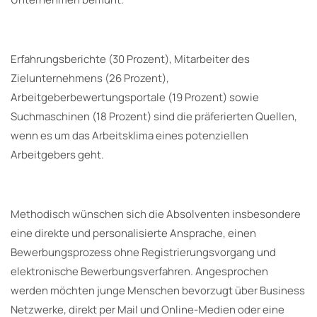
Erfahrungsberichte (30 Prozent), Mitarbeiter des
Zielunternehmens (26 Prozent),
Arbeitgeberbewertungsportale (19 Prozent) sowie
Suchmaschinen (18 Prozent) sind die präferierten Quellen,
wenn es um das Arbeitsklima eines potenziellen
Arbeitgebers geht.
Methodisch wünschen sich die Absolventen insbesondere
eine direkte und personalisierte Ansprache, einen
Bewerbungsprozess ohne Registrierungsvorgang und
elektronische Bewerbungsverfahren. Angesprochen
werden möchten junge Menschen bevorzugt über Business
Netzwerke, direkt per Mail und Online-Medien oder eine