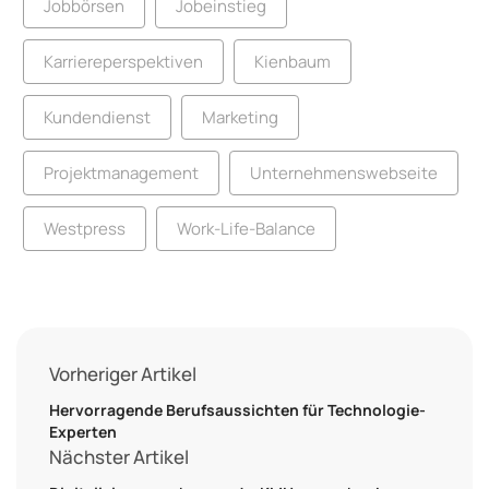
Jobbörsen
Jobeinstieg
Karriereperspektiven
Kienbaum
Kundendienst
Marketing
Projektmanagement
Unternehmenswebseite
Westpress
Work-Life-Balance
Vorheriger Artikel
Hervorragende Berufsaussichten für Technologie-
Experten
Nächster Artikel