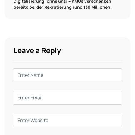
Digitalisierung: ohne uns! – KMUs verschenken
bereits bei der Rekrutierung rund 130 Millionen!
Leave a Reply