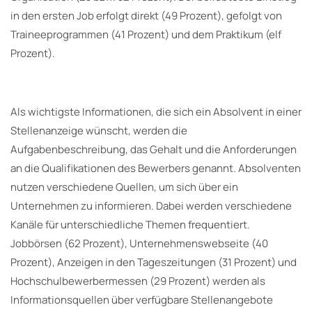
in den ersten Job erfolgt direkt (49 Prozent), gefolgt von
Traineeprogrammen (41 Prozent) und dem Praktikum (elf
Prozent).
Als wichtigste Informationen, die sich ein Absolvent in einer
Stellenanzeige wünscht, werden die
Aufgabenbeschreibung, das Gehalt und die Anforderungen
an die Qualifikationen des Bewerbers genannt. Absolventen
nutzen verschiedene Quellen, um sich über ein
Unternehmen zu informieren. Dabei werden verschiedene
Kanäle für unterschiedliche Themen frequentiert.
Jobbörsen (62 Prozent), Unternehmenswebseite (40
Prozent), Anzeigen in den Tageszeitungen (31 Prozent) und
Hochschulbewerbermessen (29 Prozent) werden als
Informationsquellen über verfügbare Stellenangebote