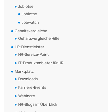
Joblotse
Joblotse
Jobwatch
Gehaltsvergleiche
Gehaltsvergleiche Hilfe
HR-Dienstleister
HR-Service-Point
IT-Produktanbieter für HR
Marktplatz
Downloads
Karriere-Events
Webinare
HR-Blogs im Überblick