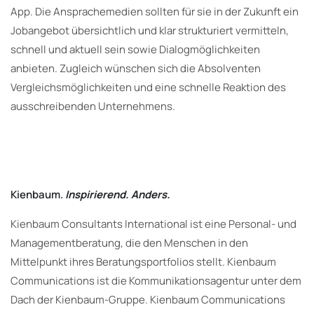
App. Die Ansprachemedien sollten für sie in der Zukunft ein
Jobangebot übersichtlich und klar strukturiert vermitteln,
schnell und aktuell sein sowie Dialogmöglichkeiten
anbieten. Zugleich wünschen sich die Absolventen
Vergleichsmöglichkeiten und eine schnelle Reaktion des
ausschreibenden Unternehmens.
Kienbaum.
Inspirierend. Anders.
Kienbaum Consultants International ist eine Personal- und
Managementberatung, die den Menschen in den
Mittelpunkt ihres Beratungsportfolios stellt. Kienbaum
Communications ist die Kommunikationsagentur unter dem
Dach der Kienbaum-Gruppe. Kienbaum Communications