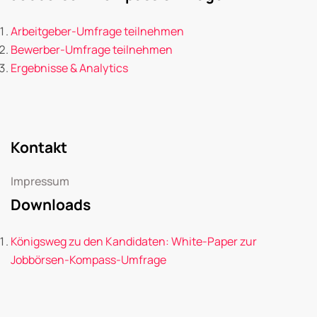
Arbeitgeber-Umfrage teilnehmen
Bewerber-Umfrage teilnehmen
Ergebnisse & Analytics
Kontakt
Impressum
Downloads
Königsweg zu den Kandidaten: White-Paper zur
Jobbörsen-Kompass-Umfrage