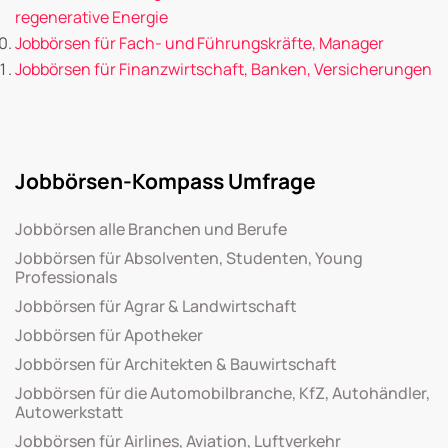
regenerative Energie
Jobbörsen für Fach- und Führungskräfte, Manager
Jobbörsen für Finanzwirtschaft, Banken, Versicherungen
Jobbörsen-Kompass Umfrage
Jobbörsen alle Branchen und Berufe
Jobbörsen für Absolventen, Studenten, Young
Professionals
Jobbörsen für Agrar & Landwirtschaft
Jobbörsen für Apotheker
Jobbörsen für Architekten & Bauwirtschaft
Jobbörsen für die Automobilbranche, KfZ, Autohändler,
Autowerkstatt
Jobbörsen für Airlines, Aviation, Luftverkehr