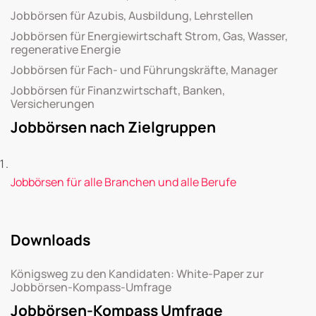
Jobbörsen für Azubis, Ausbildung, Lehrstellen
Jobbörsen für Energiewirtschaft Strom, Gas, Wasser,
regenerative Energie
Jobbörsen für Fach- und Führungskräfte, Manager
Jobbörsen für Finanzwirtschaft, Banken,
Versicherungen
Jobbörsen nach Zielgruppen
Jobbörsen für alle Branchen und alle Berufe
Downloads
Königsweg zu den Kandidaten: White-Paper zur
Jobbörsen-Kompass-Umfrage
Jobbörsen-Kompass Umfrage