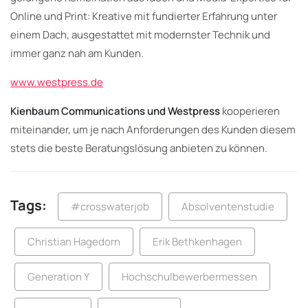
Online und Print: Kreative mit fundierter Erfahrung unter
einem Dach, ausgestattet mit modernster Technik und
immer ganz nah am Kunden.
www.westpress.de
Kienbaum Communications und Westpress
kooperieren
miteinander, um je nach Anforderungen des Kunden diesem
stets die beste Beratungslösung anbieten zu können.
Tags:
#crosswaterjob
Absolventenstudie
Christian Hagedorn
Erik Bethkenhagen
Generation Y
Hochschulbewerbermessen