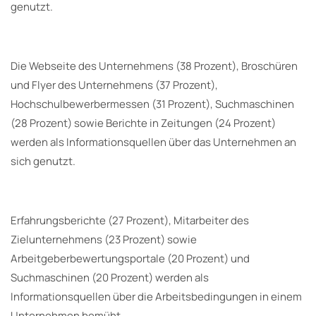
genutzt.
Die Webseite des Unternehmens (38 Prozent), Broschüren
und Flyer des Unternehmens (37 Prozent),
Hochschulbewerbermessen (31 Prozent), Suchmaschinen
(28 Prozent) sowie Berichte in Zeitungen (24 Prozent)
werden als Informationsquellen über das Unternehmen an
sich genutzt.
Erfahrungsberichte (27 Prozent), Mitarbeiter des
Zielunternehmens (23 Prozent) sowie
Arbeitgeberbewertungsportale (20 Prozent) und
Suchmaschinen (20 Prozent) werden als
Informationsquellen über die Arbeitsbedingungen in einem
Unternehmen bemüht.