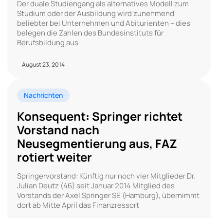
Der duale Studiengang als alternatives Modell zum
Studium oder der Ausbildung wird zunehmend
beliebter bei Unternehmen und Abiturienten – dies
belegen die Zahlen des Bundesinstituts für
Berufsbildung aus
August 23, 2014
Nachrichten
Konsequent: Springer richtet
Vorstand nach
Neusegmentierung aus, FAZ
rotiert weiter
Springervorstand: Künftig nur noch vier Mitglieder Dr.
Julian Deutz (46) seit Januar 2014 Mitglied des
Vorstands der Axel Springer SE (Hamburg), übernimmt
dort ab Mitte April das Finanzressort