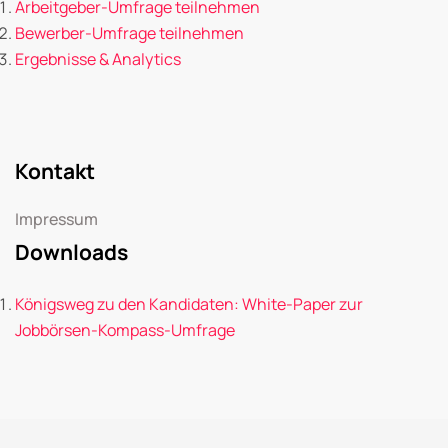
Arbeitgeber-Umfrage teilnehmen
Bewerber-Umfrage teilnehmen
Ergebnisse & Analytics
Kontakt
Impressum
Downloads
Königsweg zu den Kandidaten: White-Paper zur
Jobbörsen-Kompass-Umfrage