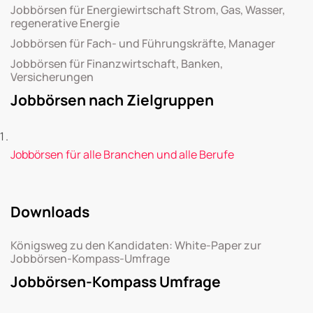
Jobbörsen für Energiewirtschaft Strom, Gas, Wasser,
regenerative Energie
Jobbörsen für Fach- und Führungskräfte, Manager
Jobbörsen für Finanzwirtschaft, Banken,
Versicherungen
Jobbörsen nach Zielgruppen
Jobbörsen für alle Branchen und alle Berufe
Downloads
Königsweg zu den Kandidaten: White-Paper zur
Jobbörsen-Kompass-Umfrage
Jobbörsen-Kompass Umfrage