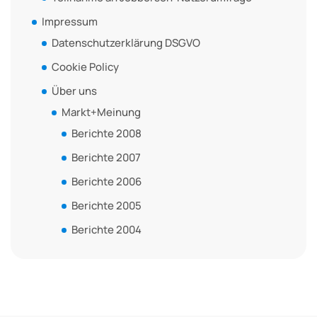
Impressum
Datenschutzerklärung DSGVO
Cookie Policy
Über uns
Markt+Meinung
Berichte 2008
Berichte 2007
Berichte 2006
Berichte 2005
Berichte 2004