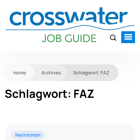
Home
Archives
Schlagwort:
FAZ
Schlagwort:
FAZ
Nachrichten