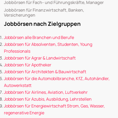
Jobbörsen für Fach- und Führungskräfte, Manager
Jobbörsen für Finanzwirtschaft, Banken,
Versicherungen
Jobbörsen nach Zielgruppen
Jobbörsen alle Branchen und Berufe
Jobbörsen für Absolventen, Studenten, Young
Professionals
Jobbörsen für Agrar & Landwirtschaft
Jobbörsen für Apotheker
Jobbörsen für Architekten & Bauwirtschaft
Jobbörsen für die Automobilbranche, KfZ, Autohändler,
Autowerkstatt
Jobbörsen für Airlines, Aviation, Luftverkehr
Jobbörsen für Azubis, Ausbildung, Lehrstellen
Jobbörsen für Energiewirtschaft Strom, Gas, Wasser,
regenerative Energie