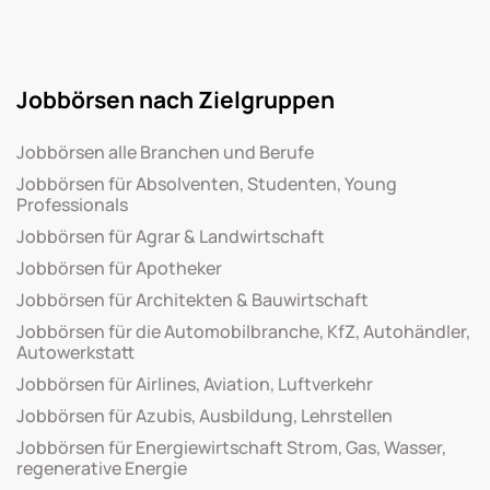
Jobbörsen nach Zielgruppen
Jobbörsen alle Branchen und Berufe
Jobbörsen für Absolventen, Studenten, Young
Professionals
Jobbörsen für Agrar & Landwirtschaft
Jobbörsen für Apotheker
Jobbörsen für Architekten & Bauwirtschaft
Jobbörsen für die Automobilbranche, KfZ, Autohändler,
Autowerkstatt
Jobbörsen für Airlines, Aviation, Luftverkehr
Jobbörsen für Azubis, Ausbildung, Lehrstellen
Jobbörsen für Energiewirtschaft Strom, Gas, Wasser,
regenerative Energie