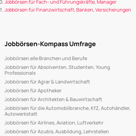
Jobbörsen für Fach- und Führungskräfte, Manager
Jobbörsen für Finanzwirtschaft, Banken, Versicherungen
Jobbörsen-Kompass Umfrage
Jobbörsen alle Branchen und Berufe
Jobbörsen für Absolventen, Studenten, Young
Professionals
Jobbörsen für Agrar & Landwirtschaft
Jobbörsen für Apotheker
Jobbörsen für Architekten & Bauwirtschaft
Jobbörsen für die Automobilbranche, KfZ, Autohändler,
Autowerkstatt
Jobbörsen für Airlines, Aviation, Luftverkehr
Jobbörsen für Azubis, Ausbildung, Lehrstellen