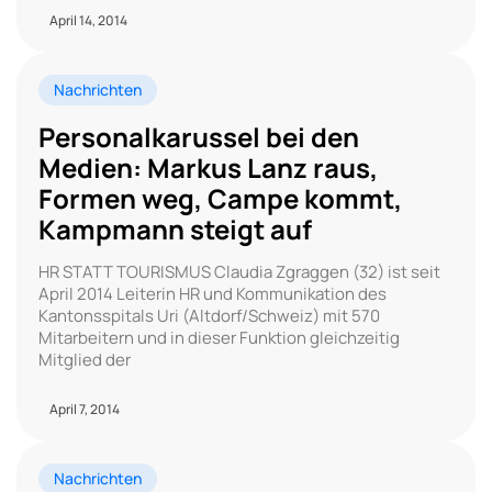
April 14, 2014
Nachrichten
Personalkarussel bei den
Medien: Markus Lanz raus,
Formen weg, Campe kommt,
Kampmann steigt auf
HR STATT TOURISMUS Claudia Zgraggen (32) ist seit
April 2014 Leiterin HR und Kommunikation des
Kantonsspitals Uri (Altdorf/Schweiz) mit 570
Mitarbeitern und in dieser Funktion gleichzeitig
Mitglied der
April 7, 2014
Nachrichten