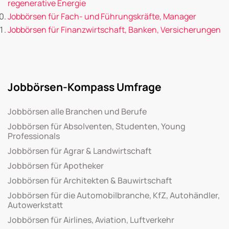
regenerative Energie
Jobbörsen für Fach- und Führungskräfte, Manager
Jobbörsen für Finanzwirtschaft, Banken, Versicherungen
Jobbörsen-Kompass Umfrage
Jobbörsen alle Branchen und Berufe
Jobbörsen für Absolventen, Studenten, Young
Professionals
Jobbörsen für Agrar & Landwirtschaft
Jobbörsen für Apotheker
Jobbörsen für Architekten & Bauwirtschaft
Jobbörsen für die Automobilbranche, KfZ, Autohändler,
Autowerkstatt
Jobbörsen für Airlines, Aviation, Luftverkehr