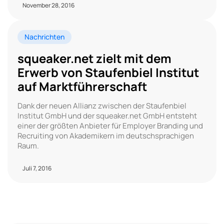
November 28, 2016
Nachrichten
squeaker.net zielt mit dem
Erwerb von Staufenbiel Institut
auf Marktführerschaft
Dank der neuen Allianz zwischen der Staufenbiel
Institut GmbH und der squeaker.net GmbH entsteht
einer der größten Anbieter für Employer Branding und
Recruiting von Akademikern im deutschsprachigen
Raum.
Juli 7, 2016