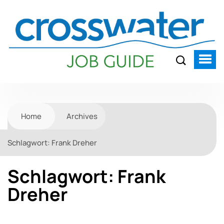
Home
Archives
Schlagwort:
Frank Dreher
Schlagwort:
Frank
Dreher