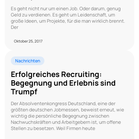
Es geht nicht nur um einen Job. Oder darum, genug
Geld zu verdienen. Es geht um Leidenschaft, um
große Ideen, um Projekte, für die man wirklich brennt.
Der
Oktober 25, 2017
Nachrichten
Erfolgreiches Recruiting:
Begegnung und Erlebnis sind
Trumpf
Der Absolventenkongress Deutschland, eine der
größten deutschen Jobmessen, beweist erneut, wie
wichtig die persönliche Begegnung zwischen
Nachwuchskräften und Arbeitgebern ist, um offene
Stellen zu besetzen. Weil Firmen heute