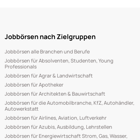
Jobbörsen nach Zielgruppen
Jobbörsen alle Branchen und Berufe
Jobbörsen für Absolventen, Studenten, Young
Professionals
Jobbörsen für Agrar & Landwirtschaft
Jobbörsen für Apotheker
Jobbörsen für Architekten & Bauwirtschaft
Jobbörsen für die Automobilbranche, KfZ, Autohändler,
Autowerkstatt
Jobbörsen für Airlines, Aviation, Luftverkehr
Jobbörsen für Azubis, Ausbildung, Lehrstellen
Jobbörsen für Energiewirtschaft Strom, Gas, Wasser,