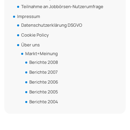
Teilnahme an Jobbörsen-Nutzerumfrage
Impressum
Datenschutzerklärung DSGVO
Cookie Policy
Über uns
Markt+Meinung
Berichte 2008
Berichte 2007
Berichte 2006
Berichte 2005
Berichte 2004