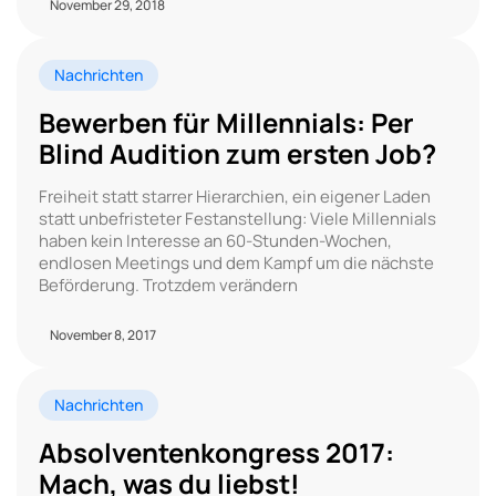
November 29, 2018
Nachrichten
Bewerben für Millennials: Per
Blind Audition zum ersten Job?
Freiheit statt starrer Hierarchien, ein eigener Laden
statt unbefristeter Festanstellung: Viele Millennials
haben kein Interesse an 60-Stunden-Wochen,
endlosen Meetings und dem Kampf um die nächste
Beförderung. Trotzdem verändern
November 8, 2017
Nachrichten
Absolventenkongress 2017:
Mach, was du liebst!