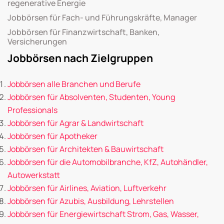
regenerative Energie
Jobbörsen für Fach- und Führungskräfte, Manager
Jobbörsen für Finanzwirtschaft, Banken,
Versicherungen
Jobbörsen nach Zielgruppen
Jobbörsen alle Branchen und Berufe
Jobbörsen für Absolventen, Studenten, Young
Professionals
Jobbörsen für Agrar & Landwirtschaft
Jobbörsen für Apotheker
Jobbörsen für Architekten & Bauwirtschaft
Jobbörsen für die Automobilbranche, KfZ, Autohändler,
Autowerkstatt
Jobbörsen für Airlines, Aviation, Luftverkehr
Jobbörsen für Azubis, Ausbildung, Lehrstellen
Jobbörsen für Energiewirtschaft Strom, Gas, Wasser,