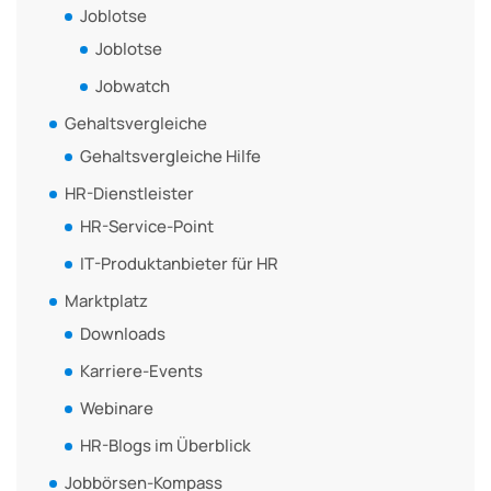
Joblotse
Joblotse
Jobwatch
Gehaltsvergleiche
Gehaltsvergleiche Hilfe
HR-Dienstleister
HR-Service-Point
IT-Produktanbieter für HR
Marktplatz
Downloads
Karriere-Events
Webinare
HR-Blogs im Überblick
Jobbörsen-Kompass