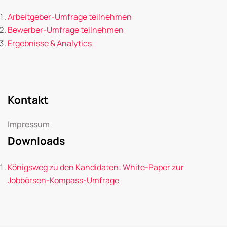
Arbeitgeber-Umfrage teilnehmen
Bewerber-Umfrage teilnehmen
Ergebnisse & Analytics
Kontakt
Impressum
Downloads
Königsweg zu den Kandidaten: White-Paper zur
Jobbörsen-Kompass-Umfrage