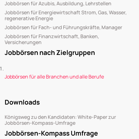
Jobbörsen für Azubis, Ausbildung, Lehrstellen
Jobbörsen für Energiewirtschaft Strom, Gas, Wasser,
regenerative Energie
Jobbörsen für Fach- und Führungskräfte, Manager
Jobbörsen für Finanzwirtschaft, Banken,
Versicherungen
Jobbörsen nach Zielgruppen
Jobbörsen für alle Branchen und alle Berufe
Downloads
Königsweg zu den Kandidaten: White-Paper zur
Jobbörsen-Kompass-Umfrage
Jobbörsen-Kompass Umfrage