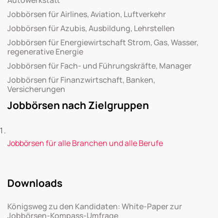
Jobbörsen für Airlines, Aviation, Luftverkehr
Jobbörsen für Azubis, Ausbildung, Lehrstellen
Jobbörsen für Energiewirtschaft Strom, Gas, Wasser,
regenerative Energie
Jobbörsen für Fach- und Führungskräfte, Manager
Jobbörsen für Finanzwirtschaft, Banken,
Versicherungen
Jobbörsen nach Zielgruppen
Jobbörsen für alle Branchen und alle Berufe
Downloads
Königsweg zu den Kandidaten: White-Paper zur
Jobbörsen-Kompass-Umfrage