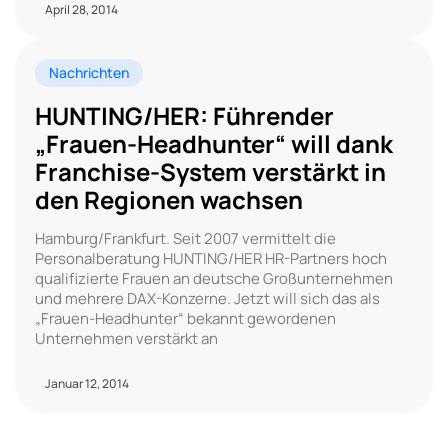
April 28, 2014
Nachrichten
HUNTING/HER: Führender
„Frauen-Headhunter“ will dank
Franchise-System verstärkt in
den Regionen wachsen
Hamburg/Frankfurt. Seit 2007 vermittelt die
Personalberatung HUNTING/HER HR-Partners hoch
qualifizierte Frauen an deutsche Großunternehmen
und mehrere DAX-Konzerne. Jetzt will sich das als
„Frauen-Headhunter“ bekannt gewordenen
Unternehmen verstärkt an
Januar 12, 2014