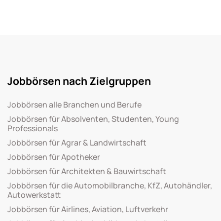
Jobbörsen nach Zielgruppen
Jobbörsen alle Branchen und Berufe
Jobbörsen für Absolventen, Studenten, Young
Professionals
Jobbörsen für Agrar & Landwirtschaft
Jobbörsen für Apotheker
Jobbörsen für Architekten & Bauwirtschaft
Jobbörsen für die Automobilbranche, KfZ, Autohändler,
Autowerkstatt
Jobbörsen für Airlines, Aviation, Luftverkehr