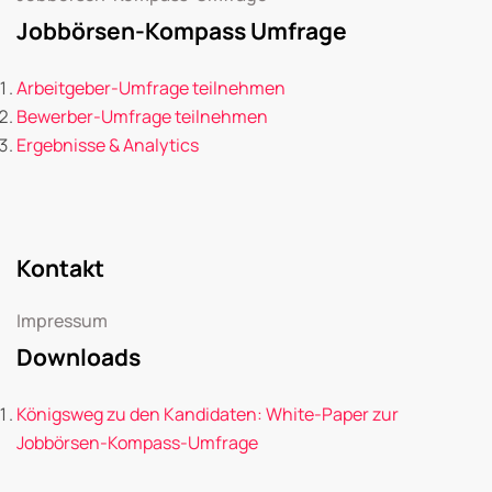
Jobbörsen-Kompass Umfrage
Arbeitgeber-Umfrage teilnehmen
Bewerber-Umfrage teilnehmen
Ergebnisse & Analytics
Kontakt
Impressum
Downloads
Königsweg zu den Kandidaten: White-Paper zur
Jobbörsen-Kompass-Umfrage