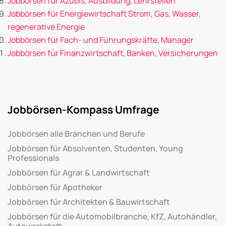
Jobbörsen für Azubis, Ausbildung, Lehrstellen
Jobbörsen für Energiewirtschaft Strom, Gas, Wasser,
regenerative Energie
Jobbörsen für Fach- und Führungskräfte, Manager
Jobbörsen für Finanzwirtschaft, Banken, Versicherungen
Jobbörsen-Kompass Umfrage
Jobbörsen alle Branchen und Berufe
Jobbörsen für Absolventen, Studenten, Young
Professionals
Jobbörsen für Agrar & Landwirtschaft
Jobbörsen für Apotheker
Jobbörsen für Architekten & Bauwirtschaft
Jobbörsen für die Automobilbranche, KfZ, Autohändler,
Autowerkstatt