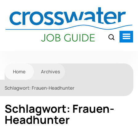
Home
Archives
Schlagwort:
Frauen-Headhunter
Schlagwort:
Frauen-
Headhunter