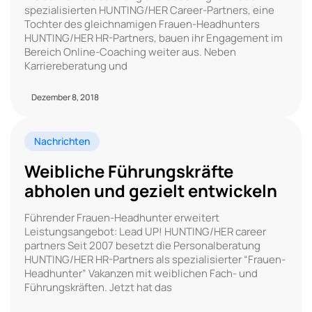
spezialisierten HUNTING/HER Career-Partners, eine
Tochter des gleichnamigen Frauen-Headhunters
HUNTING/HER HR-Partners, bauen ihr Engagement im
Bereich Online-Coaching weiter aus. Neben
Karriereberatung und
Dezember 8, 2018
Nachrichten
Weibliche Führungskräfte
abholen und gezielt entwickeln
Führender Frauen-Headhunter erweitert
Leistungsangebot: Lead UP! HUNTING/HER career
partners Seit 2007 besetzt die Personalberatung
HUNTING/HER HR-Partners als spezialisierter “Frauen-
Headhunter” Vakanzen mit weiblichen Fach- und
Führungskräften. Jetzt hat das