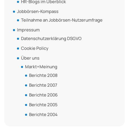
HR-Blogs im Überblick
Jobbörsen-Kompass
Teilnahme an Jobbörsen-Nutzerumfrage
Impressum
Datenschutzerklärung DSGVO
Cookie Policy
Über uns
Markt+Meinung
Berichte 2008
Berichte 2007
Berichte 2006
Berichte 2005
Berichte 2004