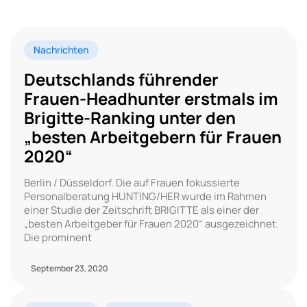
Nachrichten
Deutschlands führender
Frauen-Headhunter erstmals im
Brigitte-Ranking unter den
„besten Arbeitgebern für Frauen
2020“
Berlin / Düsseldorf. Die auf Frauen fokussierte
Personalberatung HUNTING/HER wurde im Rahmen
einer Studie der Zeitschrift BRIGITTE als einer der
„besten Arbeitgeber für Frauen 2020“ ausgezeichnet.
Die prominent
September 23, 2020