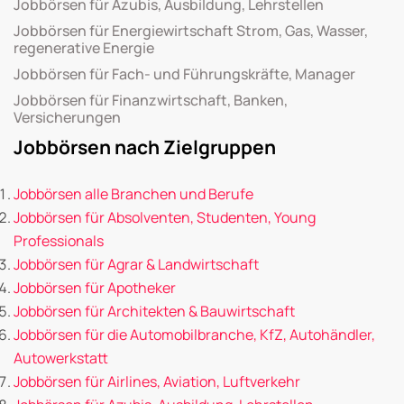
Jobbörsen für Azubis, Ausbildung, Lehrstellen
Jobbörsen für Energiewirtschaft Strom, Gas, Wasser,
regenerative Energie
Jobbörsen für Fach- und Führungskräfte, Manager
Jobbörsen für Finanzwirtschaft, Banken,
Versicherungen
Jobbörsen nach Zielgruppen
Jobbörsen alle Branchen und Berufe
Jobbörsen für Absolventen, Studenten, Young
Professionals
Jobbörsen für Agrar & Landwirtschaft
Jobbörsen für Apotheker
Jobbörsen für Architekten & Bauwirtschaft
Jobbörsen für die Automobilbranche, KfZ, Autohändler,
Autowerkstatt
Jobbörsen für Airlines, Aviation, Luftverkehr