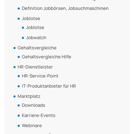
Definition Jobbörsen, Jobsuchmaschinen
Joblotse
Joblotse
Jobwatch
Gehaltsvergleiche
Gehaltsvergleiche Hilfe
HR-Dienstleister
HR-Service-Point
IT-Produktanbieter für HR
Marktplatz
Downloads
Karriere-Events
Webinare