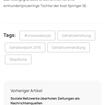
einhundertprozentige Tochter der Axel Springer SE.
Tags:
#crosswaterjob
Gehaltserhöhung
Gehaltsreport 2016
Gehaltsverhandlung
StepStone
Vorheriger Artikel
Soziale Netzwerke überholen Zeitungen als
Nachrichtenquellen