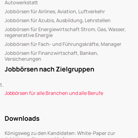
Autowerkstatt
Jobbörsen für Airlines, Aviation, Luftverkehr
Jobbörsen für Azubis, Ausbildung, Lehrstellen
Jobbörsen für Energiewirtschaft Strom, Gas, Wasser,
regenerative Energie
Jobbörsen für Fach- und Führungskräfte, Manager
Jobbörsen für Finanzwirtschaft, Banken,
Versicherungen
Jobbörsen nach Zielgruppen
Jobbörsen für alle Branchen und alle Berufe
Downloads
Königsweg zu den Kandidaten: White-Paper zur