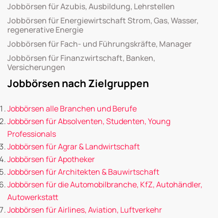
Jobbörsen für Azubis, Ausbildung, Lehrstellen
Jobbörsen für Energiewirtschaft Strom, Gas, Wasser,
regenerative Energie
Jobbörsen für Fach- und Führungskräfte, Manager
Jobbörsen für Finanzwirtschaft, Banken,
Versicherungen
Jobbörsen nach Zielgruppen
Jobbörsen alle Branchen und Berufe
Jobbörsen für Absolventen, Studenten, Young
Professionals
Jobbörsen für Agrar & Landwirtschaft
Jobbörsen für Apotheker
Jobbörsen für Architekten & Bauwirtschaft
Jobbörsen für die Automobilbranche, KfZ, Autohändler,
Autowerkstatt
Jobbörsen für Airlines, Aviation, Luftverkehr