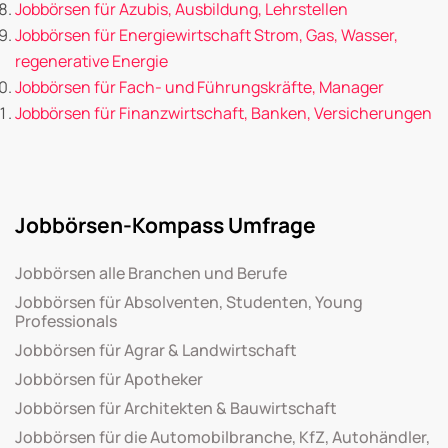
Jobbörsen für Azubis, Ausbildung, Lehrstellen
Jobbörsen für Energiewirtschaft Strom, Gas, Wasser,
regenerative Energie
Jobbörsen für Fach- und Führungskräfte, Manager
Jobbörsen für Finanzwirtschaft, Banken, Versicherungen
Jobbörsen-Kompass Umfrage
Jobbörsen alle Branchen und Berufe
Jobbörsen für Absolventen, Studenten, Young
Professionals
Jobbörsen für Agrar & Landwirtschaft
Jobbörsen für Apotheker
Jobbörsen für Architekten & Bauwirtschaft
Jobbörsen für die Automobilbranche, KfZ, Autohändler,