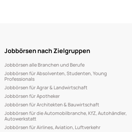
Jobbörsen nach Zielgruppen
Jobbörsen alle Branchen und Berufe
Jobbörsen für Absolventen, Studenten, Young
Professionals
Jobbörsen für Agrar & Landwirtschaft
Jobbörsen für Apotheker
Jobbörsen für Architekten & Bauwirtschaft
Jobbörsen für die Automobilbranche, KfZ, Autohändler,
Autowerkstatt
Jobbörsen für Airlines, Aviation, Luftverkehr