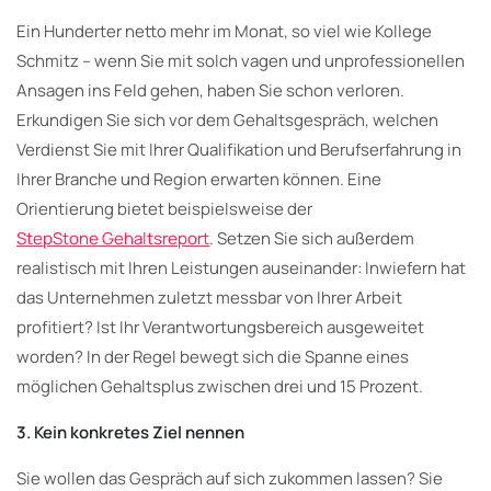
Ein Hunderter netto mehr im Monat, so viel wie Kollege
Schmitz – wenn Sie mit solch vagen und unprofessionellen
Ansagen ins Feld gehen, haben Sie schon verloren.
Erkundigen Sie sich vor dem Gehaltsgespräch, welchen
Verdienst Sie mit Ihrer Qualifikation und Berufserfahrung in
Ihrer Branche und Region erwarten können. Eine
Orientierung bietet beispielsweise der
StepStone Gehaltsreport
. Setzen Sie sich außerdem
realistisch mit Ihren Leistungen auseinander: Inwiefern hat
das Unternehmen zuletzt messbar von Ihrer Arbeit
profitiert? Ist Ihr Verantwortungsbereich ausgeweitet
worden? In der Regel bewegt sich die Spanne eines
möglichen Gehaltsplus zwischen drei und 15 Prozent.
3. Kein konkretes Ziel nennen
Sie wollen das Gespräch auf sich zukommen lassen? Sie