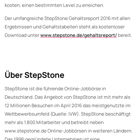
kosten, einen bestimmten Level zu erreichen.
Der umfangreiche StepStone Gehaltsreport 2016 mit allen
Ergebnissen und Gehaltstabellen steht als kostenloser
Download unter
www.stepstone.de/gehaltsreport/
bereit.
Über StepStone
StepStone ist die führende Online-Jobbörse in
Deutschland. Das Angebot von StepStone ist mit mehr als
12 Millionen Besuchen im April 2016 das meistgenutzte im
Wettbewerbsumfeld (Quelle: IVW). StepStone beschäftigt
mehr als 1.800 Mitarbeiter und betreibt neben
www.stepstone.de Online-Jobbörsen in weiteren Ländern.
Das 1996 gegründete Unternehmen ist eine