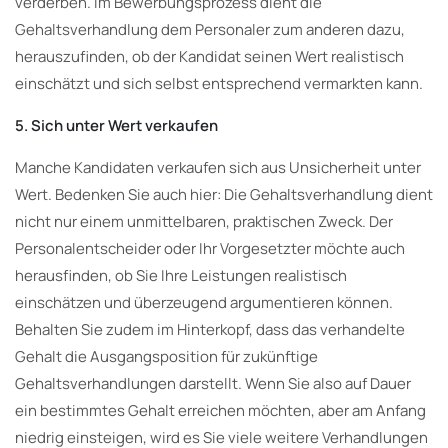
verderben. Im Bewerbungsprozess dient die
Gehaltsverhandlung dem Personaler zum anderen dazu,
herauszufinden, ob der Kandidat seinen Wert realistisch
einschätzt und sich selbst entsprechend vermarkten kann.
5. Sich unter Wert verkaufen
Manche Kandidaten verkaufen sich aus Unsicherheit unter
Wert. Bedenken Sie auch hier: Die Gehaltsverhandlung dient
nicht nur einem unmittelbaren, praktischen Zweck. Der
Personalentscheider oder Ihr Vorgesetzter möchte auch
herausfinden, ob Sie Ihre Leistungen realistisch
einschätzen und überzeugend argumentieren können.
Behalten Sie zudem im Hinterkopf, dass das verhandelte
Gehalt die Ausgangsposition für zukünftige
Gehaltsverhandlungen darstellt. Wenn Sie also auf Dauer
ein bestimmtes Gehalt erreichen möchten, aber am Anfang
niedrig einsteigen, wird es Sie viele weitere Verhandlungen