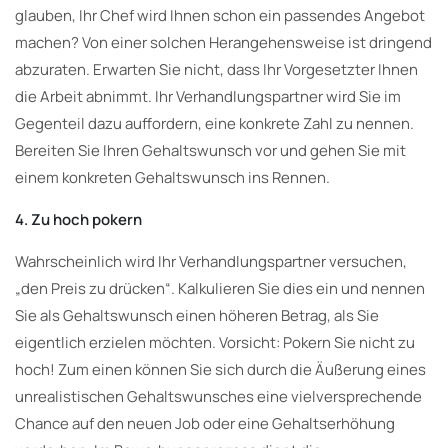
glauben, Ihr Chef wird Ihnen schon ein passendes Angebot
machen? Von einer solchen Herangehensweise ist dringend
abzuraten. Erwarten Sie nicht, dass Ihr Vorgesetzter Ihnen
die Arbeit abnimmt. Ihr Verhandlungspartner wird Sie im
Gegenteil dazu auffordern, eine konkrete Zahl zu nennen.
Bereiten Sie Ihren Gehaltswunsch vor und gehen Sie mit
einem konkreten Gehaltswunsch ins Rennen.
4. Zu hoch pokern
Wahrscheinlich wird Ihr Verhandlungspartner versuchen,
„den Preis zu drücken“. Kalkulieren Sie dies ein und nennen
Sie als Gehaltswunsch einen höheren Betrag, als Sie
eigentlich erzielen möchten. Vorsicht: Pokern Sie nicht zu
hoch! Zum einen können Sie sich durch die Äußerung eines
unrealistischen Gehaltswunsches eine vielversprechende
Chance auf den neuen Job oder eine Gehaltserhöhung