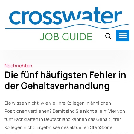
Nachrichten
Die fünf häufigsten Fehler in
der Gehaltsverhandlung
Sie wissen nicht, wie viel Ihre Kollegen in ähnlichen
Positionen verdienen? Damit sind Sie nicht allein: Vier von
fünf Fachkräften in Deutschland kennen das Gehalt ihrer
Kollegen nicht. Ergebnisse des aktuellen StepStone