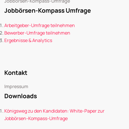
Jobbörsen-Kompass-Umfrage
Jobbörsen-Kompass Umfrage
Arbeitgeber-Umfrage teilnehmen
Bewerber-Umfrage teilnehmen
Ergebnisse & Analytics
Kontakt
Impressum
Downloads
Königsweg zu den Kandidaten: White-Paper zur
Jobbörsen-Kompass-Umfrage