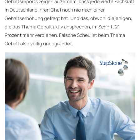
Gehaltsreports zeigen außerdem, dass jede vierte Fachkraft
in Deutschland ihren Chef noch nie nach einer
Gehaltserhöhung gefragt hat. Und das, obwohl diejenigen,
die das Thema Gehalt aktiv ansprechen, im Schnitt 21
Prozent mehr verdienen. Falsche Scheu ist beim Thema
Gehalt also völlig unbegründet.