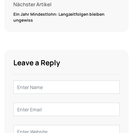
Nächster Artikel
Ein Jahr Mindestlohn: Langzeitfolgen bleiben
ungewiss
Leave a Reply