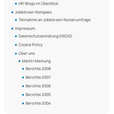
HR-Blogs im Überblick
Jobbörsen-Kompass
Teilnahme an Jobbörsen-Nutzerumfrage
Impressum
Datenschutzerklärung DSGVO
Cookie Policy
Über uns
Markt+Meinung
Berichte 2008
Berichte 2007
Berichte 2006
Berichte 2005
Berichte 2004