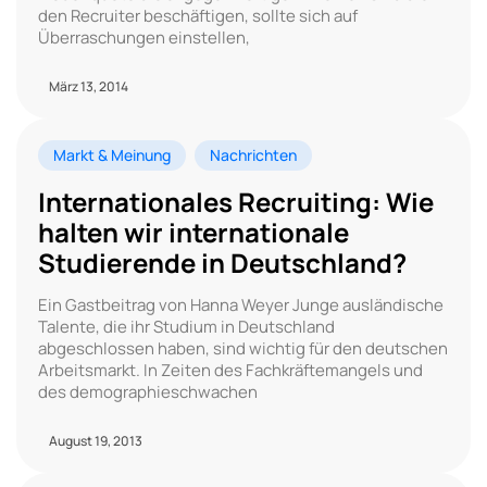
den Recruiter beschäftigen, sollte sich auf
Überraschungen einstellen,
März 13, 2014
Markt & Meinung
Nachrichten
Internationales Recruiting: Wie
halten wir internationale
Studierende in Deutschland?
Ein Gastbeitrag von Hanna Weyer Junge ausländische
Talente, die ihr Studium in Deutschland
abgeschlossen haben, sind wichtig für den deutschen
Arbeitsmarkt. In Zeiten des Fachkräftemangels und
des demographieschwachen
August 19, 2013