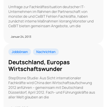
Umfrage zur Fachkräftesituation deutscher IT-
Unternehmen im Rahmen der Partnerschaft von
monster.de und CeBIT Fehlen Fachkräfte, haben
zunächst interne Maßnahmen Vorrang Monster und
CeBIT bieten gemeinsam Angebote, um die
Januar 24, 2013
Jobbörsen
Nachrichten
Deutschland, Europas
Wirtschaftswunder
StepStone Studie: Aus Sicht internationaler
Fachkräfte wird China den Wirtschaftsaufschwung
2012 anführen – gemeinsam mit Deutschland
Düsseldorf, April 2012. Fach- und Führungskräfte aus
aller Welt glauben an die