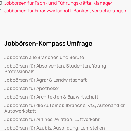
Jobbörsen für Fach- und Führungskräfte, Manager
Jobbörsen für Finanzwirtschaft, Banken, Versicherungen
Jobbörsen-Kompass Umfrage
Jobbörsen alle Branchen und Berufe
Jobbörsen für Absolventen, Studenten, Young
Professionals
Jobbörsen für Agrar & Landwirtschaft
Jobbörsen für Apotheker
Jobbörsen für Architekten & Bauwirtschaft
Jobbörsen für die Automobilbranche, KfZ, Autohändler,
Autowerkstatt
Jobbörsen für Airlines, Aviation, Luftverkehr
Jobbörsen für Azubis, Ausbildung, Lehrstellen