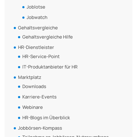
Joblotse
Jobwatch
Gehaltsvergleiche
Gehaltsvergleiche Hilfe
HR-Dienstleister
HR-Service-Point
IT-Produktanbieter für HR
Marktplatz
Downloads
Karriere-Events
Webinare
HR-Blogs im Überblick
Jobbörsen-Kompass