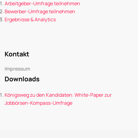
Arbeitgeber-Umfrage teilnehmen
Bewerber-Umfrage teilnehmen
Ergebnisse & Analytics
Kontakt
Impressum
Downloads
Königsweg zu den Kandidaten: White-Paper zur
Jobbörsen-Kompass-Umfrage