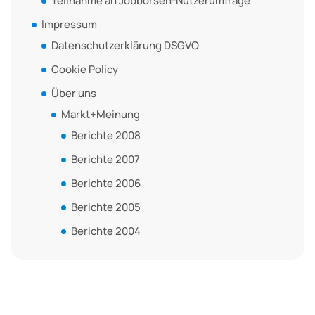
Teilnahme an Jobbörsen-Nutzerumfrage
Impressum
Datenschutzerklärung DSGVO
Cookie Policy
Über uns
Markt+Meinung
Berichte 2008
Berichte 2007
Berichte 2006
Berichte 2005
Berichte 2004