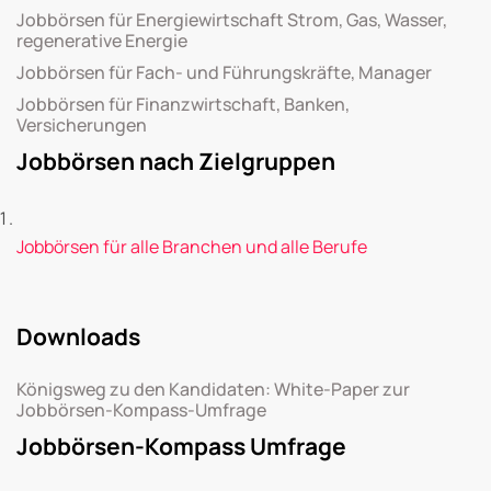
Jobbörsen für Energiewirtschaft Strom, Gas, Wasser,
regenerative Energie
Jobbörsen für Fach- und Führungskräfte, Manager
Jobbörsen für Finanzwirtschaft, Banken,
Versicherungen
Jobbörsen nach Zielgruppen
Jobbörsen für alle Branchen und alle Berufe
Downloads
Königsweg zu den Kandidaten: White-Paper zur
Jobbörsen-Kompass-Umfrage
Jobbörsen-Kompass Umfrage