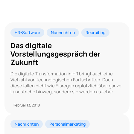
HR-Software
Nachrichten
Recruiting
Das digitale
Vorstellungsgespräch der
Zukunft
Die digitale Transformation in HR bringt auch eine
Vielzahl von technologischen Fortschritten. Doch
diese fallen nicht wie Eisregen urplötzlich über ganze
Landstriche hinweg, sondern sie werden auf eher
Februar 13, 2018
Nachrichten
Personalmarketing