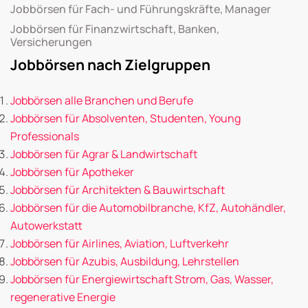
Jobbörsen für Fach- und Führungskräfte, Manager
Jobbörsen für Finanzwirtschaft, Banken,
Versicherungen
Jobbörsen nach Zielgruppen
Jobbörsen alle Branchen und Berufe
Jobbörsen für Absolventen, Studenten, Young
Professionals
Jobbörsen für Agrar & Landwirtschaft
Jobbörsen für Apotheker
Jobbörsen für Architekten & Bauwirtschaft
Jobbörsen für die Automobilbranche, KfZ, Autohändler,
Autowerkstatt
Jobbörsen für Airlines, Aviation, Luftverkehr
Jobbörsen für Azubis, Ausbildung, Lehrstellen
Jobbörsen für Energiewirtschaft Strom, Gas, Wasser,
regenerative Energie