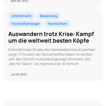
April 20, 2012
Arbeitsmarkt
Bewerbung
Fachkräftemangel
Nachrichten
Auswandern trotz Krise: Kampf
um die weltweit besten Köpfe
Internationale Studie des Karrieredienstes Experteer
zeigt: 17 Prozent der Spitzenkräfte haben im letzten
Jahr den Schritt ins Ausland gewagt München. Der
„War for Talent“ ist international: im Schnitt
Juli 29, 2010