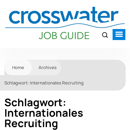
Home
Archives
Schlagwort:
Internationales Recruiting
Schlagwort:
Internationales
Recruiting