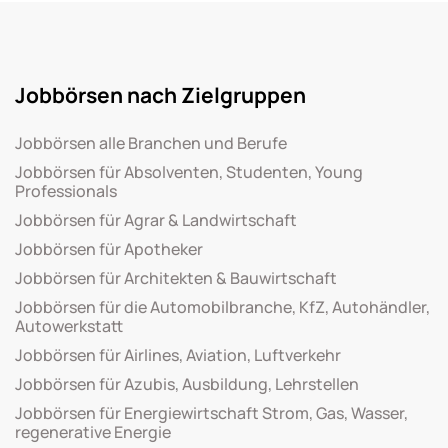
Jobbörsen nach Zielgruppen
Jobbörsen alle Branchen und Berufe
Jobbörsen für Absolventen, Studenten, Young
Professionals
Jobbörsen für Agrar & Landwirtschaft
Jobbörsen für Apotheker
Jobbörsen für Architekten & Bauwirtschaft
Jobbörsen für die Automobilbranche, KfZ, Autohändler,
Autowerkstatt
Jobbörsen für Airlines, Aviation, Luftverkehr
Jobbörsen für Azubis, Ausbildung, Lehrstellen
Jobbörsen für Energiewirtschaft Strom, Gas, Wasser,
regenerative Energie