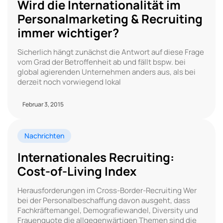
Wird die Internationalität im
Personalmarketing & Recruiting
immer wichtiger?
Sicherlich hängt zunächst die Antwort auf diese Frage
vom Grad der Betroffenheit ab und fällt bspw. bei
global agierenden Unternehmen anders aus, als bei
derzeit noch vorwiegend lokal
Februar 3, 2015
Nachrichten
Internationales Recruiting:
Cost-of-Living Index
Herausforderungen im Cross-Border-Recruiting Wer
bei der Personalbeschaffung davon ausgeht, dass
Fachkräftemangel, Demografiewandel, Diversity und
Frauenquote die allgegenwärtigen Themen sind die