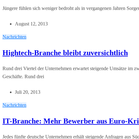
Jüngere fühlen sich weniger bedroht als in vergangenen Jahren Sorge
August 12, 2013
Nachrichten
Hightech-Branche bleibt zuversichtlich
Rund drei Viertel der Unternehmen erwartet steigende Umsätze im zw
Geschäfte. Rund drei
Juli 20, 2013
Nachrichten
IT-Branche: Mehr Bewerber aus Euro-Kri
Jedes fünfte deutsche Unternehmen erhält steigende Anfragen aus Sü