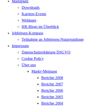
Marktplatz
Downloads
Karriere-Events
Webinare
HR-Blogs im Überblick
Jobbörsen-Kompass
Teilnahme an Jobbörsen-Nutzerumfrage
Impressum
Datenschutzerklärung DSGVO
Cookie Policy
Über uns
Markt+Meinung
Berichte 2008
Berichte 2007
Berichte 2006
Berichte 2005
Berichte 2004