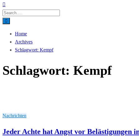
Home
Archives
Schlagwort:
Kempf
Schlagwort:
Kempf
Nachrichten
Jeder Achte hat Angst vor Belästigungen i