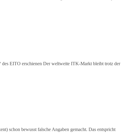
des EITO erschienen Der weltweite ITK-Markt bleibt trotz der
rozent) schon bewusst falsche Angaben gemacht. Das entspricht