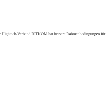
 Der Hightech-Verband BITKOM hat bessere Rahmenbedingungen für