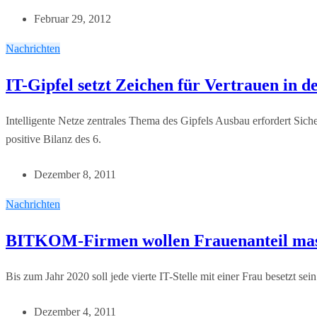
Februar 29, 2012
Nachrichten
IT-Gipfel setzt Zeichen für Vertrauen in d
Intelligente Netze zentrales Thema des Gipfels Ausbau erfordert S
positive Bilanz des 6.
Dezember 8, 2011
Nachrichten
BITKOM-Firmen wollen Frauenanteil mass
Bis zum Jahr 2020 soll jede vierte IT-Stelle mit einer Frau besetzt
Dezember 4, 2011