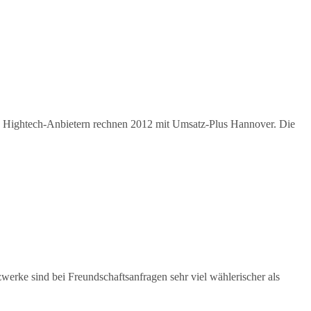
hn Hightech-Anbietern rechnen 2012 mit Umsatz-Plus Hannover. Die
werke sind bei Freundschaftsanfragen sehr viel wählerischer als