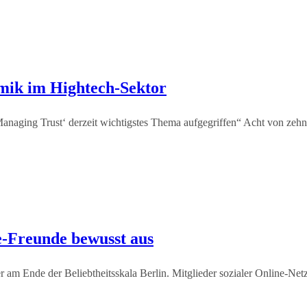
mik im Hightech-Sektor
Managing Trust‘ derzeit wichtigstes Thema aufgegriffen“ Acht von ze
-Freunde bewusst aus
am Ende der Beliebtheitsskala Berlin. Mitglieder sozialer Online-Netz