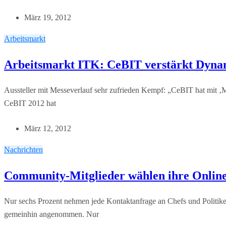
März 19, 2012
Arbeitsmarkt
Arbeitsmarkt ITK: CeBIT verstärkt Dyna
Aussteller mit Messeverlauf sehr zufrieden Kempf: „CeBIT hat mit ‚
CeBIT 2012 hat
März 12, 2012
Nachrichten
Community-Mitglieder wählen ihre Online
Nur sechs Prozent nehmen jede Kontaktanfrage an Chefs und Politiker 
gemeinhin angenommen. Nur