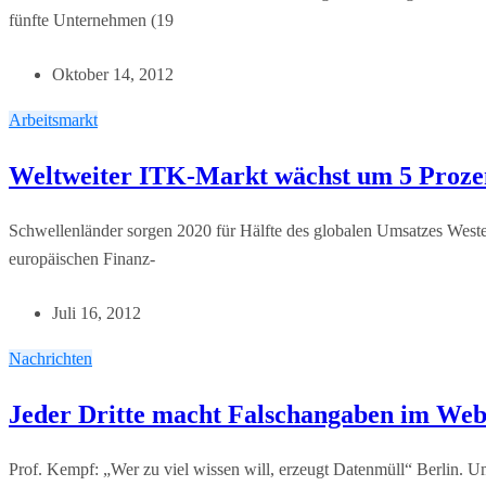
fünfte Unternehmen (19
Oktober 14, 2012
Arbeitsmarkt
Weltweiter ITK-Markt wächst um 5 Proze
Schwellenländer sorgen 2020 für Hälfte des globalen Umsatzes West
europäischen Finanz-
Juli 16, 2012
Nachrichten
Jeder Dritte macht Falschangaben im We
Prof. Kempf: „Wer zu viel wissen will, erzeugt Datenmüll“ Berlin. Um