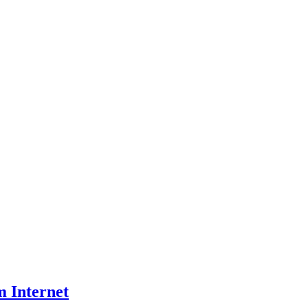
m Internet