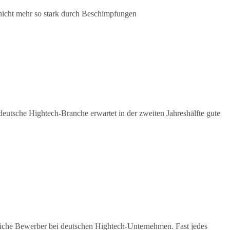
 nicht mehr so stark durch Beschimpfungen
eutsche Hightech-Branche erwartet in der zweiten Jahreshälfte gute
liche Bewerber bei deutschen Hightech-Unternehmen. Fast jedes