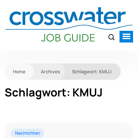
Home
Archives
Schlagwort:
KMUJ
Schlagwort:
KMUJ
Nachrichten