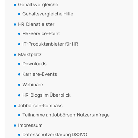
Gehaltsvergleiche
Gehaltsvergleiche Hilfe
HR-Dienstleister
HR-Service-Point
IT-Produktanbieter für HR
Marktplatz
Downloads
Karriere-Events
Webinare
HR-Blogs im Überblick
Jobbörsen-Kompass
Teilnahme an Jobbörsen-Nutzerumfrage
Impressum
Datenschutzerklärung DSGVO