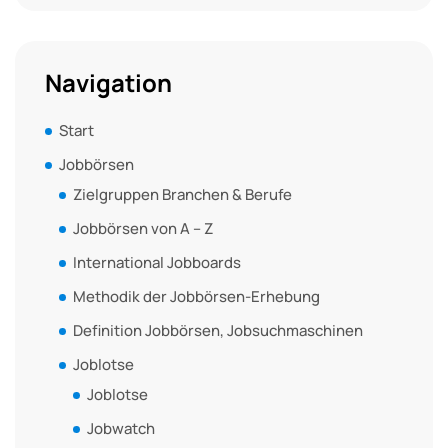
Navigation
Start
Jobbörsen
Zielgruppen Branchen & Berufe
Jobbörsen von A – Z
International Jobboards
Methodik der Jobbörsen-Erhebung
Definition Jobbörsen, Jobsuchmaschinen
Joblotse
Joblotse
Jobwatch