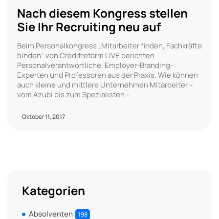
Nach diesem Kongress stellen
Sie Ihr Recruiting neu auf
Beim Personalkongress „Mitarbeiter finden, Fachkräfte
binden“ von Creditreform LIVE berichten
Personalverantwortliche, Employer-Branding-
Experten und Professoren aus der Praxis. Wie können
auch kleine und mittlere Unternehmen Mitarbeiter –
vom Azubi bis zum Spezialisten –
Oktober 11, 2017
Kategorien
Absolventen
198