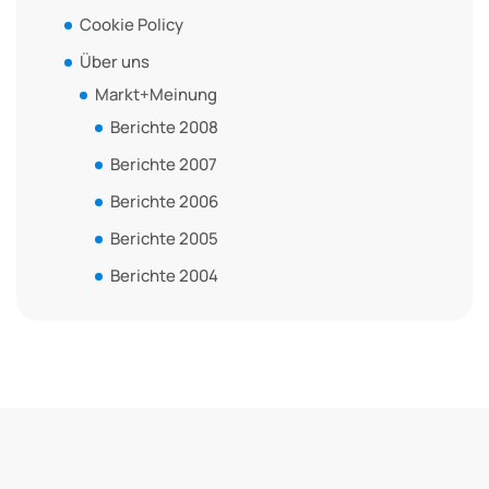
Cookie Policy
Über uns
Markt+Meinung
Berichte 2008
Berichte 2007
Berichte 2006
Berichte 2005
Berichte 2004