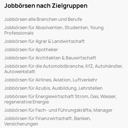
Jobbörsen nach Zielgruppen
Jobbörsen alle Branchen und Berufe
Jobbörsen für Absolventen, Studenten, Young
Professionals
Jobbörsen für Agrar & Landwirtschaft
Jobbörsen für Apotheker
Jobbörsen für Architekten & Bauwirtschaft
Jobbörsen für die Automobilbranche, KfZ, Autohändler,
Autowerkstatt
Jobbörsen für Airlines, Aviation, Luftverkehr
Jobbörsen für Azubis, Ausbildung, Lehrstellen
Jobbörsen für Energiewirtschaft Strom, Gas, Wasser,
regenerative Energie
Jobbörsen für Fach- und Führungskräfte, Manager
Jobbörsen für Finanzwirtschaft, Banken,
Versicherungen