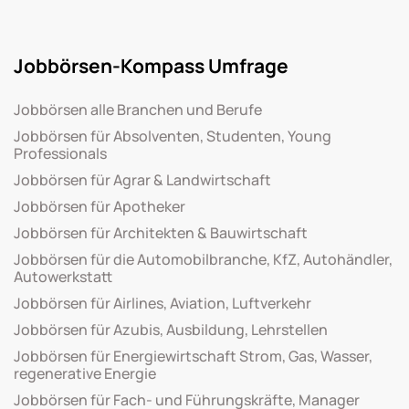
Jobbörsen-Kompass Umfrage
Jobbörsen alle Branchen und Berufe
Jobbörsen für Absolventen, Studenten, Young
Professionals
Jobbörsen für Agrar & Landwirtschaft
Jobbörsen für Apotheker
Jobbörsen für Architekten & Bauwirtschaft
Jobbörsen für die Automobilbranche, KfZ, Autohändler,
Autowerkstatt
Jobbörsen für Airlines, Aviation, Luftverkehr
Jobbörsen für Azubis, Ausbildung, Lehrstellen
Jobbörsen für Energiewirtschaft Strom, Gas, Wasser,
regenerative Energie
Jobbörsen für Fach- und Führungskräfte, Manager