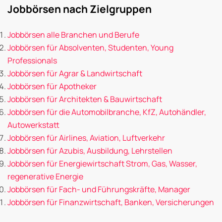
Jobbörsen nach Zielgruppen
Jobbörsen alle Branchen und Berufe
Jobbörsen für Absolventen, Studenten, Young
Professionals
Jobbörsen für Agrar & Landwirtschaft
Jobbörsen für Apotheker
Jobbörsen für Architekten & Bauwirtschaft
Jobbörsen für die Automobilbranche, KfZ, Autohändler,
Autowerkstatt
Jobbörsen für Airlines, Aviation, Luftverkehr
Jobbörsen für Azubis, Ausbildung, Lehrstellen
Jobbörsen für Energiewirtschaft Strom, Gas, Wasser,
regenerative Energie
Jobbörsen für Fach- und Führungskräfte, Manager
Jobbörsen für Finanzwirtschaft, Banken, Versicherungen