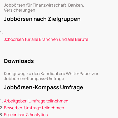
Jobbörsen für Finanzwirtschaft, Banken,
Versicherungen
Jobbörsen nach Zielgruppen
Jobbörsen für alle Branchen und alle Berufe
Downloads
Königsweg zu den Kandidaten: White-Paper zur
Jobbörsen-Kompass-Umfrage
Jobbörsen-Kompass Umfrage
Arbeitgeber-Umfrage teilnehmen
Bewerber-Umfrage teilnehmen
Ergebnisse & Analytics