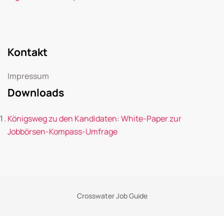
Kontakt
Impressum
Downloads
Königsweg zu den Kandidaten: White-Paper zur
Jobbörsen-Kompass-Umfrage
Crosswater Job Guide