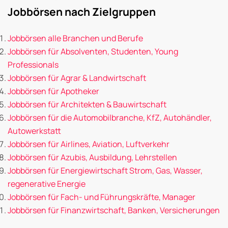
Jobbörsen nach Zielgruppen
Jobbörsen alle Branchen und Berufe
Jobbörsen für Absolventen, Studenten, Young
Professionals
Jobbörsen für Agrar & Landwirtschaft
Jobbörsen für Apotheker
Jobbörsen für Architekten & Bauwirtschaft
Jobbörsen für die Automobilbranche, KfZ, Autohändler,
Autowerkstatt
Jobbörsen für Airlines, Aviation, Luftverkehr
Jobbörsen für Azubis, Ausbildung, Lehrstellen
Jobbörsen für Energiewirtschaft Strom, Gas, Wasser,
regenerative Energie
Jobbörsen für Fach- und Führungskräfte, Manager
Jobbörsen für Finanzwirtschaft, Banken, Versicherungen