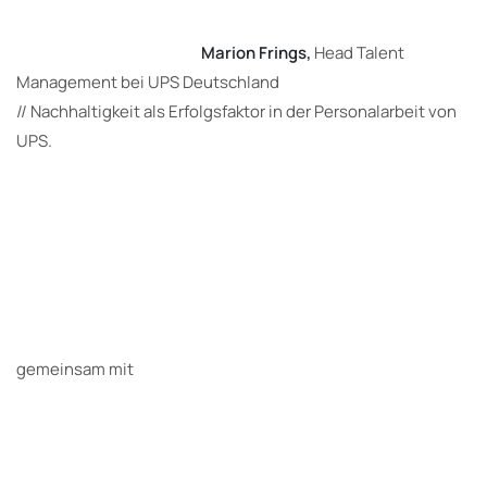
Marion Frings,
Head Talent
Management bei UPS Deutschland
// Nachhaltigkeit als Erfolgsfaktor in der Personalarbeit von
UPS.
gemeinsam mit