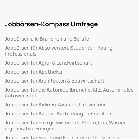
Jobbörsen-Kompass Umfrage
Jobbörsen alle Branchen und Berufe
Jobbörsen für Absolventen, Studenten, Young
Professionals
Jobbörsen für Agrar & Landwirtschaft
Jobbörsen für Apotheker
Jobbörsen für Architekten & Bauwirtschaft
Jobbörsen für die Automobilbranche, KfZ, Autohändler,
Autowerkstatt
Jobbörsen für Airlines, Aviation, Luftverkehr
Jobbörsen für Azubis, Ausbildung, Lehrstellen
Jobbörsen für Energiewirtschaft Strom, Gas, Wasser,
regenerative Energie
Jobbörsen für Fach- und Führungskräfte, Manager