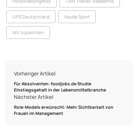
Personalkongress
TAM Trainer-Akademie
UPS Deutschland
Vaude Sport
Wir zusammen
Vorheriger Artikel
Für Absolventen: foodjobs.de Studie
Einstiegsgehalt in der Lebensmittelbranche
Nächster Artikel
Role-Models erwünscht: Mehr Sichtbarkeit von
Frauen im Management