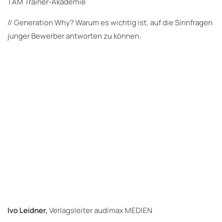
TAM Trainer-Akademie
// Generation Why? Warum es wichtig ist, auf die Sinnfragen
junger Bewerber antworten zu können.
Ivo Leidner,
Verlagsleiter audimax MEDIEN