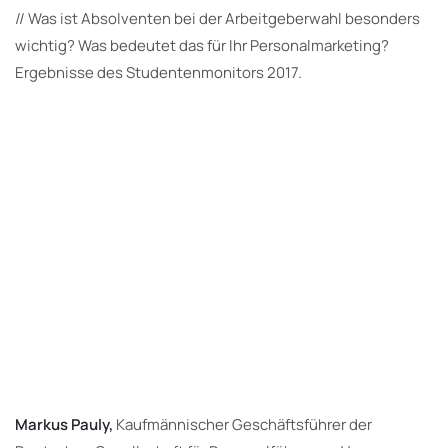
//
Was ist Absolventen bei der Arbeitgeberwahl besonders
wichtig? Was bedeutet das für Ihr Personalmarketing?
Ergebnisse des Studentenmonitors 2017.
Markus Pauly,
Kaufmännischer Geschäftsführer der