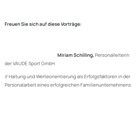
Freuen Sie sich auf diese Vorträge:
Miriam Schilling,
Personalleiterin
der VAUDE Sport GmbH
// Haltung und Werteorientierung als Erfolgsfaktoren in der
Personalarbeit eines erfolgreichen Familienunternehmens.