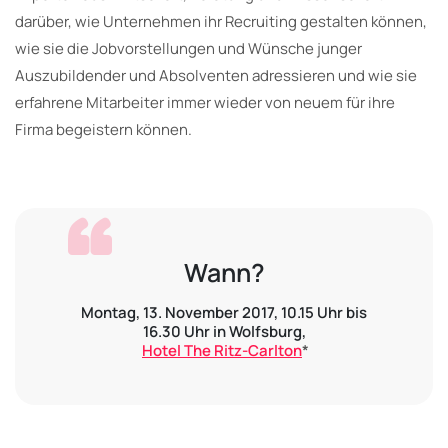
darüber, wie Unternehmen ihr Recruiting gestalten können,
wie sie die Jobvorstellungen und Wünsche junger
Auszubildender und Absolventen adressieren und wie sie
erfahrene Mitarbeiter immer wieder von neuem für ihre
Firma begeistern können.
Wann?
Montag, 13. November 2017, 10.15 Uhr bis
16.30 Uhr in Wolfsburg,
Hotel The Ritz-Carlton
*