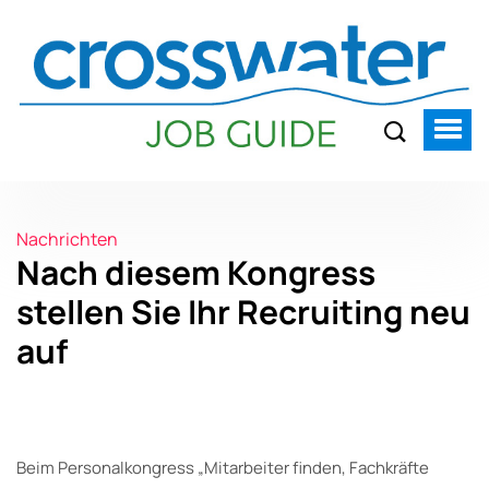
Nachrichten
Nach diesem Kongress
stellen Sie Ihr Recruiting neu
auf
Beim Personalkongress
„
Mitarbeiter finden, Fachkräfte