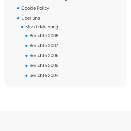
Cookie Policy
Über uns
Markt+Meinung
Berichte 2008
Berichte 2007
Berichte 2006
Berichte 2005
Berichte 2004