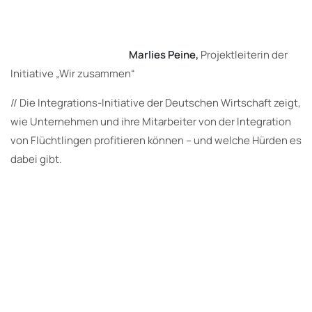
Marlies Peine,
Projektleiterin der
Initiative „Wir zusammen“
//
Die Integrations-Initiative der Deutschen Wirtschaft zeigt,
wie Unternehmen und ihre Mitarbeiter von der Integration
von Flüchtlingen profitieren können – und welche Hürden es
dabei gibt.