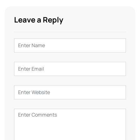
Leave a Reply