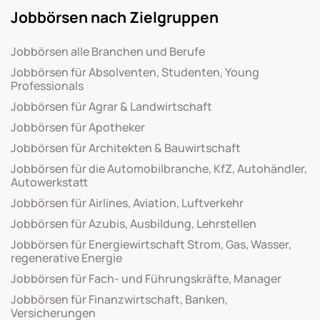
Jobbörsen nach Zielgruppen
Jobbörsen alle Branchen und Berufe
Jobbörsen für Absolventen, Studenten, Young
Professionals
Jobbörsen für Agrar & Landwirtschaft
Jobbörsen für Apotheker
Jobbörsen für Architekten & Bauwirtschaft
Jobbörsen für die Automobilbranche, KfZ, Autohändler,
Autowerkstatt
Jobbörsen für Airlines, Aviation, Luftverkehr
Jobbörsen für Azubis, Ausbildung, Lehrstellen
Jobbörsen für Energiewirtschaft Strom, Gas, Wasser,
regenerative Energie
Jobbörsen für Fach- und Führungskräfte, Manager
Jobbörsen für Finanzwirtschaft, Banken,
Versicherungen