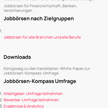
Jobbörsen für Finanzwirtschaft, Banken,
Versicherungen
Jobbörsen nach Zielgruppen
Jobbörsen für alle Branchen und alle Berufe
Downloads
Königsweg zu den Kandidaten: White-Paper zur
Jobbörsen-Kompass-Umfrage
Jobbörsen-Kompass Umfrage
Arbeitgeber-Umfrage teilnehmen
Bewerber-Umfrage teilnehmen
Ergebnisse & Analytics