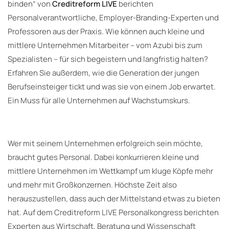
binden
“
von
Creditreform LIVE
berichten
Personalverantwortliche, Employer-Branding-Experten und
Professoren aus der Praxis. Wie können auch kleine und
mittlere Unternehmen Mitarbeiter – vom Azubi bis zum
Spezialisten – für sich begeistern und langfristig halten?
Erfahren Sie außerdem, wie die Generation der jungen
Berufseinsteiger tickt und was sie von einem Job erwartet.
Ein Muss für alle Unternehmen auf Wachstumskurs.
Wer mit seinem Unternehmen erfolgreich sein möchte,
braucht gutes Personal. Dabei konkurrieren kleine und
mittlere Unternehmen im Wettkampf um kluge Köpfe mehr
und mehr mit Großkonzernen. Höchste Zeit also
herauszustellen, dass auch der Mittelstand etwas zu bieten
hat. Auf dem Creditreform LIVE Personalkongress berichten
Experten aus Wirtschaft, Beratung und Wissenschaft