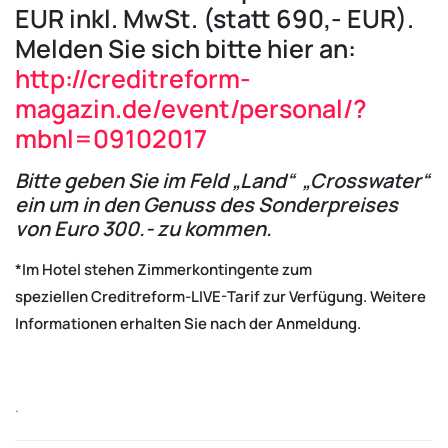
EUR inkl. MwSt. (statt 690,- EUR).
Melden Sie sich bitte hier an:
http://creditreform-
magazin.de/event/personal/?
mbnl=09102017
Bitte geben Sie im Feld „Land“ „Crosswater“
ein um in den Genuss des Sonderpreises
von Euro 300.- zu kommen.
*Im Hotel stehen Zimmerkontingente zum
speziellen Creditreform-LIVE-Tarif zur Verfügung. Weitere
Informationen erhalten Sie nach der Anmeldung.
.