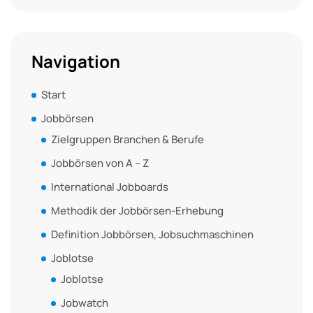
Navigation
Start
Jobbörsen
Zielgruppen Branchen & Berufe
Jobbörsen von A – Z
International Jobboards
Methodik der Jobbörsen-Erhebung
Definition Jobbörsen, Jobsuchmaschinen
Joblotse
Joblotse
Jobwatch