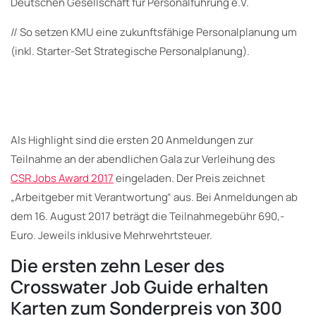
Deutschen Gesellschaft für Personalführung e.V.
// So setzen KMU eine zukunftsfähige Personalplanung um
(inkl. Starter-Set Strategische Personalplanung).
Als Highlight sind die ersten 20 Anmeldungen zur
Teilnahme an der abendlichen Gala zur Verleihung des
CSR Jobs Award 2017
eingeladen. Der Preis zeichnet
„Arbeitgeber mit Verantwortung“ aus. Bei Anmeldungen ab
dem 16. August 2017 beträgt die Teilnahmegebühr 690,-
Euro. Jeweils inklusive Mehrwehrtsteuer.
Die ersten zehn Leser des
Crosswater Job Guide erhalten
Karten zum Sonderpreis von 300