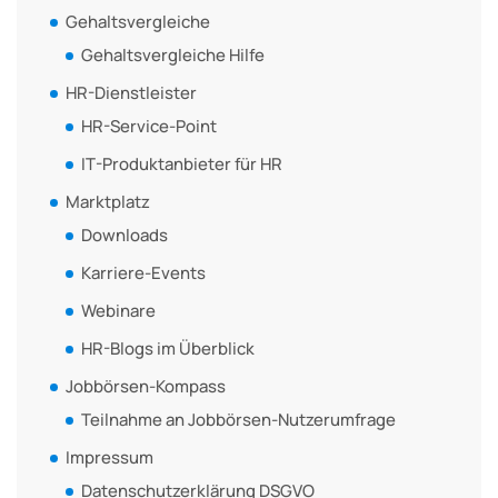
Gehaltsvergleiche
Gehaltsvergleiche Hilfe
HR-Dienstleister
HR-Service-Point
IT-Produktanbieter für HR
Marktplatz
Downloads
Karriere-Events
Webinare
HR-Blogs im Überblick
Jobbörsen-Kompass
Teilnahme an Jobbörsen-Nutzerumfrage
Impressum
Datenschutzerklärung DSGVO