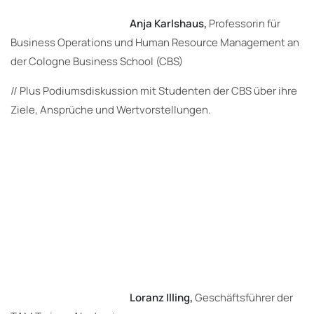
Anja Karlshaus,
Professorin für
Business Operations und Human Resource Management an
der Cologne Business School (CBS)
// Plus Podiumsdiskussion mit Studenten der CBS über ihre
Ziele, Ansprüche und Wertvorstellungen.
Loranz Illing,
Geschäftsführer der