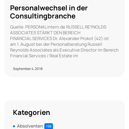
Personalwechsel in der
Consultingbranche
Quelle: PERSONALintern.de RUSSELL REYNOLDS
ASSOCIATES STÄRKT DEN BEREICH
FINANCIAL SERVICES Dr. Alexander Prokot (42) ist
am 1. August bei der Personalberatung Russell
Reynolds Associates als Executive Director im Bereich
Financial Services / Real Estate im
September 4, 2018
Kategorien
Absolventen
198