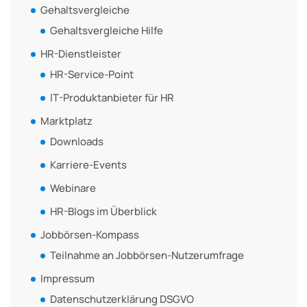
Gehaltsvergleiche
Gehaltsvergleiche Hilfe
HR-Dienstleister
HR-Service-Point
IT-Produktanbieter für HR
Marktplatz
Downloads
Karriere-Events
Webinare
HR-Blogs im Überblick
Jobbörsen-Kompass
Teilnahme an Jobbörsen-Nutzerumfrage
Impressum
Datenschutzerklärung DSGVO