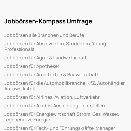
Jobbörsen-Kompass Umfrage
Jobbörsen alle Branchen und Berufe
Jobbörsen für Absolventen, Studenten, Young
Professionals
Jobbörsen für Agrar & Landwirtschaft
Jobbörsen für Apotheker
Jobbörsen für Architekten & Bauwirtschaft
Jobbörsen für die Automobilbranche, KfZ, Autohändler,
Autowerkstatt
Jobbörsen für Airlines, Aviation, Luftverkehr
Jobbörsen für Azubis, Ausbildung, Lehrstellen
Jobbörsen für Energiewirtschaft Strom, Gas, Wasser,
regenerative Energie
Jobbörsen für Fach- und Führungskräfte, Manager