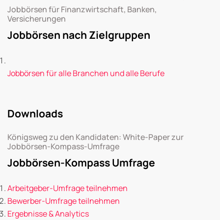
Jobbörsen für Finanzwirtschaft, Banken,
Versicherungen
Jobbörsen nach Zielgruppen
Jobbörsen für alle Branchen und alle Berufe
Downloads
Königsweg zu den Kandidaten: White-Paper zur
Jobbörsen-Kompass-Umfrage
Jobbörsen-Kompass Umfrage
Arbeitgeber-Umfrage teilnehmen
Bewerber-Umfrage teilnehmen
Ergebnisse & Analytics