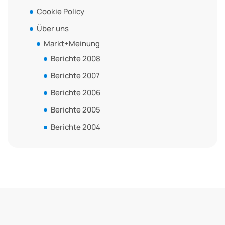
Cookie Policy
Über uns
Markt+Meinung
Berichte 2008
Berichte 2007
Berichte 2006
Berichte 2005
Berichte 2004