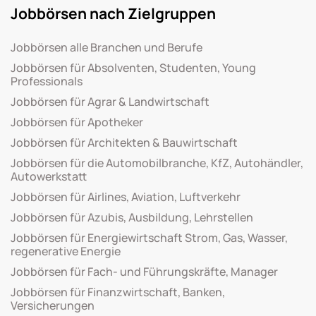
Jobbörsen nach Zielgruppen
Jobbörsen alle Branchen und Berufe
Jobbörsen für Absolventen, Studenten, Young
Professionals
Jobbörsen für Agrar & Landwirtschaft
Jobbörsen für Apotheker
Jobbörsen für Architekten & Bauwirtschaft
Jobbörsen für die Automobilbranche, KfZ, Autohändler,
Autowerkstatt
Jobbörsen für Airlines, Aviation, Luftverkehr
Jobbörsen für Azubis, Ausbildung, Lehrstellen
Jobbörsen für Energiewirtschaft Strom, Gas, Wasser,
regenerative Energie
Jobbörsen für Fach- und Führungskräfte, Manager
Jobbörsen für Finanzwirtschaft, Banken,
Versicherungen