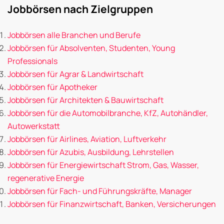
Jobbörsen nach Zielgruppen
Jobbörsen alle Branchen und Berufe
Jobbörsen für Absolventen, Studenten, Young
Professionals
Jobbörsen für Agrar & Landwirtschaft
Jobbörsen für Apotheker
Jobbörsen für Architekten & Bauwirtschaft
Jobbörsen für die Automobilbranche, KfZ, Autohändler,
Autowerkstatt
Jobbörsen für Airlines, Aviation, Luftverkehr
Jobbörsen für Azubis, Ausbildung, Lehrstellen
Jobbörsen für Energiewirtschaft Strom, Gas, Wasser,
regenerative Energie
Jobbörsen für Fach- und Führungskräfte, Manager
Jobbörsen für Finanzwirtschaft, Banken, Versicherungen