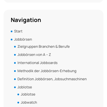
Navigation
Start
Jobbörsen
Zielgruppen Branchen & Berufe
Jobbörsen von A – Z
International Jobboards
Methodik der Jobbörsen-Erhebung
Definition Jobbörsen, Jobsuchmaschinen
Joblotse
Joblotse
Jobwatch