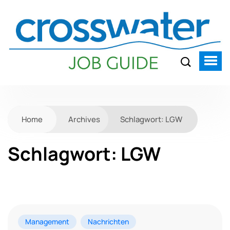
Home
Archives
Schlagwort:
LGW
Schlagwort:
LGW
Management
Nachrichten