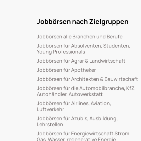
Jobbörsen nach Zielgruppen
Jobbörsen alle Branchen und Berufe
Jobbörsen für Absolventen, Studenten,
Young Professionals
Jobbörsen für Agrar & Landwirtschaft
Jobbörsen für Apotheker
Jobbörsen für Architekten & Bauwirtschaft
Jobbörsen für die Automobilbranche, KfZ,
Autohändler, Autowerkstatt
Jobbörsen für Airlines, Aviation,
Luftverkehr
Jobbörsen für Azubis, Ausbildung,
Lehrstellen
Jobbörsen für Energiewirtschaft Strom,
Gas, Wasser, regenerative Energie