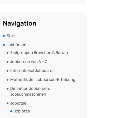
Navigation
Start
Jobbörsen
Zielgruppen Branchen & Berufe
Jobbörsen von A – Z
International Jobboards
Methodik der Jobbörsen-Erhebung
Definition Jobbörsen,
Jobsuchmaschinen
Joblotse
Joblotse