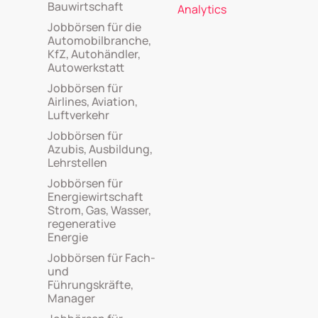
Bauwirtschaft
Analytics
Jobbörsen für die
Automobilbranche,
KfZ, Autohändler,
Autowerkstatt
Jobbörsen für
Airlines, Aviation,
Luftverkehr
Jobbörsen für
Azubis, Ausbildung,
Lehrstellen
Jobbörsen für
Energiewirtschaft
Strom, Gas, Wasser,
regenerative
Energie
Jobbörsen für Fach-
und
Führungskräfte,
Manager