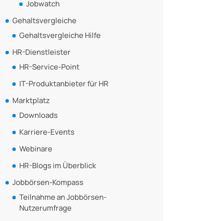
Jobwatch
Gehaltsvergleiche
Gehaltsvergleiche Hilfe
HR-Dienstleister
HR-Service-Point
IT-Produktanbieter für HR
Marktplatz
Downloads
Karriere-Events
Webinare
HR-Blogs im Überblick
Jobbörsen-Kompass
Teilnahme an Jobbörsen-
Nutzerumfrage