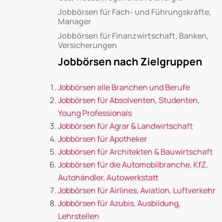
Jobbörsen für Fach- und Führungskräfte,
Manager
Jobbörsen für Finanzwirtschaft, Banken,
Versicherungen
Jobbörsen nach Zielgruppen
Jobbörsen alle Branchen und Berufe
Jobbörsen für Absolventen, Studenten,
Young Professionals
Jobbörsen für Agrar & Landwirtschaft
Jobbörsen für Apotheker
Jobbörsen für Architekten & Bauwirtschaft
Jobbörsen für die Automobilbranche, KfZ,
Autohändler, Autowerkstatt
Jobbörsen für Airlines, Aviation, Luftverkehr
Jobbörsen für Azubis, Ausbildung,
Lehrstellen