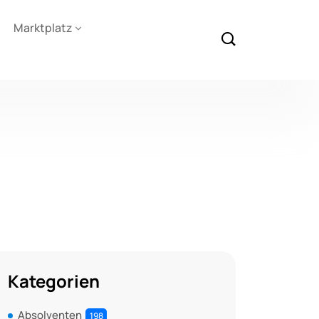
Marktplatz
Kategorien
Absolventen
198