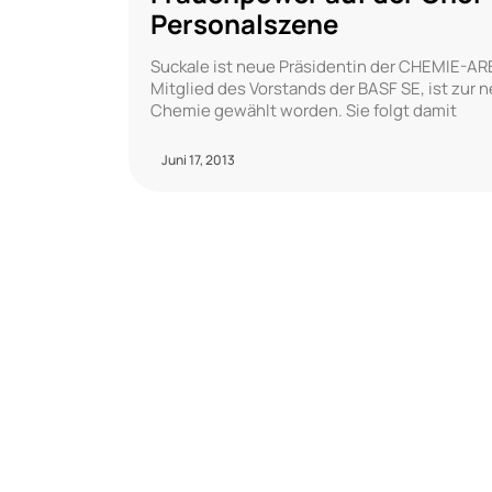
Personalszene
Suckale ist neue Präsidentin der CHEMIE-AR
Mitglied des Vorstands der BASF SE, ist zu
Chemie gewählt worden. Sie folgt damit
Juni 17, 2013