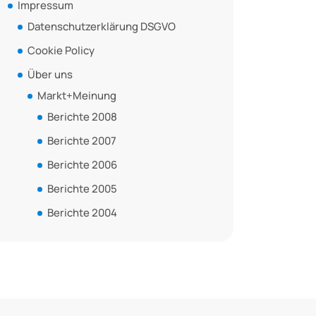
Impressum
Datenschutzerklärung DSGVO
Cookie Policy
Über uns
Markt+Meinung
Berichte 2008
Berichte 2007
Berichte 2006
Berichte 2005
Berichte 2004