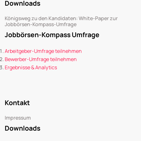
Downloads
Königsweg zu den Kandidaten: White-Paper zur
Jobbörsen-Kompass-Umfrage
Jobbörsen-Kompass Umfrage
Arbeitgeber-Umfrage teilnehmen
Bewerber-Umfrage teilnehmen
Ergebnisse & Analytics
Kontakt
Impressum
Downloads