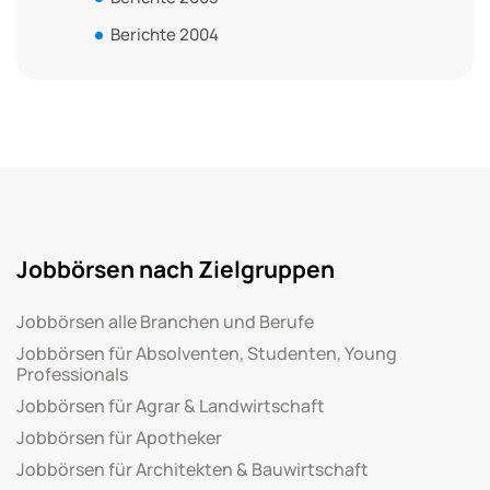
Berichte 2004
Jobbörsen nach Zielgruppen
Jobbörsen alle Branchen und Berufe
Jobbörsen für Absolventen, Studenten, Young
Professionals
Jobbörsen für Agrar & Landwirtschaft
Jobbörsen für Apotheker
Jobbörsen für Architekten & Bauwirtschaft