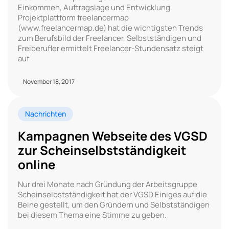
Einkommen, Auftragslage und Entwicklung
Projektplattform freelancermap
(www.freelancermap.de) hat die wichtigsten Trends
zum Berufsbild der Freelancer, Selbstständigen und
Freiberufler ermittelt Freelancer-Stundensatz steigt
auf
November 18, 2017
Nachrichten
Kampagnen Webseite des VGSD
zur Scheinselbstständigkeit
online
Nur drei Monate nach Gründung der Arbeitsgruppe
Scheinselbstständigkeit hat der VGSD Einiges auf die
Beine gestellt, um den Gründern und Selbstständigen
bei diesem Thema eine Stimme zu geben.