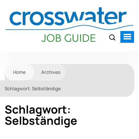
Home
Archives
Schlagwort:
Selbständige
Schlagwort:
Selbständige