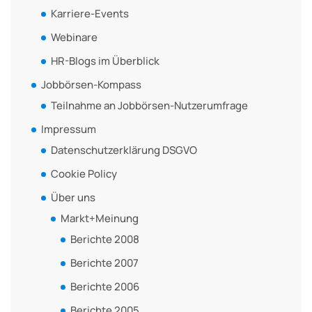
Karriere-Events
Webinare
HR-Blogs im Überblick
Jobbörsen-Kompass
Teilnahme an Jobbörsen-Nutzerumfrage
Impressum
Datenschutzerklärung DSGVO
Cookie Policy
Über uns
Markt+Meinung
Berichte 2008
Berichte 2007
Berichte 2006
Berichte 2005