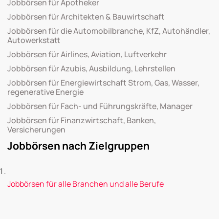
Jobbörsen für Apotheker
Jobbörsen für Architekten & Bauwirtschaft
Jobbörsen für die Automobilbranche, KfZ, Autohändler,
Autowerkstatt
Jobbörsen für Airlines, Aviation, Luftverkehr
Jobbörsen für Azubis, Ausbildung, Lehrstellen
Jobbörsen für Energiewirtschaft Strom, Gas, Wasser,
regenerative Energie
Jobbörsen für Fach- und Führungskräfte, Manager
Jobbörsen für Finanzwirtschaft, Banken,
Versicherungen
Jobbörsen nach Zielgruppen
Jobbörsen für alle Branchen und alle Berufe