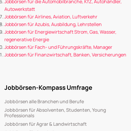
Jobbörsen für die Automobilbranche, KfZ, Autohändler,
Autowerkstatt
Jobbörsen für Airlines, Aviation, Luftverkehr
Jobbörsen für Azubis, Ausbildung, Lehrstellen
Jobbörsen für Energiewirtschaft Strom, Gas, Wasser,
regenerative Energie
Jobbörsen für Fach- und Führungskräfte, Manager
Jobbörsen für Finanzwirtschaft, Banken, Versicherungen
Jobbörsen-Kompass Umfrage
Jobbörsen alle Branchen und Berufe
Jobbörsen für Absolventen, Studenten, Young
Professionals
Jobbörsen für Agrar & Landwirtschaft