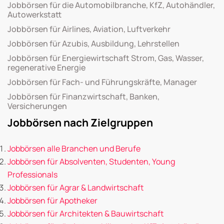
Jobbörsen für die Automobilbranche, KfZ, Autohändler,
Autowerkstatt
Jobbörsen für Airlines, Aviation, Luftverkehr
Jobbörsen für Azubis, Ausbildung, Lehrstellen
Jobbörsen für Energiewirtschaft Strom, Gas, Wasser,
regenerative Energie
Jobbörsen für Fach- und Führungskräfte, Manager
Jobbörsen für Finanzwirtschaft, Banken,
Versicherungen
Jobbörsen nach Zielgruppen
Jobbörsen alle Branchen und Berufe
Jobbörsen für Absolventen, Studenten, Young
Professionals
Jobbörsen für Agrar & Landwirtschaft
Jobbörsen für Apotheker
Jobbörsen für Architekten & Bauwirtschaft