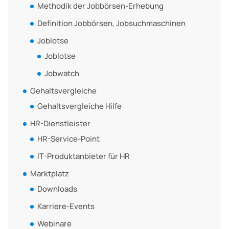
Methodik der Jobbörsen-Erhebung
Definition Jobbörsen, Jobsuchmaschinen
Joblotse
Joblotse
Jobwatch
Gehaltsvergleiche
Gehaltsvergleiche Hilfe
HR-Dienstleister
HR-Service-Point
IT-Produktanbieter für HR
Marktplatz
Downloads
Karriere-Events
Webinare