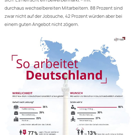
durchaus wechselbereiten Mitarbeitern. 88 Prozent sind
zwar nicht auf der Jobsuche, 42 Prozent würden aber bei
einem guten Angebot nicht zögern.