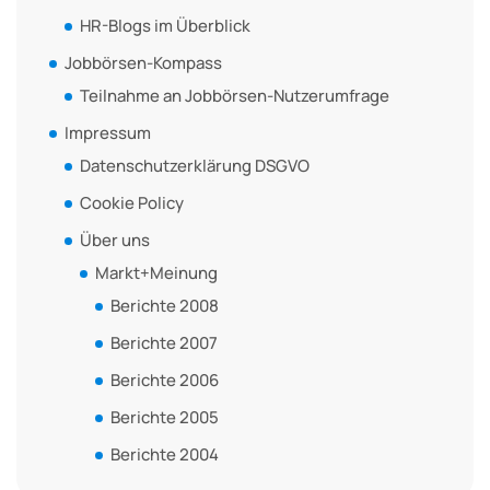
HR-Blogs im Überblick
Jobbörsen-Kompass
Teilnahme an Jobbörsen-Nutzerumfrage
Impressum
Datenschutzerklärung DSGVO
Cookie Policy
Über uns
Markt+Meinung
Berichte 2008
Berichte 2007
Berichte 2006
Berichte 2005
Berichte 2004