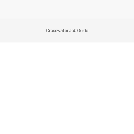
Crosswater Job Guide