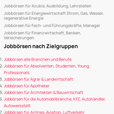
Jobbörsen für Azubis, Ausbildung, Lehrstellen
Jobbörsen für Energiewirtschaft Strom, Gas, Wasser,
regenerative Energie
Jobbörsen für Fach- und Führungskräfte, Manager
Jobbörsen für Finanzwirtschaft, Banken,
Versicherungen
Jobbörsen nach Zielgruppen
Jobbörsen alle Branchen und Berufe
Jobbörsen für Absolventen, Studenten, Young
Professionals
Jobbörsen für Agrar & Landwirtschaft
Jobbörsen für Apotheker
Jobbörsen für Architekten & Bauwirtschaft
Jobbörsen für die Automobilbranche, KfZ, Autohändler,
Autowerkstatt
Jobbörsen für Airlines, Aviation, Luftverkehr