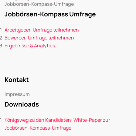
Jobbörsen-Kompass-Umfrage
Jobbörsen-Kompass Umfrage
Arbeitgeber-Umfrage teilnehmen
Bewerber-Umfrage teilnehmen
Ergebnisse & Analytics
Kontakt
Impressum
Downloads
Königsweg zu den Kandidaten: White-Paper zur
Jobbörsen-Kompass-Umfrage