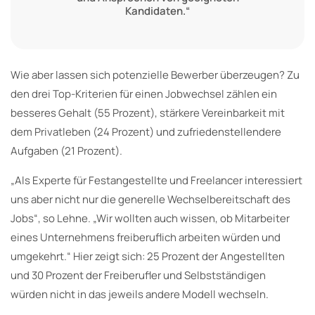
Kandidaten.“
Wie aber lassen sich potenzielle Bewerber überzeugen? Zu
den drei Top-Kriterien für einen Jobwechsel zählen ein
besseres Gehalt (55 Prozent), stärkere Vereinbarkeit mit
dem Privatleben (24 Prozent) und zufriedenstellendere
Aufgaben (21 Prozent).
„Als Experte für Festangestellte und Freelancer interessiert
uns aber nicht nur die generelle Wechselbereitschaft des
Jobs“, so Lehne. „Wir wollten auch wissen, ob Mitarbeiter
eines Unternehmens freiberuflich arbeiten würden und
umgekehrt.“ Hier zeigt sich: 25 Prozent der Angestellten
und 30 Prozent der Freiberufler und Selbstständigen
würden nicht in das jeweils andere Modell wechseln.