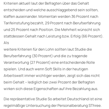
Kriterien aktuell laut der Befragten über das Gehalt
entscheiden und welche ausschlaggebend sein sollten,
klaffen auseinander. Momentan werden 36 Prozent nach
Tarifeinstufung bezahlt, 29 Prozent nach Berufserfahrung
und 25 Prozent nach Position. Die Mehrheit wünscht sich
stattdessen Gehalt nach Leistung bzw. Erfolg (66 Prozent).
Als
weitere Kriterien für den Lohn sollten laut Studie die
Berufserfahrung (30 Prozent) und die zu tragende
Verantwortung (27 Prozent) eine entscheidende Rolle
spielen. Und auch wenn Soft Skills in der heutigen
Arbeitswelt immer wichtiger werden, zeigt sich das nicht
beim Gehalt – lediglich bei zwei Prozent der Befragten
wirken sich diese Eigenschaften auf ihre Bezahlung aus.
Die repräsentative Studie So arbeitet Deutschland ist eine
regelmäßige Untersuchung der Personalberatung SThree.