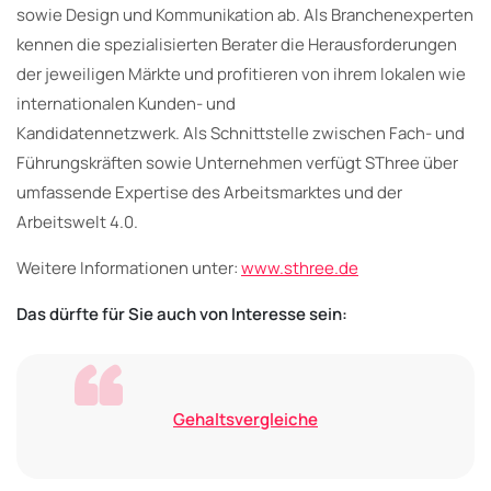
sowie Design und Kommunikation ab. Als Branchenexperten
kennen die spezialisierten Berater die Herausforderungen
der jeweiligen Märkte und profitieren von ihrem lokalen wie
internationalen Kunden- und
Kandidatennetzwerk. Als Schnittstelle zwischen Fach- und
Führungskräften sowie Unternehmen verfügt SThree über
umfassende Expertise des Arbeitsmarktes und der
Arbeitswelt 4.0.
Weitere Informationen unter:
www.sthree.de
Das dürfte für Sie auch von Interesse sein:
Gehaltsvergleiche