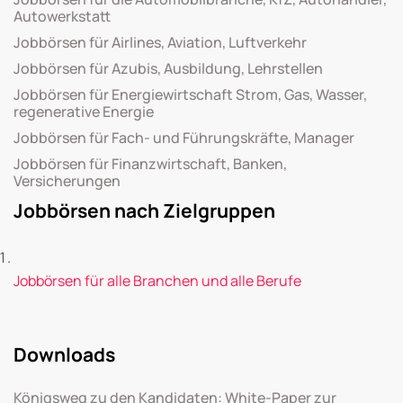
Autowerkstatt
Jobbörsen für Airlines, Aviation, Luftverkehr
Jobbörsen für Azubis, Ausbildung, Lehrstellen
Jobbörsen für Energiewirtschaft Strom, Gas, Wasser,
regenerative Energie
Jobbörsen für Fach- und Führungskräfte, Manager
Jobbörsen für Finanzwirtschaft, Banken,
Versicherungen
Jobbörsen nach Zielgruppen
Jobbörsen für alle Branchen und alle Berufe
Downloads
Königsweg zu den Kandidaten: White-Paper zur