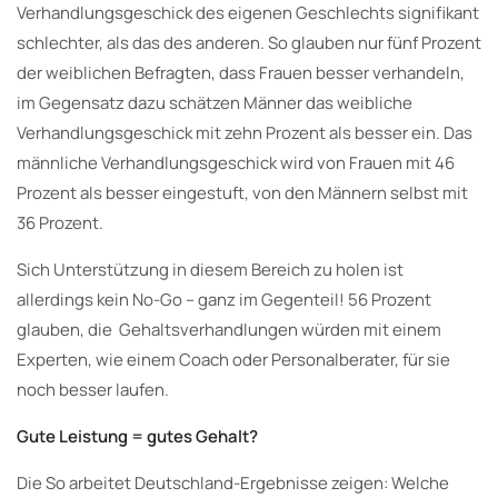
Verhandlungsgeschick des eigenen Geschlechts signifikant
schlechter, als das des anderen. So glauben nur fünf Prozent
der weiblichen Befragten, dass Frauen besser verhandeln,
im Gegensatz dazu schätzen Männer das weibliche
Verhandlungsgeschick mit zehn Prozent als besser ein. Das
männliche Verhandlungsgeschick wird von Frauen mit 46
Prozent als besser eingestuft, von den Männern selbst mit
36 Prozent.
Sich Unterstützung in diesem Bereich zu holen ist
allerdings kein No-Go – ganz im Gegenteil! 56 Prozent
glauben, die Gehaltsverhandlungen würden mit einem
Experten, wie einem Coach oder Personalberater, für sie
noch besser laufen.
Gute Leistung = gutes Gehalt?
Die So arbeitet Deutschland-Ergebnisse zeigen: Welche