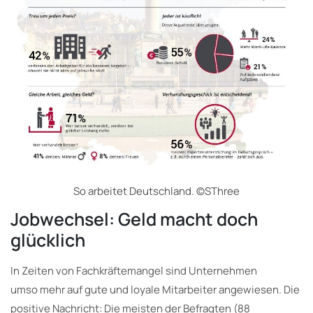
So arbeitet Deutschland. ©SThree
Jobwechsel: Geld macht doch
glücklich
In Zeiten von Fachkräftemangel sind Unternehmen
umso mehr auf gute und loyale Mitarbeiter angewiesen. Die
positive Nachricht: Die meisten der Befragten (88