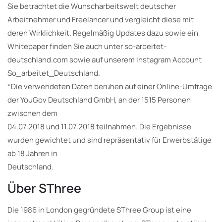
Sie betrachtet die Wunscharbeitswelt deutscher
Arbeitnehmer und Freelancer und vergleicht diese mit
deren Wirklichkeit. Regelmäßig Updates dazu sowie ein
Whitepaper finden Sie auch unter so-arbeitet-
deutschland.com sowie auf unserem Instagram Account
So_arbeitet_Deutschland.
*Die verwendeten Daten beruhen auf einer Online-Umfrage
der YouGov Deutschland GmbH, an der 1515 Personen
zwischen dem
04.07.2018 und 11.07.2018 teilnahmen. Die Ergebnisse
wurden gewichtet und sind repräsentativ für Erwerbstätige
ab 18 Jahren in
Deutschland.
Über SThree
Die 1986 in London gegründete SThree Group ist eine