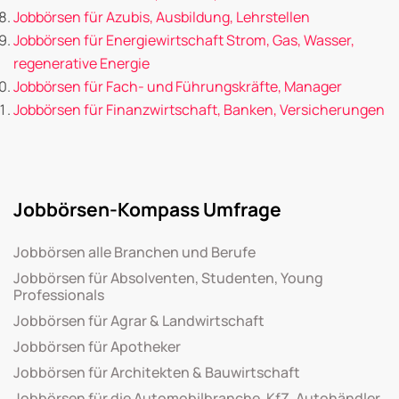
Jobbörsen für Azubis, Ausbildung, Lehrstellen
Jobbörsen für Energiewirtschaft Strom, Gas, Wasser,
regenerative Energie
Jobbörsen für Fach- und Führungskräfte, Manager
Jobbörsen für Finanzwirtschaft, Banken, Versicherungen
Jobbörsen-Kompass Umfrage
Jobbörsen alle Branchen und Berufe
Jobbörsen für Absolventen, Studenten, Young
Professionals
Jobbörsen für Agrar & Landwirtschaft
Jobbörsen für Apotheker
Jobbörsen für Architekten & Bauwirtschaft
Jobbörsen für die Automobilbranche, KfZ, Autohändler,