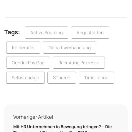
Tags:
Active Sourcing
Angestellten
freiberufler
Gehaltsverhandlung
Gender Pay Gap
Recruiting Prozesse
Selbständige
SThreee
Timo Lehne
Vorheriger Artikel
Mit HR Unternehmen in Bewegung bringen? – Die