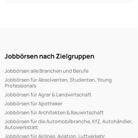
Jobbörsen nach Zielgruppen
Jobbörsen alle Branchen und Berufe
Jobbörsen für Absolventen, Studenten, Young
Professionals
Jobbörsen für Agrar & Landwirtschaft
Jobbörsen für Apotheker
Jobbörsen für Architekten & Bauwirtschaft
Jobbörsen für die Automobilbranche, KfZ, Autohändler,
Autowerkstatt
Jobbörsen für Airlines, Aviation, Luftverkehr