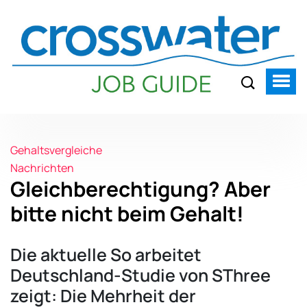
Gehaltsvergleiche
Nachrichten
Gleichberechtigung? Aber
bitte nicht beim Gehalt!
Die aktuelle So arbeitet
Deutschland-Studie von SThree
zeigt: Die Mehrheit der