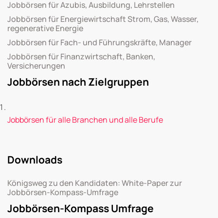
Jobbörsen für Azubis, Ausbildung, Lehrstellen
Jobbörsen für Energiewirtschaft Strom, Gas, Wasser,
regenerative Energie
Jobbörsen für Fach- und Führungskräfte, Manager
Jobbörsen für Finanzwirtschaft, Banken,
Versicherungen
Jobbörsen nach Zielgruppen
Jobbörsen für alle Branchen und alle Berufe
Downloads
Königsweg zu den Kandidaten: White-Paper zur
Jobbörsen-Kompass-Umfrage
Jobbörsen-Kompass Umfrage