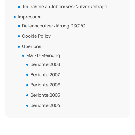
Teilnahme an Jobbörsen-Nutzerumfrage
Impressum
Datenschutzerklärung DSGVO
Cookie Policy
Über uns
Markt+Meinung
Berichte 2008
Berichte 2007
Berichte 2006
Berichte 2005
Berichte 2004