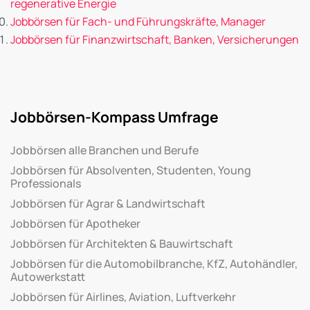
regenerative Energie
Jobbörsen für Fach- und Führungskräfte, Manager
Jobbörsen für Finanzwirtschaft, Banken, Versicherungen
Jobbörsen-Kompass Umfrage
Jobbörsen alle Branchen und Berufe
Jobbörsen für Absolventen, Studenten, Young
Professionals
Jobbörsen für Agrar & Landwirtschaft
Jobbörsen für Apotheker
Jobbörsen für Architekten & Bauwirtschaft
Jobbörsen für die Automobilbranche, KfZ, Autohändler,
Autowerkstatt
Jobbörsen für Airlines, Aviation, Luftverkehr