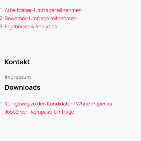
Arbeitgeber-Umfrage teilnehmen
Bewerber-Umfrage teilnehmen
Ergebnisse & Analytics
Kontakt
Impressum
Downloads
Königsweg zu den Kandidaten: White-Paper zur
Jobbörsen-Kompass-Umfrage