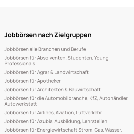
Jobbörsen nach Zielgruppen
Jobbörsen alle Branchen und Berufe
Jobbörsen für Absolventen, Studenten, Young
Professionals
Jobbörsen für Agrar & Landwirtschaft
Jobbörsen für Apotheker
Jobbörsen für Architekten & Bauwirtschaft
Jobbörsen für die Automobilbranche, KfZ, Autohändler,
Autowerkstatt
Jobbörsen für Airlines, Aviation, Luftverkehr
Jobbörsen für Azubis, Ausbildung, Lehrstellen
Jobbörsen für Energiewirtschaft Strom, Gas, Wasser,