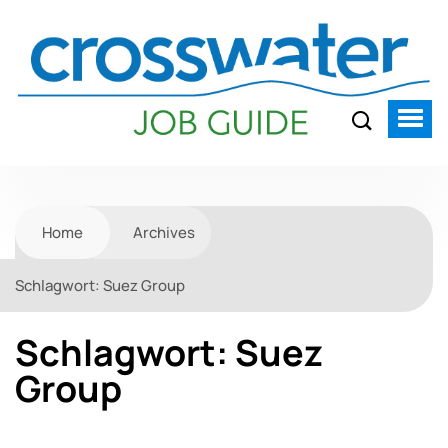
Home
Archives
Schlagwort:
Suez Group
Schlagwort:
Suez
Group