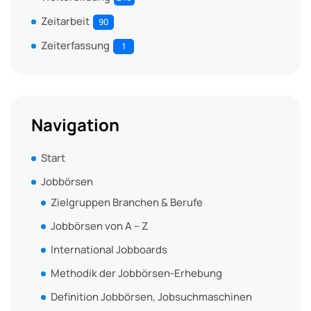
Zeitarbeit
90
Zeiterfassung
1
Navigation
Start
Jobbörsen
Zielgruppen Branchen & Berufe
Jobbörsen von A – Z
International Jobboards
Methodik der Jobbörsen-Erhebung
Definition Jobbörsen, Jobsuchmaschinen