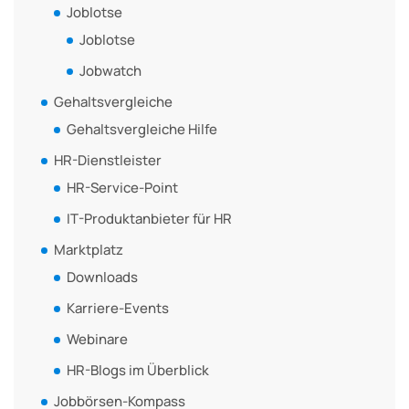
Joblotse
Joblotse
Jobwatch
Gehaltsvergleiche
Gehaltsvergleiche Hilfe
HR-Dienstleister
HR-Service-Point
IT-Produktanbieter für HR
Marktplatz
Downloads
Karriere-Events
Webinare
HR-Blogs im Überblick
Jobbörsen-Kompass