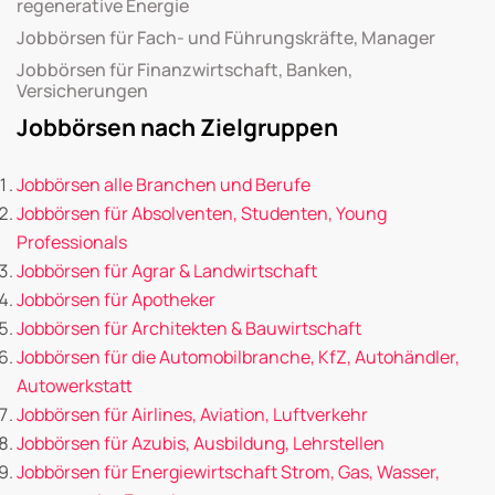
regenerative Energie
Jobbörsen für Fach- und Führungskräfte, Manager
Jobbörsen für Finanzwirtschaft, Banken,
Versicherungen
Jobbörsen nach Zielgruppen
Jobbörsen alle Branchen und Berufe
Jobbörsen für Absolventen, Studenten, Young
Professionals
Jobbörsen für Agrar & Landwirtschaft
Jobbörsen für Apotheker
Jobbörsen für Architekten & Bauwirtschaft
Jobbörsen für die Automobilbranche, KfZ, Autohändler,
Autowerkstatt
Jobbörsen für Airlines, Aviation, Luftverkehr
Jobbörsen für Azubis, Ausbildung, Lehrstellen
Jobbörsen für Energiewirtschaft Strom, Gas, Wasser,