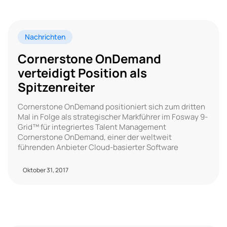
Nachrichten
Cornerstone OnDemand
verteidigt Position als
Spitzenreiter
Cornerstone OnDemand positioniert sich zum dritten
Mal in Folge als strategischer Markführer im Fosway 9-
Grid™ für integriertes Talent Management
Cornerstone OnDemand, einer der weltweit
führenden Anbieter Cloud-basierter Software
Oktober 31, 2017