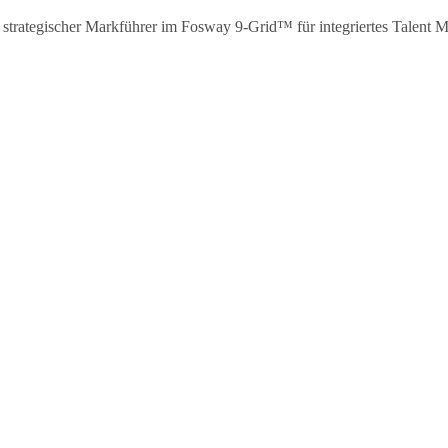
s strategischer Markführer im Fosway 9-Grid™ für integriertes Talen