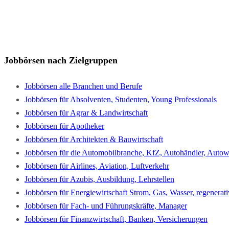
Jobbörsen nach Zielgruppen
Jobbörsen alle Branchen und Berufe
Jobbörsen für Absolventen, Studenten, Young Professionals
Jobbörsen für Agrar & Landwirtschaft
Jobbörsen für Apotheker
Jobbörsen für Architekten & Bauwirtschaft
Jobbörsen für die Automobilbranche, KfZ, Autohändler, Autowe
Jobbörsen für Airlines, Aviation, Luftverkehr
Jobbörsen für Azubis, Ausbildung, Lehrstellen
Jobbörsen für Energiewirtschaft Strom, Gas, Wasser, regenerat
Jobbörsen für Fach- und Führungskräfte, Manager
Jobbörsen für Finanzwirtschaft, Banken, Versicherungen