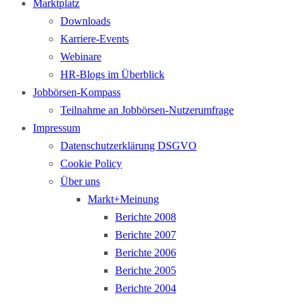
Marktplatz
Downloads
Karriere-Events
Webinare
HR-Blogs im Überblick
Jobbörsen-Kompass
Teilnahme an Jobbörsen-Nutzerumfrage
Impressum
Datenschutzerklärung DSGVO
Cookie Policy
Über uns
Markt+Meinung
Berichte 2008
Berichte 2007
Berichte 2006
Berichte 2005
Berichte 2004