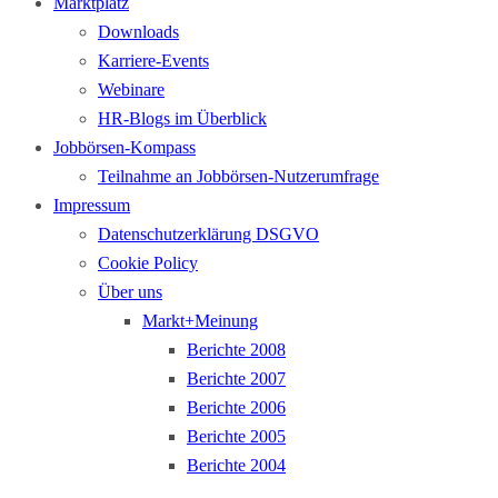
Marktplatz
Downloads
Karriere-Events
Webinare
HR-Blogs im Überblick
Jobbörsen-Kompass
Teilnahme an Jobbörsen-Nutzerumfrage
Impressum
Datenschutzerklärung DSGVO
Cookie Policy
Über uns
Markt+Meinung
Berichte 2008
Berichte 2007
Berichte 2006
Berichte 2005
Berichte 2004