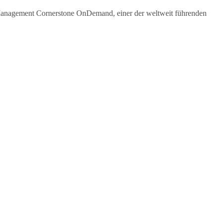
t Management Cornerstone OnDemand, einer der weltweit führenden