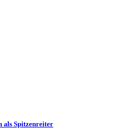
als Spitzenreiter