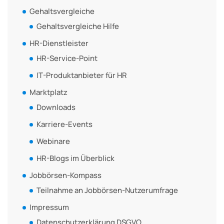
Gehaltsvergleiche
Gehaltsvergleiche Hilfe
HR-Dienstleister
HR-Service-Point
IT-Produktanbieter für HR
Marktplatz
Downloads
Karriere-Events
Webinare
HR-Blogs im Überblick
Jobbörsen-Kompass
Teilnahme an Jobbörsen-Nutzerumfrage
Impressum
Datenschutzerklärung DSGVO