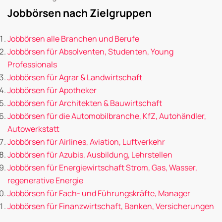
Jobbörsen nach Zielgruppen
Jobbörsen alle Branchen und Berufe
Jobbörsen für Absolventen, Studenten, Young
Professionals
Jobbörsen für Agrar & Landwirtschaft
Jobbörsen für Apotheker
Jobbörsen für Architekten & Bauwirtschaft
Jobbörsen für die Automobilbranche, KfZ, Autohändler,
Autowerkstatt
Jobbörsen für Airlines, Aviation, Luftverkehr
Jobbörsen für Azubis, Ausbildung, Lehrstellen
Jobbörsen für Energiewirtschaft Strom, Gas, Wasser,
regenerative Energie
Jobbörsen für Fach- und Führungskräfte, Manager
Jobbörsen für Finanzwirtschaft, Banken, Versicherungen