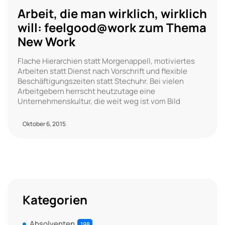
Arbeit, die man wirklich, wirklich
will: feelgood@work zum Thema
New Work
Flache Hierarchien statt Morgenappell, motiviertes
Arbeiten statt Dienst nach Vorschrift und flexible
Beschäftigungszeiten statt Stechuhr. Bei vielen
Arbeitgebern herrscht heutzutage eine
Unternehmenskultur, die weit weg ist vom Bild
Oktober 6, 2015
Kategorien
Absolventen
198