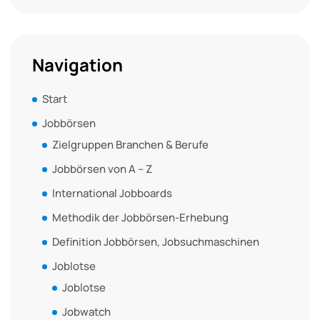
Navigation
Start
Jobbörsen
Zielgruppen Branchen & Berufe
Jobbörsen von A – Z
International Jobboards
Methodik der Jobbörsen-Erhebung
Definition Jobbörsen, Jobsuchmaschinen
Joblotse
Joblotse
Jobwatch