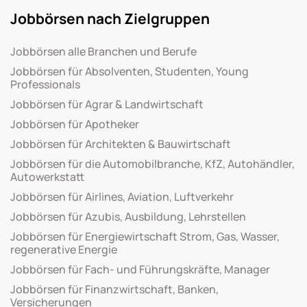
Jobbörsen nach Zielgruppen
Jobbörsen alle Branchen und Berufe
Jobbörsen für Absolventen, Studenten, Young
Professionals
Jobbörsen für Agrar & Landwirtschaft
Jobbörsen für Apotheker
Jobbörsen für Architekten & Bauwirtschaft
Jobbörsen für die Automobilbranche, KfZ, Autohändler,
Autowerkstatt
Jobbörsen für Airlines, Aviation, Luftverkehr
Jobbörsen für Azubis, Ausbildung, Lehrstellen
Jobbörsen für Energiewirtschaft Strom, Gas, Wasser,
regenerative Energie
Jobbörsen für Fach- und Führungskräfte, Manager
Jobbörsen für Finanzwirtschaft, Banken,
Versicherungen