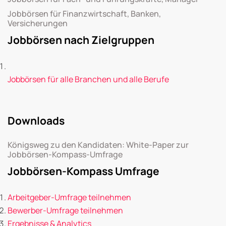
Jobbörsen für Finanzwirtschaft, Banken,
Versicherungen
Jobbörsen nach Zielgruppen
Jobbörsen für alle Branchen und alle Berufe
Downloads
Königsweg zu den Kandidaten: White-Paper zur
Jobbörsen-Kompass-Umfrage
Jobbörsen-Kompass Umfrage
Arbeitgeber-Umfrage teilnehmen
Bewerber-Umfrage teilnehmen
Ergebnisse & Analytics