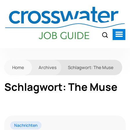
Home
Archives
Schlagwort:
The Muse
Schlagwort:
The Muse
Nachrichten