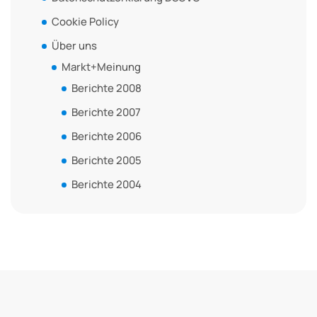
Cookie Policy
Über uns
Markt+Meinung
Berichte 2008
Berichte 2007
Berichte 2006
Berichte 2005
Berichte 2004