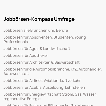
Jobbörsen-Kompass Umfrage
Jobbörsen alle Branchen und Berufe
Jobbörsen für Absolventen, Studenten, Young
Professionals
Jobbörsen für Agrar & Landwirtschaft
Jobbörsen für Apotheker
Jobbörsen für Architekten & Bauwirtschaft
Jobbörsen für die Automobilbranche, KfZ, Autohändler,
Autowerkstatt
Jobbörsen für Airlines, Aviation, Luftverkehr
Jobbörsen für Azubis, Ausbildung, Lehrstellen
Jobbörsen für Energiewirtschaft Strom, Gas, Wasser,
regenerative Energie
Jobbörsen für Fach- und Führungskräfte, Manager