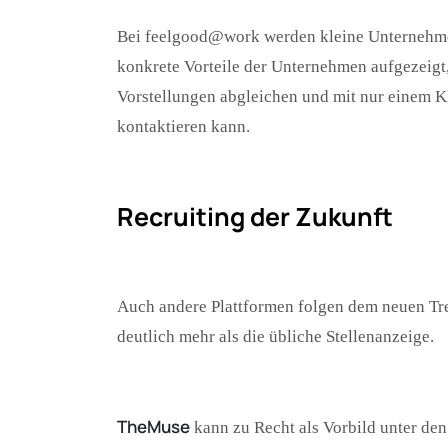
Bei feelgood@work werden kleine Unternehme
konkrete Vorteile der Unternehmen aufgezeigt,
Vorstellungen abgleichen und mit nur einem K
kontaktieren kann.
Recruiting der Zukunft
Auch andere Plattformen folgen dem neuen Tre
deutlich mehr als die übliche Stellenanzeige.
TheMuse
kann zu Recht als Vorbild unter de