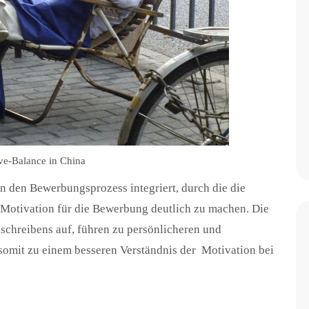
e-Balance in China
 den Bewerbungsprozess integriert, durch die die
 Motivation für die Bewerbung deutlich zu machen. Die
schreibens auf, führen zu persönlicheren und
somit zu einem besseren Verständnis der Motivation bei