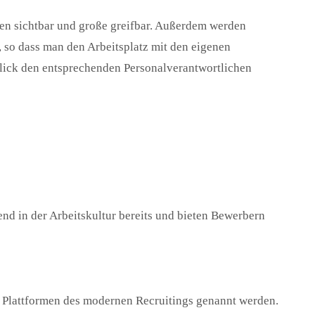
n sichtbar und große greifbar. Außerdem werden
 so dass man den Arbeitsplatz mit den eigenen
lick den entsprechenden Personalverantwortlichen
nd in der Arbeitskultur bereits und bieten Bewerbern
n Plattformen des modernen Recruitings genannt werden.