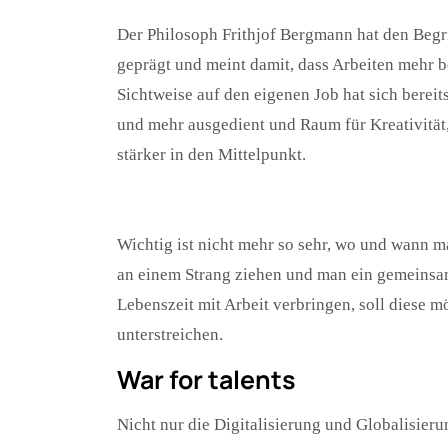
Der Philosoph Frithjof Bergmann hat den Begr
geprägt und meint damit, dass Arbeiten mehr b
Sichtweise auf den eigenen Job hat sich bereit
und mehr ausgedient und Raum für Kreativität
stärker in den Mittelpunkt.
Wichtig ist nicht mehr so sehr, wo und wann man
an einem Strang ziehen und man ein gemeinsame
Lebenszeit mit Arbeit verbringen, soll diese m
unterstreichen.
War for talents
Nicht nur die Digitalisierung und Globalisieru