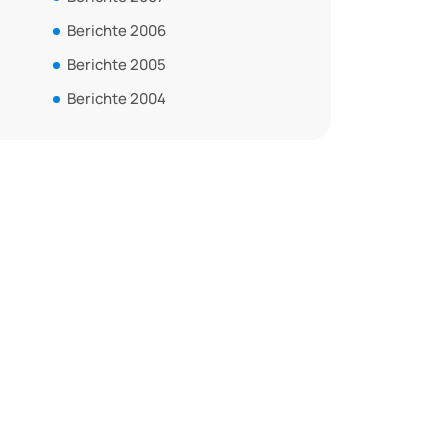
Berichte 2006
Berichte 2005
Berichte 2004