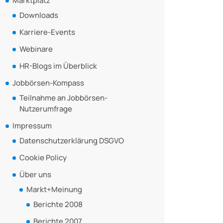
Marktplatz
Downloads
Karriere-Events
Webinare
HR-Blogs im Überblick
Jobbörsen-Kompass
Teilnahme an Jobbörsen-
Nutzerumfrage
Impressum
Datenschutzerklärung DSGVO
Cookie Policy
Über uns
Markt+Meinung
Berichte 2008
Berichte 2007