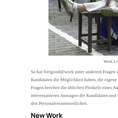
Work-Liv
So hat feelgood@work unter anderem Fragen in
Kandidaten die Möglichkeit haben, die eigene
Fragen brechen die üblichen Floskeln eines An
interessanteren Aussagen der Kandidaten und 
den Personalverantwortlichen.
New Work