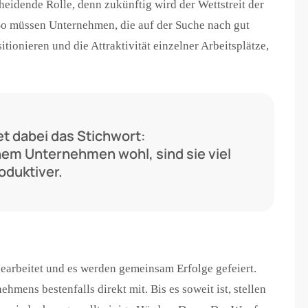
eidende Rolle, denn zukünftig wird der Wettstreit der
o müssen Unternehmen, die auf der Suche nach gut
itionieren und die Attraktivität einzelner Arbeitsplätze,
et dabei das Stichwort:
inem Unternehmen wohl, sind sie viel
oduktiver.
arbeitet und es werden gemeinsam Erfolge gefeiert.
ehmens bestenfalls direkt mit. Bis es soweit ist, stellen