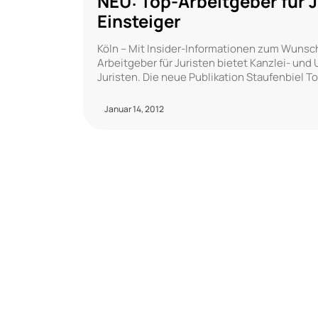
NEU: Top-Arbeitgeber für Ju
Einsteiger
Köln – Mit Insider-Informationen zum Wunsch
Arbeitgeber für Juristen bietet Kanzlei- un
Juristen. Die neue Publikation Staufenbiel T
Januar 14, 2012