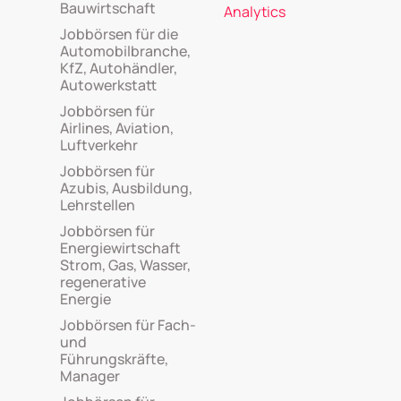
Bauwirtschaft
Analytics
Jobbörsen für die
Automobilbranche,
KfZ, Autohändler,
Autowerkstatt
Jobbörsen für
Airlines, Aviation,
Luftverkehr
Jobbörsen für
Azubis, Ausbildung,
Lehrstellen
Jobbörsen für
Energiewirtschaft
Strom, Gas, Wasser,
regenerative
Energie
Jobbörsen für Fach-
und
Führungskräfte,
Manager