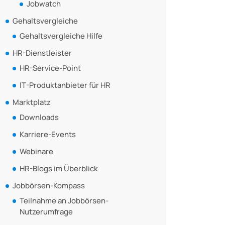
Jobwatch
Gehaltsvergleiche
Gehaltsvergleiche Hilfe
HR-Dienstleister
HR-Service-Point
IT-Produktanbieter für HR
Marktplatz
Downloads
Karriere-Events
Webinare
HR-Blogs im Überblick
Jobbörsen-Kompass
Teilnahme an Jobbörsen-
Nutzerumfrage