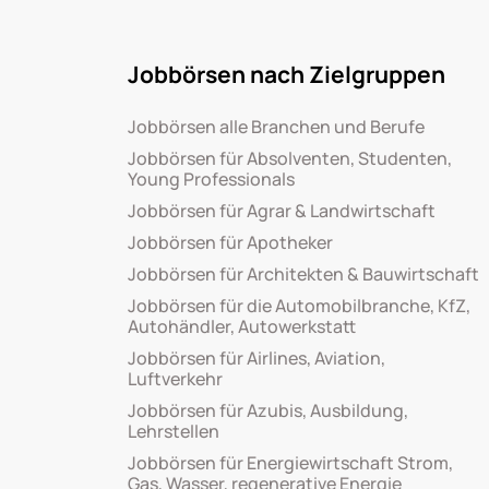
Jobbörsen nach Zielgruppen
Jobbörsen alle Branchen und Berufe
Jobbörsen für Absolventen, Studenten,
Young Professionals
Jobbörsen für Agrar & Landwirtschaft
Jobbörsen für Apotheker
Jobbörsen für Architekten & Bauwirtschaft
Jobbörsen für die Automobilbranche, KfZ,
Autohändler, Autowerkstatt
Jobbörsen für Airlines, Aviation,
Luftverkehr
Jobbörsen für Azubis, Ausbildung,
Lehrstellen
Jobbörsen für Energiewirtschaft Strom,
Gas, Wasser, regenerative Energie