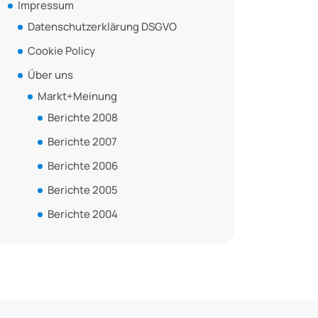
Impressum
Datenschutzerklärung DSGVO
Cookie Policy
Über uns
Markt+Meinung
Berichte 2008
Berichte 2007
Berichte 2006
Berichte 2005
Berichte 2004