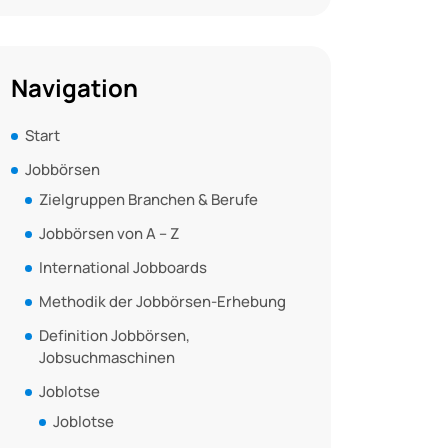
Navigation
Start
Jobbörsen
Zielgruppen Branchen & Berufe
Jobbörsen von A – Z
International Jobboards
Methodik der Jobbörsen-Erhebung
Definition Jobbörsen,
Jobsuchmaschinen
Joblotse
Joblotse