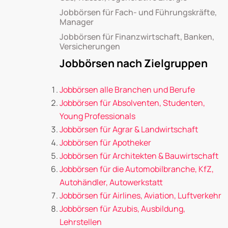
Jobbörsen für Fach- und Führungskräfte,
Manager
Jobbörsen für Finanzwirtschaft, Banken,
Versicherungen
Jobbörsen nach Zielgruppen
Jobbörsen alle Branchen und Berufe
Jobbörsen für Absolventen, Studenten,
Young Professionals
Jobbörsen für Agrar & Landwirtschaft
Jobbörsen für Apotheker
Jobbörsen für Architekten & Bauwirtschaft
Jobbörsen für die Automobilbranche, KfZ,
Autohändler, Autowerkstatt
Jobbörsen für Airlines, Aviation, Luftverkehr
Jobbörsen für Azubis, Ausbildung,
Lehrstellen