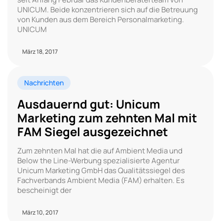
UNICUM. Beide konzentrieren sich auf die Betreuung
von Kunden aus dem Bereich Personalmarketing.
UNICUM
März 18, 2017
Nachrichten
Ausdauernd gut: Unicum
Marketing zum zehnten Mal mit
FAM Siegel ausgezeichnet
Zum zehnten Mal hat die auf Ambient Media und
Below the Line-Werbung spezialisierte Agentur
Unicum Marketing GmbH das Qualitätssiegel des
Fachverbands Ambient Media (FAM) erhalten. Es
bescheinigt der
März 10, 2017