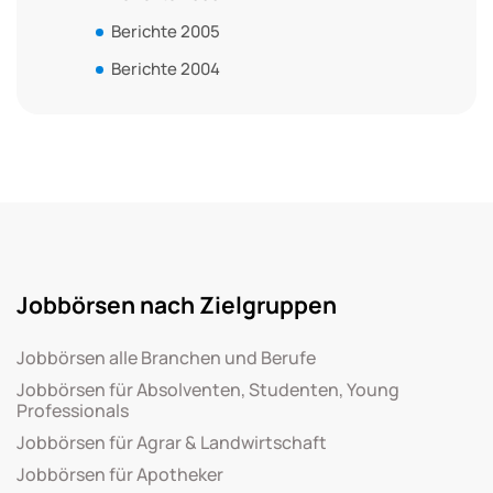
Berichte 2005
Berichte 2004
Jobbörsen nach Zielgruppen
Jobbörsen alle Branchen und Berufe
Jobbörsen für Absolventen, Studenten, Young
Professionals
Jobbörsen für Agrar & Landwirtschaft
Jobbörsen für Apotheker