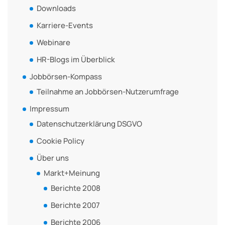
Downloads
Karriere-Events
Webinare
HR-Blogs im Überblick
Jobbörsen-Kompass
Teilnahme an Jobbörsen-Nutzerumfrage
Impressum
Datenschutzerklärung DSGVO
Cookie Policy
Über uns
Markt+Meinung
Berichte 2008
Berichte 2007
Berichte 2006