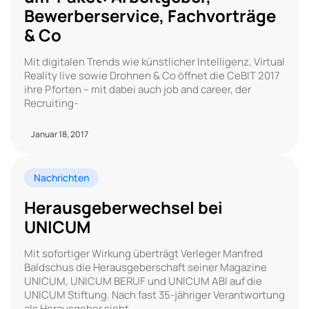
Bewerberservice, Fachvorträge
& Co
Mit digitalen Trends wie künstlicher Intelligenz, Virtual
Reality live sowie Drohnen & Co öffnet die CeBIT 2017
ihre Pforten – mit dabei auch job and career, der
Recruiting-
Januar 18, 2017
Nachrichten
Herausgeberwechsel bei
UNICUM
Mit sofortiger Wirkung überträgt Verleger Manfred
Baldschus die Herausgeberschaft seiner Magazine
UNICUM, UNICUM BERUF und UNICUM ABI auf die
UNICUM Stiftung. Nach fast 35-jähriger Verantwortung
als Herausgeber sieht