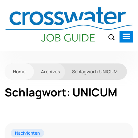
Home
Archives
Schlagwort:
UNICUM
Schlagwort:
UNICUM
Nachrichten