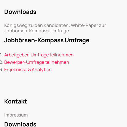
Downloads
Königsweg zu den Kandidaten: White-Paper zur
Jobbörsen-Kompass-Umfrage
Jobbörsen-Kompass Umfrage
Arbeitgeber-Umfrage teilnehmen
Bewerber-Umfrage teilnehmen
Ergebnisse & Analytics
Kontakt
Impressum
Downloads