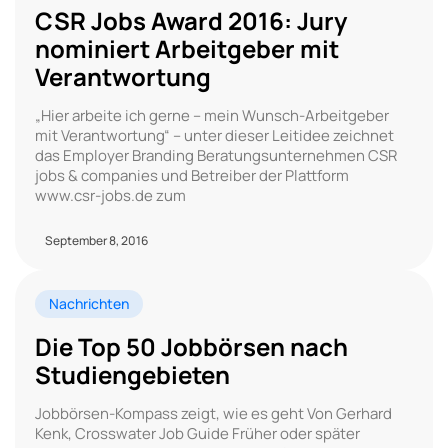
CSR Jobs Award 2016: Jury
nominiert Arbeitgeber mit
Verantwortung
„Hier arbeite ich gerne – mein Wunsch-Arbeitgeber
mit Verantwortung“ – unter dieser Leitidee zeichnet
das Employer Branding Beratungsunternehmen CSR
jobs & companies und Betreiber der Plattform
www.csr-jobs.de zum
September 8, 2016
Nachrichten
Die Top 50 Jobbörsen nach
Studiengebieten
Jobbörsen-Kompass zeigt, wie es geht Von Gerhard
Kenk, Crosswater Job Guide Früher oder später