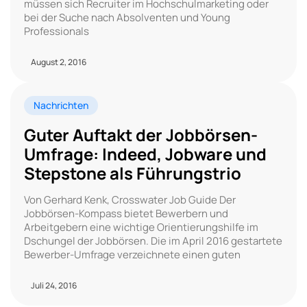
müssen sich Recruiter im Hochschulmarketing oder
bei der Suche nach Absolventen und Young
Professionals
August 2, 2016
Nachrichten
Guter Auftakt der Jobbörsen-
Umfrage: Indeed, Jobware und
Stepstone als Führungstrio
Von Gerhard Kenk, Crosswater Job Guide Der
Jobbörsen-Kompass bietet Bewerbern und
Arbeitgebern eine wichtige Orientierungshilfe im
Dschungel der Jobbörsen. Die im April 2016 gestartete
Bewerber-Umfrage verzeichnete einen guten
Juli 24, 2016