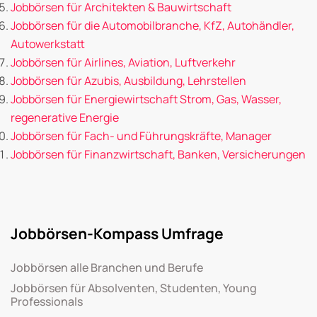
Jobbörsen für Architekten & Bauwirtschaft
Jobbörsen für die Automobilbranche, KfZ, Autohändler,
Autowerkstatt
Jobbörsen für Airlines, Aviation, Luftverkehr
Jobbörsen für Azubis, Ausbildung, Lehrstellen
Jobbörsen für Energiewirtschaft Strom, Gas, Wasser,
regenerative Energie
Jobbörsen für Fach- und Führungskräfte, Manager
Jobbörsen für Finanzwirtschaft, Banken, Versicherungen
Jobbörsen-Kompass Umfrage
Jobbörsen alle Branchen und Berufe
Jobbörsen für Absolventen, Studenten, Young
Professionals