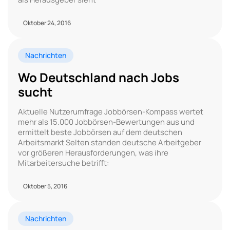
Oktober 24, 2016
Nachrichten
Wo Deutschland nach Jobs
sucht
Aktuelle Nutzerumfrage Jobbörsen-Kompass wertet
mehr als 15.000 Jobbörsen-Bewertungen aus und
ermittelt beste Jobbörsen auf dem deutschen
Arbeitsmarkt Selten standen deutsche Arbeitgeber
vor größeren Herausforderungen, was ihre
Mitarbeitersuche betrifft:
Oktober 5, 2016
Nachrichten