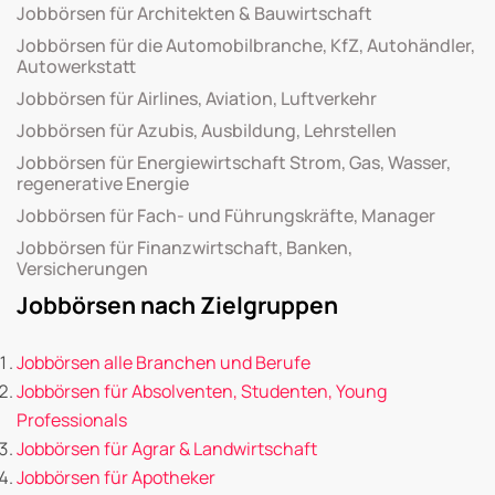
Jobbörsen für Architekten & Bauwirtschaft
Jobbörsen für die Automobilbranche, KfZ, Autohändler,
Autowerkstatt
Jobbörsen für Airlines, Aviation, Luftverkehr
Jobbörsen für Azubis, Ausbildung, Lehrstellen
Jobbörsen für Energiewirtschaft Strom, Gas, Wasser,
regenerative Energie
Jobbörsen für Fach- und Führungskräfte, Manager
Jobbörsen für Finanzwirtschaft, Banken,
Versicherungen
Jobbörsen nach Zielgruppen
Jobbörsen alle Branchen und Berufe
Jobbörsen für Absolventen, Studenten, Young
Professionals
Jobbörsen für Agrar & Landwirtschaft
Jobbörsen für Apotheker