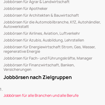
Jobbörsen für Agrar & Landwirtschaft
Jobbörsen für Apotheker
Jobbörsen für Architekten & Bauwirtschaft
Jobbörsen für die Automobilbranche, KfZ, Autohändler,
Autowerkstatt
Jobbörsen für Airlines, Aviation, Luftverkehr
Jobbörsen für Azubis, Ausbildung, Lehrstellen
Jobbörsen für Energiewirtschaft Strom, Gas, Wasser,
regenerative Energie
Jobbörsen für Fach- und Führungskräfte, Manager
Jobbörsen für Finanzwirtschaft, Banken,
Versicherungen
Jobbörsen nach Zielgruppen
Jobbörsen für alle Branchen und alle Berufe