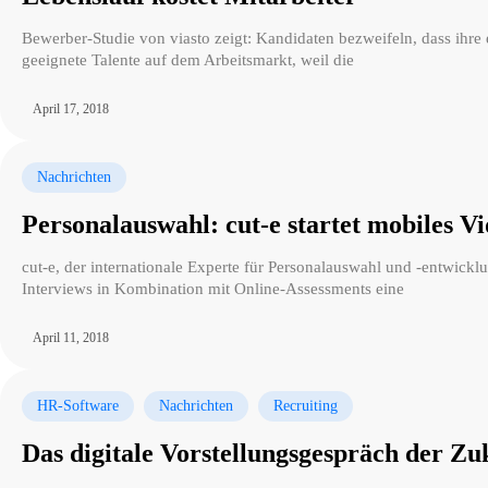
Bewerber-Studie von viasto zeigt: Kandidaten bezweifeln, dass ih
geeignete Talente auf dem Arbeitsmarkt, weil die
April 17, 2018
Nachrichten
Personalauswahl: cut-e startet mobiles V
cut-e, der internationale Experte für Personalauswahl und -entwickl
Interviews in Kombination mit Online-Assessments eine
April 11, 2018
HR-Software
Nachrichten
Recruiting
Das digitale Vorstellungsgespräch der Zu