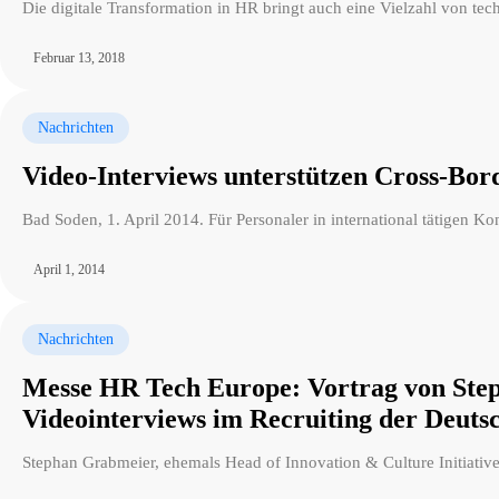
Die digitale Transformation in HR bringt auch eine Vielzahl von tec
Februar 13, 2018
Nachrichten
Video-Interviews unterstützen Cross-Bor
Bad Soden, 1. April 2014. Für Personaler in international tätigen 
April 1, 2014
Nachrichten
Messe HR Tech Europe: Vortrag von Steph
Videointerviews im Recruiting der Deut
Stephan Grabmeier, ehemals Head of Innovation & Culture Initiati