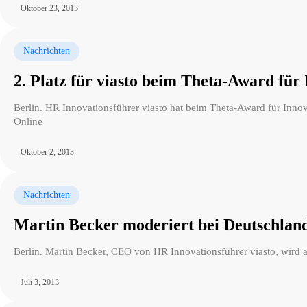
Oktober 23, 2013
Nachrichten
2. Platz für viasto beim Theta-Award für
Berlin. HR Innovationsführer viasto hat beim Theta-Award für Innov
Online
Oktober 2, 2013
Nachrichten
Martin Becker moderiert bei Deutschland
Berlin. Martin Becker, CEO von HR Innovationsführer viasto, wird a
Juli 3, 2013