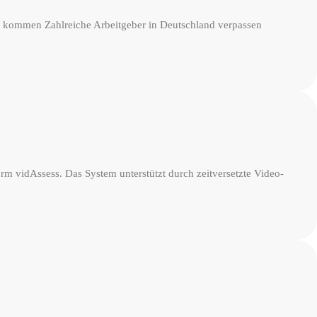
n kommen Zahlreiche Arbeitgeber in Deutschland verpassen
orm vidAssess. Das System unterstützt durch zeitversetzte Video-