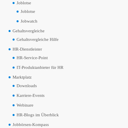
Joblotse
Joblotse
Jobwatch
Gehaltsvergleiche
Gehaltsvergleiche Hilfe
HR-Dienstleister
HR-Service-Point
IT-Produktanbieter für HR
Marktplatz
Downloads
Karriere-Events
Webinare
HR-Blogs im Überblick
Jobbörsen-Kompass