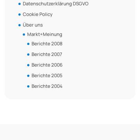
Datenschutzerklärung DSGVO
Cookie Policy
Über uns
Markt+Meinung
Berichte 2008
Berichte 2007
Berichte 2006
Berichte 2005
Berichte 2004