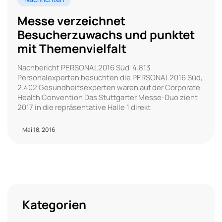
Messe verzeichnet
Besucherzuwachs und punktet
mit Themenvielfalt
Nachbericht PERSONAL2016 Süd 4.813
Personalexperten besuchten die PERSONAL2016 Süd,
2.402 Gesundheitsexperten waren auf der Corporate
Health Convention Das Stuttgarter Messe-Duo zieht
2017 in die repräsentative Halle 1 direkt
Mai 18, 2016
Kategorien