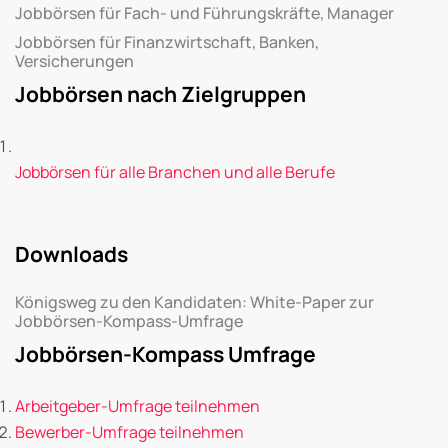
Jobbörsen für Fach- und Führungskräfte, Manager
Jobbörsen für Finanzwirtschaft, Banken,
Versicherungen
Jobbörsen nach Zielgruppen
Jobbörsen für alle Branchen und alle Berufe
Downloads
Königsweg zu den Kandidaten: White-Paper zur
Jobbörsen-Kompass-Umfrage
Jobbörsen-Kompass Umfrage
Arbeitgeber-Umfrage teilnehmen
Bewerber-Umfrage teilnehmen