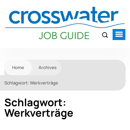
Home
Archives
Schlagwort:
Werkverträge
Schlagwort:
Werkverträge