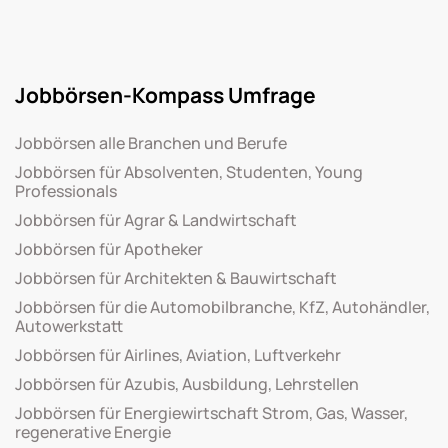
Jobbörsen-Kompass Umfrage
Jobbörsen alle Branchen und Berufe
Jobbörsen für Absolventen, Studenten, Young
Professionals
Jobbörsen für Agrar & Landwirtschaft
Jobbörsen für Apotheker
Jobbörsen für Architekten & Bauwirtschaft
Jobbörsen für die Automobilbranche, KfZ, Autohändler,
Autowerkstatt
Jobbörsen für Airlines, Aviation, Luftverkehr
Jobbörsen für Azubis, Ausbildung, Lehrstellen
Jobbörsen für Energiewirtschaft Strom, Gas, Wasser,
regenerative Energie