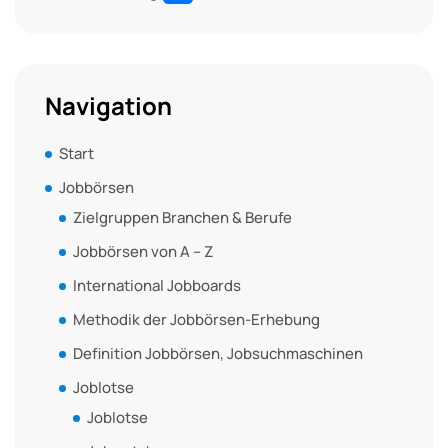
Navigation
Start
Jobbörsen
Zielgruppen Branchen & Berufe
Jobbörsen von A – Z
International Jobboards
Methodik der Jobbörsen-Erhebung
Definition Jobbörsen, Jobsuchmaschinen
Joblotse
Joblotse