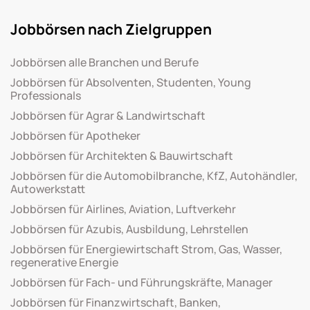
Jobbörsen nach Zielgruppen
Jobbörsen alle Branchen und Berufe
Jobbörsen für Absolventen, Studenten, Young
Professionals
Jobbörsen für Agrar & Landwirtschaft
Jobbörsen für Apotheker
Jobbörsen für Architekten & Bauwirtschaft
Jobbörsen für die Automobilbranche, KfZ, Autohändler,
Autowerkstatt
Jobbörsen für Airlines, Aviation, Luftverkehr
Jobbörsen für Azubis, Ausbildung, Lehrstellen
Jobbörsen für Energiewirtschaft Strom, Gas, Wasser,
regenerative Energie
Jobbörsen für Fach- und Führungskräfte, Manager
Jobbörsen für Finanzwirtschaft, Banken,