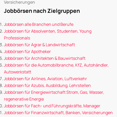
Versicherungen
Jobbörsen nach Zielgruppen
Jobbörsen alle Branchen und Berufe
Jobbörsen für Absolventen, Studenten, Young
Professionals
Jobbörsen für Agrar & Landwirtschaft
Jobbörsen für Apotheker
Jobbörsen für Architekten & Bauwirtschaft
Jobbörsen für die Automobilbranche, KfZ, Autohändler,
Autowerkstatt
Jobbörsen für Airlines, Aviation, Luftverkehr
Jobbörsen für Azubis, Ausbildung, Lehrstellen
Jobbörsen für Energiewirtschaft Strom, Gas, Wasser,
regenerative Energie
Jobbörsen für Fach- und Führungskräfte, Manager
Jobbörsen für Finanzwirtschaft, Banken, Versicherungen