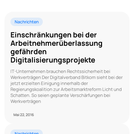
Nachrichten
Einschränkungen bei der
Arbeitnehmerüberlassung
gefährden
Digitalisierungsprojekte
IT-Unternehmen brauchen Rechtssicherheit bei
Werkverträgen Der Digitalverband Bitkom sieht bei der
jetzt erzielten Einigung innerhalb der
Regierungskoalition zur Arbeitsmarktreform Licht und
Schatten. So seien geplante Verschärfungen bei
Werkverträgen
Mai 22, 2016
Nachrichten