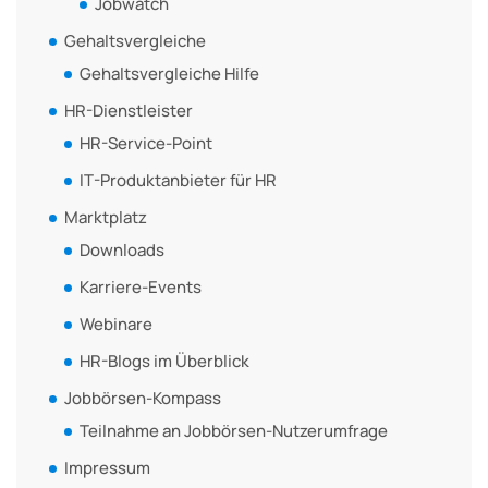
Jobwatch
Gehaltsvergleiche
Gehaltsvergleiche Hilfe
HR-Dienstleister
HR-Service-Point
IT-Produktanbieter für HR
Marktplatz
Downloads
Karriere-Events
Webinare
HR-Blogs im Überblick
Jobbörsen-Kompass
Teilnahme an Jobbörsen-Nutzerumfrage
Impressum