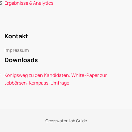
Ergebnisse & Analytics
Kontakt
Impressum
Downloads
Königsweg zu den Kandidaten: White-Paper zur
Jobbörsen-Kompass-Umfrage
Crosswater Job Guide