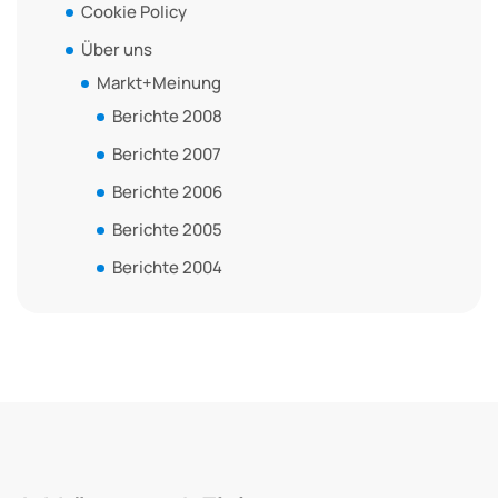
Cookie Policy
Über uns
Markt+Meinung
Berichte 2008
Berichte 2007
Berichte 2006
Berichte 2005
Berichte 2004