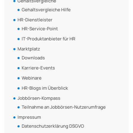
Gehaltsvergleiche
Gehaltsvergleiche Hilfe
HR-Dienstleister
HR-Service-Point
IT-Produktanbieter für HR
Marktplatz
Downloads
Karriere-Events
Webinare
HR-Blogs im Überblick
Jobbörsen-Kompass
Teilnahme an Jobbörsen-Nutzerumfrage
Impressum
Datenschutzerklärung DSGVO