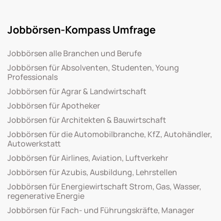
Jobbörsen-Kompass Umfrage
Jobbörsen alle Branchen und Berufe
Jobbörsen für Absolventen, Studenten, Young
Professionals
Jobbörsen für Agrar & Landwirtschaft
Jobbörsen für Apotheker
Jobbörsen für Architekten & Bauwirtschaft
Jobbörsen für die Automobilbranche, KfZ, Autohändler,
Autowerkstatt
Jobbörsen für Airlines, Aviation, Luftverkehr
Jobbörsen für Azubis, Ausbildung, Lehrstellen
Jobbörsen für Energiewirtschaft Strom, Gas, Wasser,
regenerative Energie
Jobbörsen für Fach- und Führungskräfte, Manager