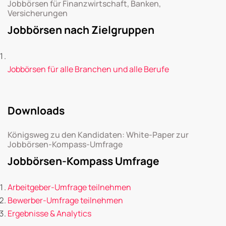
Jobbörsen für Finanzwirtschaft, Banken,
Versicherungen
Jobbörsen nach Zielgruppen
Jobbörsen für alle Branchen und alle Berufe
Downloads
Königsweg zu den Kandidaten: White-Paper zur
Jobbörsen-Kompass-Umfrage
Jobbörsen-Kompass Umfrage
Arbeitgeber-Umfrage teilnehmen
Bewerber-Umfrage teilnehmen
Ergebnisse & Analytics