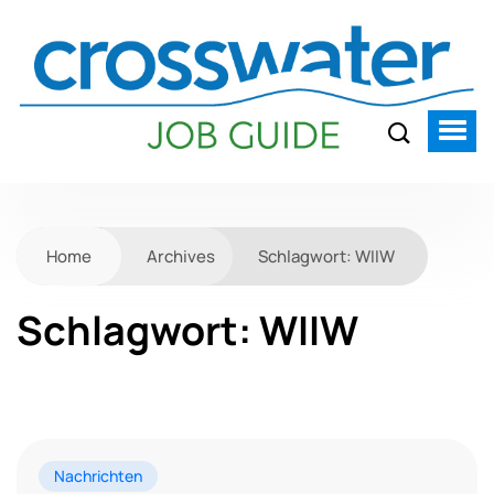
Home
Archives
Schlagwort:
WIIW
Schlagwort:
WIIW
Nachrichten