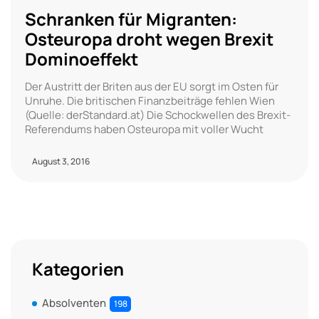
Schranken für Migranten:
Osteuropa droht wegen Brexit
Dominoeffekt
Der Austritt der Briten aus der EU sorgt im Osten für
Unruhe. Die britischen Finanzbeiträge fehlen Wien
(Quelle: derStandard.at) Die Schockwellen des Brexit-
Referendums haben Osteuropa mit voller Wucht
August 3, 2016
Kategorien
Absolventen
198