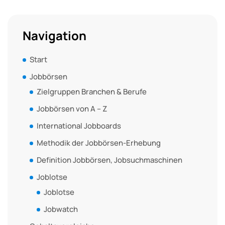
Navigation
Start
Jobbörsen
Zielgruppen Branchen & Berufe
Jobbörsen von A – Z
International Jobboards
Methodik der Jobbörsen-Erhebung
Definition Jobbörsen, Jobsuchmaschinen
Joblotse
Joblotse
Jobwatch