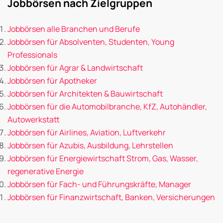
Jobbörsen nach Zielgruppen
Jobbörsen alle Branchen und Berufe
Jobbörsen für Absolventen, Studenten, Young
Professionals
Jobbörsen für Agrar & Landwirtschaft
Jobbörsen für Apotheker
Jobbörsen für Architekten & Bauwirtschaft
Jobbörsen für die Automobilbranche, KfZ, Autohändler,
Autowerkstatt
Jobbörsen für Airlines, Aviation, Luftverkehr
Jobbörsen für Azubis, Ausbildung, Lehrstellen
Jobbörsen für Energiewirtschaft Strom, Gas, Wasser,
regenerative Energie
Jobbörsen für Fach- und Führungskräfte, Manager
Jobbörsen für Finanzwirtschaft, Banken, Versicherungen