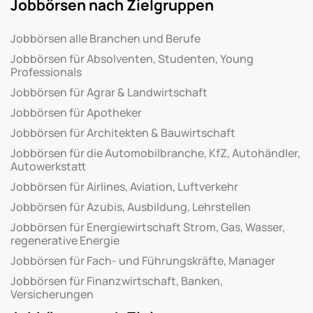
Jobbörsen nach Zielgruppen
Jobbörsen alle Branchen und Berufe
Jobbörsen für Absolventen, Studenten, Young
Professionals
Jobbörsen für Agrar & Landwirtschaft
Jobbörsen für Apotheker
Jobbörsen für Architekten & Bauwirtschaft
Jobbörsen für die Automobilbranche, KfZ, Autohändler,
Autowerkstatt
Jobbörsen für Airlines, Aviation, Luftverkehr
Jobbörsen für Azubis, Ausbildung, Lehrstellen
Jobbörsen für Energiewirtschaft Strom, Gas, Wasser,
regenerative Energie
Jobbörsen für Fach- und Führungskräfte, Manager
Jobbörsen für Finanzwirtschaft, Banken,
Versicherungen