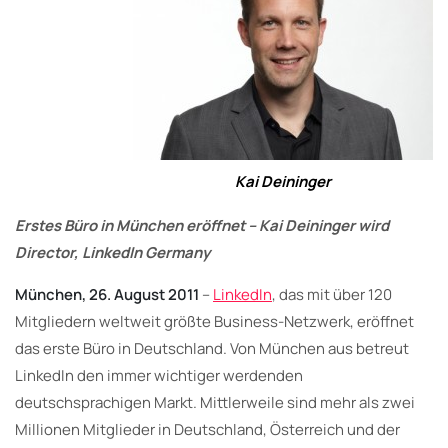
Kai Deininger
Erstes Büro in München eröffnet – Kai Deininger wird
Director, LinkedIn Germany
München, 26. August 2011
–
LinkedIn
, das mit über 120
Mitgliedern weltweit größte Business-Netzwerk, eröffnet
das erste Büro in Deutschland. Von München aus betreut
LinkedIn den immer wichtiger werdenden
deutschsprachigen Markt. Mittlerweile sind mehr als zwei
Millionen Mitglieder in Deutschland, Österreich und der