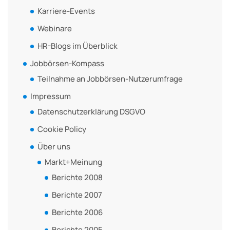
Karriere-Events
Webinare
HR-Blogs im Überblick
Jobbörsen-Kompass
Teilnahme an Jobbörsen-Nutzerumfrage
Impressum
Datenschutzerklärung DSGVO
Cookie Policy
Über uns
Markt+Meinung
Berichte 2008
Berichte 2007
Berichte 2006
Berichte 2005