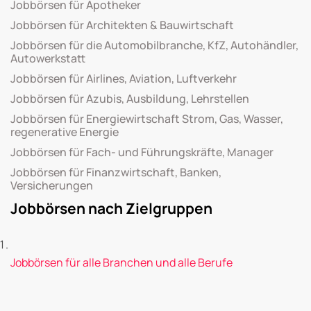
Jobbörsen für Apotheker
Jobbörsen für Architekten & Bauwirtschaft
Jobbörsen für die Automobilbranche, KfZ, Autohändler,
Autowerkstatt
Jobbörsen für Airlines, Aviation, Luftverkehr
Jobbörsen für Azubis, Ausbildung, Lehrstellen
Jobbörsen für Energiewirtschaft Strom, Gas, Wasser,
regenerative Energie
Jobbörsen für Fach- und Führungskräfte, Manager
Jobbörsen für Finanzwirtschaft, Banken,
Versicherungen
Jobbörsen nach Zielgruppen
Jobbörsen für alle Branchen und alle Berufe