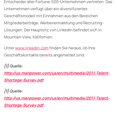
Entscheider aller Fortune-500-Unternehmen vertreten. Das
Unternehmen verfügt über ein diversifiziertes
Geschäftsmodell mit Einnahmen aus den Bereichen
Mitgliederbeiträge, Werbevermarktung und Recruiting-
Lösungen. Der Hauptsitz von LinkedIn befindet sich in
Mountain View, Kalifornien.
Unter
www.linkedin.com
finden Sie heraus, ob Ihre
Geschäftskontakte bereits angemeldet sind.
[1]
Quelle:
http://us.manpower.com/us/en/multimedia/2011-Talent-
Shortage-Survey.pdf
[1]
Quelle:
http://us.manpower.com/us/en/multimedia/2011-Talent-
Shortage-Survey.pdf