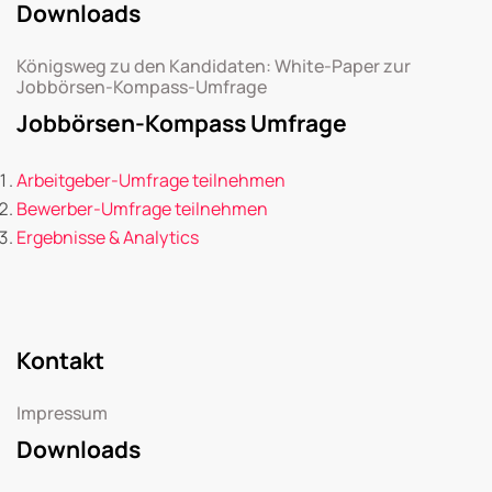
Downloads
Königsweg zu den Kandidaten: White-Paper zur
Jobbörsen-Kompass-Umfrage
Jobbörsen-Kompass Umfrage
Arbeitgeber-Umfrage teilnehmen
Bewerber-Umfrage teilnehmen
Ergebnisse & Analytics
Kontakt
Impressum
Downloads