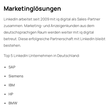
Marketinglösungen
LinkedIn arbeitet seit 2009 mit iq digital als Sales-Partner
zusammen. Marketing- und Anzeigenkunden aus dem
deutschsprachigen Raum werden weiter mit iq digital
betreut. Diese erfolgreiche Partnerschaft mit LinkedIn bleibt
bestehen.
Top 5 LinkedIn Unternehmen in Deutschland:
SAP
Siemens
IBM
HP
BMW