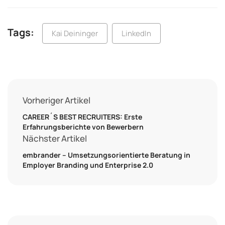
Tags:
Kai Deininger
LinkedIn
Vorheriger Artikel
CAREER´S BEST RECRUITERS: Erste
Erfahrungsberichte von Bewerbern
Nächster Artikel
embrander – Umsetzungsorientierte Beratung in
Employer Branding und Enterprise 2.0