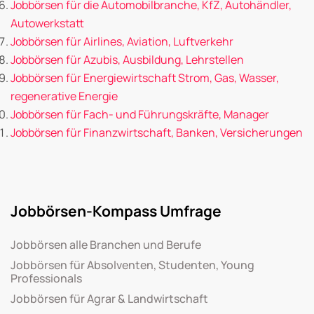
Jobbörsen für die Automobilbranche, KfZ, Autohändler,
Autowerkstatt
Jobbörsen für Airlines, Aviation, Luftverkehr
Jobbörsen für Azubis, Ausbildung, Lehrstellen
Jobbörsen für Energiewirtschaft Strom, Gas, Wasser,
regenerative Energie
Jobbörsen für Fach- und Führungskräfte, Manager
Jobbörsen für Finanzwirtschaft, Banken, Versicherungen
Jobbörsen-Kompass Umfrage
Jobbörsen alle Branchen und Berufe
Jobbörsen für Absolventen, Studenten, Young
Professionals
Jobbörsen für Agrar & Landwirtschaft