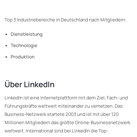
Top 3 Industriebereiche in Deutschland nach Mitgliedern:
Dienstleistung
Technologie
Produktion
Über LinkedIn
LinkedIn ist eine Internetplattform mit dem Ziel, Fach- und
Führungskräfte weltweit miteinander zu vernetzen. Das
Business-Netzwerk startete 2003 und ist mit über 120
Millionen Mitgliedern das größte Online-Businessnetzwerk
weltweit. International sind bei LinkedIn die Top-