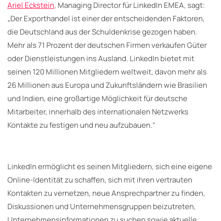
Ariel Eckstein
, Managing Director für LinkedIn EMEA, sagt:
„Der Exporthandel ist einer der entscheidenden Faktoren,
die Deutschland aus der Schuldenkrise gezogen haben.
Mehr als 71 Prozent der deutschen Firmen verkaufen Güter
oder Dienstleistungen ins Ausland. LinkedIn bietet mit
seinen 120 Millionen Mitgliedern weltweit, davon mehr als
26 Millionen aus Europa und Zukunftsländern wie Brasilien
und Indien, eine großartige Möglichkeit für deutsche
Mitarbeiter, innerhalb des internationalen Netzwerks
Kontakte zu festigen und neu aufzubauen.“
LinkedIn ermöglicht es seinen Mitgliedern, sich eine eigene
Online-Identität zu schaffen, sich mit ihren vertrauten
Kontakten zu vernetzen, neue Ansprechpartner zu finden,
Diskussionen und Unternehmensgruppen beizutreten,
Unternehmensinformationen zu suchen sowie aktuelle