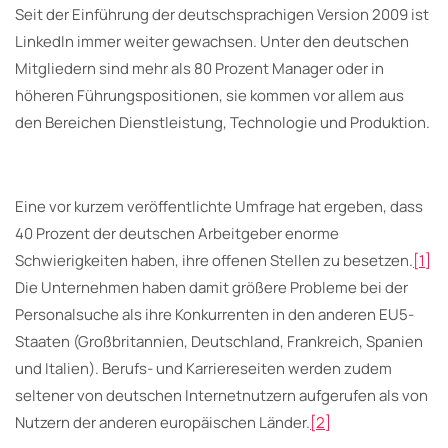
Seit der Einführung der deutschsprachigen Version 2009 ist
LinkedIn immer weiter gewachsen. Unter den deutschen
Mitgliedern sind mehr als 80 Prozent Manager oder in
höheren Führungspositionen, sie kommen vor allem aus
den Bereichen Dienstleistung, Technologie und Produktion.
Eine vor kurzem veröffentlichte Umfrage hat ergeben, dass
40 Prozent der deutschen Arbeitgeber enorme
Schwierigkeiten haben, ihre offenen Stellen zu besetzen.
[1]
Die Unternehmen haben damit größere Probleme bei der
Personalsuche als ihre Konkurrenten in den anderen EU5-
Staaten (Großbritannien, Deutschland, Frankreich, Spanien
und Italien). Berufs- und Karriereseiten werden zudem
seltener von deutschen Internetnutzern aufgerufen als von
Nutzern der anderen europäischen Länder.
[2]