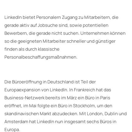
LinkedIn bietet Personalern Zugang zu Mitarbeitern, die
gerade aktiv auf Jobsuche sind, sowie potentiellen
Bewerbern, die gerade nicht suchen. Unternehmen können
so die geeigneten Mitarbeiter schneller und günstiger
finden als durch klassische
Personalbeschaffungsmaßnahmen.
Die Büroeröffnung in Deutschland ist Teil der
Europaexpansion von LinkedIn. In Frankreich hat das
Business-Netzwerk bereits im März ein Büro in Paris
eröffnet, im Mai folgte ein Büro in Stockholm, um den
skandinavischen Markt abzudecken. Mit London, Dublin und
Amsterdam hat LinkedIn nun insgesamt sechs Büros in
Europa.