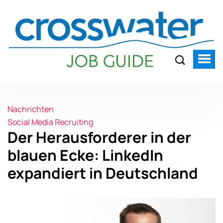
Nachrichten
Social Media Recruiting
Der Herausforderer in der
blauen Ecke: LinkedIn
expandiert in Deutschland