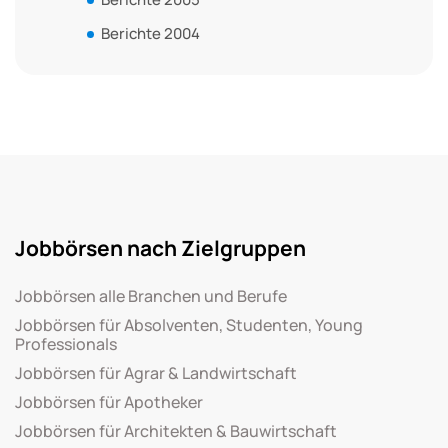
Berichte 2004
Jobbörsen nach Zielgruppen
Jobbörsen alle Branchen und Berufe
Jobbörsen für Absolventen, Studenten, Young
Professionals
Jobbörsen für Agrar & Landwirtschaft
Jobbörsen für Apotheker
Jobbörsen für Architekten & Bauwirtschaft