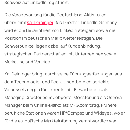
Schweiz auf LinkedIn registriert.
Die Verantwortung für die Deutschland-Aktivitäten
übernimmt
Kai Deininger
. Als Director, LinkedIn Germany,
wird er die Bekanntheit von LinkedIn steigern sowie die
Position im deutschen Markt weiter festigen. Die
Schwerpunkte liegen dabei auf Kundenbindung,
strategischen Partnerschaften mit Unternehmen sowie
Marketing und Vertrieb.
Kai Deininger bringt durch seine Führungserfahrungen aus
dem Technologie- und Recruitmentbereich perfekte
Voraussetzungen für LinkedIn mit. Er war bereits als
Managing Director beim Jobportal Monster und als General
Manager beim Online-Markplatz MFG.com tätig. Frühere
berufliche Stationen waren HP/Compaq und Wideyes, wo er
für die europäische Markteinführung verantwortlich war.