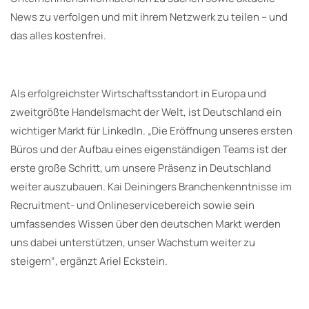
News zu verfolgen und mit ihrem Netzwerk zu teilen – und
das alles kostenfrei.
Als erfolgreichster Wirtschaftsstandort in Europa und
zweitgrößte Handelsmacht der Welt, ist Deutschland ein
wichtiger Markt für LinkedIn. „Die Eröffnung unseres ersten
Büros und der Aufbau eines eigenständigen Teams ist der
erste große Schritt, um unsere Präsenz in Deutschland
weiter auszubauen. Kai Deiningers Branchenkenntnisse im
Recruitment- und Onlineservicebereich sowie sein
umfassendes Wissen über den deutschen Markt werden
uns dabei unterstützen, unser Wachstum weiter zu
steigern“, ergänzt Ariel Eckstein.