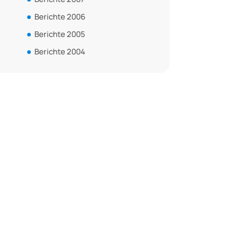
Berichte 2006
Berichte 2005
Berichte 2004