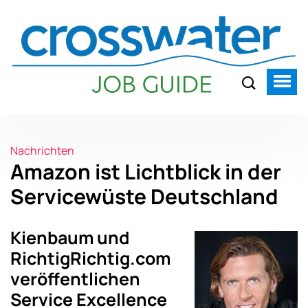
Nachrichten
Amazon ist Lichtblick in der
Servicewüste Deutschland
Kienbaum und
RichtigRichtig.com
veröffentlichen
Service Excellence