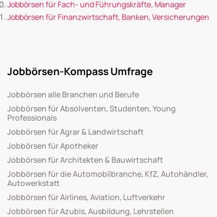
Jobbörsen für Fach- und Führungskräfte, Manager
Jobbörsen für Finanzwirtschaft, Banken, Versicherungen
Jobbörsen-Kompass Umfrage
Jobbörsen alle Branchen und Berufe
Jobbörsen für Absolventen, Studenten, Young
Professionals
Jobbörsen für Agrar & Landwirtschaft
Jobbörsen für Apotheker
Jobbörsen für Architekten & Bauwirtschaft
Jobbörsen für die Automobilbranche, KfZ, Autohändler,
Autowerkstatt
Jobbörsen für Airlines, Aviation, Luftverkehr
Jobbörsen für Azubis, Ausbildung, Lehrstellen