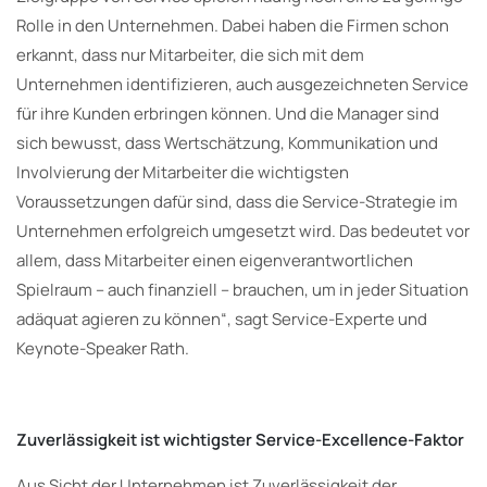
Rolle in den Unternehmen. Dabei haben die Firmen schon
erkannt, dass nur Mitarbeiter, die sich mit dem
Unternehmen identifizieren, auch ausgezeichneten Service
für ihre Kunden erbringen können. Und die Manager sind
sich bewusst, dass Wertschätzung, Kommunikation und
Involvierung der Mitarbeiter die wichtigsten
Voraussetzungen dafür sind, dass die Service-Strategie im
Unternehmen erfolgreich umgesetzt wird. Das bedeutet vor
allem, dass Mitarbeiter einen eigenverantwortlichen
Spielraum – auch finanziell – brauchen, um in jeder Situation
adäquat agieren zu können“, sagt Service-Experte und
Keynote-Speaker Rath.
Zuverlässigkeit ist wichtigster Service-Excellence-Faktor
Aus Sicht der Unternehmen ist Zuverlässigkeit der