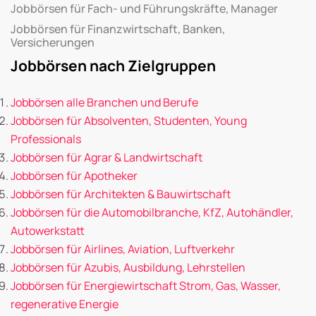
Jobbörsen für Fach- und Führungskräfte, Manager
Jobbörsen für Finanzwirtschaft, Banken,
Versicherungen
Jobbörsen nach Zielgruppen
Jobbörsen alle Branchen und Berufe
Jobbörsen für Absolventen, Studenten, Young
Professionals
Jobbörsen für Agrar & Landwirtschaft
Jobbörsen für Apotheker
Jobbörsen für Architekten & Bauwirtschaft
Jobbörsen für die Automobilbranche, KfZ, Autohändler,
Autowerkstatt
Jobbörsen für Airlines, Aviation, Luftverkehr
Jobbörsen für Azubis, Ausbildung, Lehrstellen
Jobbörsen für Energiewirtschaft Strom, Gas, Wasser,
regenerative Energie