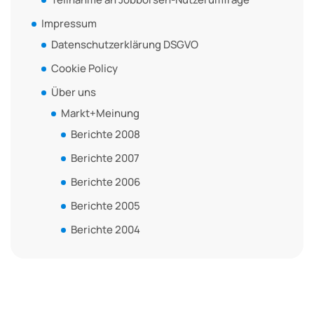
Impressum
Datenschutzerklärung DSGVO
Cookie Policy
Über uns
Markt+Meinung
Berichte 2008
Berichte 2007
Berichte 2006
Berichte 2005
Berichte 2004