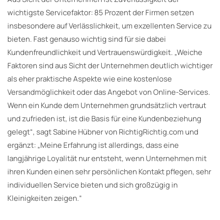
wichtigste Servicefaktor: 85 Prozent der Firmen setzen
insbesondere auf Verlässlichkeit, um exzellenten Service zu
bieten. Fast genauso wichtig sind für sie dabei
Kundenfreundlichkeit und Vertrauenswürdigkeit. „Weiche
Faktoren sind aus Sicht der Unternehmen deutlich wichtiger
als eher praktische Aspekte wie eine kostenlose
Versandmöglichkeit oder das Angebot von Online-Services.
Wenn ein Kunde dem Unternehmen grundsätzlich vertraut
und zufrieden ist, ist die Basis für eine Kundenbeziehung
gelegt“, sagt Sabine Hübner von RichtigRichtig.com und
ergänzt: „Meine Erfahrung ist allerdings, dass eine
langjährige Loyalität nur entsteht, wenn Unternehmen mit
ihren Kunden einen sehr persönlichen Kontakt pflegen, sehr
individuellen Service bieten und sich großzügig in
Kleinigkeiten zeigen.“