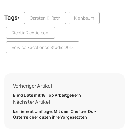
Tags:
Carsten K. Rath
Kienbaum
RichtigRichtig.com
Service Excellence Studie 2013
Vorheriger Artikel
Blind Date mit 18 Top Arbeitgebern
Nächster Artikel
karriere.at Umfrage: Mit dem Chef per Du –
Österreicher duzen ihre Vorgesetzten