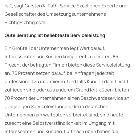
ist“, sagt Carsten K. Rath, Service Excellence Experte und
Gesellschafter des Umsetzungsunternehmens
RichtigRichtig.com.
Gute Beratung ist beliebteste Serviceleistung
Ein Großteil der Unternehmen legt Wert darauf,
Interessenten und Kunden kompetent zu beraten: 85
Prozent der befragten Firmen bieten diese Serviceleistung
an. 76 Prozent setzen darauf, bei Anfragen jederzeit
professionell zu informieren. Und falls Kunden damit nicht
zufrieden sind oder aus anderem Grund Kritik üben, bieten
70 Prozent der Unternehmen einen Beschwerdeservice an.
„Diejenigen Serviceleistungen, die in deutschen
Unternehmen am weitesten verbreitet sind, sind heute
zurecht eine Selbstverständlichkeit im Umgang mit
Interessenten und Kunden. Luft nach oben haben die