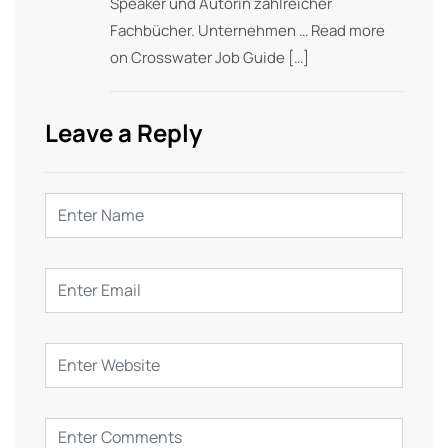
Speaker und Autorin zahlreicher
Fachbücher. Unternehmen … Read more
on Crosswater Job Guide […]
Leave a Reply