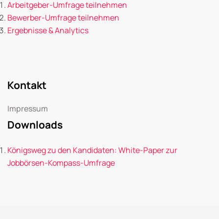
Arbeitgeber-Umfrage teilnehmen
Bewerber-Umfrage teilnehmen
Ergebnisse & Analytics
Kontakt
Impressum
Downloads
Königsweg zu den Kandidaten: White-Paper zur
Jobbörsen-Kompass-Umfrage