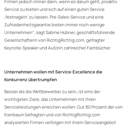
Firmen jedoch immer dann, wenn es darum geht, proaktiv
Service zu bieten und sich auf einen guten Service
‚festnageln‘ zu lassen. Pre-Sales-Service und eine
Zufriedenheitsgarantie bieten immer noch wenige
Unternehmen“, sagt Sabine Hübner, geschäftsführende
Gesellschafterin von RichtigRichtig.com, gefragter
Keynote-Speaker und Autorin zahlreicher Fachbücher.
Unternehmen wollen mit Service-Excellence die
Konkurrenz übertrumpfen
Besser als die Wettbewerber zu sein, ist eins der
wichtigsten Ziele, das Unternehmen mit ihren
Serviceleistungen erreichen wollen: Gut 80 Prozent der von
Kienbaum befragten und von RichtigRichtig.com
analysierten Firmen verfolgen mit ihrem Serviceangebot