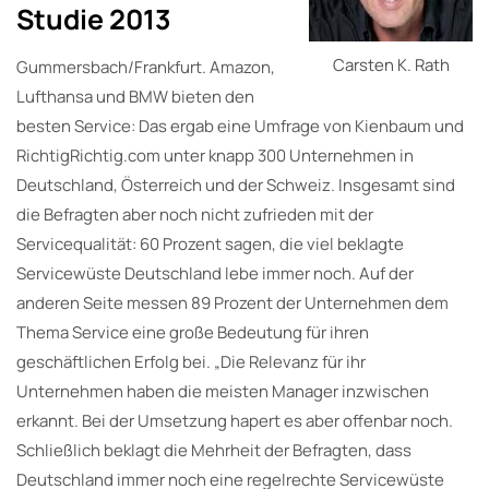
Studie 2013
Carsten K. Rath
Gummersbach/Frankfurt. Amazon,
Lufthansa und BMW bieten den
besten Service: Das ergab eine Umfrage von Kienbaum und
RichtigRichtig.com unter knapp 300 Unternehmen in
Deutschland, Österreich und der Schweiz. Insgesamt sind
die Befragten aber noch nicht zufrieden mit der
Servicequalität: 60 Prozent sagen, die viel beklagte
Servicewüste Deutschland lebe immer noch. Auf der
anderen Seite messen 89 Prozent der Unternehmen dem
Thema Service eine große Bedeutung für ihren
geschäftlichen Erfolg bei. „Die Relevanz für ihr
Unternehmen haben die meisten Manager inzwischen
erkannt. Bei der Umsetzung hapert es aber offenbar noch.
Schließlich beklagt die Mehrheit der Befragten, dass
Deutschland immer noch eine regelrechte Servicewüste