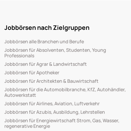
Jobbörsen nach Zielgruppen
Jobbörsen alle Branchen und Berufe
Jobbörsen für Absolventen, Studenten, Young
Professionals
Jobbörsen für Agrar & Landwirtschaft
Jobbörsen für Apotheker
Jobbörsen für Architekten & Bauwirtschaft
Jobbörsen für die Automobilbranche, KfZ, Autohändler,
Autowerkstatt
Jobbörsen für Airlines, Aviation, Luftverkehr
Jobbörsen für Azubis, Ausbildung, Lehrstellen
Jobbörsen für Energiewirtschaft Strom, Gas, Wasser,
regenerative Energie