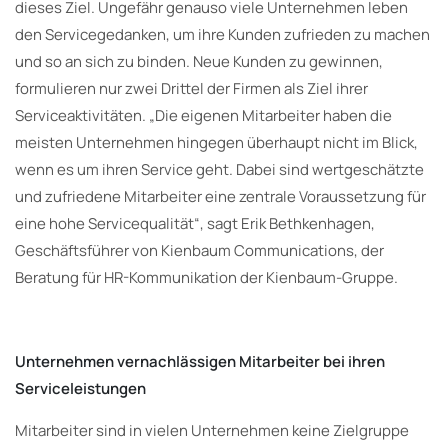
dieses Ziel. Ungefähr genauso viele Unternehmen leben
den Servicegedanken, um ihre Kunden zufrieden zu machen
und so an sich zu binden. Neue Kunden zu gewinnen,
formulieren nur zwei Drittel der Firmen als Ziel ihrer
Serviceaktivitäten. „Die eigenen Mitarbeiter haben die
meisten Unternehmen hingegen überhaupt nicht im Blick,
wenn es um ihren Service geht. Dabei sind wertgeschätzte
und zufriedene Mitarbeiter eine zentrale Voraussetzung für
eine hohe Servicequalität“, sagt Erik Bethkenhagen,
Geschäftsführer von Kienbaum Communications, der
Beratung für HR-Kommunikation der Kienbaum-Gruppe.
Unternehmen vernachlässigen Mitarbeiter bei ihren
Serviceleistungen
Mitarbeiter sind in vielen Unternehmen keine Zielgruppe