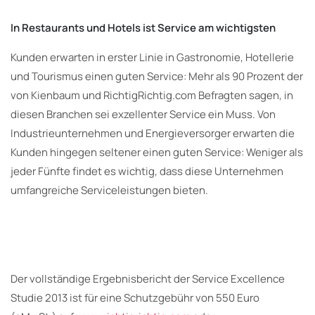
In Restaurants und Hotels ist Service am wichtigsten
Kunden erwarten in erster Linie in Gastronomie, Hotellerie
und Tourismus einen guten Service: Mehr als 90 Prozent der
von Kienbaum und RichtigRichtig.com Befragten sagen, in
diesen Branchen sei exzellenter Service ein Muss. Von
Industrieunternehmen und Energieversorger erwarten die
Kunden hingegen seltener einen guten Service: Weniger als
jeder Fünfte findet es wichtig, dass diese Unternehmen
umfangreiche Serviceleistungen bieten.
Der vollständige Ergebnisbericht der Service Excellence
Studie 2013 ist für eine Schutzgebühr von 550 Euro