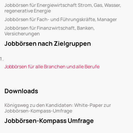
Jobbörsen für Energiewirtschaft Strom, Gas, Wasser,
regenerative Energie
Jobbörsen für Fach- und Führungskräfte, Manager
Jobbörsen für Finanzwirtschaft, Banken,
Versicherungen
Jobbörsen nach Zielgruppen
Jobbörsen für alle Branchen und alle Berufe
Downloads
Königsweg zu den Kandidaten: White-Paper zur
Jobbörsen-Kompass-Umfrage
Jobbörsen-Kompass Umfrage