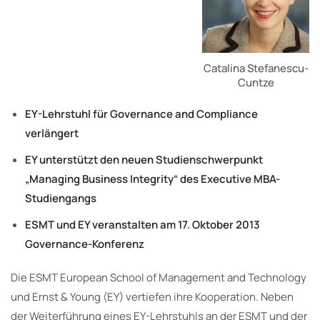
Catalina Stefanescu-
Cuntze
EY-Lehrstuhl für Governance and Compliance
verlängert
EY unterstützt den neuen Studienschwerpunkt
„Managing Business Integrity“ des Executive MBA-
Studiengangs
ESMT und EY veranstalten am 17. Oktober 2013
Governance-Konferenz
Die ESMT European School of Management and Technology
und Ernst & Young (EY) vertiefen ihre Kooperation. Neben
der Weiterführung eines EY-Lehrstuhls an der ESMT und der