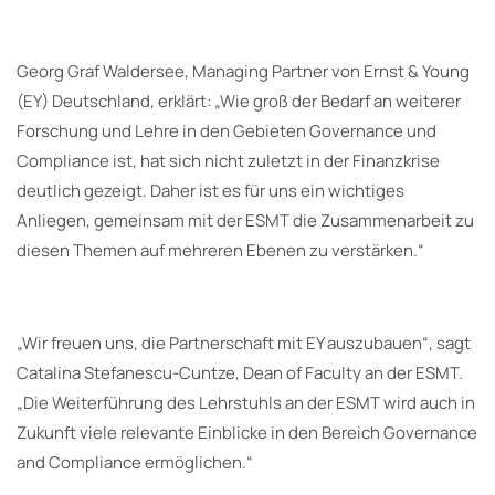
Georg Graf Waldersee, Managing Partner von Ernst & Young
(EY) Deutschland, erklärt: „Wie groß der Bedarf an weiterer
Forschung und Lehre in den Gebieten Governance und
Compliance ist, hat sich nicht zuletzt in der Finanzkrise
deutlich gezeigt. Daher ist es für uns ein wichtiges
Anliegen, gemeinsam mit der ESMT die Zusammenarbeit zu
diesen Themen auf mehreren Ebenen zu verstärken.“
„Wir freuen uns, die Partnerschaft mit EY auszubauen“, sagt
Catalina Stefanescu-Cuntze, Dean of Faculty an der ESMT.
„Die Weiterführung des Lehrstuhls an der ESMT wird auch in
Zukunft viele relevante Einblicke in den Bereich Governance
and Compliance ermöglichen.“