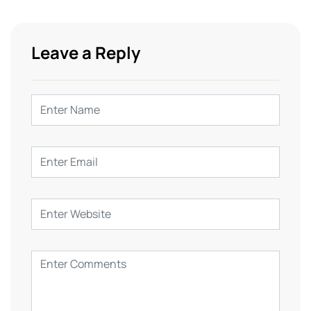
Leave a Reply