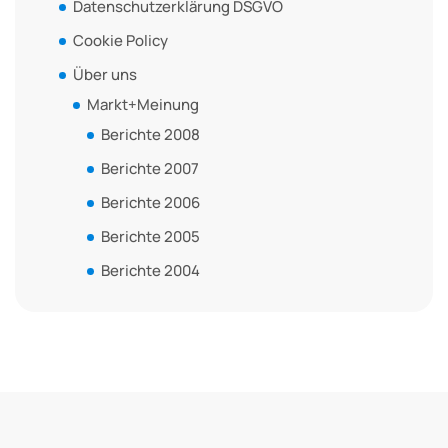
Datenschutzerklärung DSGVO
Cookie Policy
Über uns
Markt+Meinung
Berichte 2008
Berichte 2007
Berichte 2006
Berichte 2005
Berichte 2004