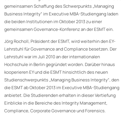
gemeinsamen Schaffung des Schwerpunkts „Managing
Business Integrity“ im Executive MBA-Studiengang laden
die beiden Institutionen im Oktober 2013 zu einer
gemeinsamen Governance-Konferenz an der ESMT ein.
Jörg Rocholl, Präsident der ESMT, wird weiterhin den EY-
Lehrstuhl für Governance and Compliance besetzen. Der
Lehrstuhl war im Juli 2010 an der internationalen
Hochschule in Berlin gegründet worden. Darüber hinaus
kooperieren EY und die ESMT hinsichtlich des neuen
Studienschwerpunkts „Managing Business Integrity“, den
die ESMT ab Oktober 2013 im Executive MBA-Studiengang
anbietet. Die Studierenden erhalten in dieser Vertiefung
Einblicke in die Bereiche des Integrity Management,
Compliance, Corporate Governance und Forensics.