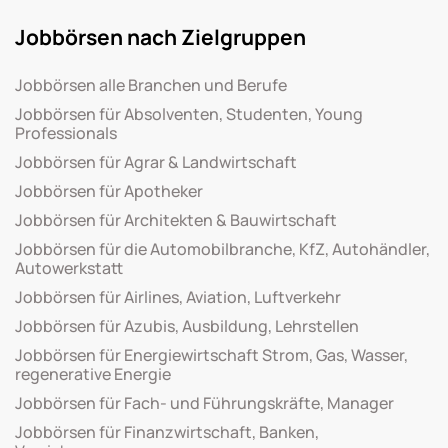
Jobbörsen nach Zielgruppen
Jobbörsen alle Branchen und Berufe
Jobbörsen für Absolventen, Studenten, Young
Professionals
Jobbörsen für Agrar & Landwirtschaft
Jobbörsen für Apotheker
Jobbörsen für Architekten & Bauwirtschaft
Jobbörsen für die Automobilbranche, KfZ, Autohändler,
Autowerkstatt
Jobbörsen für Airlines, Aviation, Luftverkehr
Jobbörsen für Azubis, Ausbildung, Lehrstellen
Jobbörsen für Energiewirtschaft Strom, Gas, Wasser,
regenerative Energie
Jobbörsen für Fach- und Führungskräfte, Manager
Jobbörsen für Finanzwirtschaft, Banken,