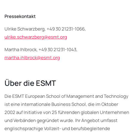
Pressekontakt
Ulrike Schwarzberg, +49 30 21231-1066,
ulrike.schwarzberg@esmt.org
Martha Ihlbrock, +49 30 21231-1043,
martha.ihlbrock@esmt.org
Über die ESMT
Die ESMT European School of Management and Technology
ist eine internationale Business School, die im Oktober
2002 auf Initiative von 25 führenden globalen Unternehmen
und Verbänden gegründet wurde. Ihr Angebot umfasst
englischsprachige Vollzeit- und berufsbegleitende