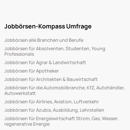
Jobbörsen-Kompass Umfrage
Jobbörsen alle Branchen und Berufe
Jobbörsen für Absolventen, Studenten, Young
Professionals
Jobbörsen für Agrar & Landwirtschaft
Jobbörsen für Apotheker
Jobbörsen für Architekten & Bauwirtschaft
Jobbörsen für die Automobilbranche, KfZ, Autohändler,
Autowerkstatt
Jobbörsen für Airlines, Aviation, Luftverkehr
Jobbörsen für Azubis, Ausbildung, Lehrstellen
Jobbörsen für Energiewirtschaft Strom, Gas, Wasser,
regenerative Energie