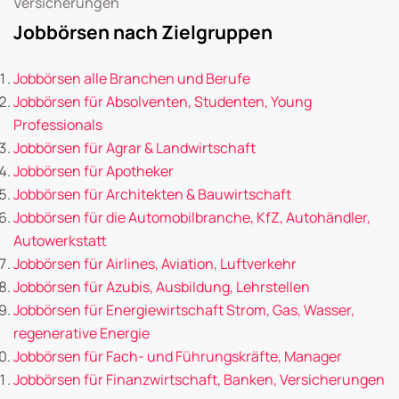
Versicherungen
Jobbörsen nach Zielgruppen
Jobbörsen alle Branchen und Berufe
Jobbörsen für Absolventen, Studenten, Young
Professionals
Jobbörsen für Agrar & Landwirtschaft
Jobbörsen für Apotheker
Jobbörsen für Architekten & Bauwirtschaft
Jobbörsen für die Automobilbranche, KfZ, Autohändler,
Autowerkstatt
Jobbörsen für Airlines, Aviation, Luftverkehr
Jobbörsen für Azubis, Ausbildung, Lehrstellen
Jobbörsen für Energiewirtschaft Strom, Gas, Wasser,
regenerative Energie
Jobbörsen für Fach- und Führungskräfte, Manager
Jobbörsen für Finanzwirtschaft, Banken, Versicherungen