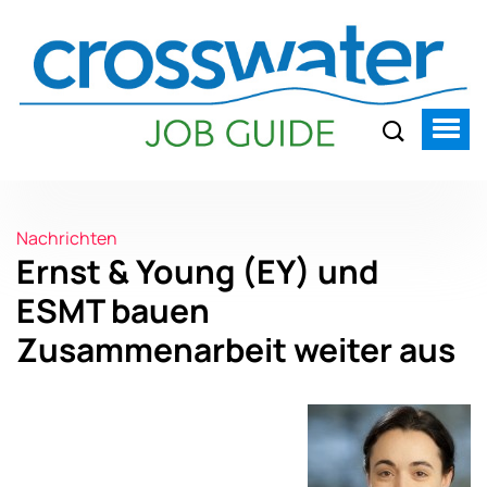
Nachrichten
Ernst & Young (EY) und
ESMT bauen
Zusammenarbeit weiter aus