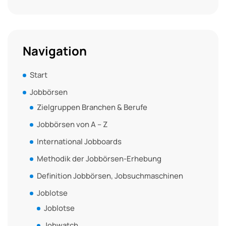
Navigation
Start
Jobbörsen
Zielgruppen Branchen & Berufe
Jobbörsen von A – Z
International Jobboards
Methodik der Jobbörsen-Erhebung
Definition Jobbörsen, Jobsuchmaschinen
Joblotse
Joblotse
Jobwatch