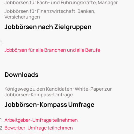
Jobbörsen für Fach- und Führungskräfte, Manager
Jobbörsen für Finanzwirtschaft, Banken,
Versicherungen
Jobbörsen nach Zielgruppen
Jobbörsen für alle Branchen und alle Berufe
Downloads
Königsweg zu den Kandidaten: White-Paper zur
Jobbörsen-Kompass-Umfrage
Jobbörsen-Kompass Umfrage
Arbeitgeber-Umfrage teilnehmen
Bewerber-Umfrage teilnehmen