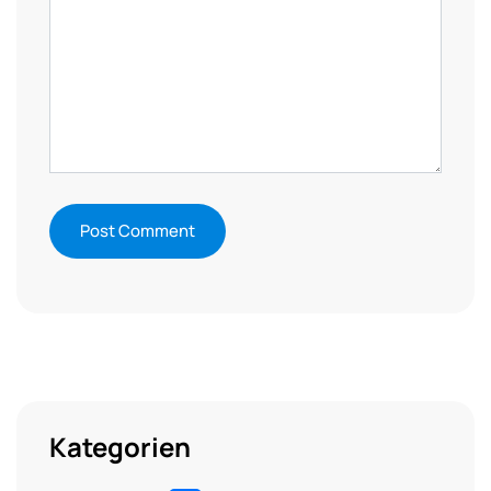
Kategorien