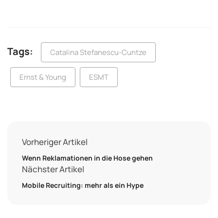
Tags:
Catalina Stefanescu-Cuntze
Ernst & Young
ESMT
Vorheriger Artikel
Wenn Reklamationen in die Hose gehen
Nächster Artikel
Mobile Recruiting: mehr als ein Hype