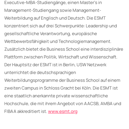
Executive-MBA-Studiengänge, einen Master‘s in
Management-Studiengang sowie Management-
Weiterbildung auf Englisch und Deutsch. Die ESMT
konzentriert sich auf drei Schwerpunkte: Leadership und
gesellschaftliche Verantwortung, europäische
Wettbewerbsfähigkeit und Technologiemanagement.
Zusätzlich bietet die Business School eine interdisziplinäre
Plattform zwischen Politik, Wirtschaft und Wissenschaft.
Der Hauptsitz der ESMT ist in Berlin, USW Netzwerk
unterrichtet die deutschsprachigen
Weiterbildungsprogramme der Business School auf einem
zweiten Campus in Schloss Gracht bei Köln. Die ESMT ist
eine staatlich anerkannte private wissenschaftliche
Hochschule, die mit ihrem Angebot von AACSB, AMBA und
FIBAA akkreditiert ist.
www.esmt.org