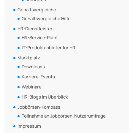
Gehaltsvergleiche
Gehaltsvergleiche Hilfe
HR-Dienstleister
HR-Service-Point
IT-Produktanbieter für HR
Marktplatz
Downloads
Karriere-Events
Webinare
HR-Blogs im Überblick
Jobbörsen-Kompass
Teilnahme an Jobbörsen-Nutzerumfrage
Impressum