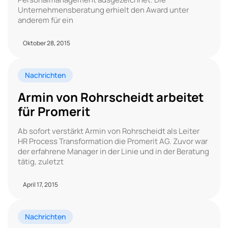
Unternehmensberatung erhielt den Award unter
anderem für ein
Oktober 28, 2015
Nachrichten
Armin von Rohrscheidt arbeitet
für Promerit
Ab sofort verstärkt Armin von Rohrscheidt als Leiter
HR Process Transformation die Promerit AG. Zuvor war
der erfahrene Manager in der Linie und in der Beratung
tätig, zuletzt
April 17, 2015
Nachrichten