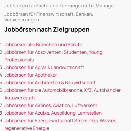
Jobbörsen für Fach- und Führungskräfte, Manager
Jobbörsen für Finanzwirtschaft, Banken,
Versicherungen
Jobbörsen nach Zielgruppen
Jobbörsen alle Branchen und Berufe
Jobbörsen für Absolventen, Studenten, Young
Professionals
Jobbörsen für Agrar & Landwirtschaft
Jobbörsen für Apotheker
Jobbörsen für Architekten & Bauwirtschaft
Jobbörsen für die Automobilbranche, KfZ, Autohändler,
Autowerkstatt
Jobbörsen für Airlines, Aviation, Luftverkehr
Jobbörsen für Azubis, Ausbildung, Lehrstellen
Jobbörsen für Energiewirtschaft Strom, Gas, Wasser,
regenerative Energie