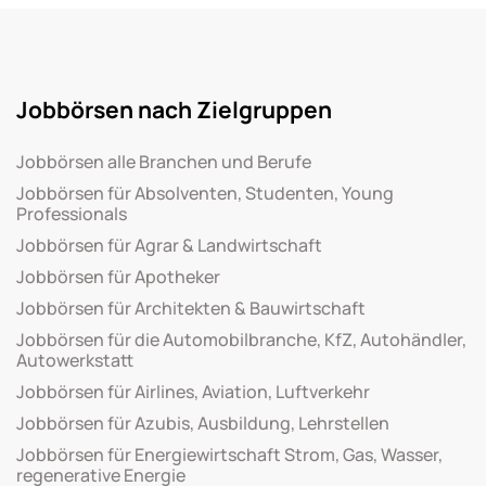
Jobbörsen nach Zielgruppen
Jobbörsen alle Branchen und Berufe
Jobbörsen für Absolventen, Studenten, Young
Professionals
Jobbörsen für Agrar & Landwirtschaft
Jobbörsen für Apotheker
Jobbörsen für Architekten & Bauwirtschaft
Jobbörsen für die Automobilbranche, KfZ, Autohändler,
Autowerkstatt
Jobbörsen für Airlines, Aviation, Luftverkehr
Jobbörsen für Azubis, Ausbildung, Lehrstellen
Jobbörsen für Energiewirtschaft Strom, Gas, Wasser,
regenerative Energie