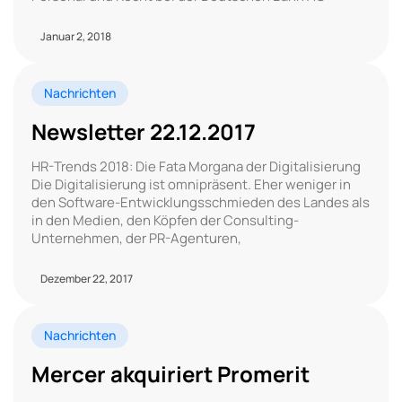
Januar 2, 2018
Nachrichten
Newsletter 22.12.2017
HR-Trends 2018: Die Fata Morgana der Digitalisierung
Die Digitalisierung ist omnipräsent. Eher weniger in
den Software-Entwicklungsschmieden des Landes als
in den Medien, den Köpfen der Consulting-
Unternehmen, der PR-Agenturen,
Dezember 22, 2017
Nachrichten
Mercer akquiriert Promerit