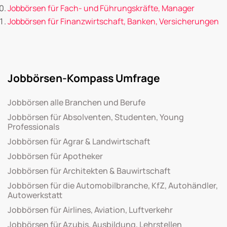
Jobbörsen für Fach- und Führungskräfte, Manager
Jobbörsen für Finanzwirtschaft, Banken, Versicherungen
Jobbörsen-Kompass Umfrage
Jobbörsen alle Branchen und Berufe
Jobbörsen für Absolventen, Studenten, Young
Professionals
Jobbörsen für Agrar & Landwirtschaft
Jobbörsen für Apotheker
Jobbörsen für Architekten & Bauwirtschaft
Jobbörsen für die Automobilbranche, KfZ, Autohändler,
Autowerkstatt
Jobbörsen für Airlines, Aviation, Luftverkehr
Jobbörsen für Azubis, Ausbildung, Lehrstellen