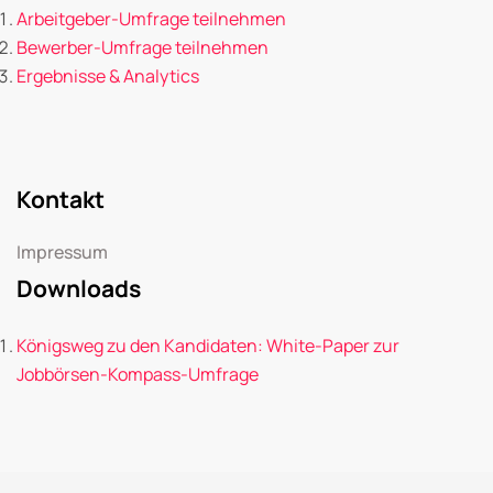
Arbeitgeber-Umfrage teilnehmen
Bewerber-Umfrage teilnehmen
Ergebnisse & Analytics
Kontakt
Impressum
Downloads
Königsweg zu den Kandidaten: White-Paper zur
Jobbörsen-Kompass-Umfrage