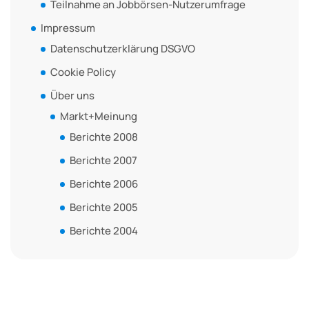
Teilnahme an Jobbörsen-Nutzerumfrage
Impressum
Datenschutzerklärung DSGVO
Cookie Policy
Über uns
Markt+Meinung
Berichte 2008
Berichte 2007
Berichte 2006
Berichte 2005
Berichte 2004