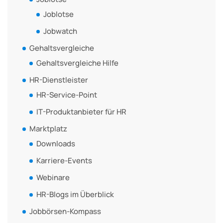
Joblotse
Jobwatch
Gehaltsvergleiche
Gehaltsvergleiche Hilfe
HR-Dienstleister
HR-Service-Point
IT-Produktanbieter für HR
Marktplatz
Downloads
Karriere-Events
Webinare
HR-Blogs im Überblick
Jobbörsen-Kompass