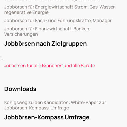
Jobbörsen für Energiewirtschaft Strom, Gas, Wasser,
regenerative Energie
Jobbörsen für Fach- und Führungskräfte, Manager
Jobbörsen für Finanzwirtschaft, Banken,
Versicherungen
Jobbörsen nach Zielgruppen
Jobbörsen für alle Branchen und alle Berufe
Downloads
Königsweg zu den Kandidaten: White-Paper zur
Jobbörsen-Kompass-Umfrage
Jobbörsen-Kompass Umfrage