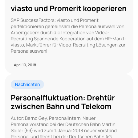
viasto und Promerit kooperieren
SAP SuccessFactors: viasto und Promerit
perfektionieren gemeinsam die Personalauswahl von
Arbeitgebern durch die Integration von Video-
Recruiting Spannende Kooperation auf dem HR-Markt:
viasto, Marktführer für Video-Recruiting Lösungen zur
Personalauswahl
April 10, 2018
Nachrichten
Personalfluktuation: Drehtür
zwischen Bahn und Telekom
Autor: Bernd Gey, Personalintern Neuer
Personalvorstand bei der Deutschen Bahn Martin
Seiler (53) wird zum 1. Januar 2018 neuer Vorstand
Personal und Recht bei der Deutschen Bahn AG