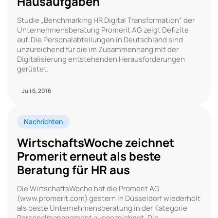
Hausaufgaben
Studie „Benchmarking HR Digital Transformation“ der
Unternehmensberatung Promerit AG zeigt Defizite
auf. Die Personalabteilungen in Deutschland sind
unzureichend für die im Zusammenhang mit der
Digitalisierung entstehenden Herausforderungen
gerüstet.
Juli 6, 2016
Nachrichten
WirtschaftsWoche zeichnet
Promerit erneut als beste
Beratung für HR aus
Die WirtschaftsWoche hat die Promerit AG
(www.promerit.com) gestern in Düsseldorf wiederholt
als beste Unternehmensberatung in der Kategorie
Personalmanagement ausgezeichnet. Die