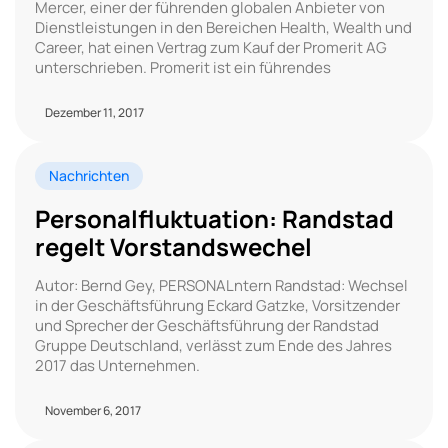
Mercer, einer der führenden globalen Anbieter von
Dienstleistungen in den Bereichen Health, Wealth und
Career, hat einen Vertrag zum Kauf der Promerit AG
unterschrieben. Promerit ist ein führendes
Dezember 11, 2017
Nachrichten
Personalfluktuation: Randstad
regelt Vorstandswechel
Autor: Bernd Gey, PERSONALntern Randstad: Wechsel
in der Geschäftsführung Eckard Gatzke, Vorsitzender
und Sprecher der Geschäftsführung der Randstad
Gruppe Deutschland, verlässt zum Ende des Jahres
2017 das Unternehmen.
November 6, 2017