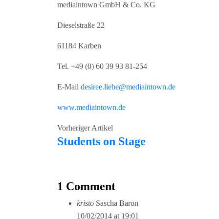
mediaintown GmbH & Co. KG
Dieselstraße 22
61184 Karben
Tel. +49 (0) 60 39 93 81-254
E-Mail
desiree.liebe@mediaintown.de
www.mediaintown.de
Vorheriger Artikel
Students on Stage
1 Comment
kristo
Sascha Baron
10/02/2014 at 19:01