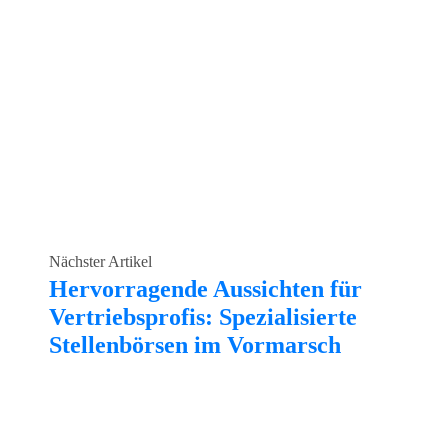
Nächster Artikel
Hervorragende Aussichten für
Vertriebsprofis: Spezialisierte
Stellenbörsen im Vormarsch