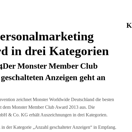
K
Personalmarketing
 in drei Kategorien
Der Monster Member Club
 geschalteten Anzeigen geht an
vention zeichnet Monster Worldwide Deutschland die besten
t dem Monster Member Club Award 2013 aus. Die
bH & Co. KG erhält Auszeichnungen in drei Kategorien.
 in der Kategorie „Anzahl geschalteter Anzeigen“ in Empfang.