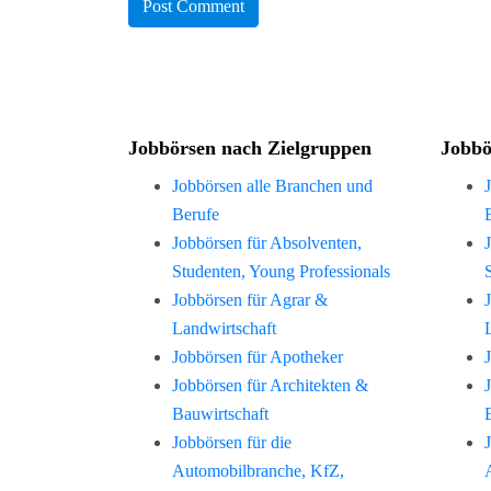
Jobbörsen nach Zielgruppen
Jobbö
Jobbörsen alle Branchen und
Berufe
Jobbörsen für Absolventen,
Studenten, Young Professionals
Jobbörsen für Agrar &
Landwirtschaft
Jobbörsen für Apotheker
Jobbörsen für Architekten &
Bauwirtschaft
Jobbörsen für die
Automobilbranche, KfZ,