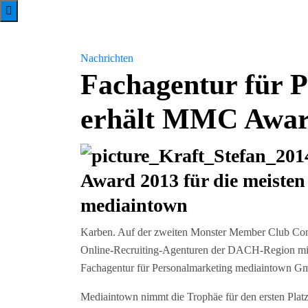
Nachrichten
Fachagentur für 
erhält MMC Award
Award 2013 für die meisten
mediaintown
Karben. Auf der zweiten Monster Member Club Con
Online-Recruiting-Agenturen der DACH-Region mi
Fachagentur für Personalmarketing mediaintown Gm
Mediaintown nimmt die Trophäe für den ersten Platz