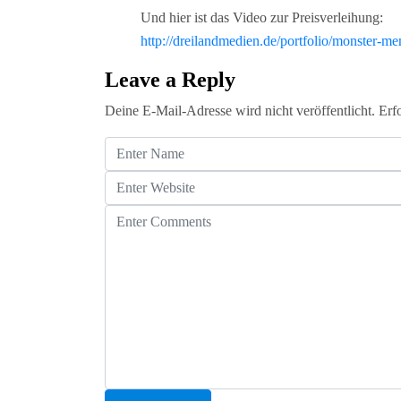
Und hier ist das Video zur Preisverleihung:
http://dreilandmedien.de/portfolio/monster-m
Leave a Reply
Deine E-Mail-Adresse wird nicht veröffentlicht.
Erf