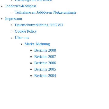
Jobbörsen-Kompass
Teilnahme an Jobbörsen-Nutzerumfrage
Impressum
Datenschutzerklärung DSGVO
Cookie Policy
Über uns
Markt+Meinung
Berichte 2008
Berichte 2007
Berichte 2006
Berichte 2005
Berichte 2004