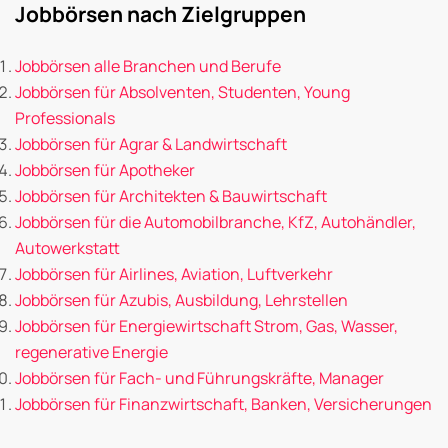
Jobbörsen nach Zielgruppen
Jobbörsen alle Branchen und Berufe
Jobbörsen für Absolventen, Studenten, Young
Professionals
Jobbörsen für Agrar & Landwirtschaft
Jobbörsen für Apotheker
Jobbörsen für Architekten & Bauwirtschaft
Jobbörsen für die Automobilbranche, KfZ, Autohändler,
Autowerkstatt
Jobbörsen für Airlines, Aviation, Luftverkehr
Jobbörsen für Azubis, Ausbildung, Lehrstellen
Jobbörsen für Energiewirtschaft Strom, Gas, Wasser,
regenerative Energie
Jobbörsen für Fach- und Führungskräfte, Manager
Jobbörsen für Finanzwirtschaft, Banken, Versicherungen