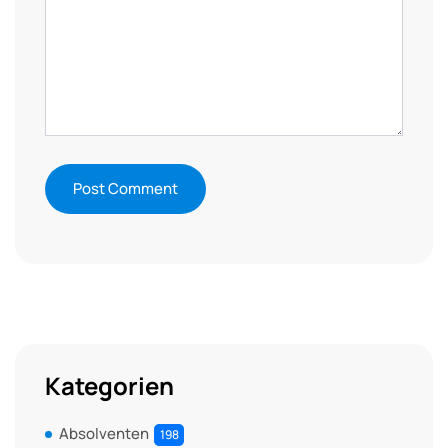
Kategorien
Absolventen
198