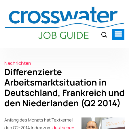
Nachrichten
Differenzierte
Arbeitsmarktsituation in
Deutschland, Frankreich und
den Niederlanden (Q2 2014)
Anfang des Monats hat Textkernel
den Q2-2014 Index zum
deutschen
,