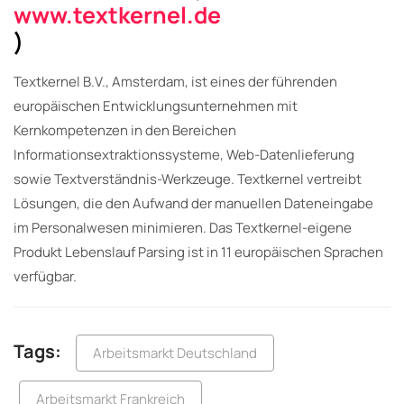
www.textkernel.de
)
Textkernel B.V., Amsterdam, ist eines der führenden
europäischen Entwicklungsunternehmen mit
Kernkompetenzen in den Bereichen
Informationsextraktionssysteme, Web-Datenlieferung
sowie Textverständnis-Werkzeuge. Textkernel vertreibt
Lösungen, die den Aufwand der manuellen Dateneingabe
im Personalwesen minimieren. Das Textkernel-eigene
Produkt Lebenslauf Parsing ist in 11 europäischen Sprachen
verfügbar.
Tags:
Arbeitsmarkt Deutschland
Arbeitsmarkt Frankreich