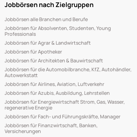
Jobbörsen nach Zielgruppen
Jobbörsen alle Branchen und Berufe
Jobbörsen für Absolventen, Studenten, Young
Professionals
Jobbörsen für Agrar & Landwirtschaft
Jobbörsen für Apotheker
Jobbörsen für Architekten & Bauwirtschaft
Jobbörsen für die Automobilbranche, KfZ, Autohändler,
Autowerkstatt
Jobbörsen für Airlines, Aviation, Luftverkehr
Jobbörsen für Azubis, Ausbildung, Lehrstellen
Jobbörsen für Energiewirtschaft Strom, Gas, Wasser,
regenerative Energie
Jobbörsen für Fach- und Führungskräfte, Manager
Jobbörsen für Finanzwirtschaft, Banken,
Versicherungen