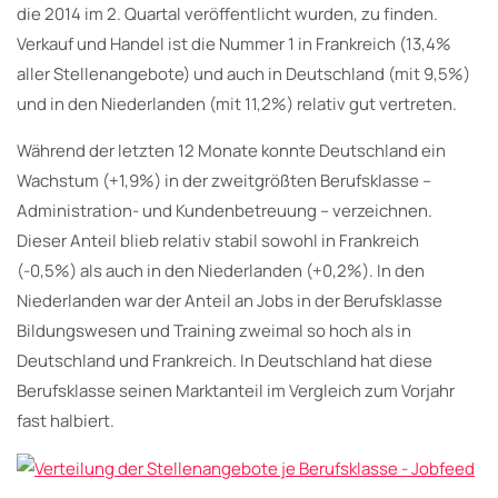
die 2014 im 2. Quartal veröffentlicht wurden, zu finden.
Verkauf und Handel ist die Nummer 1 in Frankreich (13,4%
aller Stellenangebote) und auch in Deutschland (mit 9,5%)
und in den Niederlanden (mit 11,2%) relativ gut vertreten.
Während der letzten 12 Monate konnte Deutschland ein
Wachstum (+1,9%) in der zweitgrößten Berufsklasse –
Administration- und Kundenbetreuung – verzeichnen.
Dieser Anteil blieb relativ stabil sowohl in Frankreich
(-0,5%) als auch in den Niederlanden (+0,2%). In den
Niederlanden war der Anteil an Jobs in der Berufsklasse
Bildungswesen und Training zweimal so hoch als in
Deutschland und Frankreich. In Deutschland hat diese
Berufsklasse seinen Marktanteil im Vergleich zum Vorjahr
fast halbiert.