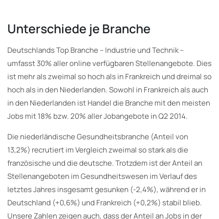
Unterschiede je Branche
Deutschlands Top Branche – Industrie und Technik –
umfasst 30% aller online verfügbaren Stellenangebote. Dies
ist mehr als zweimal so hoch als in Frankreich und dreimal so
hoch als in den Niederlanden. Sowohl in Frankreich als auch
in den Niederlanden ist Handel die Branche mit den meisten
Jobs mit 18% bzw. 20% aller Jobangebote in Q2 2014.
Die niederländische Gesundheitsbranche (Anteil von
13,2%) recrutiert im Vergleich zweimal so stark als die
französische und die deutsche. Trotzdem ist der Anteil an
Stellenangeboten im Gesundheitswesen im Verlauf des
letztes Jahres insgesamt gesunken (-2,4%), während er in
Deutschland (+0,6%) und Frankreich (+0,2%) stabil blieb.
Unsere Zahlen zeigen auch, dass der Anteil an Jobs in der