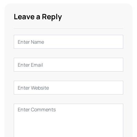
Leave a Reply