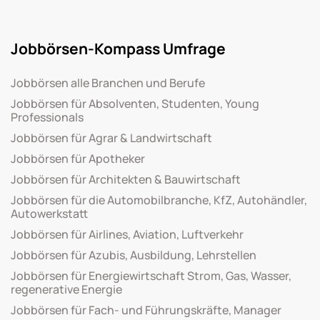
Jobbörsen-Kompass Umfrage
Jobbörsen alle Branchen und Berufe
Jobbörsen für Absolventen, Studenten, Young
Professionals
Jobbörsen für Agrar & Landwirtschaft
Jobbörsen für Apotheker
Jobbörsen für Architekten & Bauwirtschaft
Jobbörsen für die Automobilbranche, KfZ, Autohändler,
Autowerkstatt
Jobbörsen für Airlines, Aviation, Luftverkehr
Jobbörsen für Azubis, Ausbildung, Lehrstellen
Jobbörsen für Energiewirtschaft Strom, Gas, Wasser,
regenerative Energie
Jobbörsen für Fach- und Führungskräfte, Manager