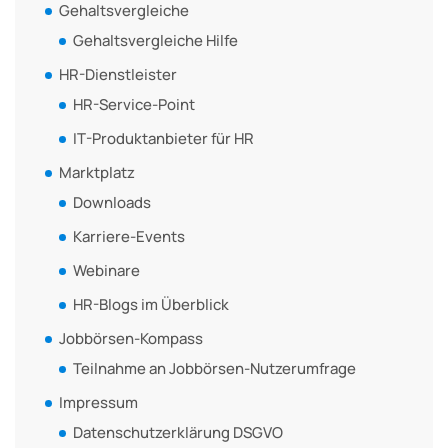
Gehaltsvergleiche
Gehaltsvergleiche Hilfe
HR-Dienstleister
HR-Service-Point
IT-Produktanbieter für HR
Marktplatz
Downloads
Karriere-Events
Webinare
HR-Blogs im Überblick
Jobbörsen-Kompass
Teilnahme an Jobbörsen-Nutzerumfrage
Impressum
Datenschutzerklärung DSGVO