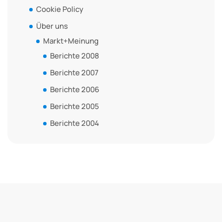
Cookie Policy
Über uns
Markt+Meinung
Berichte 2008
Berichte 2007
Berichte 2006
Berichte 2005
Berichte 2004