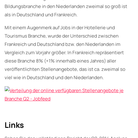
Bildungsbranche in den Niederlanden zweimal so groß ist
als in Deutschland und Frankreich.
Mit einem Augenmerk auf Jobs in der Hotellerie und
Tourismus Branche, wurde der Unterschied zwischen
Frankreich und Deutschland bzw. den Niederlanden im
Vergleich zum Vorjahr größer. In Frankreich repräsentiert
diese Branche 8% (+1% innerhalb eines Jahres) aller
veröffentlichten Stellenangebote, das ist ca. zweimal so
viel wie in Deutschland und den Niederlanden.
Links