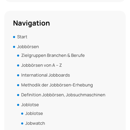
Navigation
Start
Jobbörsen
Zielgruppen Branchen & Berufe
Jobbörsen von A – Z
International Jobboards
Methodik der Jobbörsen-Erhebung
Definition Jobbörsen, Jobsuchmaschinen
Joblotse
Joblotse
Jobwatch