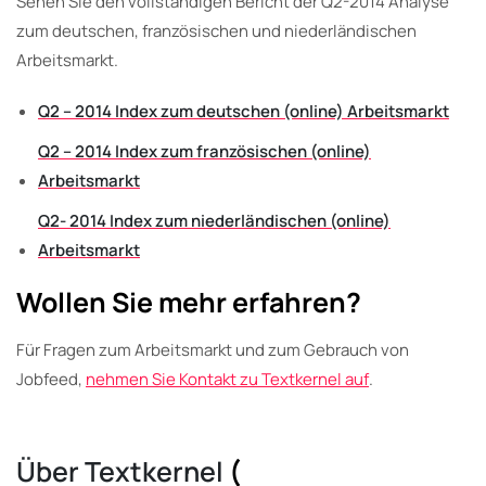
Sehen Sie den vollständigen Bericht der Q2-2014 Analyse
zum deutschen, französischen und niederländischen
Arbeitsmarkt.
Q2 – 2014 Index zum deutschen (online) Arbeitsmarkt
Q2 – 2014 Index zum französischen (online)
Arbeitsmarkt
Q2- 2014 Index zum niederländischen (online)
Arbeitsmarkt
Wollen Sie mehr erfahren?
Für Fragen zum Arbeitsmarkt und zum Gebrauch von
Jobfeed,
nehmen Sie Kontakt zu Textkernel auf
.
Über Textkernel
(