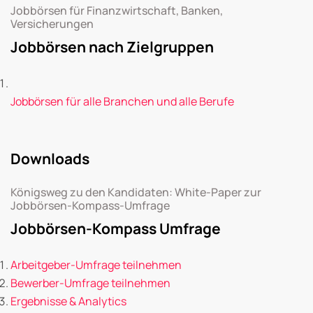
Jobbörsen für Finanzwirtschaft, Banken,
Versicherungen
Jobbörsen nach Zielgruppen
Jobbörsen für alle Branchen und alle Berufe
Downloads
Königsweg zu den Kandidaten: White-Paper zur
Jobbörsen-Kompass-Umfrage
Jobbörsen-Kompass Umfrage
Arbeitgeber-Umfrage teilnehmen
Bewerber-Umfrage teilnehmen
Ergebnisse & Analytics