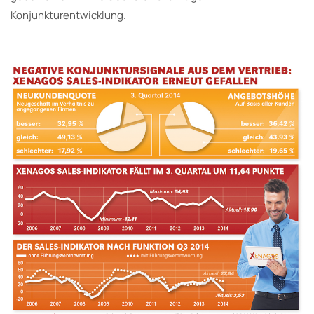
Konjunkturentwicklung.