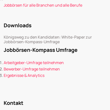
Jobbörsen für alle Branchen und alle Berufe
Downloads
Königsweg zu den Kandidaten: White-Paper zur
Jobbörsen-Kompass-Umfrage
Jobbörsen-Kompass Umfrage
Arbeitgeber-Umfrage teilnehmen
Bewerber-Umfrage teilnehmen
Ergebnisse & Analytics
Kontakt