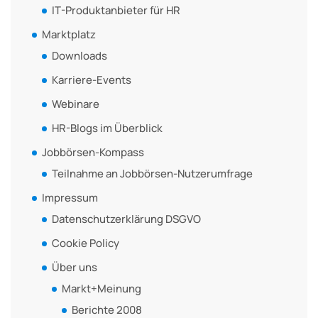
IT-Produktanbieter für HR
Marktplatz
Downloads
Karriere-Events
Webinare
HR-Blogs im Überblick
Jobbörsen-Kompass
Teilnahme an Jobbörsen-Nutzerumfrage
Impressum
Datenschutzerklärung DSGVO
Cookie Policy
Über uns
Markt+Meinung
Berichte 2008