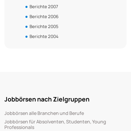
Berichte 2007
Berichte 2006
Berichte 2005
Berichte 2004
Jobbörsen nach Zielgruppen
Jobbörsen alle Branchen und Berufe
Jobbörsen für Absolventen, Studenten, Young
Professionals