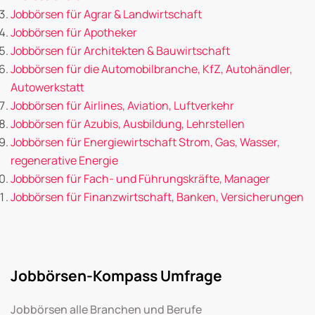
Jobbörsen für Agrar & Landwirtschaft
Jobbörsen für Apotheker
Jobbörsen für Architekten & Bauwirtschaft
Jobbörsen für die Automobilbranche, KfZ, Autohändler,
Autowerkstatt
Jobbörsen für Airlines, Aviation, Luftverkehr
Jobbörsen für Azubis, Ausbildung, Lehrstellen
Jobbörsen für Energiewirtschaft Strom, Gas, Wasser,
regenerative Energie
Jobbörsen für Fach- und Führungskräfte, Manager
Jobbörsen für Finanzwirtschaft, Banken, Versicherungen
Jobbörsen-Kompass Umfrage
Jobbörsen alle Branchen und Berufe