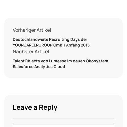
Vorheriger Artikel
Deutschlandweite Recruiting Days der
YOURCAREERGROUP GmbH Anfang 2015
Nächster Artikel
TalentObjects von Lumesse im neuen Ökosystem
Salesforce Analytics Cloud
Leave a Reply