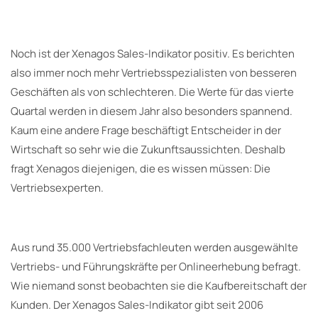
Noch ist der Xenagos Sales-Indikator positiv. Es berichten
also immer noch mehr Vertriebsspezialisten von besseren
Geschäften als von schlechteren. Die Werte für das vierte
Quartal werden in diesem Jahr also besonders spannend.
Kaum eine andere Frage beschäftigt Entscheider in der
Wirtschaft so sehr wie die Zukunftsaussichten. Deshalb
fragt Xenagos diejenigen, die es wissen müssen: Die
Vertriebsexperten.
Aus rund 35.000 Vertriebsfachleuten werden ausgewählte
Vertriebs- und Führungskräfte per Onlineerhebung befragt.
Wie niemand sonst beobachten sie die Kaufbereitschaft der
Kunden. Der Xenagos Sales-Indikator gibt seit 2006