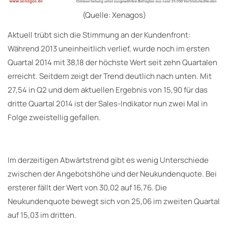
(Quelle: Xenagos)
Aktuell trübt sich die Stimmung an der Kundenfront:
Während 2013 uneinheitlich verlief, wurde noch im ersten
Quartal 2014 mit 38,18 der höchste Wert seit zehn Quartalen
erreicht. Seitdem zeigt der Trend deutlich nach unten. Mit
27,54 in Q2 und dem aktuellen Ergebnis von 15,90 für das
dritte Quartal 2014 ist der Sales-Indikator nun zwei Mal in
Folge zweistellig gefallen.
Im derzeitigen Abwärtstrend gibt es wenig Unterschiede
zwischen der Angebotshöhe und der Neukundenquote. Bei
ersterer fällt der Wert von 30,02 auf 16,76. Die
Neukundenquote bewegt sich von 25,06 im zweiten Quartal
auf 15,03 im dritten.