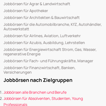
Jobbörsen für Agrar & Landwirtschaft
Jobbörsen für Apotheker
Jobbörsen für Architekten & Bauwirtschaft
Jobbörsen für die Automobilbranche, KfZ, Autohändler,
Autowerkstatt
Jobbörsen für Airlines, Aviation, Luftverkehr
Jobbörsen für Azubis, Ausbildung, Lehrstellen
Jobbörsen für Energiewirtschaft Strom, Gas, Wasser,
regenerative Energie
Jobbörsen für Fach- und Führungskräfte, Manager
Jobbörsen für Finanzwirtschaft, Banken,
Versicherungen
Jobbörsen nach Zielgruppen
Jobbörsen alle Branchen und Berufe
Jobbörsen für Absolventen, Studenten, Young
Professionals