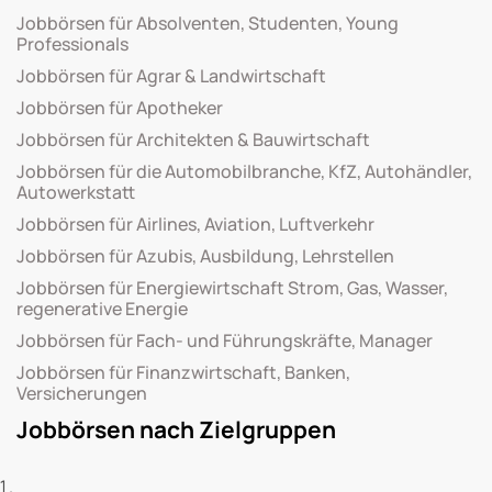
Jobbörsen für Absolventen, Studenten, Young
Professionals
Jobbörsen für Agrar & Landwirtschaft
Jobbörsen für Apotheker
Jobbörsen für Architekten & Bauwirtschaft
Jobbörsen für die Automobilbranche, KfZ, Autohändler,
Autowerkstatt
Jobbörsen für Airlines, Aviation, Luftverkehr
Jobbörsen für Azubis, Ausbildung, Lehrstellen
Jobbörsen für Energiewirtschaft Strom, Gas, Wasser,
regenerative Energie
Jobbörsen für Fach- und Führungskräfte, Manager
Jobbörsen für Finanzwirtschaft, Banken,
Versicherungen
Jobbörsen nach Zielgruppen