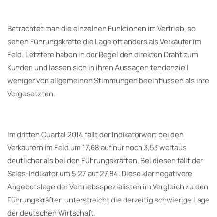
Betrachtet man die einzelnen Funktionen im Vertrieb, so
sehen Führungskräfte die Lage oft anders als Verkäufer im
Feld. Letztere haben in der Regel den direkten Draht zum
Kunden und lassen sich in ihren Aussagen tendenziell
weniger von allgemeinen Stimmungen beeinflussen als ihre
Vorgesetzten.
Im dritten Quartal 2014 fällt der Indikatorwert bei den
Verkäufern im Feld um 17,68 auf nur noch 3,53 weitaus
deutlicher als bei den Führungskräften. Bei diesen fällt der
Sales-Indikator um 5,27 auf 27,84. Diese klar negativere
Angebotslage der Vertriebsspezialisten im Vergleich zu den
Führungskräften unterstreicht die derzeitig schwierige Lage
der deutschen Wirtschaft.