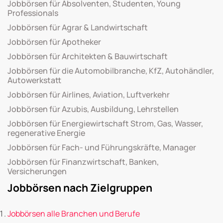
Jobbörsen für Absolventen, Studenten, Young
Professionals
Jobbörsen für Agrar & Landwirtschaft
Jobbörsen für Apotheker
Jobbörsen für Architekten & Bauwirtschaft
Jobbörsen für die Automobilbranche, KfZ, Autohändler,
Autowerkstatt
Jobbörsen für Airlines, Aviation, Luftverkehr
Jobbörsen für Azubis, Ausbildung, Lehrstellen
Jobbörsen für Energiewirtschaft Strom, Gas, Wasser,
regenerative Energie
Jobbörsen für Fach- und Führungskräfte, Manager
Jobbörsen für Finanzwirtschaft, Banken,
Versicherungen
Jobbörsen nach Zielgruppen
Jobbörsen alle Branchen und Berufe