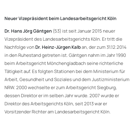
Neuer Vizepräsident beim Landesarbeitsgericht Köln
Dr. Hans Jörg Gäntgen
(53) ist seit Januar 2015 neuer
Vizepräsident des Landesarbeitsgerichts Köln. Er tritt die
Nachfolge von
Dr. Heinz-Jürgen Kalb
an, der zum 31.12.2014
in den Ruhestand getreten ist. Gäntgen nahm im Jahr 1990
beim Arbeitsgericht Mönchengladbach seine richterliche
Tätigkeit auf. Es folgten Stationen bei dem Ministerium für
Arbeit, Gesundheit und Soziales und dem Justizministerium
NRW. 2000 wechselte er zum Arbeitsgericht Siegburg,
dessen Direktor er im selben Jahr wurde. 2007 wurde er
Direktor des Arbeitsgerichts Köln, seit 2013 war er
Vorsitzender Richter am Landesarbeitsgericht Köln.