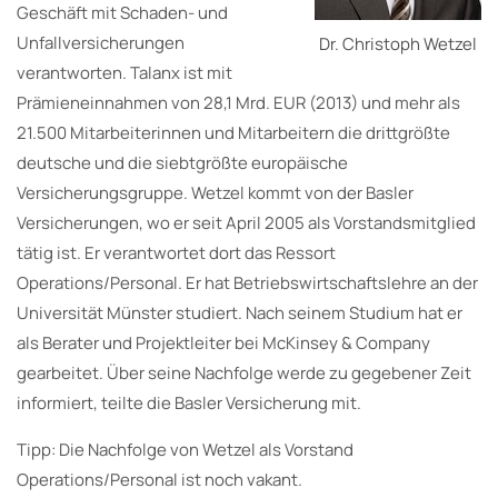
Geschäft mit Schaden- und
Unfallversicherungen
Dr. Christoph Wetzel
verantworten. Talanx ist mit
Prämieneinnahmen von 28,1 Mrd. EUR (2013) und mehr als
21.500 Mitarbeiterinnen und Mitarbeitern die drittgrößte
deutsche und die siebtgrößte europäische
Versicherungsgruppe. Wetzel kommt von der Basler
Versicherungen, wo er seit April 2005 als Vorstandsmitglied
tätig ist. Er verantwortet dort das Ressort
Operations/Personal. Er hat Betriebswirtschaftslehre an der
Universität Münster studiert. Nach seinem Studium hat er
als Berater und Projektleiter bei McKinsey & Company
gearbeitet. Über seine Nachfolge werde zu gegebener Zeit
informiert, teilte die Basler Versicherung mit.
Tipp: Die Nachfolge von Wetzel als Vorstand
Operations/Personal ist noch vakant.