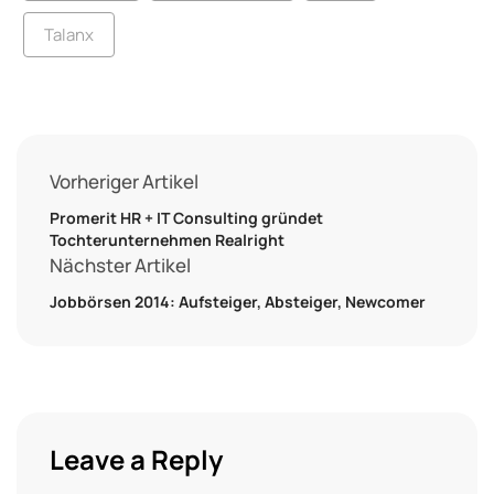
Talanx
Vorheriger Artikel
Promerit HR + IT Consulting gründet
Tochterunternehmen Realright
Nächster Artikel
Jobbörsen 2014: Aufsteiger, Absteiger, Newcomer
Leave a Reply