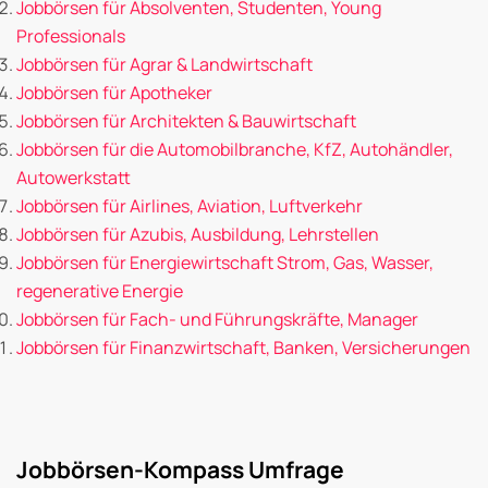
Jobbörsen für Absolventen, Studenten, Young
Professionals
Jobbörsen für Agrar & Landwirtschaft
Jobbörsen für Apotheker
Jobbörsen für Architekten & Bauwirtschaft
Jobbörsen für die Automobilbranche, KfZ, Autohändler,
Autowerkstatt
Jobbörsen für Airlines, Aviation, Luftverkehr
Jobbörsen für Azubis, Ausbildung, Lehrstellen
Jobbörsen für Energiewirtschaft Strom, Gas, Wasser,
regenerative Energie
Jobbörsen für Fach- und Führungskräfte, Manager
Jobbörsen für Finanzwirtschaft, Banken, Versicherungen
Jobbörsen-Kompass Umfrage