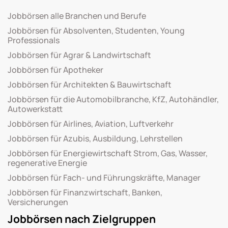
Jobbörsen alle Branchen und Berufe
Jobbörsen für Absolventen, Studenten, Young
Professionals
Jobbörsen für Agrar & Landwirtschaft
Jobbörsen für Apotheker
Jobbörsen für Architekten & Bauwirtschaft
Jobbörsen für die Automobilbranche, KfZ, Autohändler,
Autowerkstatt
Jobbörsen für Airlines, Aviation, Luftverkehr
Jobbörsen für Azubis, Ausbildung, Lehrstellen
Jobbörsen für Energiewirtschaft Strom, Gas, Wasser,
regenerative Energie
Jobbörsen für Fach- und Führungskräfte, Manager
Jobbörsen für Finanzwirtschaft, Banken,
Versicherungen
Jobbörsen nach Zielgruppen