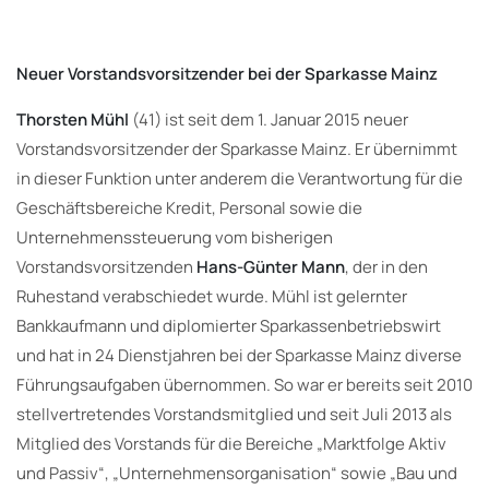
Neuer Vorstandsvorsitzender bei der Sparkasse Mainz
Thorsten Mühl
(41) ist seit dem 1. Januar 2015 neuer
Vorstandsvorsitzender der Sparkasse Mainz. Er übernimmt
in dieser Funktion unter anderem die Verantwortung für die
Geschäftsbereiche Kredit, Personal sowie die
Unternehmenssteuerung vom bisherigen
Vorstandsvorsitzenden
Hans-Günter Mann
, der in den
Ruhestand verabschiedet wurde. Mühl ist gelernter
Bankkaufmann und diplomierter Sparkassenbetriebswirt
und hat in 24 Dienstjahren bei der Sparkasse Mainz diverse
Führungsaufgaben übernommen. So war er bereits seit 2010
stellvertretendes Vorstandsmitglied und seit Juli 2013 als
Mitglied des Vorstands für die Bereiche „Marktfolge Aktiv
und Passiv“, „Unternehmensorganisation“ sowie „Bau und