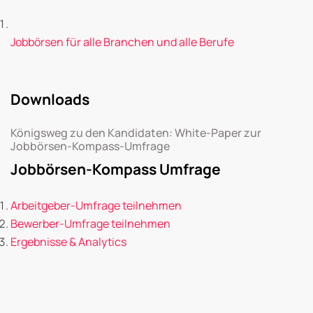
Jobbörsen für alle Branchen und alle Berufe
Downloads
Königsweg zu den Kandidaten: White-Paper zur
Jobbörsen-Kompass-Umfrage
Jobbörsen-Kompass Umfrage
Arbeitgeber-Umfrage teilnehmen
Bewerber-Umfrage teilnehmen
Ergebnisse & Analytics