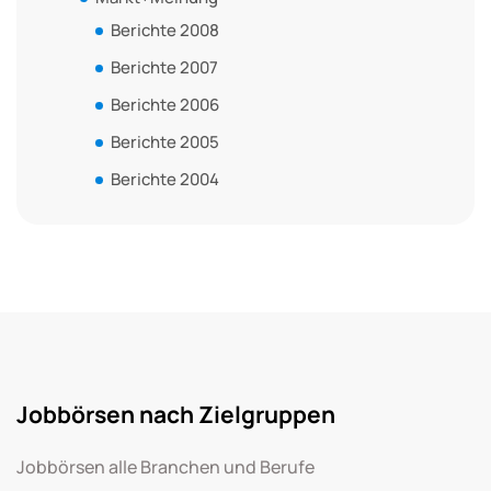
Berichte 2008
Berichte 2007
Berichte 2006
Berichte 2005
Berichte 2004
Jobbörsen nach Zielgruppen
Jobbörsen alle Branchen und Berufe