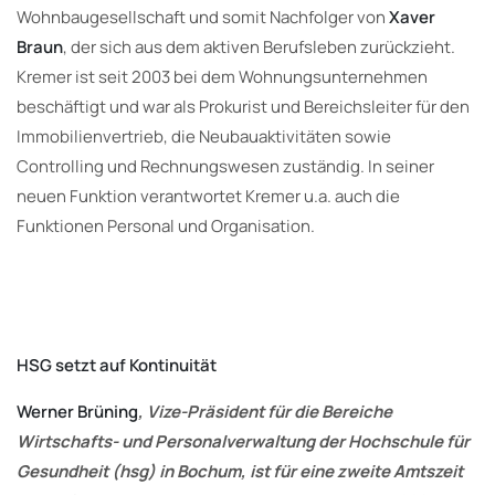
Wohnbaugesellschaft und somit Nachfolger von
Xaver
Braun
, der sich aus dem aktiven Berufsleben zurückzieht.
Kremer ist seit 2003 bei dem Wohnungsunternehmen
beschäftigt und war als Prokurist und Bereichsleiter für den
Immobilienvertrieb, die Neubauaktivitäten sowie
Controlling und Rechnungswesen zuständig. In seiner
neuen Funktion verantwortet Kremer u.a. auch die
Funktionen Personal und Organisation.
HSG setzt auf Kontinuität
Werner Brüning
, Vize-Präsident für die Bereiche
Wirtschafts- und Personalverwaltung der Hochschule für
Gesundheit (hsg) in Bochum, ist für eine zweite Amtszeit