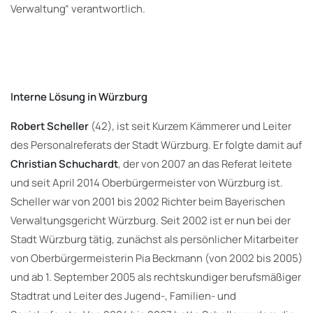
Verwaltung“ verantwortlich.
Interne Lösung in Würzburg
Robert Scheller
(42), ist seit Kurzem Kämmerer und Leiter
des Personalreferats der Stadt Würzburg. Er folgte damit auf
Christian Schuchardt
, der von 2007 an das Referat leitete
und seit April 2014 Oberbürgermeister von Würzburg ist.
Scheller war von 2001 bis 2002 Richter beim Bayerischen
Verwaltungsgericht Würzburg. Seit 2002 ist er nun bei der
Stadt Würzburg tätig, zunächst als persönlicher Mitarbeiter
von Oberbürgermeisterin Pia Beckmann (von 2002 bis 2005)
und ab 1. September 2005 als rechtskundiger berufsmäßiger
Stadtrat und Leiter des Jugend-, Familien- und