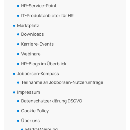
HR-Service-Point
IT-Produktanbieter für HR
Marktplatz
Downloads
Karriere-Events
Webinare
HR-Blogs im Überblick
Jobbörsen-Kompass
Teilnahme an Jobbörsen-Nutzerumfrage
Impressum
Datenschutzerklärung DSGVO
Cookie Policy
Über uns
Markt+Meinung