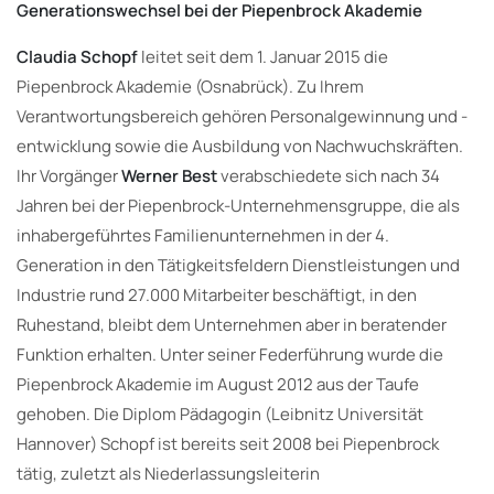
Generationswechsel bei der Piepenbrock Akademie
Claudia Schopf
leitet seit dem 1. Januar 2015 die
Piepenbrock Akademie (Osnabrück). Zu Ihrem
Verantwortungsbereich gehören Personalgewinnung und -
entwicklung sowie die Ausbildung von Nachwuchskräften.
Ihr Vorgänger
Werner Best
verabschiedete sich nach 34
Jahren bei der Piepenbrock-Unternehmensgruppe, die als
inhabergeführtes Familienunternehmen in der 4.
Generation in den Tätigkeitsfeldern Dienstleistungen und
Industrie rund 27.000 Mitarbeiter beschäftigt, in den
Ruhestand, bleibt dem Unternehmen aber in beratender
Funktion erhalten. Unter seiner Federführung wurde die
Piepenbrock Akademie im August 2012 aus der Taufe
gehoben. Die Diplom Pädagogin (Leibnitz Universität
Hannover) Schopf ist bereits seit 2008 bei Piepenbrock
tätig, zuletzt als Niederlassungsleiterin