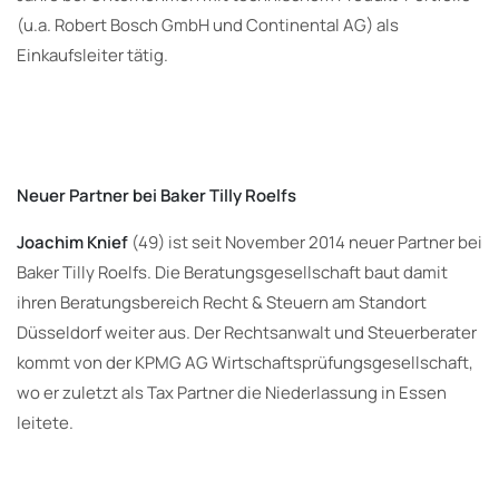
(u.a. Robert Bosch GmbH und Continental AG) als
Einkaufsleiter tätig.
Neuer Partner bei Baker Tilly Roelfs
Joachim Knief
(49) ist seit November 2014 neuer Partner bei
Baker Tilly Roelfs. Die Beratungsgesellschaft baut damit
ihren Beratungsbereich Recht & Steuern am Standort
Düsseldorf weiter aus. Der Rechtsanwalt und Steuerberater
kommt von der KPMG AG Wirtschaftsprüfungsgesellschaft,
wo er zuletzt als Tax Partner die Niederlassung in Essen
leitete.