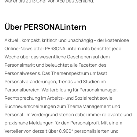
war er bis 2013 Chef von Ace Deutschland.
Über PERSONALintern
Aktuell, kompakt, kritisch und unabhängig – der kostenlose
Online-Newsletter PERSONALintern.info berichtet jede
Woche über das wesentliche Geschehen auf dem
Personalmarkt und beleuchtet alle Facetten des
Personalwesens. Das Themenspektrum umfasst
Personalveränderungen, Trends und Studien im
Personalbereich, Weiterbildung für Personalmanager,
Rechtsprechung im Arbeits- und Sozialrecht sowie
Buchneuerscheinungen zum Thema Management und
Personal. Im Vordergrund stehen dabei immer relevante und
praxisnahe Meldungen für den Personalprofi. Mit einem
Verteiler von derzeit über 8.900* personalisierten und