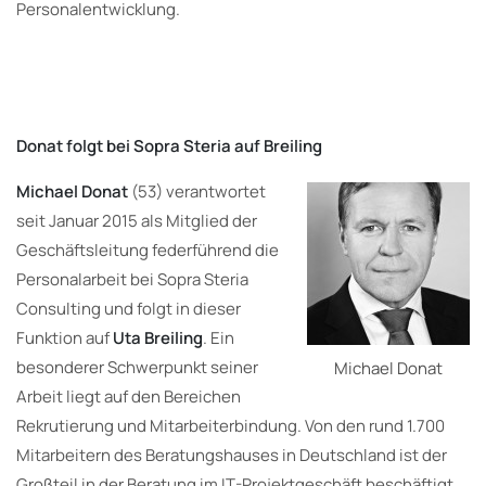
Personalentwicklung.
Donat folgt bei Sopra Steria auf Breiling
Michael Donat
(53) verantwortet
seit Januar 2015 als Mitglied der
Geschäftsleitung federführend die
Personalarbeit bei Sopra Steria
Consulting und folgt in dieser
Funktion auf
Uta Breiling
. Ein
besonderer Schwerpunkt seiner
Michael Donat
Arbeit liegt auf den Bereichen
Rekrutierung und Mitarbeiterbindung. Von den rund 1.700
Mitarbeitern des Beratungshauses in Deutschland ist der
Großteil in der Beratung im IT-Projektgeschäft beschäftigt.