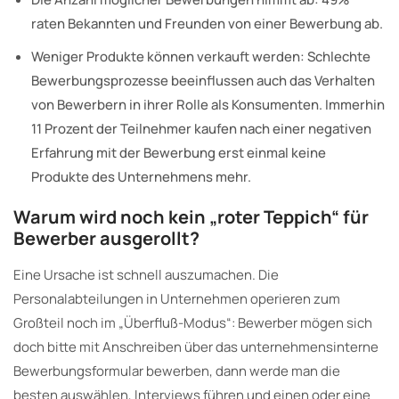
raten Bekannten und Freunden von einer Bewerbung ab.
Weniger Produkte können verkauft werden: Schlechte
Bewerbungsprozesse beeinflussen auch das Verhalten
von Bewerbern in ihrer Rolle als Konsumenten. Immerhin
11 Prozent der Teilnehmer kaufen nach einer negativen
Erfahrung mit der Bewerbung erst einmal keine
Produkte des Unternehmens mehr.
Warum wird noch kein „roter Teppich“ für
Bewerber ausgerollt?
Eine Ursache ist schnell auszumachen. Die
Personalabteilungen in Unternehmen operieren zum
Großteil noch im „Überfluß-Modus“: Bewerber mögen sich
doch bitte mit Anschreiben über das unternehmensinterne
Bewerbungsformular bewerben, dann werde man die
besten auswählen, Interviews führen und einen oder eine