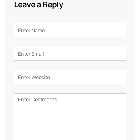
Leave a Reply