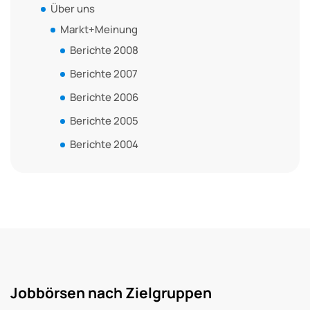
Über uns
Markt+Meinung
Berichte 2008
Berichte 2007
Berichte 2006
Berichte 2005
Berichte 2004
Jobbörsen nach Zielgruppen