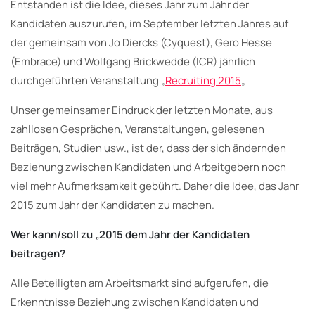
Entstanden ist die Idee, dieses Jahr zum Jahr der
Kandidaten auszurufen, im September letzten Jahres auf
der gemeinsam von Jo Diercks (Cyquest), Gero Hesse
(Embrace) und Wolfgang Brickwedde (ICR) jährlich
durchgeführten Veranstaltung „
Recruiting 2015
„
Unser gemeinsamer Eindruck der letzten Monate, aus
zahllosen Gesprächen, Veranstaltungen, gelesenen
Beiträgen, Studien usw., ist der, dass der sich ändernden
Beziehung zwischen Kandidaten und Arbeitgebern noch
viel mehr Aufmerksamkeit gebührt. Daher die Idee, das Jahr
2015 zum Jahr der Kandidaten zu machen.
Wer kann/soll zu „2015 dem Jahr der Kandidaten
beitragen?
Alle Beteiligten am Arbeitsmarkt sind aufgerufen, die
Erkenntnisse Beziehung zwischen Kandidaten und