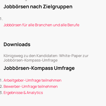
Jobbörsen nach Zielgruppen
Jobbörsen für alle Branchen und alle Berufe
Downloads
Königsweg zu den Kandidaten: White-Paper zur
Jobbörsen-Kompass-Umfrage
Jobbörsen-Kompass Umfrage
Arbeitgeber-Umfrage teilnehmen
Bewerber-Umfrage teilnehmen
Ergebnisse & Analytics