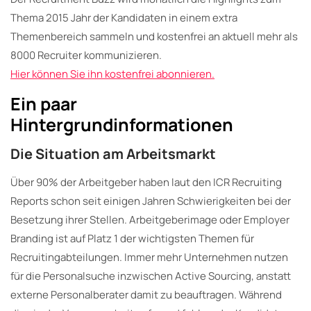
Thema 2015 Jahr der Kandidaten in einem extra
Themenbereich sammeln und kostenfrei an aktuell mehr als
8000 Recruiter kommunizieren.
Hier können Sie ihn kostenfrei abonnieren.
Ein paar
Hintergrundinformationen
Die Situation am Arbeitsmarkt
Über 90% der Arbeitgeber haben laut den ICR Recruiting
Reports schon seit einigen Jahren Schwierigkeiten bei der
Besetzung ihrer Stellen. Arbeitgeberimage oder Employer
Branding ist auf Platz 1 der wichtigsten Themen für
Recruitingabteilungen. Immer mehr Unternehmen nutzen
für die Personalsuche inzwischen Active Sourcing, anstatt
externe Personalberater damit zu beauftragen. Während