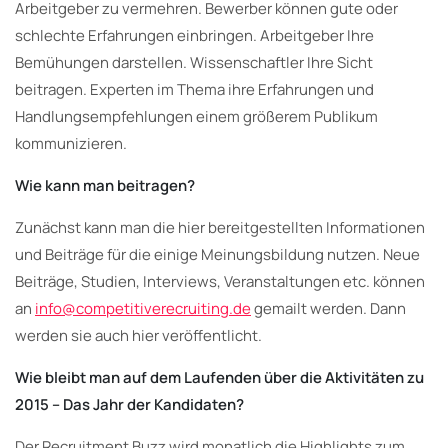
Arbeitgeber zu vermehren. Bewerber können gute oder
schlechte Erfahrungen einbringen. Arbeitgeber Ihre
Bemühungen darstellen. Wissenschaftler Ihre Sicht
beitragen. Experten im Thema ihre Erfahrungen und
Handlungsempfehlungen einem größerem Publikum
kommunizieren.
Wie kann man beitragen?
Zunächst kann man die hier bereitgestellten Informationen
und Beiträge für die einige Meinungsbildung nutzen. Neue
Beiträge, Studien, Interviews, Veranstaltungen etc. können
an
info@competitiverecruiting.de
gemailt werden. Dann
werden sie auch hier veröffentlicht.
Wie bleibt man auf dem Laufenden über die Aktivitäten zu
2015 – Das Jahr der Kandidaten?
Der Recruitment Buzz wird monatlich die Highlights zum