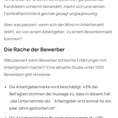
Kandidaten schlecht behandelt, macht sich und seinen
Fachkräftenotstand gelinde gesagt unglaubwürdig.
Aber was passiert, wenn sich der Wind im Arbeitsmarkt
dreht, wir von einem Arbeitgeber- zu einem Bewerbermarkt
kommen?
Die Rache der Bewerber
Was passiert wenn Bewerber schlechte Erfahrungen mit
Arbeitgebern machen? Eine aktuelle Studie unter 1500
Bewerbern gibt Hinweise:
Die Arbeitgebermarke wird beschädigt: 43% der
Befragten stimmen der Aussage zu, dass in diesem Fall
„das Unternehmen als Arbeitgeber erst einmal für ein
paar Jahre gestorben ist“.
Die Anzahl möglicher Bewerbungen nimmt ab: 49%