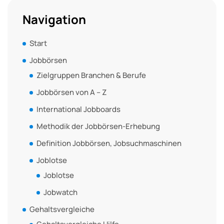
Navigation
Start
Jobbörsen
Zielgruppen Branchen & Berufe
Jobbörsen von A – Z
International Jobboards
Methodik der Jobbörsen-Erhebung
Definition Jobbörsen, Jobsuchmaschinen
Joblotse
Joblotse
Jobwatch
Gehaltsvergleiche