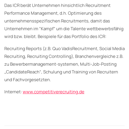
Das ICR berät Unternehmen hinsichtlich Recruitment
Performance Management, d.h. Optimierung des
unternehmensspezifischen Recruitments, damit das
Unternehmen im “Kampf” um die Talente wettbewerbsfähig
wird bzw. bleibt. Beispiele für das Portfolio des ICR:
Recruiting Reports (z.B. Quo VadisRecruitment, Social Media
Recruiting, Recruiting Controlling), Branchenvergleiche z.B.
zu Bewerbermanagement-systemen, Multi-Job-Posting
„CandidateReach“, Schulung und Training von Recruitern
und Fachvorgesetzten.
Internet:
www.competitiverecruiting.de