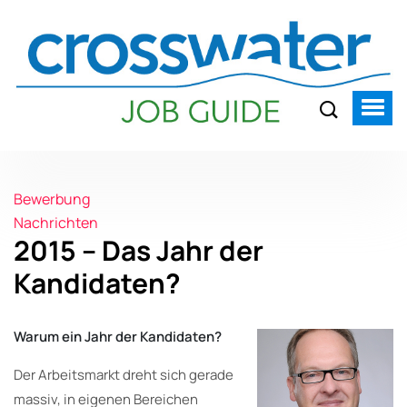
Bewerbung
Nachrichten
2015 – Das Jahr der
Kandidaten?
Warum ein Jahr der Kandidaten?
Der Arbeitsmarkt dreht sich gerade
massiv, in eigenen Bereichen