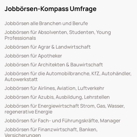
Jobbörsen-Kompass Umfrage
Jobbörsen alle Branchen und Berufe
Jobbörsen für Absolventen, Studenten, Young
Professionals
Jobbörsen für Agrar & Landwirtschaft
Jobbörsen für Apotheker
Jobbörsen für Architekten & Bauwirtschaft
Jobbörsen für die Automobilbranche, KfZ, Autohändler,
Autowerkstatt
Jobbörsen für Airlines, Aviation, Luftverkehr
Jobbörsen für Azubis, Ausbildung, Lehrstellen
Jobbörsen für Energiewirtschaft Strom, Gas, Wasser,
regenerative Energie
Jobbörsen für Fach- und Führungskräfte, Manager
Jobbörsen für Finanzwirtschaft, Banken,
Versicherungen