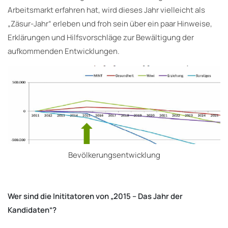
Arbeitsmarkt erfahren hat, wird dieses Jahr vielleicht als
„Zäsur-Jahr“ erleben und froh sein über ein paar Hinweise,
Erklärungen und Hilfsvorschläge zur Bewältigung der
aufkommenden Entwicklungen.
Bevölkerungsentwicklung
Wer sind die Inititatoren von „2015 – Das Jahr der
Kandidaten“?