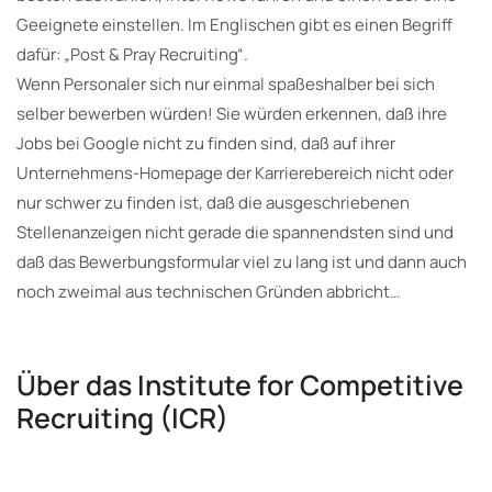
Geeignete einstellen. Im Englischen gibt es einen Begriff
dafür: „Post & Pray Recruiting“.
Wenn Personaler sich nur einmal spaßeshalber bei sich
selber bewerben würden! Sie würden erkennen, daß ihre
Jobs bei Google nicht zu finden sind, daß auf ihrer
Unternehmens-Homepage der Karrierebereich nicht oder
nur schwer zu finden ist, daß die ausgeschriebenen
Stellenanzeigen nicht gerade die spannendsten sind und
daß das Bewerbungsformular viel zu lang ist und dann auch
noch zweimal aus technischen Gründen abbricht…
Über das Institute
for
Competitive
Recruiting
(ICR)