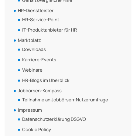
Gehaltsvergleiche Hilfe
HR-Dienstleister
HR-Service-Point
IT-Produktanbieter für HR
Marktplatz
Downloads
Karriere-Events
Webinare
HR-Blogs im Überblick
Jobbörsen-Kompass
Teilnahme an Jobbörsen-Nutzerumfrage
Impressum
Datenschutzerklärung DSGVO
Cookie Policy