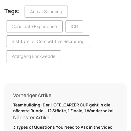
Tags:
Active Sourcing
Candidate Experience
ICR
Institute for Competitive Recruiting
Wolfgang Brickwedde
Vorheriger Artikel
Teambuilding: Der HOTELCAREER CUP geht in die
nächste Runde – 12 Städte, 1 Finale, 1 Wanderpokal
Nächster Artikel
3 Types of Questions You Need to Ask in the Video