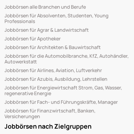
Jobbörsen alle Branchen und Berufe
Jobbörsen für Absolventen, Studenten, Young
Professionals
Jobbörsen für Agrar & Landwirtschaft
Jobbörsen für Apotheker
Jobbörsen für Architekten & Bauwirtschaft
Jobbörsen für die Automobilbranche, KfZ, Autohändler,
Autowerkstatt
Jobbörsen für Airlines, Aviation, Luftverkehr
Jobbörsen für Azubis, Ausbildung, Lehrstellen
Jobbörsen für Energiewirtschaft Strom, Gas, Wasser,
regenerative Energie
Jobbörsen für Fach- und Führungskräfte, Manager
Jobbörsen für Finanzwirtschaft, Banken,
Versicherungen
Jobbörsen nach Zielgruppen