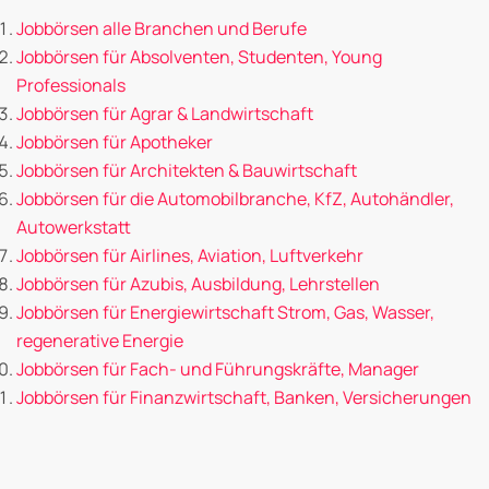
Jobbörsen alle Branchen und Berufe
Jobbörsen für Absolventen, Studenten, Young
Professionals
Jobbörsen für Agrar & Landwirtschaft
Jobbörsen für Apotheker
Jobbörsen für Architekten & Bauwirtschaft
Jobbörsen für die Automobilbranche, KfZ, Autohändler,
Autowerkstatt
Jobbörsen für Airlines, Aviation, Luftverkehr
Jobbörsen für Azubis, Ausbildung, Lehrstellen
Jobbörsen für Energiewirtschaft Strom, Gas, Wasser,
regenerative Energie
Jobbörsen für Fach- und Führungskräfte, Manager
Jobbörsen für Finanzwirtschaft, Banken, Versicherungen