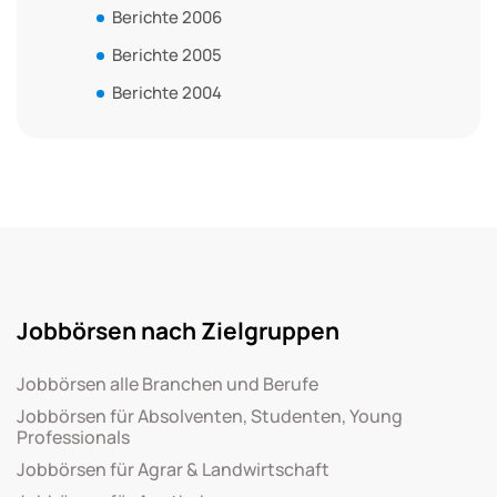
Berichte 2006
Berichte 2005
Berichte 2004
Jobbörsen nach Zielgruppen
Jobbörsen alle Branchen und Berufe
Jobbörsen für Absolventen, Studenten, Young
Professionals
Jobbörsen für Agrar & Landwirtschaft