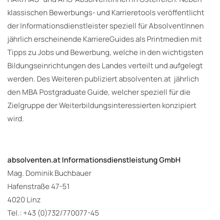
klassischen Bewerbungs- und Karrieretools veröffentlicht
der Informationsdienstleister speziell für AbsolventInnen
jährlich erscheinende KarriereGuides als Printmedien mit
Tipps zu Jobs und Bewerbung, welche in den wichtigsten
Bildungseinrichtungen des Landes verteilt und aufgelegt
werden. Des Weiteren publiziert absolventen.at jährlich
den MBA Postgraduate Guide, welcher speziell für die
Zielgruppe der Weiterbildungsinteressierten konzipiert
wird.
absolventen.at Informationsdienstleistung GmbH
Mag. Dominik Buchbauer
Hafenstraße 47-51
4020 Linz
Tel.: +43 (0)732/770077-45