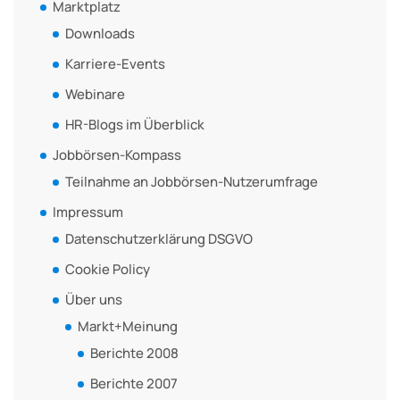
Marktplatz
Downloads
Karriere-Events
Webinare
HR-Blogs im Überblick
Jobbörsen-Kompass
Teilnahme an Jobbörsen-Nutzerumfrage
Impressum
Datenschutzerklärung DSGVO
Cookie Policy
Über uns
Markt+Meinung
Berichte 2008
Berichte 2007