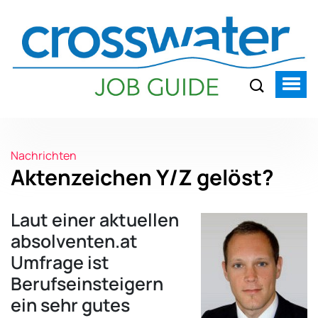
Nachrichten
Aktenzeichen Y/Z gelöst?
Laut einer aktuellen
absolventen.at
Umfrage ist
Berufseinsteigern
ein sehr gutes