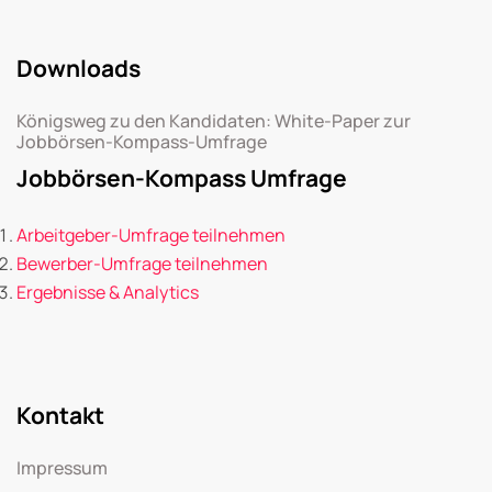
Downloads
Königsweg zu den Kandidaten: White-Paper zur
Jobbörsen-Kompass-Umfrage
Jobbörsen-Kompass Umfrage
Arbeitgeber-Umfrage teilnehmen
Bewerber-Umfrage teilnehmen
Ergebnisse & Analytics
Kontakt
Impressum