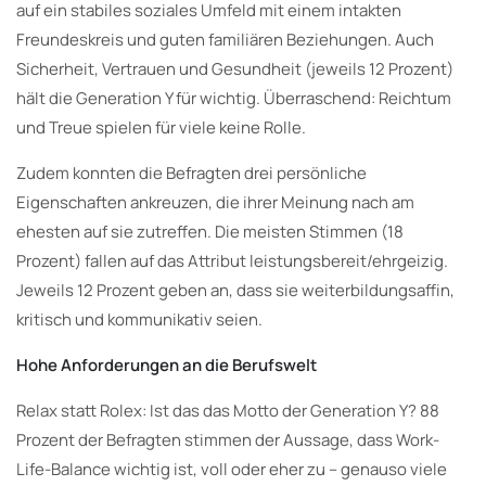
auf ein stabiles soziales Umfeld mit einem intakten
Freundeskreis und guten familiären Beziehungen. Auch
Sicherheit, Vertrauen und Gesundheit (jeweils 12 Prozent)
hält die Generation Y für wichtig. Überraschend: Reichtum
und Treue spielen für viele keine Rolle.
Zudem konnten die Befragten drei persönliche
Eigenschaften ankreuzen, die ihrer Meinung nach am
ehesten auf sie zutreffen. Die meisten Stimmen (18
Prozent) fallen auf das Attribut leistungsbereit/ehrgeizig.
Jeweils 12 Prozent geben an, dass sie weiterbildungsaffin,
kritisch und kommunikativ seien.
Hohe Anforderungen an die Berufswelt
Relax statt Rolex: Ist das das Motto der Generation Y? 88
Prozent der Befragten stimmen der Aussage, dass Work-
Life-Balance wichtig ist, voll oder eher zu – genauso viele