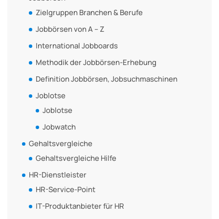
Zielgruppen Branchen & Berufe
Jobbörsen von A – Z
International Jobboards
Methodik der Jobbörsen-Erhebung
Definition Jobbörsen, Jobsuchmaschinen
Joblotse
Joblotse
Jobwatch
Gehaltsvergleiche
Gehaltsvergleiche Hilfe
HR-Dienstleister
HR-Service-Point
IT-Produktanbieter für HR