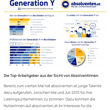
Die Top-Arbeitgeber aus der Sicht von AbsolventInnen
Bereits zum vierten Mal hat absolventen.at junge Talente
dazu aufgerufen, zwischen Mai und Juli 2015 für ihre
Lieblingsunternehmen zu stimmen. Dazu konnten die
NutzerInnen auf absolventen.at ihr Interesse für die