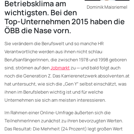
Betriebsklima am
Dominik Maisriemel
wichtigsten. Bei den
Top-Unternehmen 2015 haben die
ÖBB die Nase vorn.
Sie verändern die Berufswelt und so manche HR
Verantwortliche werden aus ihnen nicht schlau:
BerufsanfängerInnen, die zwischen 1978 und 1998 geboren
sind, strömen auf den
Jobmarkt
zu ─ und bald folgt auch
noch die Generation Z. Das Karrierenetzwerk absolventen.at
hat untersucht, wie sich die „Gen Y“ selbst einschätzt, was
ihnen im Berufsleben wichtig ist und für welche
Unternehmen sie sich am meisten interessieren.
Im Rahmen einer Online-Umfrage äußerten sich die
TeilnehmerInnen zunächst zu ihren bevorzugten Werten.
Das Resultat: Die Mehrheit (24 Prozent) legt großen Wert