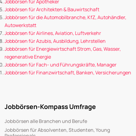
Jobbörsen für Apotheker
Jobbörsen für Architekten & Bauwirtschaft
Jobbörsen für die Automobilbranche, KfZ, Autohändler,
Autowerkstatt
Jobbörsen für Airlines, Aviation, Luftverkehr
Jobbörsen für Azubis, Ausbildung, Lehrstellen
Jobbörsen für Energiewirtschaft Strom, Gas, Wasser,
regenerative Energie
Jobbörsen für Fach- und Führungskräfte, Manager
Jobbörsen für Finanzwirtschaft, Banken, Versicherungen
Jobbörsen-Kompass Umfrage
Jobbörsen alle Branchen und Berufe
Jobbörsen für Absolventen, Studenten, Young
Professionals