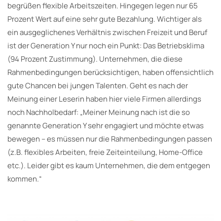
begrüßen flexible Arbeitszeiten. Hingegen legen nur 65
Prozent Wert auf eine sehr gute Bezahlung. Wichtiger als
ein ausgeglichenes Verhältnis zwischen Freizeit und Beruf
ist der Generation Y nur noch ein Punkt: Das Betriebsklima
(94 Prozent Zustimmung). Unternehmen, die diese
Rahmenbedingungen berücksichtigen, haben offensichtlich
gute Chancen bei jungen Talenten. Geht es nach der
Meinung einer Leserin haben hier viele Firmen allerdings
noch Nachholbedarf: „Meiner Meinung nach ist die so
genannte Generation Y sehr engagiert und möchte etwas
bewegen – es müssen nur die Rahmenbedingungen passen
(z.B. flexibles Arbeiten, freie Zeiteinteilung, Home-Office
etc.). Leider gibt es kaum Unternehmen, die dem entgegen
kommen.“