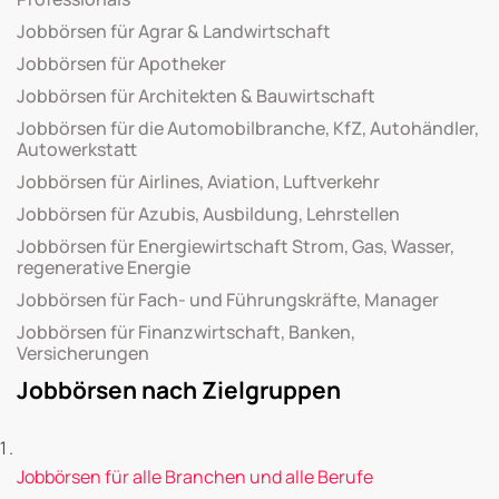
Jobbörsen für Agrar & Landwirtschaft
Jobbörsen für Apotheker
Jobbörsen für Architekten & Bauwirtschaft
Jobbörsen für die Automobilbranche, KfZ, Autohändler,
Autowerkstatt
Jobbörsen für Airlines, Aviation, Luftverkehr
Jobbörsen für Azubis, Ausbildung, Lehrstellen
Jobbörsen für Energiewirtschaft Strom, Gas, Wasser,
regenerative Energie
Jobbörsen für Fach- und Führungskräfte, Manager
Jobbörsen für Finanzwirtschaft, Banken,
Versicherungen
Jobbörsen nach Zielgruppen
Jobbörsen für alle Branchen und alle Berufe