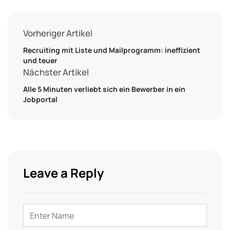
Vorheriger Artikel
Recruiting mit Liste und Mailprogramm: ineffizient
und teuer
Nächster Artikel
Alle 5 Minuten verliebt sich ein Bewerber in ein
Jobportal
Leave a Reply