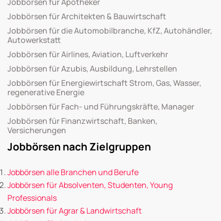
Jobbörsen für Apotheker
Jobbörsen für Architekten & Bauwirtschaft
Jobbörsen für die Automobilbranche, KfZ, Autohändler,
Autowerkstatt
Jobbörsen für Airlines, Aviation, Luftverkehr
Jobbörsen für Azubis, Ausbildung, Lehrstellen
Jobbörsen für Energiewirtschaft Strom, Gas, Wasser,
regenerative Energie
Jobbörsen für Fach- und Führungskräfte, Manager
Jobbörsen für Finanzwirtschaft, Banken,
Versicherungen
Jobbörsen nach Zielgruppen
Jobbörsen alle Branchen und Berufe
Jobbörsen für Absolventen, Studenten, Young
Professionals
Jobbörsen für Agrar & Landwirtschaft