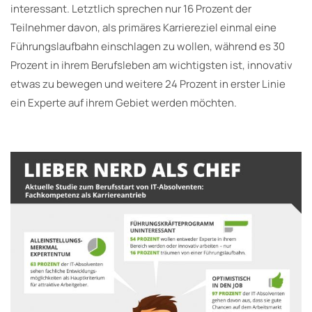
interessant. Letztlich sprechen nur 16 Prozent der
Teilnehmer davon, als primäres Karriereziel einmal eine
Führungslaufbahn einschlagen zu wollen, während es 30
Prozent in ihrem Berufsleben am wichtigsten ist, innovativ
etwas zu bewegen und weitere 24 Prozent in erster Linie
ein Experte auf ihrem Gebiet werden möchten.