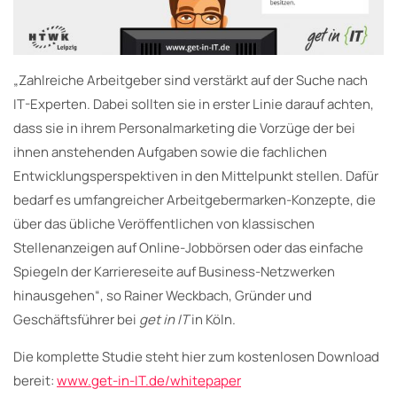
„Zahlreiche Arbeitgeber sind verstärkt auf der Suche nach
IT-Experten. Dabei sollten sie in erster Linie darauf achten,
dass sie in ihrem Personalmarketing die Vorzüge der bei
ihnen anstehenden Aufgaben sowie die fachlichen
Entwicklungsperspektiven in den Mittelpunkt stellen. Dafür
bedarf es umfangreicher Arbeitgebermarken-Konzepte, die
über das übliche Veröffentlichen von klassischen
Stellenanzeigen auf Online-Jobbörsen oder das einfache
Spiegeln der Karriereseite auf Business-Netzwerken
hinausgehen“, so Rainer Weckbach, Gründer und
Geschäftsführer bei
get in IT
in Köln.
Die komplette Studie steht hier zum kostenlosen Download
bereit:
www.get-in-IT.de/whitepaper