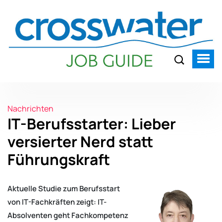
Nachrichten
IT-Berufsstarter: Lieber
versierter Nerd statt
Führungskraft
Aktuelle Studie zum Berufsstart
von IT-Fachkräften zeigt: IT-
Absolventen geht Fachkompetenz