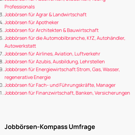
Professionals
Jobbörsen für Agrar & Landwirtschaft
Jobbörsen für Apotheker
Jobbörsen für Architekten & Bauwirtschaft
Jobbörsen für die Automobilbranche, KfZ, Autohändler,
Autowerkstatt
Jobbörsen für Airlines, Aviation, Luftverkehr
Jobbörsen für Azubis, Ausbildung, Lehrstellen
Jobbörsen für Energiewirtschaft Strom, Gas, Wasser,
regenerative Energie
Jobbörsen für Fach- und Führungskräfte, Manager
Jobbörsen für Finanzwirtschaft, Banken, Versicherungen
Jobbörsen-Kompass Umfrage