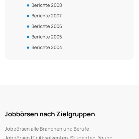
Berichte 2008
Berichte 2007
Berichte 2006
Berichte 2005
Berichte 2004
Jobbörsen nach Zielgruppen
Jobbörsen alle Branchen und Berufe
Jobbörsen für Absolventen, Studenten, Young