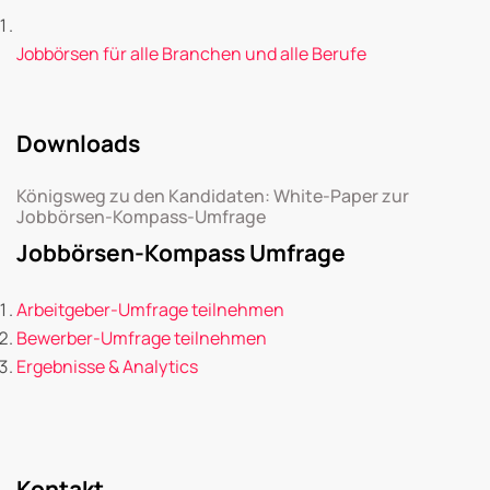
Jobbörsen für alle Branchen und alle Berufe
Downloads
Königsweg zu den Kandidaten: White-Paper zur
Jobbörsen-Kompass-Umfrage
Jobbörsen-Kompass Umfrage
Arbeitgeber-Umfrage teilnehmen
Bewerber-Umfrage teilnehmen
Ergebnisse & Analytics
Kontakt