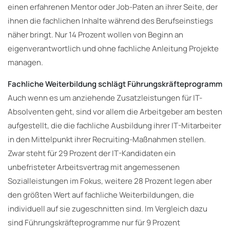
einen erfahrenen Mentor oder Job-Paten an ihrer Seite, der
ihnen die fachlichen Inhalte während des Berufseinstiegs
näher bringt. Nur 14 Prozent wollen von Beginn an
eigenverantwortlich und ohne fachliche Anleitung Projekte
managen.
Fachliche Weiterbildung schlägt Führungskräfteprogramm
Auch wenn es um anziehende Zusatzleistungen für IT-
Absolventen geht, sind vor allem die Arbeitgeber am besten
aufgestellt, die die fachliche Ausbildung ihrer IT-Mitarbeiter
in den Mittelpunkt ihrer Recruiting-Maßnahmen stellen.
Zwar steht für 29 Prozent der IT-Kandidaten ein
unbefristeter Arbeitsvertrag mit angemessenen
Sozialleistungen im Fokus, weitere 28 Prozent legen aber
den größten Wert auf fachliche Weiterbildungen, die
individuell auf sie zugeschnitten sind. Im Vergleich dazu
sind Führungskräfteprogramme nur für 9 Prozent