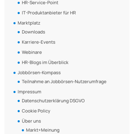
HR-Service-Point
IT-Produktanbieter für HR
Marktplatz
Downloads
Karriere-Events
Webinare
HR-Blogs im Überblick
Jobbörsen-Kompass
Teilnahme an Jobbörsen-Nutzerumfrage
Impressum
Datenschutzerklärung DSGVO
Cookie Policy
Über uns
Markt+Meinung