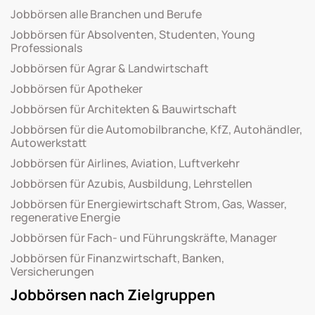
Jobbörsen alle Branchen und Berufe
Jobbörsen für Absolventen, Studenten, Young
Professionals
Jobbörsen für Agrar & Landwirtschaft
Jobbörsen für Apotheker
Jobbörsen für Architekten & Bauwirtschaft
Jobbörsen für die Automobilbranche, KfZ, Autohändler,
Autowerkstatt
Jobbörsen für Airlines, Aviation, Luftverkehr
Jobbörsen für Azubis, Ausbildung, Lehrstellen
Jobbörsen für Energiewirtschaft Strom, Gas, Wasser,
regenerative Energie
Jobbörsen für Fach- und Führungskräfte, Manager
Jobbörsen für Finanzwirtschaft, Banken,
Versicherungen
Jobbörsen nach Zielgruppen