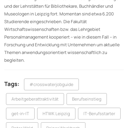
und der Lehrstätten für Bibliothekare, Buchhändler und
Museologen in Leipzig fort. Momentan sind etwa 6.200
Studierende eingeschrieben. Die Fakultät
Wirtschaftswissenschaften bzw. das Lehrgebiet
Personalmanagement kooperiert – wie in diesem Fall – in
Forschung und Entwicklung mit Unternehmen um aktuelle
Themen anwendungsorientiert wissenschaftlich zu
begleiten.
Tags:
#crosswaterjobguide
Arbeitgeberattraktivität
Berufseinstieg
get-in-IT
HTWK Leipzig
IT-Berufsstarter