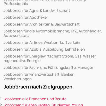
Professionals
Jobbörsen für Agrar & Landwirtschaft
Jobbörsen für Apotheker
Jobbörsen für Architekten & Bauwirtschaft
Jobbörsen für die Automobilbranche, KfZ, Autohändler,
Autowerkstatt
Jobbörsen für Airlines, Aviation, Luftverkehr
Jobbörsen für Azubis, Ausbildung, Lehrstellen
Jobbörsen für Energiewirtschaft Strom, Gas, Wasser,
regenerative Energie
Jobbörsen für Fach- und Führungskräfte, Manager
Jobbörsen für Finanzwirtschaft, Banken,
Versicherungen
Jobbörsen nach Zielgruppen
Jobbörsen alle Branchen und Berufe
Jobbörsen für Absolventen, Studenten, Young