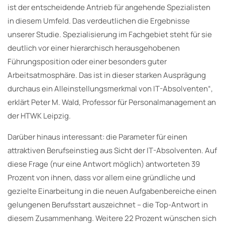
ist der entscheidende Antrieb für angehende Spezialisten
in diesem Umfeld. Das verdeutlichen die Ergebnisse
unserer Studie. Spezialisierung im Fachgebiet steht für sie
deutlich vor einer hierarchisch herausgehobenen
Führungsposition oder einer besonders guter
Arbeitsatmosphäre. Das ist in dieser starken Ausprägung
durchaus ein Alleinstellungsmerkmal von IT-Absolventen“,
erklärt Peter M. Wald, Professor für Personalmanagement an
der HTWK Leipzig.
Darüber hinaus interessant: die Parameter für einen
attraktiven Berufseinstieg aus Sicht der IT-Absolventen. Auf
diese Frage (nur eine Antwort möglich) antworteten 39
Prozent von ihnen, dass vor allem eine gründliche und
gezielte Einarbeitung in die neuen Aufgabenbereiche einen
gelungenen Berufsstart auszeichnet – die Top-Antwort in
diesem Zusammenhang. Weitere 22 Prozent wünschen sich