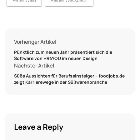
Peter Wald
Rainer Weckbach
Vorheriger Artikel
Pünktlich zum neuen Jahr präsentiert sich die
Software von HR4YOU im neuen Design
Nächster Artikel
Süße Aussichten für Berufseinsteiger – foodjobs.de
zeigt Karrierewege in der Süßwarenbranche
Leave a Reply