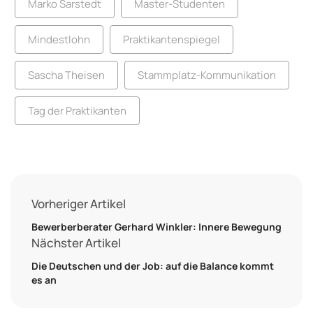
Marko Sarstedt
Master-Studenten
Mindestlohn
Praktikantenspiegel
Sascha Theisen
Stammplatz-Kommunikation
Tag der Praktikanten
Vorheriger Artikel
Bewerberberater Gerhard Winkler: Innere Bewegung
Nächster Artikel
Die Deutschen und der Job: auf die Balance kommt
es an