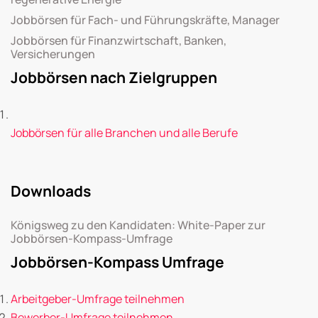
Jobbörsen für Fach- und Führungskräfte, Manager
Jobbörsen für Finanzwirtschaft, Banken,
Versicherungen
Jobbörsen nach Zielgruppen
Jobbörsen für alle Branchen und alle Berufe
Downloads
Königsweg zu den Kandidaten: White-Paper zur
Jobbörsen-Kompass-Umfrage
Jobbörsen-Kompass Umfrage
Arbeitgeber-Umfrage teilnehmen
Bewerber-Umfrage teilnehmen