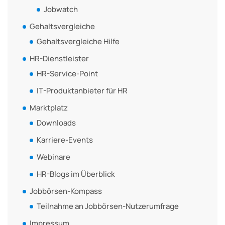
Jobwatch
Gehaltsvergleiche
Gehaltsvergleiche Hilfe
HR-Dienstleister
HR-Service-Point
IT-Produktanbieter für HR
Marktplatz
Downloads
Karriere-Events
Webinare
HR-Blogs im Überblick
Jobbörsen-Kompass
Teilnahme an Jobbörsen-Nutzerumfrage
Impressum