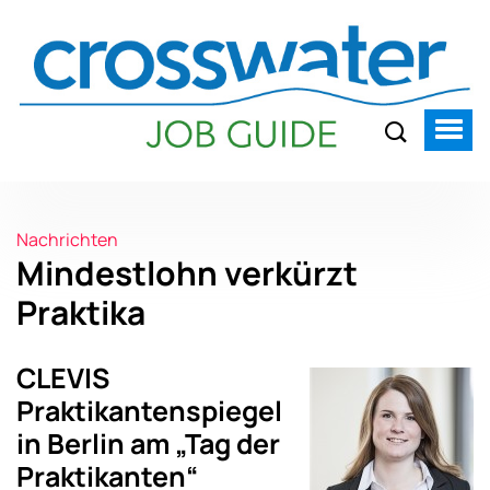
Nachrichten
Mindestlohn verkürzt
Praktika
CLEVIS
Praktikantenspiegel
in Berlin am „Tag der
Praktikanten“