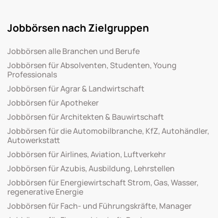
Jobbörsen nach Zielgruppen
Jobbörsen alle Branchen und Berufe
Jobbörsen für Absolventen, Studenten, Young
Professionals
Jobbörsen für Agrar & Landwirtschaft
Jobbörsen für Apotheker
Jobbörsen für Architekten & Bauwirtschaft
Jobbörsen für die Automobilbranche, KfZ, Autohändler,
Autowerkstatt
Jobbörsen für Airlines, Aviation, Luftverkehr
Jobbörsen für Azubis, Ausbildung, Lehrstellen
Jobbörsen für Energiewirtschaft Strom, Gas, Wasser,
regenerative Energie
Jobbörsen für Fach- und Führungskräfte, Manager