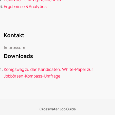
Ergebnisse & Analytics
Kontakt
Impressum
Downloads
Königsweg zu den Kandidaten: White-Paper zur
Jobbörsen-Kompass-Umfrage
Crosswater Job Guide