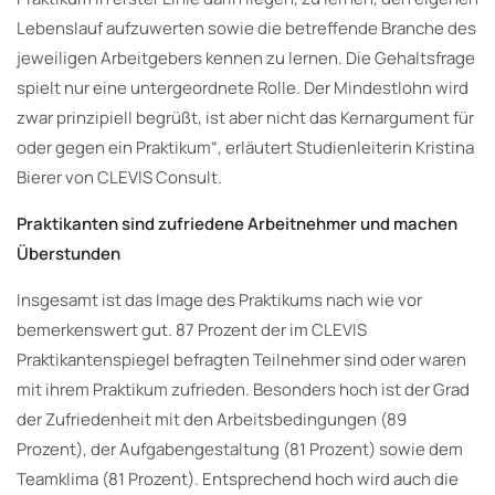
Lebenslauf aufzuwerten sowie die betreffende Branche des
jeweiligen Arbeitgebers kennen zu lernen. Die Gehaltsfrage
spielt nur eine untergeordnete Rolle. Der Mindestlohn wird
zwar prinzipiell begrüßt, ist aber nicht das Kernargument für
oder gegen ein Praktikum“, erläutert Studienleiterin Kristina
Bierer von CLEVIS Consult.
Praktikanten sind zufriedene Arbeitnehmer und machen
Überstunden
Insgesamt ist das Image des Praktikums nach wie vor
bemerkenswert gut. 87 Prozent der im CLEVIS
Praktikantenspiegel befragten Teilnehmer sind oder waren
mit ihrem Praktikum zufrieden. Besonders hoch ist der Grad
der Zufriedenheit mit den Arbeitsbedingungen (89
Prozent), der Aufgabengestaltung (81 Prozent) sowie dem
Teamklima (81 Prozent). Entsprechend hoch wird auch die