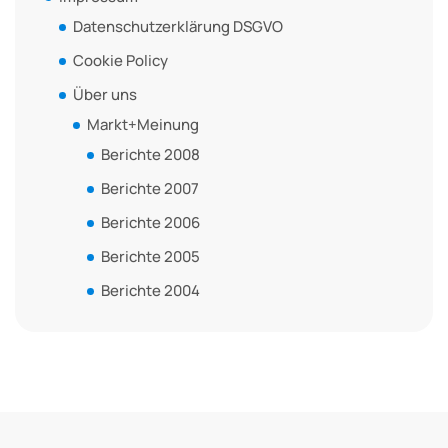
Datenschutzerklärung DSGVO
Cookie Policy
Über uns
Markt+Meinung
Berichte 2008
Berichte 2007
Berichte 2006
Berichte 2005
Berichte 2004