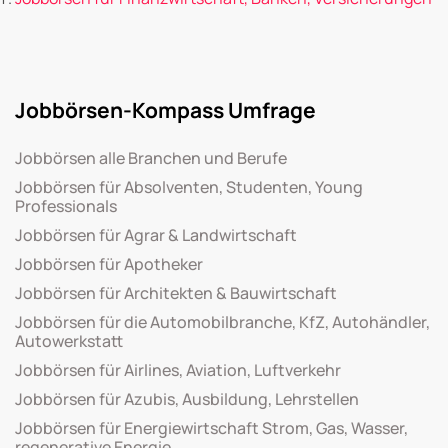
Jobbörsen-Kompass Umfrage
Jobbörsen alle Branchen und Berufe
Jobbörsen für Absolventen, Studenten, Young
Professionals
Jobbörsen für Agrar & Landwirtschaft
Jobbörsen für Apotheker
Jobbörsen für Architekten & Bauwirtschaft
Jobbörsen für die Automobilbranche, KfZ, Autohändler,
Autowerkstatt
Jobbörsen für Airlines, Aviation, Luftverkehr
Jobbörsen für Azubis, Ausbildung, Lehrstellen
Jobbörsen für Energiewirtschaft Strom, Gas, Wasser,
regenerative Energie