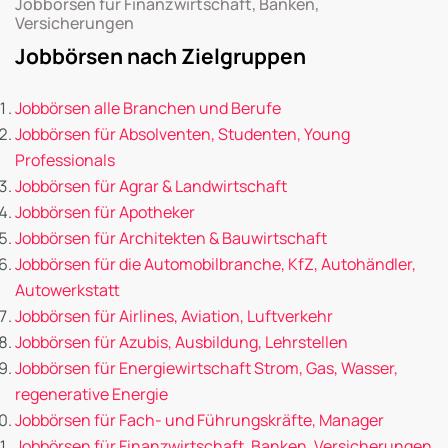
Jobbörsen für Finanzwirtschaft, Banken,
Versicherungen
Jobbörsen nach Zielgruppen
Jobbörsen alle Branchen und Berufe
Jobbörsen für Absolventen, Studenten, Young
Professionals
Jobbörsen für Agrar & Landwirtschaft
Jobbörsen für Apotheker
Jobbörsen für Architekten & Bauwirtschaft
Jobbörsen für die Automobilbranche, KfZ, Autohändler,
Autowerkstatt
Jobbörsen für Airlines, Aviation, Luftverkehr
Jobbörsen für Azubis, Ausbildung, Lehrstellen
Jobbörsen für Energiewirtschaft Strom, Gas, Wasser,
regenerative Energie
Jobbörsen für Fach- und Führungskräfte, Manager
Jobbörsen für Finanzwirtschaft, Banken, Versicherungen