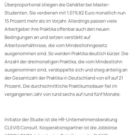
Überproportional stiegen die Gehälter bei Master-
Studenten. Sie verdienen mit 1.079,82 Euro monatlich nun
15 Prozent mehr als im Vorjahr. Allerdings passen viele
Arbeitgeber ihre Praktika offenbar auch den neuen
Bedingungen an und setzen verstärkt auf
Arbeitsverhältnisse, die vom Mindestlohngesetz
ausgenommen sind. So werden Praktika deutlich kürzer. Die
Anzahl der dreimonatigen Praktika, die vom Mindestlohn
ausgenommen sind, verdoppelte sich und stieg anteilig an
der Gesamtzahl der Praktika in Deutschland von elf auf 21
Prozent. Die durchschnittliche Praktikumsdauer fiel im
vergangenen Jahr von rund sechs auf rund fünf Monate.
Initiator der Studie ist die HR-Unternehmensberatung
CLEVIS Consult. Kooperationspartner ist die Jobbörse