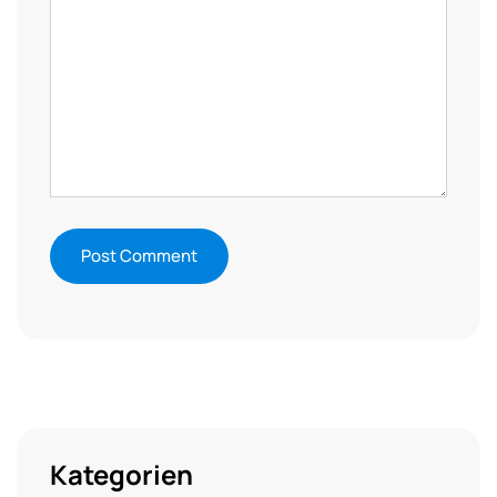
Kategorien