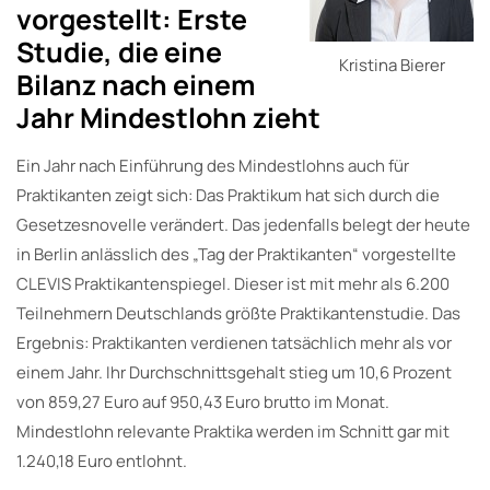
vorgestellt: Erste
Studie, die eine
Kristina Bierer
Bilanz nach einem
Jahr Mindestlohn zieht
Ein Jahr nach Einführung des Mindestlohns auch für
Praktikanten zeigt sich: Das Praktikum hat sich durch die
Gesetzesnovelle verändert. Das jedenfalls belegt der heute
in Berlin anlässlich des „Tag der Praktikanten“ vorgestellte
CLEVIS Praktikantenspiegel. Dieser ist mit mehr als 6.200
Teilnehmern Deutschlands größte Praktikantenstudie. Das
Ergebnis: Praktikanten verdienen tatsächlich mehr als vor
einem Jahr. Ihr Durchschnittsgehalt stieg um 10,6 Prozent
von 859,27 Euro auf 950,43 Euro brutto im Monat.
Mindestlohn relevante Praktika werden im Schnitt gar mit
1.240,18 Euro entlohnt.