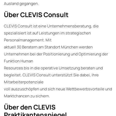
Ausland gegangen.
Über CLEVIS Consult
CLEVIS Consult ist eine Unternehmensberatung, die
spezialisiert ist auf Leistungen im strategischen
Personalmanagement. Mit
aktuell 30 Beratern am Standort München werden
Unternehmen bei der Positionierung und Optimierung der
Funktion Human
Resources bis in die operative Umsetzung beraten und
begleitet. CLEVIS Consult unterstützt Sie dabei, Ihre
Mitarbeiterpotenziale
voll auszuschöpfen und sich neue Wettbewerbsvorteile und
Marktchancen zu sichern.
Über den CLEVIS
Praktikantenspiegel