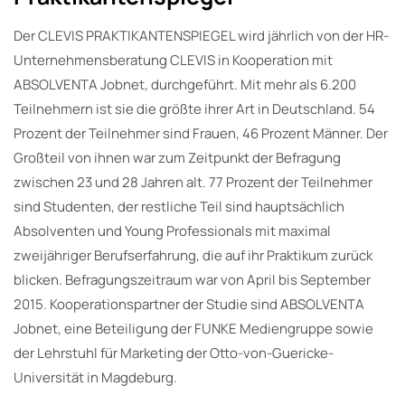
Der CLEVIS PRAKTIKANTENSPIEGEL wird jährlich von der HR-
Unternehmensberatung CLEVIS in Kooperation mit
ABSOLVENTA Jobnet, durchgeführt. Mit mehr als 6.200
Teilnehmern ist sie die größte ihrer Art in Deutschland. 54
Prozent der Teilnehmer sind Frauen, 46 Prozent Männer. Der
Großteil von ihnen war zum Zeitpunkt der Befragung
zwischen 23 und 28 Jahren alt. 77 Prozent der Teilnehmer
sind Studenten, der restliche Teil sind hauptsächlich
Absolventen und Young Professionals mit maximal
zweijähriger Berufserfahrung, die auf ihr Praktikum zurück
blicken. Befragungszeitraum war von April bis September
2015. Kooperationspartner der Studie sind ABSOLVENTA
Jobnet, eine Beteiligung der FUNKE Mediengruppe sowie
der Lehrstuhl für Marketing der Otto-von-Guericke-
Universität in Magdeburg.