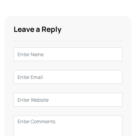
Leave a Reply