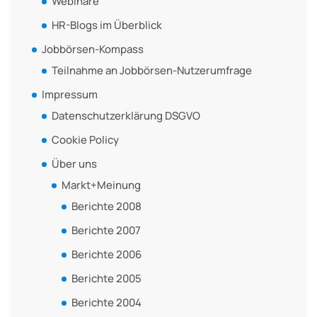
Webinare
HR-Blogs im Überblick
Jobbörsen-Kompass
Teilnahme an Jobbörsen-Nutzerumfrage
Impressum
Datenschutzerklärung DSGVO
Cookie Policy
Über uns
Markt+Meinung
Berichte 2008
Berichte 2007
Berichte 2006
Berichte 2005
Berichte 2004