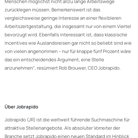
Menschen möglichst nicht allzu lange Arbeitswege
zurücklegen müssen. Bemerkenswert ist das
vergleichsweise geringe Interesse an einer flexibleren
Arbeitszeitgestaltung, die insgesamt nur von einem Viertel
bevorzugt wird. Ebenfalls interessant ist, dass klassische
Incentives wie Auslandsreisen gar nicht so beliebt sind wie
von vielen angenommen – nur für knappe fünf Prozent wäre
das ein entscheidendes Argument, eine Stelle
anzunehmen“, resümiert Rob Brouwer, CEO Jobrapido.
Über Jobrapido
Jobrapido (JR) ist die weltweit führende Suchmaschine für
attraktive Stellenangebote. Als absoluter Vorreiter der
Branche setzt Jobrapido einen neuen Standard im Hinblick