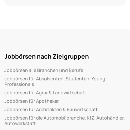
Jobbörsen nach Zielgruppen
Jobbörsen alle Branchen und Berufe
Jobbörsen für Absolventen, Studenten, Young
Professionals
Jobbörsen für Agrar & Landwirtschaft
Jobbörsen für Apotheker
Jobbörsen für Architekten & Bauwirtschaft
Jobbörsen für die Automobilbranche, KfZ, Autohändler,
Autowerkstatt