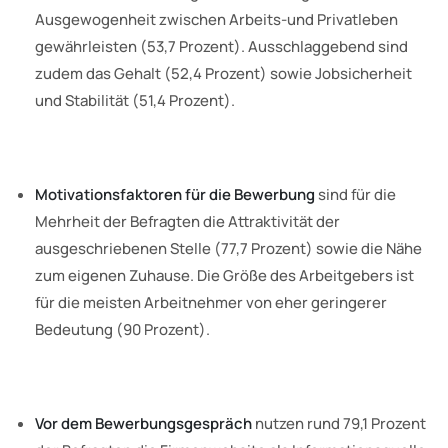
Ausgewogenheit zwischen Arbeits-und Privatleben
gewährleisten (53,7 Prozent). Ausschlaggebend sind
zudem das Gehalt (52,4 Prozent) sowie Jobsicherheit
und Stabilität (51,4 Prozent).
Motivationsfaktoren für die Bewerbung
sind für die
Mehrheit der Befragten die Attraktivität der
ausgeschriebenen Stelle (77,7 Prozent) sowie die Nähe
zum eigenen Zuhause. Die Größe des Arbeitgebers ist
für die meisten Arbeitnehmer von eher geringerer
Bedeutung (90 Prozent).
Vor dem Bewerbungsgespräch
nutzen rund 79,1 Prozent