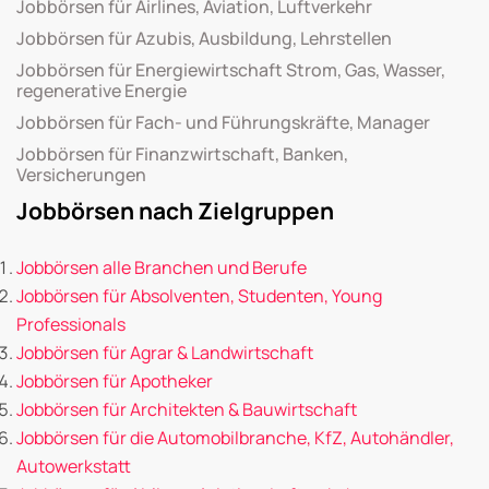
Jobbörsen für Airlines, Aviation, Luftverkehr
Jobbörsen für Azubis, Ausbildung, Lehrstellen
Jobbörsen für Energiewirtschaft Strom, Gas, Wasser,
regenerative Energie
Jobbörsen für Fach- und Führungskräfte, Manager
Jobbörsen für Finanzwirtschaft, Banken,
Versicherungen
Jobbörsen nach Zielgruppen
Jobbörsen alle Branchen und Berufe
Jobbörsen für Absolventen, Studenten, Young
Professionals
Jobbörsen für Agrar & Landwirtschaft
Jobbörsen für Apotheker
Jobbörsen für Architekten & Bauwirtschaft
Jobbörsen für die Automobilbranche, KfZ, Autohändler,
Autowerkstatt