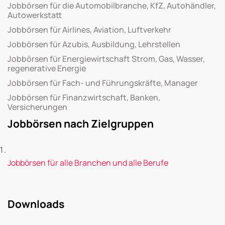
Jobbörsen für die Automobilbranche, KfZ, Autohändler,
Autowerkstatt
Jobbörsen für Airlines, Aviation, Luftverkehr
Jobbörsen für Azubis, Ausbildung, Lehrstellen
Jobbörsen für Energiewirtschaft Strom, Gas, Wasser,
regenerative Energie
Jobbörsen für Fach- und Führungskräfte, Manager
Jobbörsen für Finanzwirtschaft, Banken,
Versicherungen
Jobbörsen nach Zielgruppen
Jobbörsen für alle Branchen und alle Berufe
Downloads