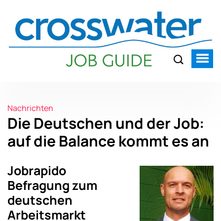
Nachrichten
Die Deutschen und der Job:
auf die Balance kommt es an
Jobrapido
Befragung zum
deutschen
Arbeitsmarkt