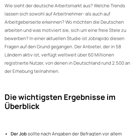
Wie sieht der deutsche Arbeitsmarkt aus? Welche Trends
lassen sich sowohl auf Arbeitnehmer- als auch auf
Arbeitgeberseite erkennen? Wo möchten die Deutschen
arbeiten und was motiviert sie, sich um eine freie Stele zu
bewerben? In einer aktuellen Studie ist Jobrapido diesen
Fragen auf den Grund gegangen. Der Anbieter, der in 58
Ländern aktiv ist, verfügt weltweit über 60 Millionen
registrierte Nutzer, von denen in Deutschland rund 2.500 an
der Erhebung teilnahmen.
Die wichtigsten Ergebnisse im
Überblick
Der Job
sollte nach Angaben der Befragten vor allem