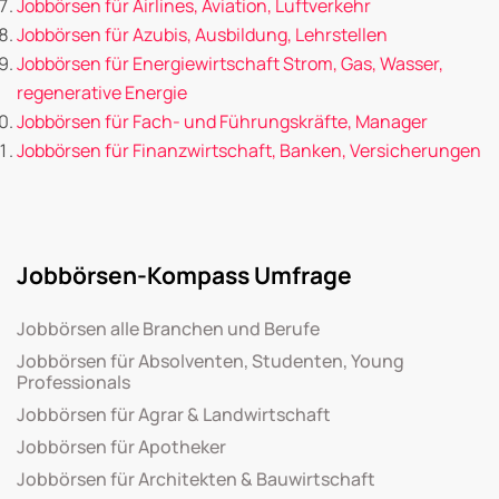
Jobbörsen für Airlines, Aviation, Luftverkehr
Jobbörsen für Azubis, Ausbildung, Lehrstellen
Jobbörsen für Energiewirtschaft Strom, Gas, Wasser,
regenerative Energie
Jobbörsen für Fach- und Führungskräfte, Manager
Jobbörsen für Finanzwirtschaft, Banken, Versicherungen
Jobbörsen-Kompass Umfrage
Jobbörsen alle Branchen und Berufe
Jobbörsen für Absolventen, Studenten, Young
Professionals
Jobbörsen für Agrar & Landwirtschaft
Jobbörsen für Apotheker
Jobbörsen für Architekten & Bauwirtschaft