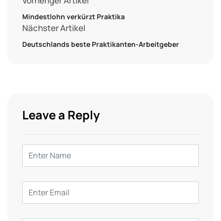
Vorheriger Artikel
Mindestlohn verkürzt Praktika
Nächster Artikel
Deutschlands beste Praktikanten-Arbeitgeber
Leave a Reply