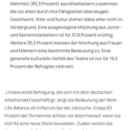
Mehrheit (80,3 Prozent) aus Mitarbeitern zusammen,
die vor allem durch ihre Fähigkeiten überzeugen.
Geschlecht, Alter und Kultur stehen dabei eher nicht im
Vordergrund. Eine ausgewogene Mischung aus Junior-
und Seniormitarbeitern ist für 37,8 Prozent wichtig.
Weitere 35,5 Prozent messen der Mischung aus Frauen
und Männern eine bestimmte Bedeutung zu. Eine
generelle kulturelle Vielfalt des Teams ist nur für 19,5
Prozent der Befragten relevant.
„Unsere erste Befragung, die sich mit dem deutschen
Arbeitsmarkt beschäftigt, zeigt die Bedeutung der Work-
Life-Balance als Kriterium bei der Jobsuche. Knapp 60
Prozent der Teilnehmer achten vor allem hierauf, wenn sie
sich für eine neue Stelle bewerben. Zudem wollen die