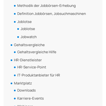
Methodik der Jobbörsen-Erhebung
Definition Jobbörsen, Jobsuchmaschinen
Joblotse
Joblotse
Jobwatch
Gehaltsvergleiche
Gehaltsvergleiche Hilfe
HR-Dienstleister
HR-Service-Point
IT-Produktanbieter für HR
Marktplatz
Downloads
Karriere-Events