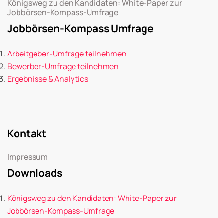
Königsweg zu den Kandidaten: White-Paper zur
Jobbörsen-Kompass-Umfrage
Jobbörsen-Kompass Umfrage
Arbeitgeber-Umfrage teilnehmen
Bewerber-Umfrage teilnehmen
Ergebnisse & Analytics
Kontakt
Impressum
Downloads
Königsweg zu den Kandidaten: White-Paper zur
Jobbörsen-Kompass-Umfrage