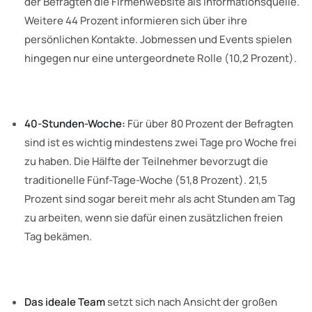
der Befragten die Firmenwebsite als Informationsquelle.
Weitere 44 Prozent informieren sich über ihre
persönlichen Kontakte. Jobmessen und Events spielen
hingegen nur eine untergeordnete Rolle (10,2 Prozent).
40-Stunden-Woche:
Für über 80 Prozent der Befragten
sind ist es wichtig mindestens zwei Tage pro Woche frei
zu haben. Die Hälfte der Teilnehmer bevorzugt die
traditionelle Fünf-Tage-Woche (51,8 Prozent). 21,5
Prozent sind sogar bereit mehr als acht Stunden am Tag
zu arbeiten, wenn sie dafür einen zusätzlichen freien
Tag bekämen.
Das ideale Team
setzt sich nach Ansicht der großen