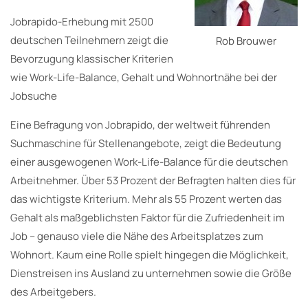
Jobrapido-Erhebung mit 2500
deutschen Teilnehmern zeigt die
Rob Brouwer
Bevorzugung klassischer Kriterien
wie Work-Life-Balance, Gehalt und Wohnortnähe bei der
Jobsuche
Eine Befragung von Jobrapido, der weltweit führenden
Suchmaschine für Stellenangebote, zeigt die Bedeutung
einer ausgewogenen Work-Life-Balance für die deutschen
Arbeitnehmer. Über 53 Prozent der Befragten halten dies für
das wichtigste Kriterium. Mehr als 55 Prozent werten das
Gehalt als maßgeblichsten Faktor für die Zufriedenheit im
Job – genauso viele die Nähe des Arbeitsplatzes zum
Wohnort. Kaum eine Rolle spielt hingegen die Möglichkeit,
Dienstreisen ins Ausland zu unternehmen sowie die Größe
des Arbeitgebers.