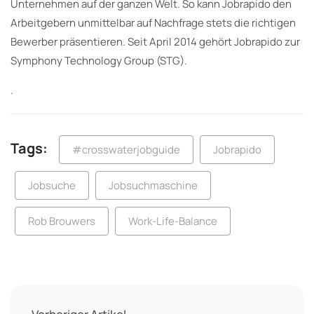
Unternehmen auf der ganzen Welt. So kann Jobrapido den
Arbeitgebern unmittelbar auf Nachfrage stets die richtigen
Bewerber präsentieren. Seit April 2014 gehört Jobrapido zur
Symphony Technology Group (STG).
.
Tags:
#crosswaterjobguide
Jobrapido
Jobsuche
Jobsuchmaschine
Rob Brouwers
Work-Life-Balance